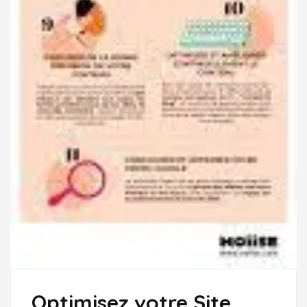
Optimisez votre Site