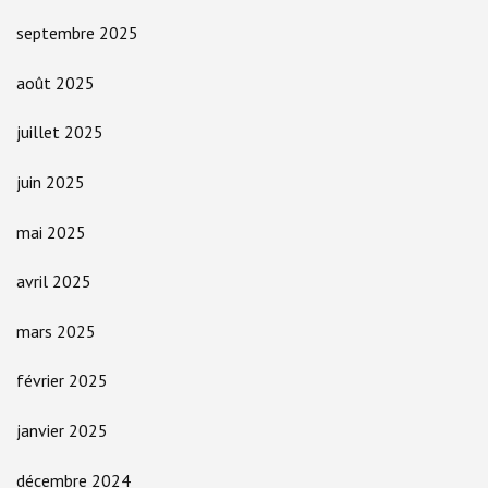
septembre 2025
août 2025
juillet 2025
juin 2025
mai 2025
avril 2025
mars 2025
février 2025
janvier 2025
décembre 2024