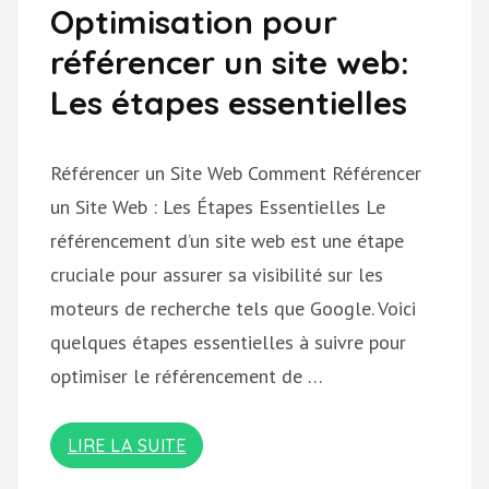
Optimisation pour
référencer un site web:
Les étapes essentielles
Référencer un Site Web Comment Référencer
un Site Web : Les Étapes Essentielles Le
référencement d’un site web est une étape
cruciale pour assurer sa visibilité sur les
moteurs de recherche tels que Google. Voici
quelques étapes essentielles à suivre pour
optimiser le référencement de …
LIRE LA SUITE