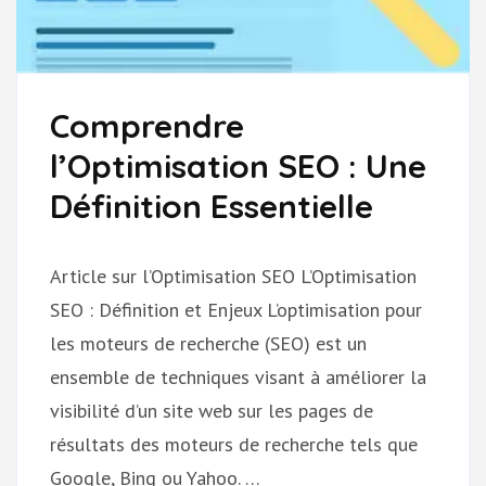
Comprendre
l’Optimisation SEO : Une
Définition Essentielle
Article sur l’Optimisation SEO L’Optimisation
SEO : Définition et Enjeux L’optimisation pour
les moteurs de recherche (SEO) est un
ensemble de techniques visant à améliorer la
visibilité d’un site web sur les pages de
résultats des moteurs de recherche tels que
Google, Bing ou Yahoo. …