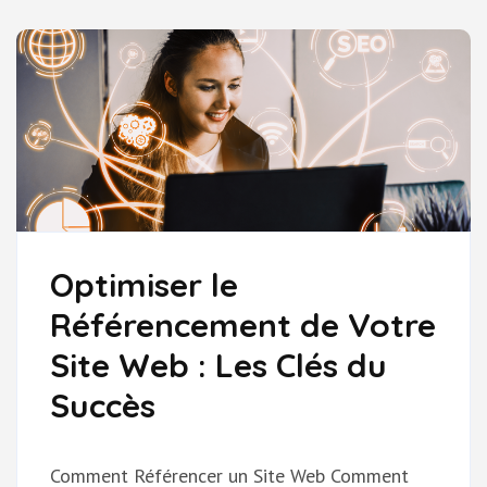
ABORDABLE
Optimiser le
Référencement de Votre
Site Web : Les Clés du
Succès
Comment Référencer un Site Web Comment