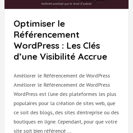
Optimiser le
Référencement
WordPress : Les Clés
d’une Visibilité Accrue
Améliorer le Référencement de WordPress
Améliorer le Référencement de WordPress
WordPress est l’une des plateformes les plus
populaires pour la création de sites web, que
ce soit des blogs, des sites d’entreprise ou des
boutiques en ligne. Cependant, pour que votre
site soit bien référencé …