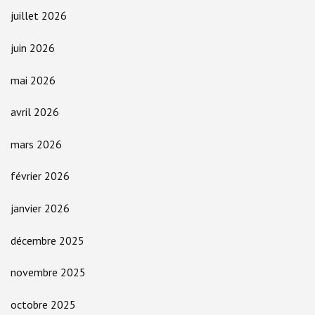
juillet 2026
juin 2026
mai 2026
avril 2026
mars 2026
février 2026
janvier 2026
décembre 2025
novembre 2025
octobre 2025