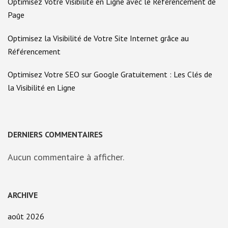
Optimisez Votre Visibilité en Ligne avec le Référencement de
Page
Optimisez la Visibilité de Votre Site Internet grâce au
Référencement
Optimisez Votre SEO sur Google Gratuitement : Les Clés de
la Visibilité en Ligne
DERNIERS COMMENTAIRES
Aucun commentaire à afficher.
ARCHIVE
août 2026