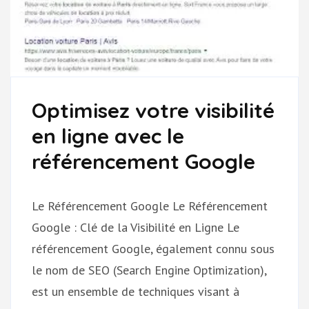
Optimisez votre visibilité
en ligne avec le
référencement Google
Le Référencement Google Le Référencement
Google : Clé de la Visibilité en Ligne Le
référencement Google, également connu sous
le nom de SEO (Search Engine Optimization),
est un ensemble de techniques visant à