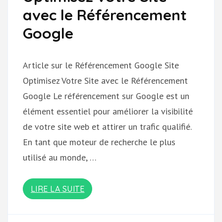
avec le Référencement
Google
Article sur le Référencement Google Site
Optimisez Votre Site avec le Référencement
Google Le référencement sur Google est un
élément essentiel pour améliorer la visibilité
de votre site web et attirer un trafic qualifié.
En tant que moteur de recherche le plus
utilisé au monde, …
LIRE LA SUITE