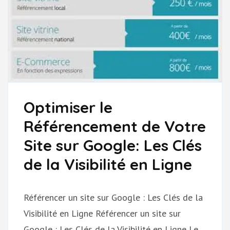
Optimiser le
Référencement de Votre
Site sur Google: Les Clés
de la Visibilité en Ligne
Référencer un site sur Google : Les Clés de la
Visibilité en Ligne Référencer un site sur
Google : Les Clés de la Visibilité en Ligne Le