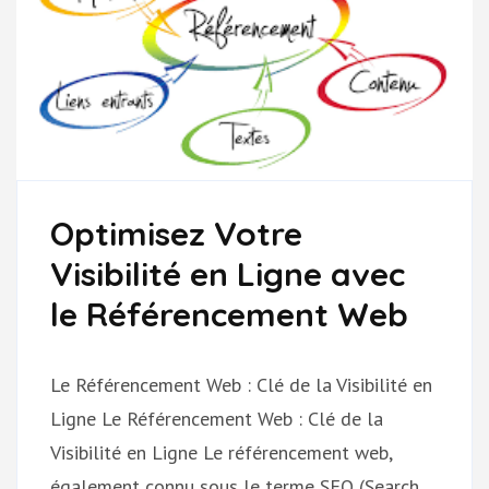
Optimisez Votre
Visibilité en Ligne avec
le Référencement Web
Le Référencement Web : Clé de la Visibilité en
Ligne Le Référencement Web : Clé de la
Visibilité en Ligne Le référencement web,
également connu sous le terme SEO (Search