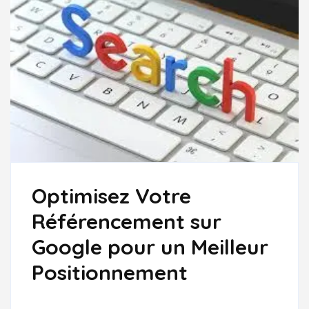
Optimisez Votre
Référencement sur
Google pour un Meilleur
Positionnement