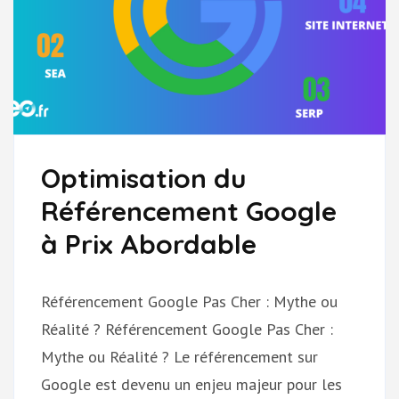
Optimisation du
Référencement Google
à Prix Abordable
Référencement Google Pas Cher : Mythe ou
Réalité ? Référencement Google Pas Cher :
Mythe ou Réalité ? Le référencement sur
Google est devenu un enjeu majeur pour les