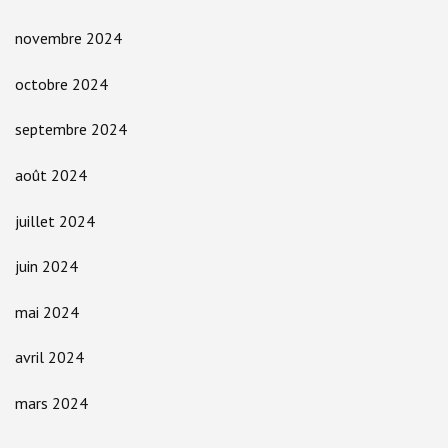
novembre 2024
octobre 2024
septembre 2024
août 2024
juillet 2024
juin 2024
mai 2024
avril 2024
mars 2024