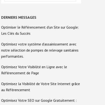
DERNIERS MESSAGES
Optimiser le Référencement d’un Site sur Google:
Les Clés du Succès
Optimisez votre système d’assainissement avec
notre sélection de pompes de relevage sanitaires
performantes.
Optimisez Votre Visibilité en Ligne avec le
Référencement de Page
Optimisez la Visibilité de Votre Site Internet grâce
au Référencement
Optimisez Votre SEO sur Google Gratuitement :