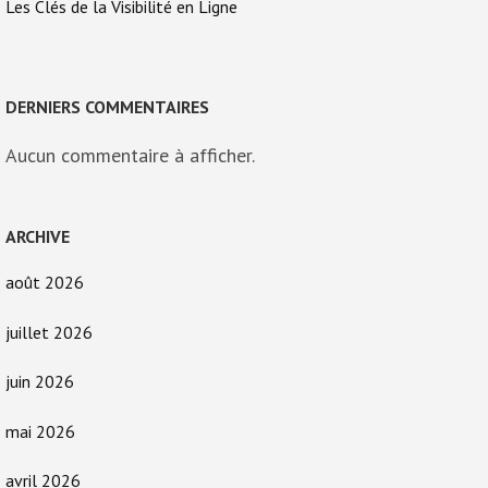
Les Clés de la Visibilité en Ligne
DERNIERS COMMENTAIRES
Aucun commentaire à afficher.
ARCHIVE
août 2026
juillet 2026
juin 2026
mai 2026
avril 2026