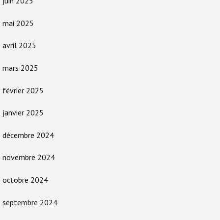
juin 2025
mai 2025
avril 2025
mars 2025
février 2025
janvier 2025
décembre 2024
novembre 2024
octobre 2024
septembre 2024