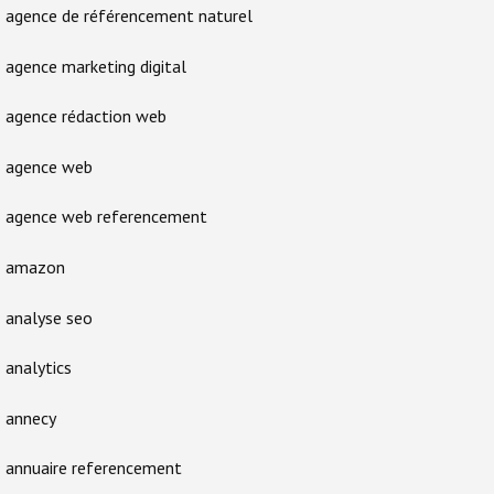
agence de référencement naturel
agence marketing digital
agence rédaction web
agence web
agence web referencement
amazon
analyse seo
analytics
annecy
annuaire referencement