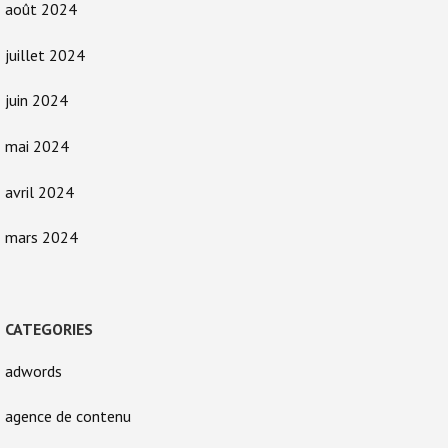
août 2024
juillet 2024
juin 2024
mai 2024
avril 2024
mars 2024
CATEGORIES
adwords
agence de contenu