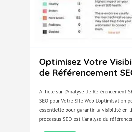
Optimisez Votre Visibi
de Référencement SEO
Article sur l’Analyse de Référencement 
SEO pour Votre Site Web L’optimisation p
essentielle pour garantir la visibilité en 
processus SEO est l’analyse du référenc