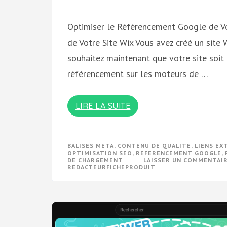
Optimiser le Référencement Google de V
de Votre Site Wix Vous avez créé un site
souhaitez maintenant que votre site soit
référencement sur les moteurs de …
LIRE LA SUITE
BALISES META
,
CONTENU DE QUALITÉ
,
LIENS EX
OPTIMISATION SEO
,
RÉFÉRENCEMENT GOOGLE
,
DE CHARGEMENT
LAISSER UN COMMENTAI
REDACTEURFICHEPRODUIT