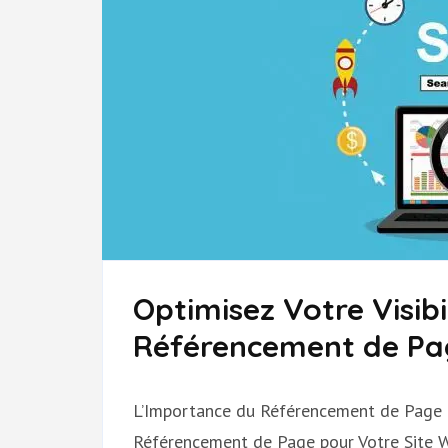
Optimisez Votre Visibi
Référencement de Pa
L’Importance du Référencement de Page 
Référencement de Page pour Votre Site 