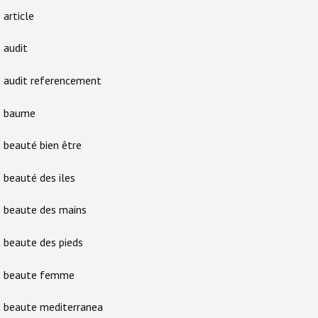
article
audit
audit referencement
baume
beauté bien être
beauté des iles
beaute des mains
beaute des pieds
beaute femme
beaute mediterranea