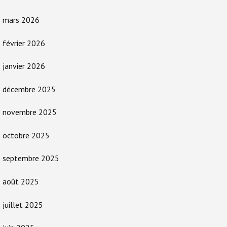
mars 2026
février 2026
janvier 2026
décembre 2025
novembre 2025
octobre 2025
septembre 2025
août 2025
juillet 2025