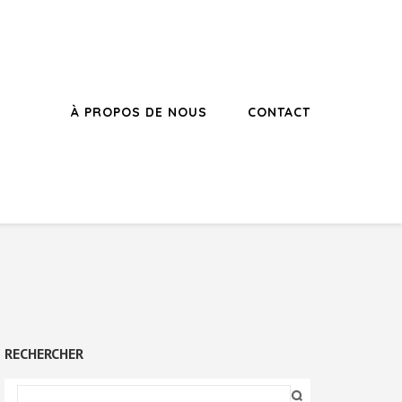
À PROPOS DE NOUS
CONTACT
RECHERCHER