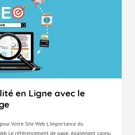
lité en Ligne avec le
ge
pour Votre Site Web L’Importance du
Web Le référencement de page, également connu