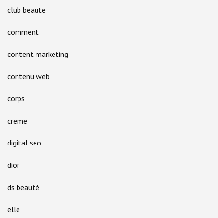
club beaute
comment
content marketing
contenu web
corps
creme
digital seo
dior
ds beauté
elle