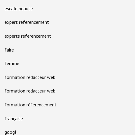
escale beaute
expert referencement
experts referencement
faire
femme
formation rédacteur web
formation redacteur web
formation référencement
française
googl