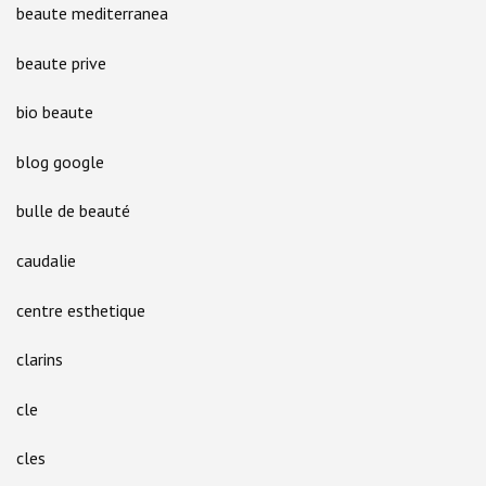
beaute mediterranea
beaute prive
bio beaute
blog google
bulle de beauté
caudalie
centre esthetique
clarins
cle
cles