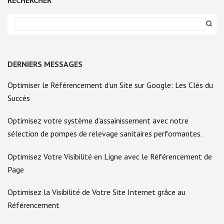
DERNIERS MESSAGES
Optimiser le Référencement d’un Site sur Google: Les Clés du
Succès
Optimisez votre système d’assainissement avec notre
sélection de pompes de relevage sanitaires performantes.
Optimisez Votre Visibilité en Ligne avec le Référencement de
Page
Optimisez la Visibilité de Votre Site Internet grâce au
Référencement