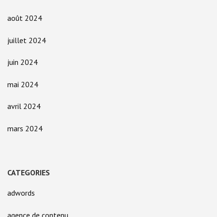
août 2024
juillet 2024
juin 2024
mai 2024
avril 2024
mars 2024
CATEGORIES
adwords
agence de contenu