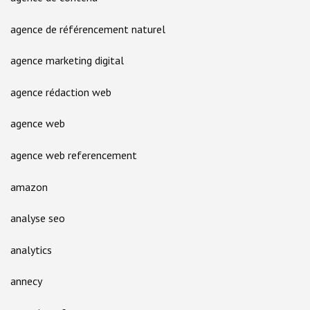
agence de référencement naturel
agence marketing digital
agence rédaction web
agence web
agence web referencement
amazon
analyse seo
analytics
annecy