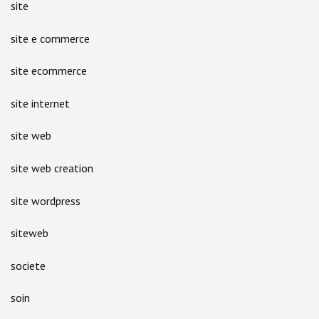
site
site e commerce
site ecommerce
site internet
site web
site web creation
site wordpress
siteweb
societe
soin