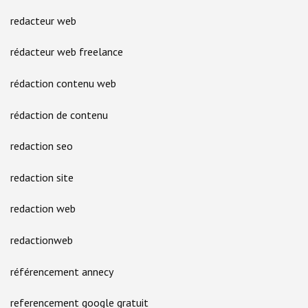
redacteur web
rédacteur web freelance
rédaction contenu web
rédaction de contenu
redaction seo
redaction site
redaction web
redactionweb
référencement annecy
referencement google gratuit