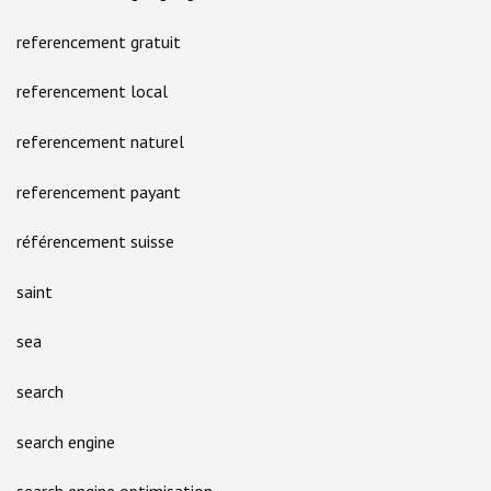
referencement gratuit
referencement local
referencement naturel
referencement payant
référencement suisse
saint
sea
search
search engine