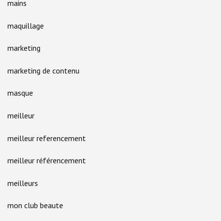
mains
maquillage
marketing
marketing de contenu
masque
meilleur
meilleur referencement
meilleur référencement
meilleurs
mon club beaute