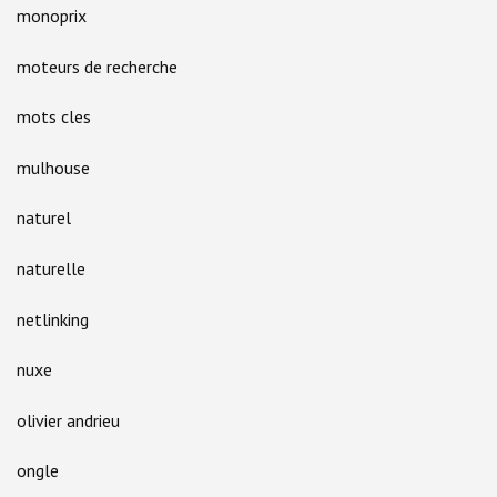
monoprix
moteurs de recherche
mots cles
mulhouse
naturel
naturelle
netlinking
nuxe
olivier andrieu
ongle