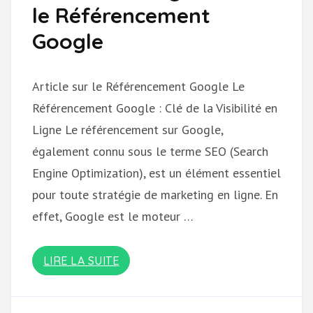
le Référencement
Google
Article sur le Référencement Google Le
Référencement Google : Clé de la Visibilité en
Ligne Le référencement sur Google,
également connu sous le terme SEO (Search
Engine Optimization), est un élément essentiel
pour toute stratégie de marketing en ligne. En
effet, Google est le moteur …
LIRE LA SUITE