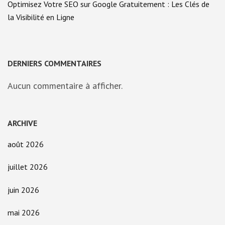
Optimisez Votre SEO sur Google Gratuitement : Les Clés de
la Visibilité en Ligne
DERNIERS COMMENTAIRES
Aucun commentaire à afficher.
ARCHIVE
août 2026
juillet 2026
juin 2026
mai 2026