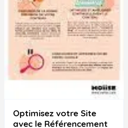
Optimisez votre Site
avec le Référencement