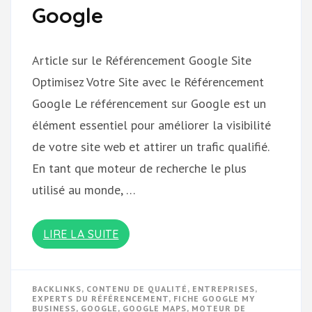
Google
Article sur le Référencement Google Site
Optimisez Votre Site avec le Référencement
Google Le référencement sur Google est un
élément essentiel pour améliorer la visibilité
de votre site web et attirer un trafic qualifié.
En tant que moteur de recherche le plus
utilisé au monde, …
LIRE LA SUITE
BACKLINKS
,
CONTENU DE QUALITÉ
,
ENTREPRISES
,
EXPERTS DU RÉFÉRENCEMENT
,
FICHE GOOGLE MY
BUSINESS
,
GOOGLE
,
GOOGLE MAPS
,
MOTEUR DE