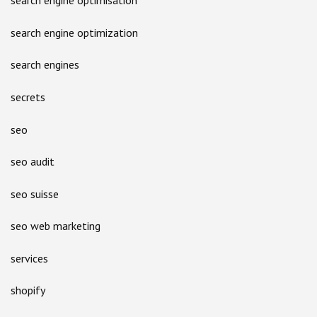
search engine optimisation
search engine optimization
search engines
secrets
seo
seo audit
seo suisse
seo web marketing
services
shopify