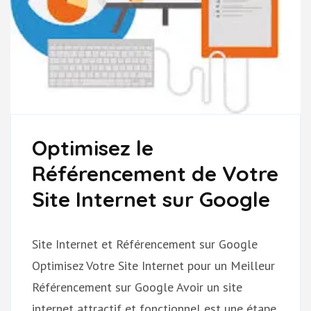
Optimisez le
Référencement de Votre
Site Internet sur Google
Site Internet et Référencement sur Google
Optimisez Votre Site Internet pour un Meilleur
Référencement sur Google Avoir un site
internet attractif et fonctionnel est une étape