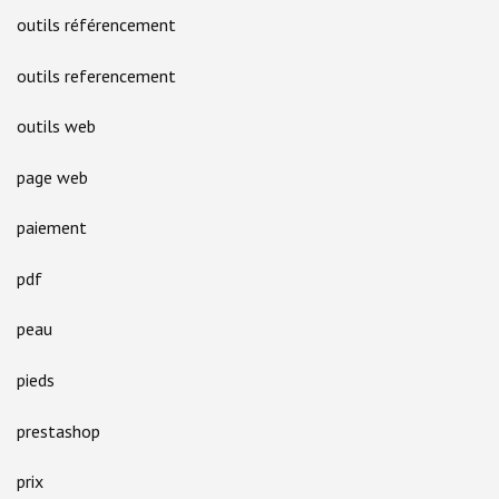
outils référencement
outils referencement
outils web
page web
paiement
pdf
peau
pieds
prestashop
prix