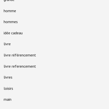
homme
hommes
idée cadeau
livre
livre référencement
livre referencement
livres
loisirs
main