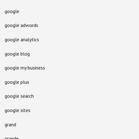
google
google adwords
google analytics
google blog
google my business
google plus
google search
google sites
grand
grande