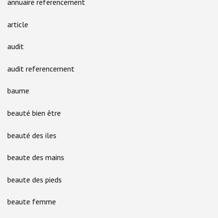
annuaire referencement
article
audit
audit referencement
baume
beauté bien être
beauté des iles
beaute des mains
beaute des pieds
beaute femme