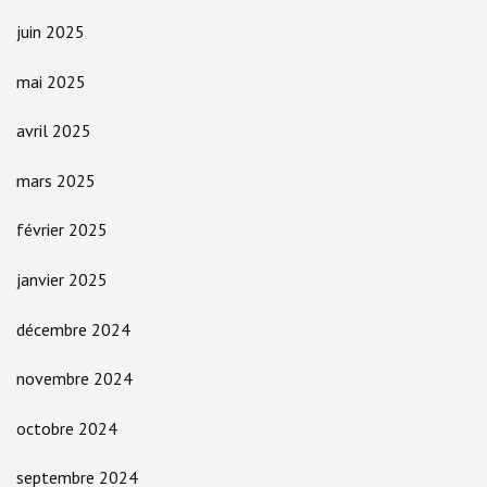
juin 2025
mai 2025
avril 2025
mars 2025
février 2025
janvier 2025
décembre 2024
novembre 2024
octobre 2024
septembre 2024