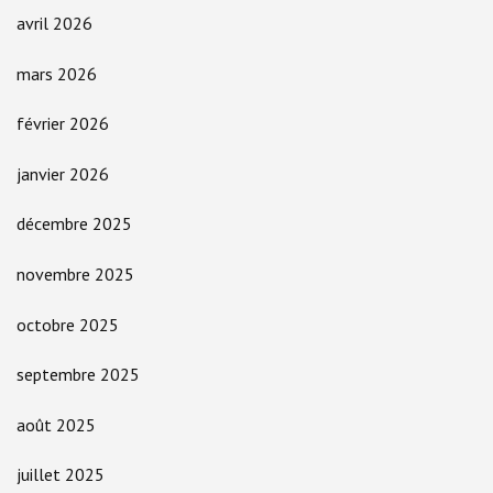
avril 2026
mars 2026
février 2026
janvier 2026
décembre 2025
novembre 2025
octobre 2025
septembre 2025
août 2025
juillet 2025