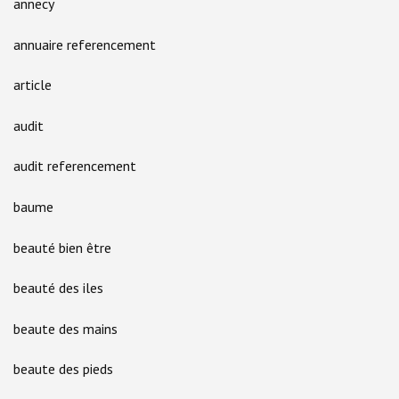
annecy
annuaire referencement
article
audit
audit referencement
baume
beauté bien être
beauté des iles
beaute des mains
beaute des pieds