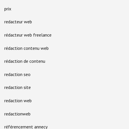
prix
redacteur web
rédacteur web freelance
rédaction contenu web
rédaction de contenu
redaction seo
redaction site
redaction web
redactionweb
référencement annecy