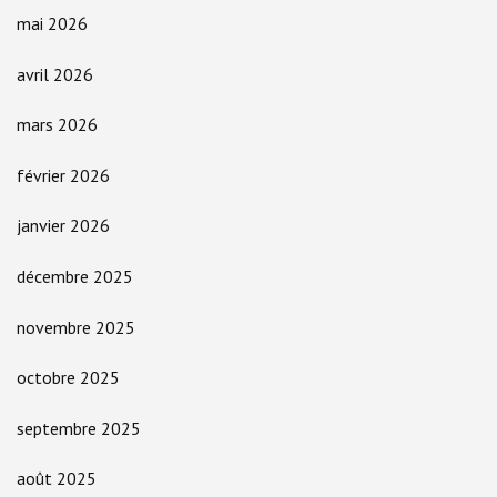
mai 2026
avril 2026
mars 2026
février 2026
janvier 2026
décembre 2025
novembre 2025
octobre 2025
septembre 2025
août 2025