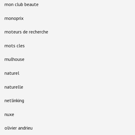
mon club beaute
monoprix
moteurs de recherche
mots cles
mulhouse
naturel
naturelle
netlinking
nuxe
olivier andrieu