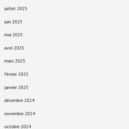
juillet 2025
juin 2025
mai 2025
avril 2025
mars 2025
février 2025
janvier 2025
décembre 2024
novembre 2024
octobre 2024