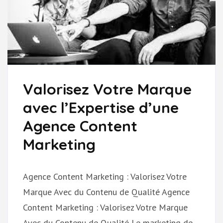
Valorisez Votre Marque
avec l’Expertise d’une
Agence Content
Marketing
Agence Content Marketing : Valorisez Votre
Marque Avec du Contenu de Qualité Agence
Content Marketing : Valorisez Votre Marque
Avec du Contenu de Qualité Le marketing de