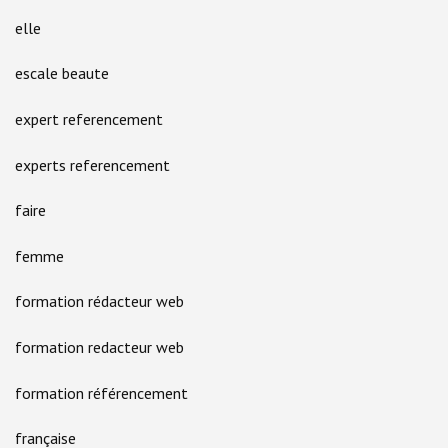
elle
escale beaute
expert referencement
experts referencement
faire
femme
formation rédacteur web
formation redacteur web
formation référencement
française