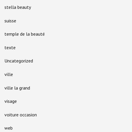
stella beauty
suisse
temple de la beauté
texte
Uncategorized
ville
ville la grand
visage
voiture occasion
web