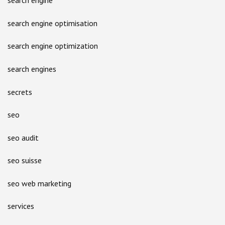
search engine
search engine optimisation
search engine optimization
search engines
secrets
seo
seo audit
seo suisse
seo web marketing
services