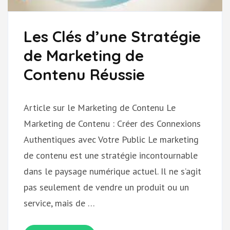
Les Clés d’une Stratégie
de Marketing de
Contenu Réussie
Article sur le Marketing de Contenu Le
Marketing de Contenu : Créer des Connexions
Authentiques avec Votre Public Le marketing
de contenu est une stratégie incontournable
dans le paysage numérique actuel. Il ne s’agit
pas seulement de vendre un produit ou un
service, mais de …