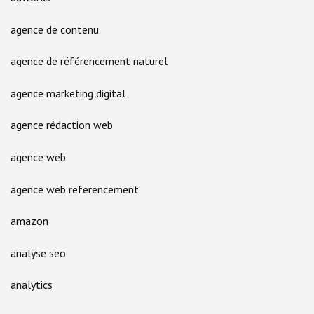
agence de contenu
agence de référencement naturel
agence marketing digital
agence rédaction web
agence web
agence web referencement
amazon
analyse seo
analytics