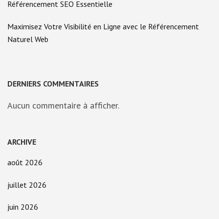
Référencement SEO Essentielle
Maximisez Votre Visibilité en Ligne avec le Référencement
Naturel Web
DERNIERS COMMENTAIRES
Aucun commentaire à afficher.
ARCHIVE
août 2026
juillet 2026
juin 2026