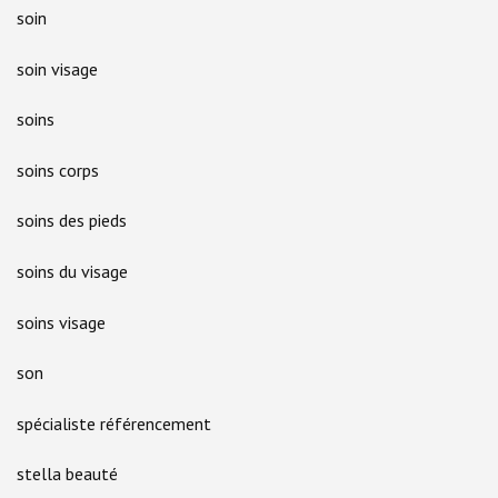
soin
soin visage
soins
soins corps
soins des pieds
soins du visage
soins visage
son
spécialiste référencement
stella beauté