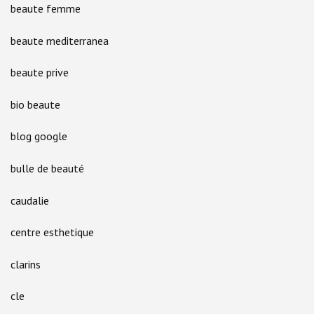
beaute femme
beaute mediterranea
beaute prive
bio beaute
blog google
bulle de beauté
caudalie
centre esthetique
clarins
cle