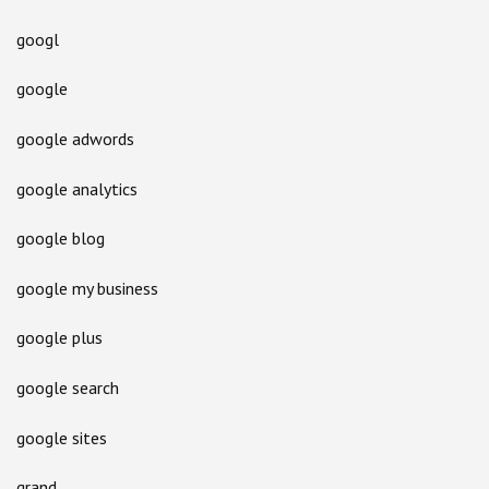
googl
google
google adwords
google analytics
google blog
google my business
google plus
google search
google sites
grand