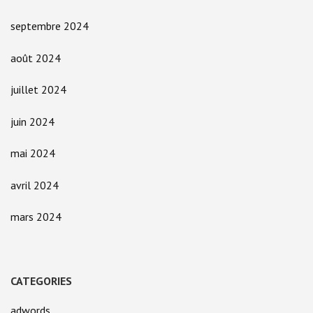
septembre 2024
août 2024
juillet 2024
juin 2024
mai 2024
avril 2024
mars 2024
CATEGORIES
adwords