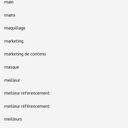
main
mains
maquillage
marketing
marketing de contenu
masque
meilleur
meilleur referencement
meilleur référencement
meilleurs