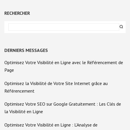
D’UNE
AGENCE
CONTENT
RECHERCHER
MARKETING
DERNIERS MESSAGES
Optimisez Votre Visibilité en Ligne avec le Référencement de
Page
Optimisez la Visibilité de Votre Site Internet grâce au
Référencement
Optimisez Votre SEO sur Google Gratuitement : Les Clés de
la Visibilité en Ligne
Optimisez Votre Visibilité en Ligne : L’Analyse de