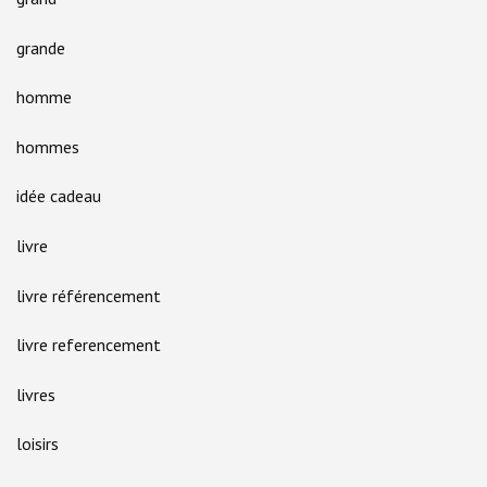
grande
homme
hommes
idée cadeau
livre
livre référencement
livre referencement
livres
loisirs