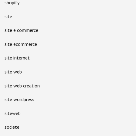
shopify
site
site e commerce
site ecommerce
site internet
site web
site web creation
site wordpress
siteweb
societe