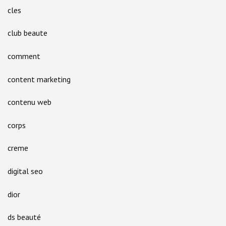
cles
club beaute
comment
content marketing
contenu web
corps
creme
digital seo
dior
ds beauté