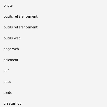
ongle
outils référencement
outils referencement
outils web
page web
paiement
pdf
peau
pieds
prestashop