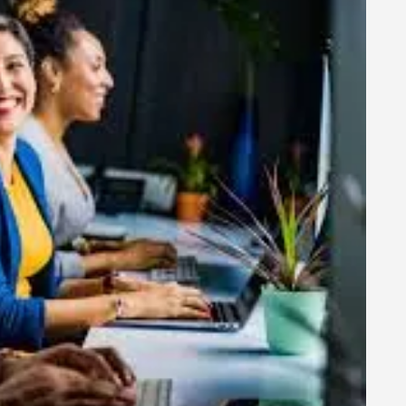
ENGAGEANTE