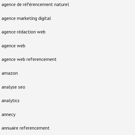
agence de référencement naturel
agence marketing digital
agence rédaction web
agence web
agence web referencement
amazon
analyse seo
analytics
annecy
annuaire referencement