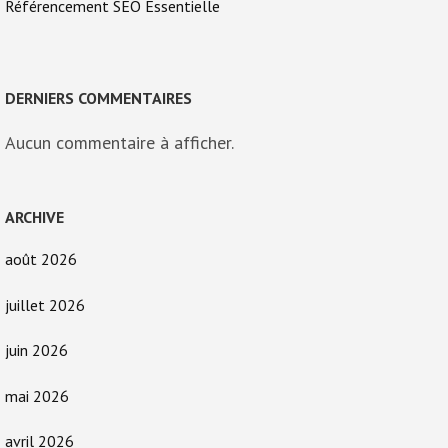
Référencement SEO Essentielle
DERNIERS COMMENTAIRES
Aucun commentaire à afficher.
ARCHIVE
août 2026
juillet 2026
juin 2026
mai 2026
avril 2026