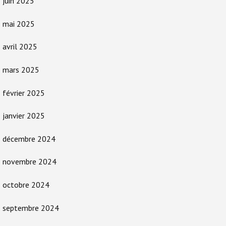
juin 2025
mai 2025
avril 2025
mars 2025
février 2025
janvier 2025
décembre 2024
novembre 2024
octobre 2024
septembre 2024