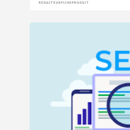
REDACTEURFICHEPRODUIT