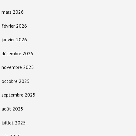
mars 2026
février 2026
janvier 2026
décembre 2025
novembre 2025
octobre 2025
septembre 2025
août 2025
juillet 2025