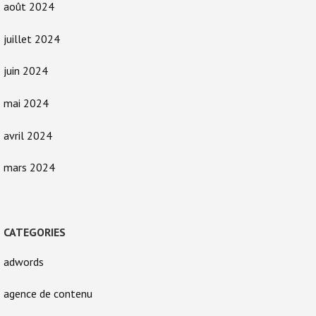
août 2024
juillet 2024
juin 2024
mai 2024
avril 2024
mars 2024
CATEGORIES
adwords
agence de contenu