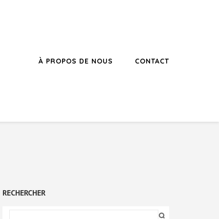
À PROPOS DE NOUS
CONTACT
RECHERCHER