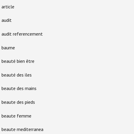
article
audit
audit referencement
baume
beauté bien être
beauté des iles
beaute des mains
beaute des pieds
beaute femme
beaute mediterranea