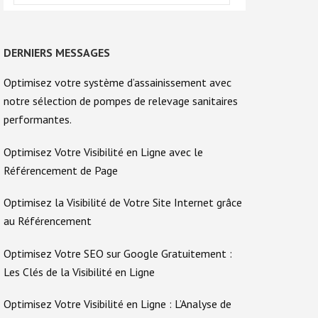
DERNIERS MESSAGES
Optimisez votre système d’assainissement avec
notre sélection de pompes de relevage sanitaires
performantes.
Optimisez Votre Visibilité en Ligne avec le
Référencement de Page
Optimisez la Visibilité de Votre Site Internet grâce
au Référencement
Optimisez Votre SEO sur Google Gratuitement :
Les Clés de la Visibilité en Ligne
Optimisez Votre Visibilité en Ligne : L’Analyse de