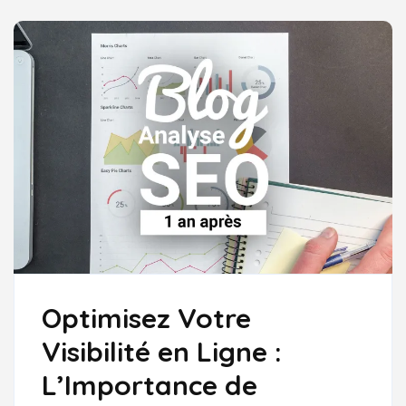
LE
RÉFÉRENCEMENT
GOOGLE
Optimisez Votre
Visibilité en Ligne :
L’Importance de