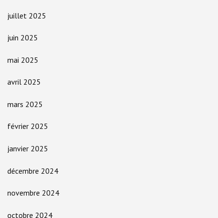
juillet 2025
juin 2025
mai 2025
avril 2025
mars 2025
février 2025
janvier 2025
décembre 2024
novembre 2024
octobre 2024