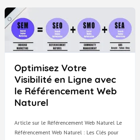
POUR
BOOSTER
VOTRE
VISIBILITÉ
EN
LIGNE
Optimisez Votre
Visibilité en Ligne avec
le Référencement Web
Naturel
Article sur le Référencement Web Naturel Le
Référencement Web Naturel : Les Clés pour