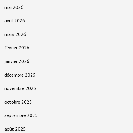
mai 2026
avril 2026
mars 2026
février 2026
janvier 2026
décembre 2025
novembre 2025
octobre 2025
septembre 2025
août 2025