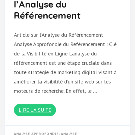
l’Analyse du
Référencement
Article sur l’Analyse du Référencement
Analyse Approfondie du Référencement : Clé
de la Visibilité en Ligne L’analyse du
référencement est une étape cruciale dans
toute stratégie de marketing digital visant à
améliorer la visibilité d’un site web sur les
moteurs de recherche. En effet, le …
LIRE LA SUITE
ANALYSE APPROFONDIE
,
ANALYSE