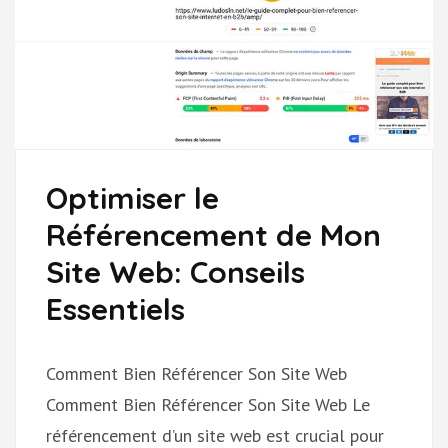
Optimiser le
Référencement de Mon
Site Web: Conseils
Essentiels
Comment Bien Référencer Son Site Web
Comment Bien Référencer Son Site Web Le
référencement d’un site web est crucial pour