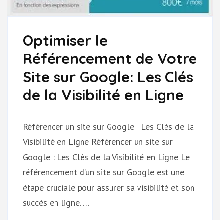
Optimiser le
Référencement de Votre
Site sur Google: Les Clés
de la Visibilité en Ligne
Référencer un site sur Google : Les Clés de la
Visibilité en Ligne Référencer un site sur
Google : Les Clés de la Visibilité en Ligne Le
référencement d’un site sur Google est une
étape cruciale pour assurer sa visibilité et son
succès en ligne. …