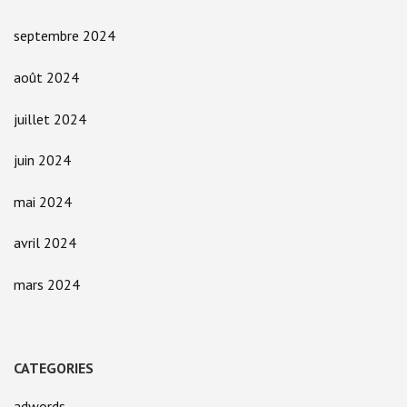
septembre 2024
août 2024
juillet 2024
juin 2024
mai 2024
avril 2024
mars 2024
CATEGORIES
adwords