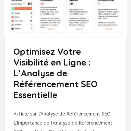
Optimisez Votre
Visibilité en Ligne :
L’Analyse de
Référencement SEO
Essentielle
Article sur l’Analyse de Référencement SEO
L’Importance de l’Analyse de Référencement