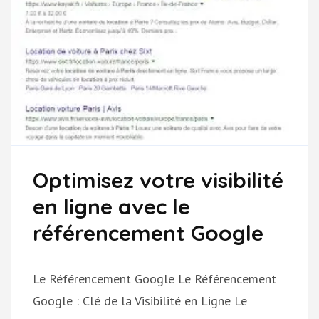
Optimisez votre visibilité
en ligne avec le
référencement Google
Le Référencement Google Le Référencement
Google : Clé de la Visibilité en Ligne Le