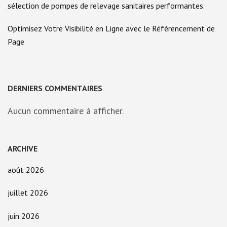
sélection de pompes de relevage sanitaires performantes.
Optimisez Votre Visibilité en Ligne avec le Référencement de
Page
DERNIERS COMMENTAIRES
Aucun commentaire à afficher.
ARCHIVE
août 2026
juillet 2026
juin 2026