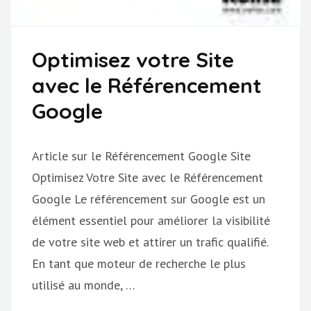
Optimisez votre Site
avec le Référencement
Google
Article sur le Référencement Google Site
Optimisez Votre Site avec le Référencement
Google Le référencement sur Google est un
élément essentiel pour améliorer la visibilité
de votre site web et attirer un trafic qualifié.
En tant que moteur de recherche le plus
utilisé au monde, …