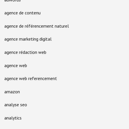
agence de contenu
agence de référencement naturel
agence marketing digital
agence rédaction web
agence web
agence web referencement
amazon
analyse seo
analytics