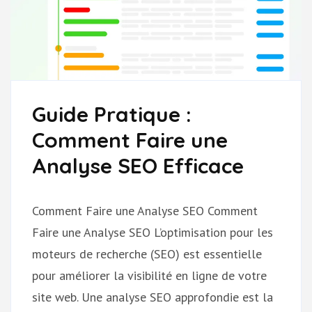
Guide Pratique :
Comment Faire une
Analyse SEO Efficace
Comment Faire une Analyse SEO Comment
Faire une Analyse SEO L’optimisation pour les
moteurs de recherche (SEO) est essentielle
pour améliorer la visibilité en ligne de votre
site web. Une analyse SEO approfondie est la