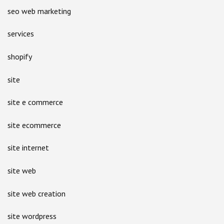
seo web marketing
services
shopify
site
site e commerce
site ecommerce
site internet
site web
site web creation
site wordpress