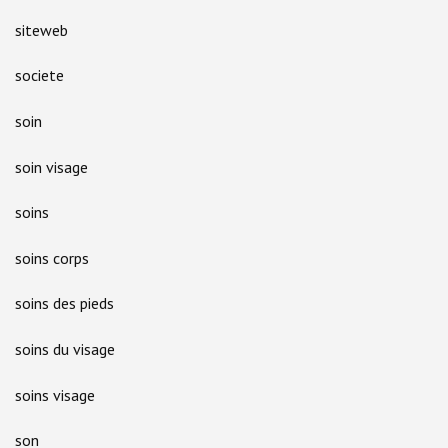
siteweb
societe
soin
soin visage
soins
soins corps
soins des pieds
soins du visage
soins visage
son