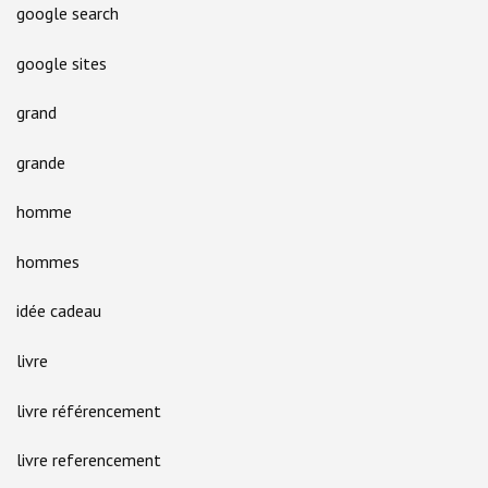
google search
google sites
grand
grande
homme
hommes
idée cadeau
livre
livre référencement
livre referencement