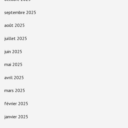
septembre 2025
août 2025
juillet 2025
juin 2025
mai 2025
avril 2025
mars 2025
février 2025
janvier 2025