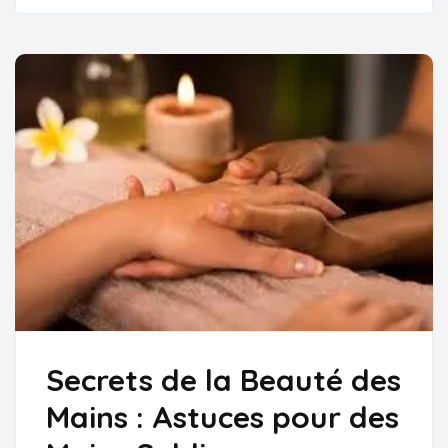
DES
MAINS
SUBLIMES
Secrets de la Beauté des
Mains : Astuces pour des