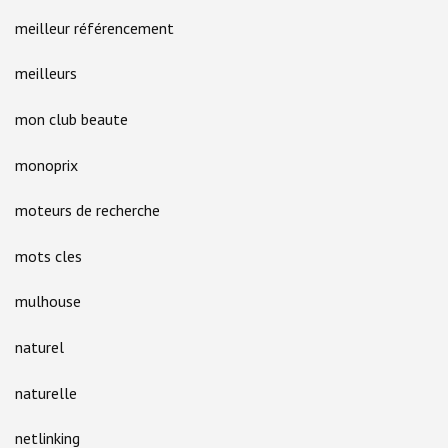
meilleur référencement
meilleurs
mon club beaute
monoprix
moteurs de recherche
mots cles
mulhouse
naturel
naturelle
netlinking