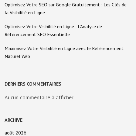
Optimisez Votre SEO sur Google Gratuitement : Les Clés de
la Visibilité en Ligne
Optimisez Votre Visibilité en Ligne : L’Analyse de
Référencement SEO Essentielle
Maximisez Votre Visibilité en Ligne avec le Référencement
Naturel Web
DERNIERS COMMENTAIRES
Aucun commentaire à afficher.
ARCHIVE
août 2026