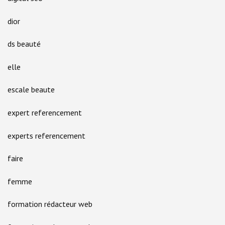
dior
ds beauté
elle
escale beaute
expert referencement
experts referencement
faire
femme
formation rédacteur web