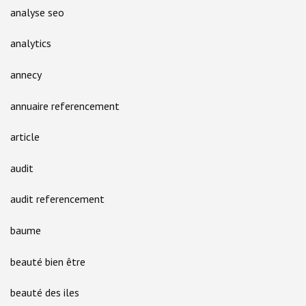
analyse seo
analytics
annecy
annuaire referencement
article
audit
audit referencement
baume
beauté bien être
beauté des iles