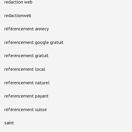
redaction web
redactionweb
référencement annecy
referencement google gratuit
referencement gratuit
referencement local
referencement naturel
referencement payant
référencement suisse
saint