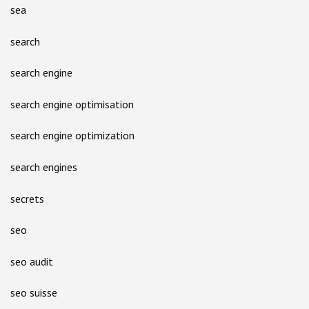
sea
search
search engine
search engine optimisation
search engine optimization
search engines
secrets
seo
seo audit
seo suisse