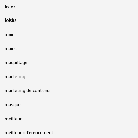
livres
loisirs
main
mains
maquillage
marketing
marketing de contenu
masque
meilleur
meilleur referencement