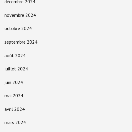
décembre 2024
novembre 2024
octobre 2024
septembre 2024
août 2024
juillet 2024
juin 2024
mai 2024
avril 2024
mars 2024