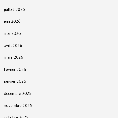
juillet 2026
juin 2026
mai 2026
avril 2026
mars 2026
février 2026
janvier 2026
décembre 2025
novembre 2025
octobre 2025