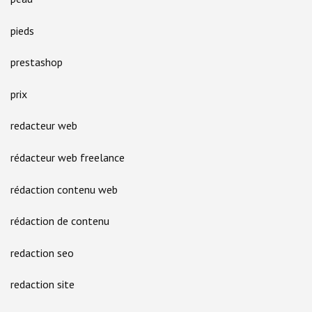
pieds
prestashop
prix
redacteur web
rédacteur web freelance
rédaction contenu web
rédaction de contenu
redaction seo
redaction site