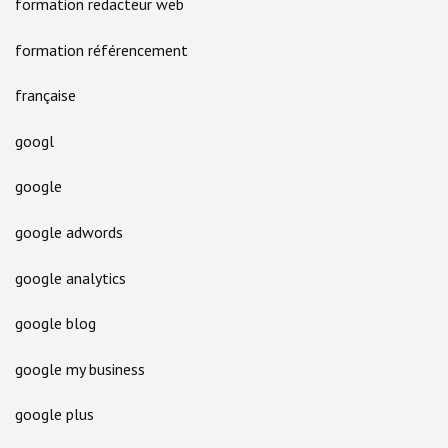
formation redacteur web
formation référencement
française
googl
google
google adwords
google analytics
google blog
google my business
google plus