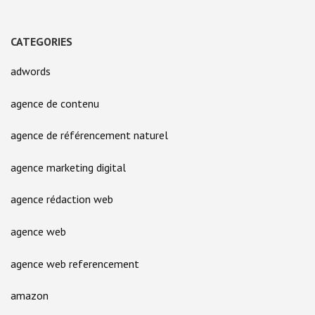
CATEGORIES
adwords
agence de contenu
agence de référencement naturel
agence marketing digital
agence rédaction web
agence web
agence web referencement
amazon