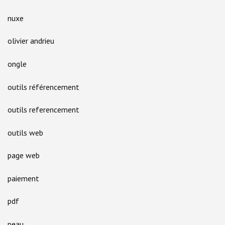
nuxe
olivier andrieu
ongle
outils référencement
outils referencement
outils web
page web
paiement
pdf
peau