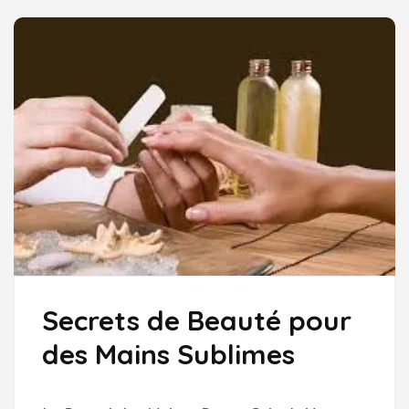
Secrets de Beauté pour
des Mains Sublimes