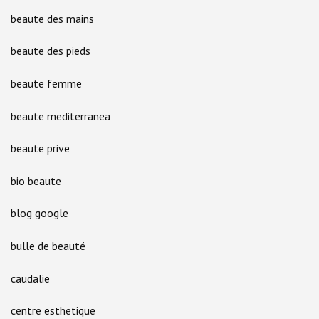
beaute des mains
beaute des pieds
beaute femme
beaute mediterranea
beaute prive
bio beaute
blog google
bulle de beauté
caudalie
centre esthetique