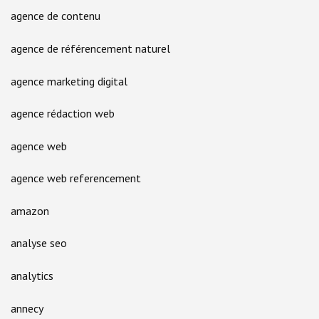
agence de contenu
agence de référencement naturel
agence marketing digital
agence rédaction web
agence web
agence web referencement
amazon
analyse seo
analytics
annecy