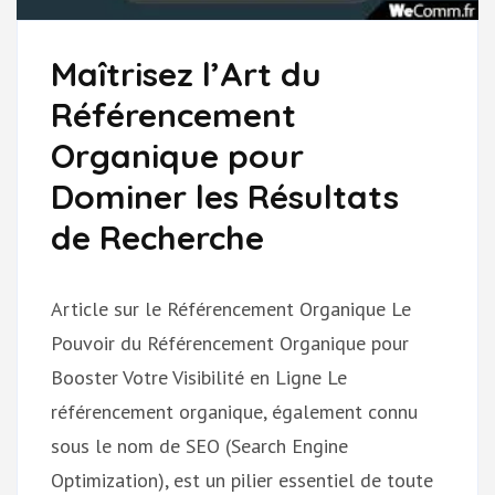
Maîtrisez l’Art du
Référencement
Organique pour
Dominer les Résultats
de Recherche
Article sur le Référencement Organique Le
Pouvoir du Référencement Organique pour
Booster Votre Visibilité en Ligne Le
référencement organique, également connu
sous le nom de SEO (Search Engine
Optimization), est un pilier essentiel de toute