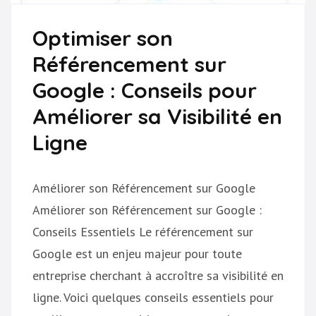
Optimiser son
Référencement sur
Google : Conseils pour
Améliorer sa Visibilité en
Ligne
Améliorer son Référencement sur Google
Améliorer son Référencement sur Google :
Conseils Essentiels Le référencement sur
Google est un enjeu majeur pour toute
entreprise cherchant à accroître sa visibilité en
ligne. Voici quelques conseils essentiels pour