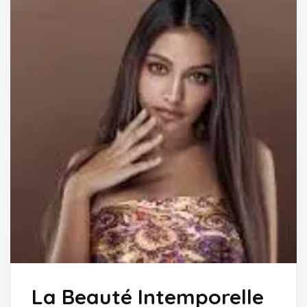
DE
RECHERCHE
La Beauté Intemporelle