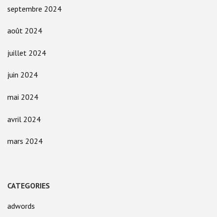
septembre 2024
août 2024
juillet 2024
juin 2024
mai 2024
avril 2024
mars 2024
CATEGORIES
adwords