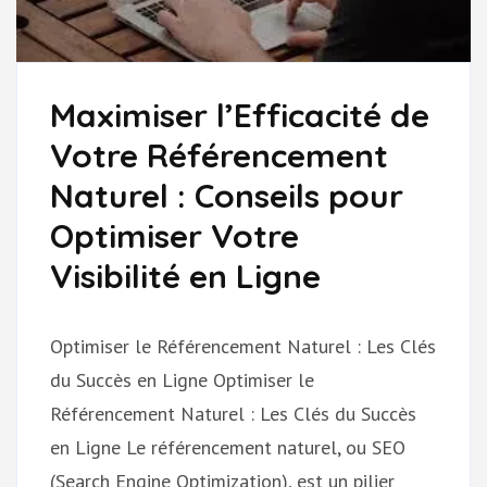
Maximiser l’Efficacité de
Votre Référencement
Naturel : Conseils pour
Optimiser Votre
Visibilité en Ligne
Optimiser le Référencement Naturel : Les Clés
du Succès en Ligne Optimiser le
Référencement Naturel : Les Clés du Succès
en Ligne Le référencement naturel, ou SEO
(Search Engine Optimization), est un pilier