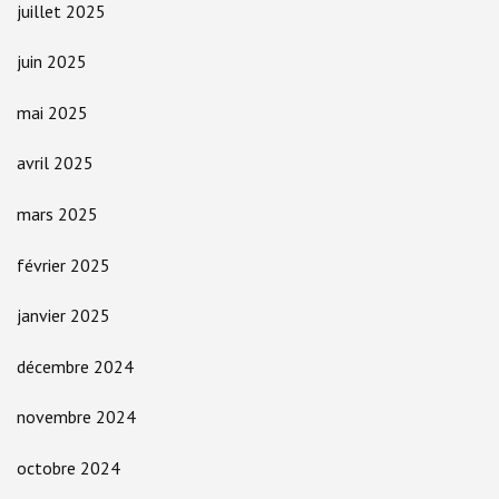
juillet 2025
juin 2025
mai 2025
avril 2025
mars 2025
février 2025
janvier 2025
décembre 2024
novembre 2024
octobre 2024