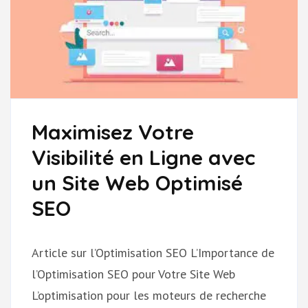
VISIBILITÉ
EN
LIGNE
Maximisez Votre
Visibilité en Ligne avec
un Site Web Optimisé
SEO
Article sur l’Optimisation SEO L’Importance de
l’Optimisation SEO pour Votre Site Web
L’optimisation pour les moteurs de recherche