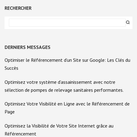
articles
LIGNE
RECHERCHER
DERNIERS MESSAGES
Optimiser le Référencement d’un Site sur Google: Les Clés du
Succès
Optimisez votre système d’assainissement avec notre
sélection de pompes de relevage sanitaires performantes.
Optimisez Votre Visibilité en Ligne avec le Référencement de
Page
Optimisez la Visibilité de Votre Site Internet grâce au
Référencement