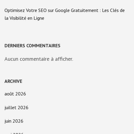
Optimisez Votre SEO sur Google Gratuitement : Les Clés de
la Visibilité en Ligne
DERNIERS COMMENTAIRES
Aucun commentaire à afficher.
ARCHIVE
août 2026
juillet 2026
juin 2026