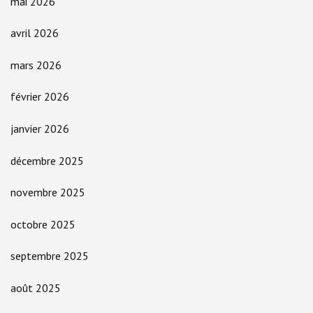
mai 2026
avril 2026
mars 2026
février 2026
janvier 2026
décembre 2025
novembre 2025
octobre 2025
septembre 2025
août 2025