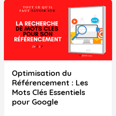
Optimisation du
Référencement : Les
Mots Clés Essentiels
pour Google