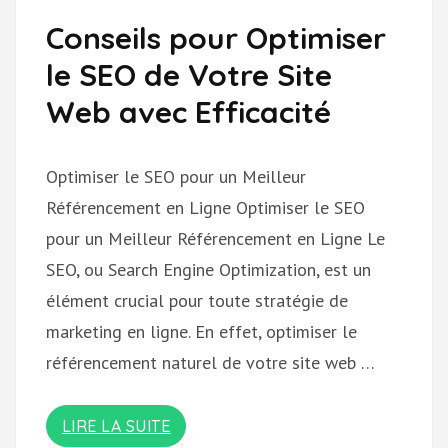
Conseils pour Optimiser
le SEO de Votre Site
Web avec Efficacité
Optimiser le SEO pour un Meilleur
Référencement en Ligne Optimiser le SEO
pour un Meilleur Référencement en Ligne Le
SEO, ou Search Engine Optimization, est un
élément crucial pour toute stratégie de
marketing en ligne. En effet, optimiser le
référencement naturel de votre site web …
LIRE LA SUITE