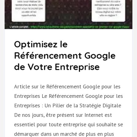
Optimisez le
Référencement Google
de Votre Entreprise
Article sur le Référencement Google pour les
Entreprises Le Référencement Google pour les
Entreprises : Un Pilier de la Stratégie Digitale
De nos jours, être présent sur Internet est
essentiel pour toute entreprise qui souhaite se
démarquer dans un marché de plus en plus