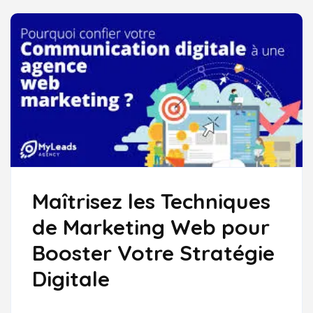
Maîtrisez les Techniques
de Marketing Web pour
Booster Votre Stratégie
Digitale