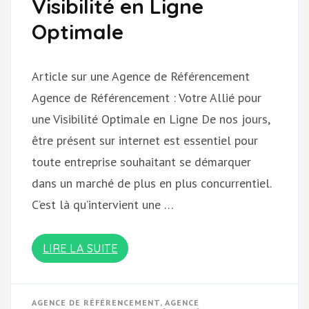
Visibilité en Ligne
Optimale
Article sur une Agence de Référencement
Agence de Référencement : Votre Allié pour
une Visibilité Optimale en Ligne De nos jours,
être présent sur internet est essentiel pour
toute entreprise souhaitant se démarquer
dans un marché de plus en plus concurrentiel.
C’est là qu’intervient une …
LIRE LA SUITE
AGENCE DE RÉFÉRENCEMENT
,
AGENCE