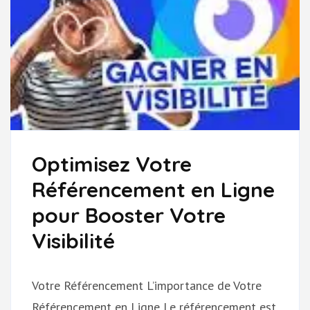
LIGNE
Optimisez Votre
Référencement en Ligne
pour Booster Votre
Visibilité
Votre Référencement L’importance de Votre
Référencement en Ligne Le référencement est