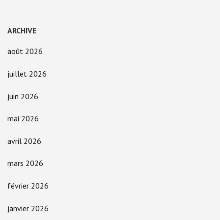
ARCHIVE
août 2026
juillet 2026
juin 2026
mai 2026
avril 2026
mars 2026
février 2026
janvier 2026