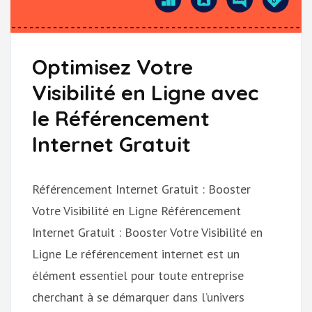
Optimisez Votre
Visibilité en Ligne avec
le Référencement
Internet Gratuit
Référencement Internet Gratuit : Booster
Votre Visibilité en Ligne Référencement
Internet Gratuit : Booster Votre Visibilité en
Ligne Le référencement internet est un
élément essentiel pour toute entreprise
cherchant à se démarquer dans l’univers