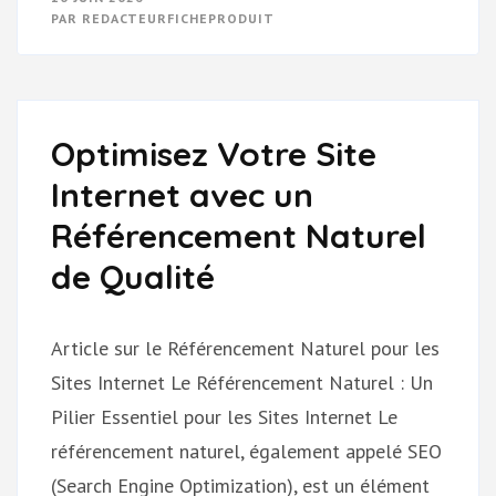
VOTRE
PAR
REDACTEURFICHEPRODUIT
RÉFÉRENCEMENT
EN
LIGNE
POUR
BOOSTER
VOTRE
VISIBILITÉ
Optimisez Votre Site
Internet avec un
Référencement Naturel
de Qualité
Article sur le Référencement Naturel pour les
Sites Internet Le Référencement Naturel : Un
Pilier Essentiel pour les Sites Internet Le
référencement naturel, également appelé SEO
(Search Engine Optimization), est un élément