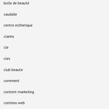
bulle de beauté
caudalie
centre esthetique
clarins
cle
cles
club beaute
comment
content marketing
contenu web