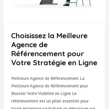
Choisissez la Meilleure
Agence de
Référencement pour
Votre Stratégie en Ligne
Meilleure Agence de Référencement La
Meilleure Agence de Référencement pour
Booster Votre Visibilité en Ligne Le
référencement est un pilier essentiel pour
toute entreprise souhaitant se démarquer sur