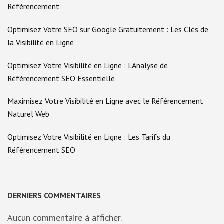
Référencement
Optimisez Votre SEO sur Google Gratuitement : Les Clés de
la Visibilité en Ligne
Optimisez Votre Visibilité en Ligne : L’Analyse de
Référencement SEO Essentielle
Maximisez Votre Visibilité en Ligne avec le Référencement
Naturel Web
Optimisez Votre Visibilité en Ligne : Les Tarifs du
Référencement SEO
DERNIERS COMMENTAIRES
Aucun commentaire à afficher.