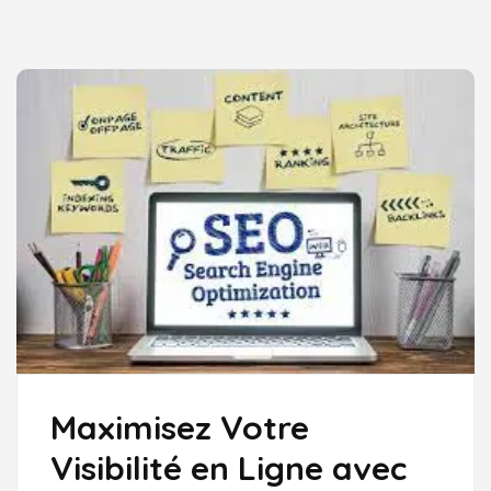
Maximisez Votre
Visibilité en Ligne avec