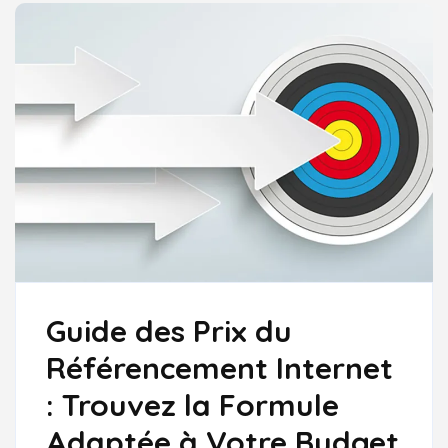
NATUREL
DE
QUALITÉ
Guide des Prix du
Référencement Internet
: Trouvez la Formule
Adaptée à Votre Budget