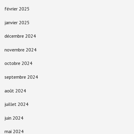
février 2025
janvier 2025
décembre 2024
novembre 2024
octobre 2024
septembre 2024
août 2024
juillet 2024
juin 2024
mai 2024