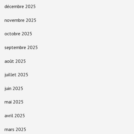
décembre 2025
novembre 2025
octobre 2025
septembre 2025
août 2025
juillet 2025
juin 2025
mai 2025
avril 2025
mars 2025