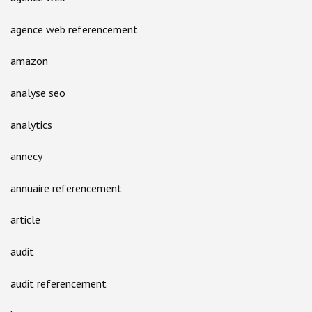
agence web referencement
amazon
analyse seo
analytics
annecy
annuaire referencement
article
audit
audit referencement