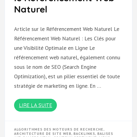
Naturel
Article sur le Référencement Web Naturel Le
Référencement Web Naturel : Les Clés pour
une Visibilité Optimale en Ligne Le
référencement web naturel, également connu
sous le nom de SEO (Search Engine
Optimization), est un pilier essentiel de toute
stratégie de marketing en ligne. En …
LIRE LA SUITE
ALGORITHMES DES MOTEURS DE RECHERCHE
,
ARCHITECTURE DE SITE WEB
,
BACKLINKS
,
BALISES