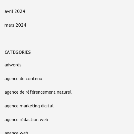
avril 2024
mars 2024
CATEGORIES
adwords
agence de contenu
agence de référencement naturel
agence marketing digital
agence rédaction web
agence web