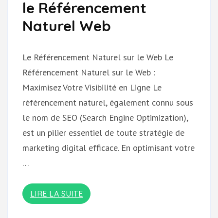
le Référencement
Naturel Web
Le Référencement Naturel sur le Web Le
Référencement Naturel sur le Web :
Maximisez Votre Visibilité en Ligne Le
référencement naturel, également connu sous
le nom de SEO (Search Engine Optimization),
est un pilier essentiel de toute stratégie de
marketing digital efficace. En optimisant votre
…
LIRE LA SUITE