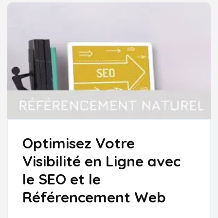
RÉFÉRENCEMENT
INTERNET
GRATUIT
Optimisez Votre
Visibilité en Ligne avec
le SEO et le
Référencement Web