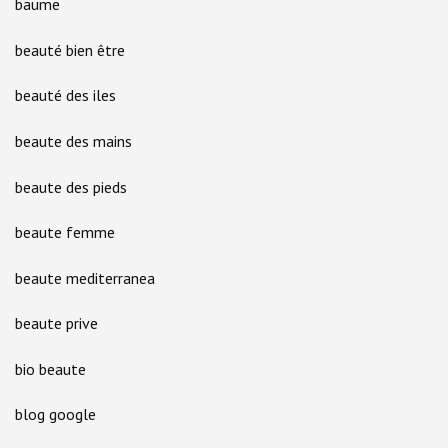
baume
beauté bien être
beauté des iles
beaute des mains
beaute des pieds
beaute femme
beaute mediterranea
beaute prive
bio beaute
blog google