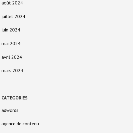
août 2024
juillet 2024
juin 2024
mai 2024
avril 2024
mars 2024
CATEGORIES
adwords
agence de contenu