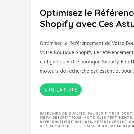
Optimisez le Référen
Shopify avec Ces Astu
Optimiser le Référencement de Votre Bou
Votre Boutique Shopify Le référencement e
en ligne de votre boutique Shopify. En eff
moteurs de recherche est essentiel pour
LIRE LA SUITE
BACKLINKS DE QUALITÉ
,
BALISES TITRES
,
BOUTI
MÉTA-DESCRIPTIONS
,
MOTS-CLÉS PERTINENTS
RÉFÉRENCEMENT NATUREL
,
REFERENCEMENT SH
DE CHARGEMENT
LAISSER UN COMMENTAI