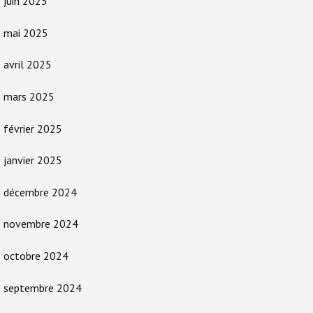
juin 2025
mai 2025
avril 2025
mars 2025
février 2025
janvier 2025
décembre 2024
novembre 2024
octobre 2024
septembre 2024