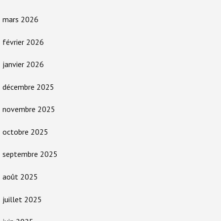
mars 2026
février 2026
janvier 2026
décembre 2025
novembre 2025
octobre 2025
septembre 2025
août 2025
juillet 2025