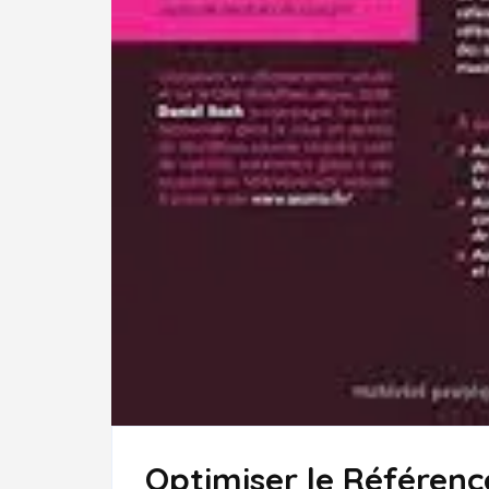
Optimiser le Référen