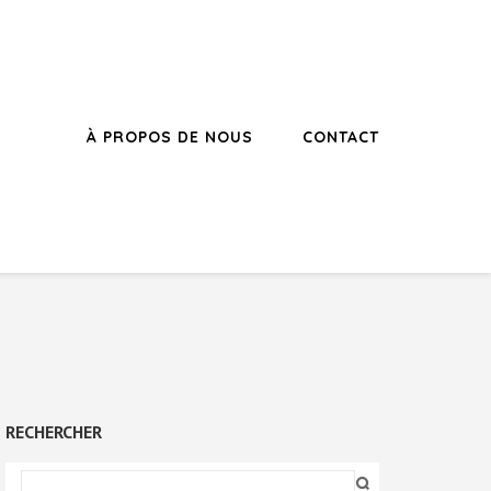
À PROPOS DE NOUS
CONTACT
RECHERCHER