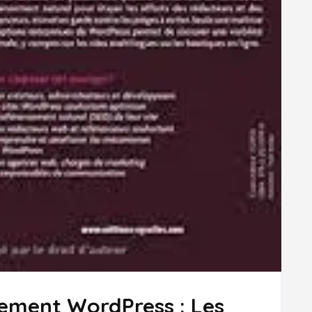
cement WordPress : Les