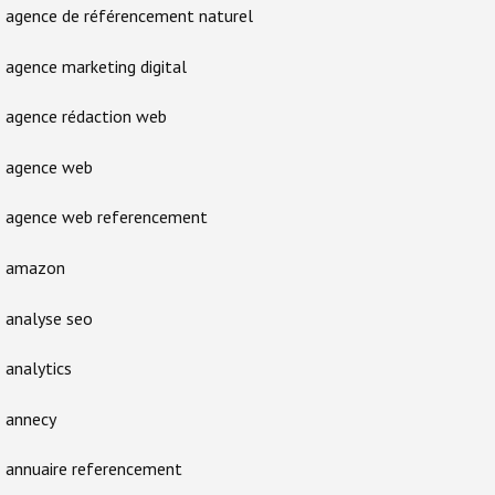
agence de référencement naturel
agence marketing digital
agence rédaction web
agence web
agence web referencement
amazon
analyse seo
analytics
annecy
annuaire referencement