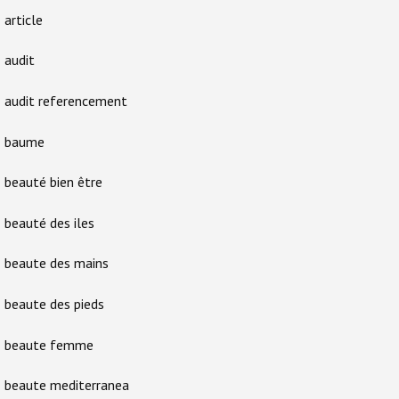
article
audit
audit referencement
baume
beauté bien être
beauté des iles
beaute des mains
beaute des pieds
beaute femme
beaute mediterranea