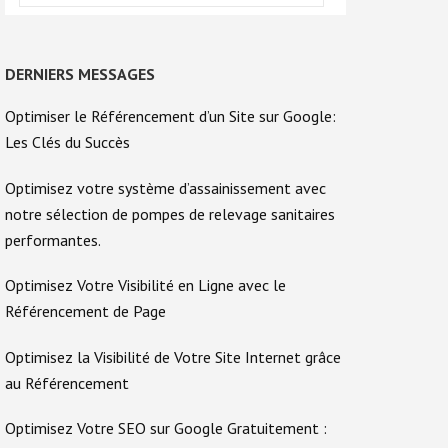
DERNIERS MESSAGES
Optimiser le Référencement d’un Site sur Google:
Les Clés du Succès
Optimisez votre système d’assainissement avec
notre sélection de pompes de relevage sanitaires
performantes.
Optimisez Votre Visibilité en Ligne avec le
Référencement de Page
Optimisez la Visibilité de Votre Site Internet grâce
au Référencement
Optimisez Votre SEO sur Google Gratuitement :