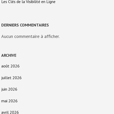
Les Clés de la Visibilité en Ligne
DERNIERS COMMENTAIRES
Aucun commentaire à afficher.
ARCHIVE
août 2026
juillet 2026
juin 2026
mai 2026
avril 2026