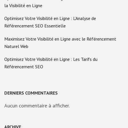
la Visibilité en Ligne
Optimisez Votre Visibilité en Ligne : L’Analyse de
Référencement SEO Essentielle
Maximisez Votre Visibilité en Ligne avec le Référencement
Naturel Web
Optimisez Votre Visibilité en Ligne : Les Tarifs du
Référencement SEO
DERNIERS COMMENTAIRES
Aucun commentaire à afficher.
ARCHIVE