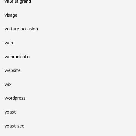
ville la grand
visage
voiture occasion
web
webrankinfo
website
wix
wordpress
yoast
yoast seo