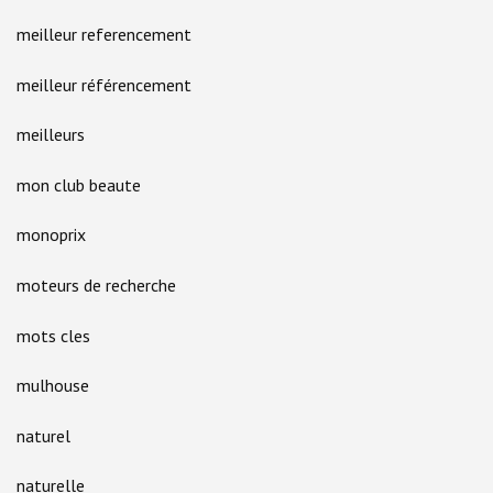
meilleur referencement
meilleur référencement
meilleurs
mon club beaute
monoprix
moteurs de recherche
mots cles
mulhouse
naturel
naturelle