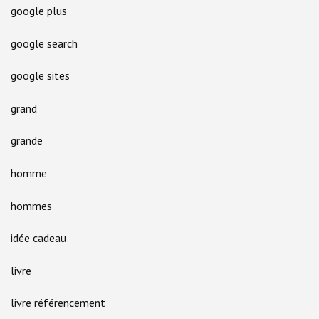
google plus
google search
google sites
grand
grande
homme
hommes
idée cadeau
livre
livre référencement