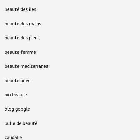
beauté des iles
beaute des mains
beaute des pieds
beaute femme
beaute mediterranea
beaute prive
bio beaute
blog google
bulle de beauté
caudalie