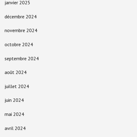
janvier 2025
décembre 2024
novembre 2024
octobre 2024
septembre 2024
août 2024
juillet 2024
juin 2024
mai 2024
avril 2024