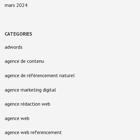
mars 2024
CATEGORIES
adwords
agence de contenu
agence de référencement naturel
agence marketing digital
agence rédaction web
agence web
agence web referencement