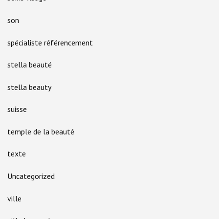
son
spécialiste référencement
stella beauté
stella beauty
suisse
temple de la beauté
texte
Uncategorized
ville