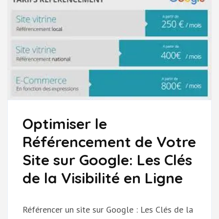
Optimiser le
Référencement de Votre
Site sur Google: Les Clés
de la Visibilité en Ligne
Référencer un site sur Google : Les Clés de la