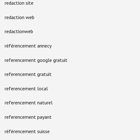
redaction site
redaction web
redactionweb
référencement annecy
referencement google gratuit
referencement gratuit
referencement local
referencement naturel
referencement payant
référencement suisse