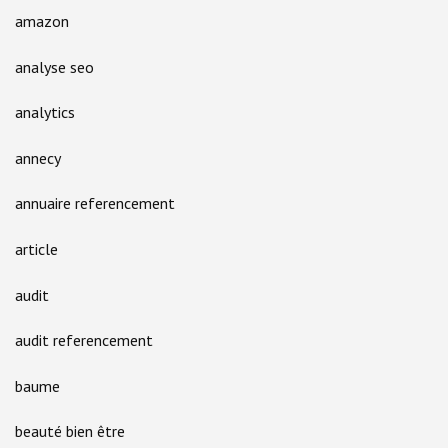
amazon
analyse seo
analytics
annecy
annuaire referencement
article
audit
audit referencement
baume
beauté bien être