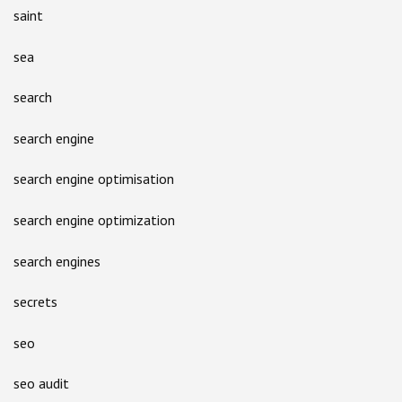
saint
sea
search
search engine
search engine optimisation
search engine optimization
search engines
secrets
seo
seo audit