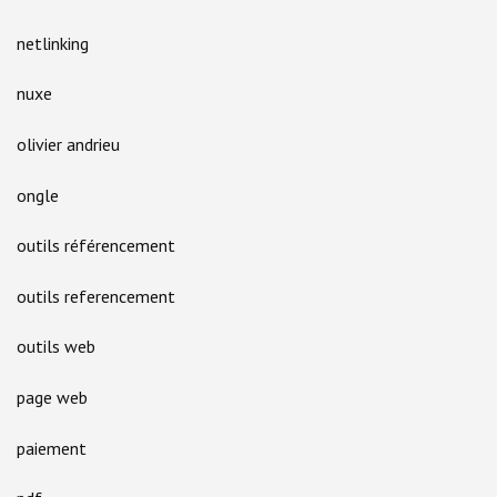
netlinking
nuxe
olivier andrieu
ongle
outils référencement
outils referencement
outils web
page web
paiement