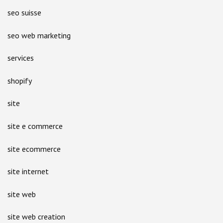
seo suisse
seo web marketing
services
shopify
site
site e commerce
site ecommerce
site internet
site web
site web creation