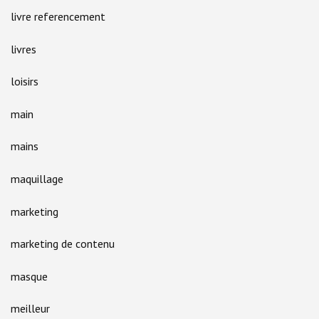
livre referencement
livres
loisirs
main
mains
maquillage
marketing
marketing de contenu
masque
meilleur