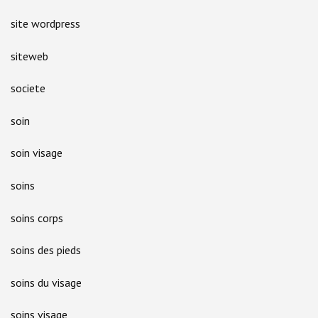
site wordpress
siteweb
societe
soin
soin visage
soins
soins corps
soins des pieds
soins du visage
soins visage