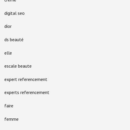
digital seo
dior
ds beauté
elle
escale beaute
expert referencement
experts referencement
faire
femme