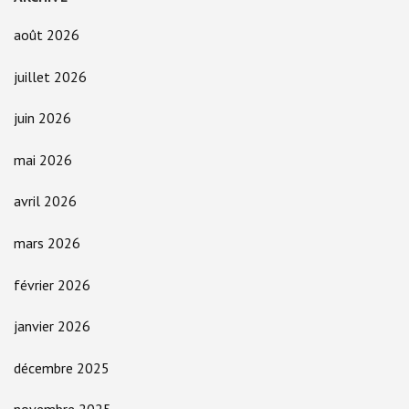
août 2026
juillet 2026
juin 2026
mai 2026
avril 2026
mars 2026
février 2026
janvier 2026
décembre 2025