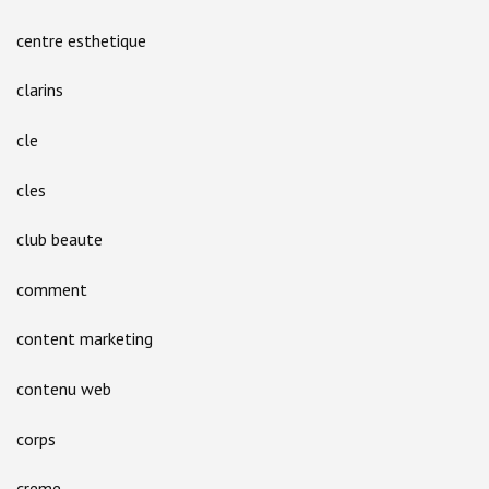
centre esthetique
clarins
cle
cles
club beaute
comment
content marketing
contenu web
corps
creme