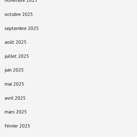
novembre 2025
octobre 2025
septembre 2025
août 2025
juillet 2025
juin 2025
mai 2025
avril 2025
mars 2025
février 2025