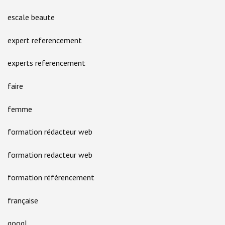
escale beaute
expert referencement
experts referencement
faire
femme
formation rédacteur web
formation redacteur web
formation référencement
française
googl