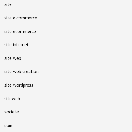
site
site e commerce
site ecommerce
site internet
site web
site web creation
site wordpress
siteweb
societe
soin