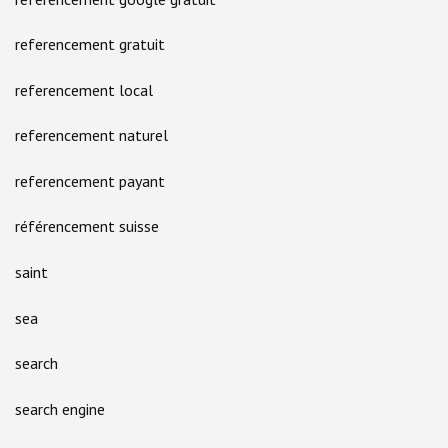
referencement gratuit
referencement local
referencement naturel
referencement payant
référencement suisse
saint
sea
search
search engine