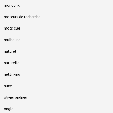
monoprix
moteurs de recherche
mots cles
mulhouse
naturel
naturelle
netlinking
nuxe
olivier andrieu
ongle