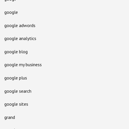
google
google adwords
google analytics
google blog
google my business
google plus
google search
google sites
grand