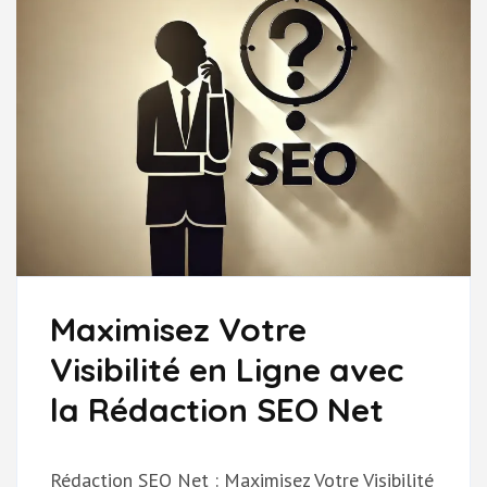
Maximisez Votre
Visibilité en Ligne avec
la Rédaction SEO Net
Rédaction SEO Net : Maximisez Votre Visibilité