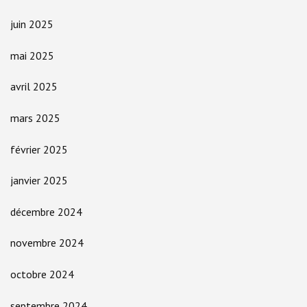
juin 2025
mai 2025
avril 2025
mars 2025
février 2025
janvier 2025
décembre 2024
novembre 2024
octobre 2024
septembre 2024