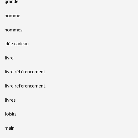
grande
homme
hommes
idée cadeau
livre
livre référencement
livre referencement
livres
loisirs
main