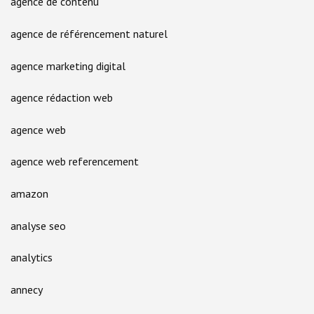
agence de contenu
agence de référencement naturel
agence marketing digital
agence rédaction web
agence web
agence web referencement
amazon
analyse seo
analytics
annecy