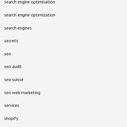
search engine optimisation
search engine optimization
search engines
secrets
seo
seo audit
seo suisse
seo web marketing
services
shopify