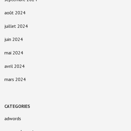
août 2024
juillet 2024
juin 2024
mai 2024
avril 2024
mars 2024
CATEGORIES
adwords