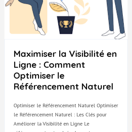
Maximiser la Visibilité en
Ligne : Comment
Optimiser le
Référencement Naturel
Optimiser le Référencement Naturel Optimiser
le Référencement Naturel : Les Clés pour
Améliorer la Visibilité en Ligne Le