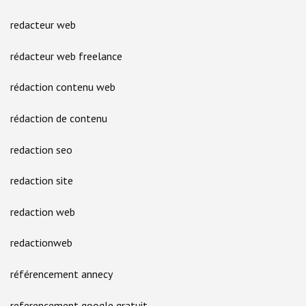
redacteur web
rédacteur web freelance
rédaction contenu web
rédaction de contenu
redaction seo
redaction site
redaction web
redactionweb
référencement annecy
referencement google gratuit