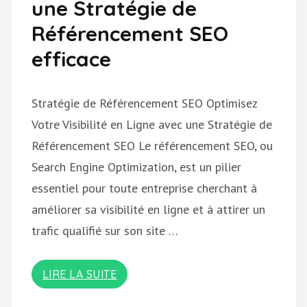
une Stratégie de
Référencement SEO
efficace
Stratégie de Référencement SEO Optimisez
Votre Visibilité en Ligne avec une Stratégie de
Référencement SEO Le référencement SEO, ou
Search Engine Optimization, est un pilier
essentiel pour toute entreprise cherchant à
améliorer sa visibilité en ligne et à attirer un
trafic qualifié sur son site …
LIRE LA SUITE