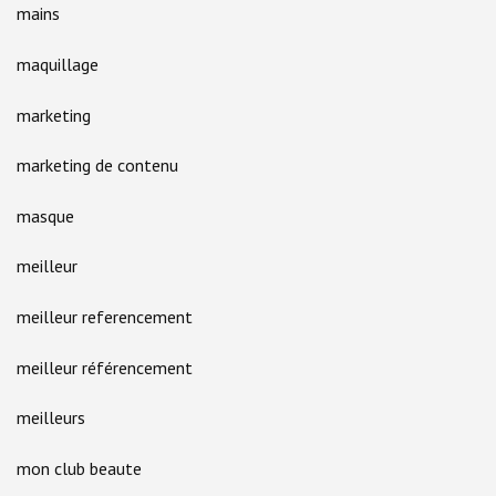
mains
maquillage
marketing
marketing de contenu
masque
meilleur
meilleur referencement
meilleur référencement
meilleurs
mon club beaute