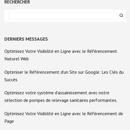
RECHERCHER
LE
RÉFÉRENCEMENT
NATUREL
DERNIERS MESSAGES
Optimisez Votre Visibilité en Ligne avec le Référencement
Naturel Web
Optimiser le Référencement d’un Site sur Google: Les Clés du
Succès
Optimisez votre système d’assainissement avec notre
sélection de pompes de relevage sanitaires performantes.
Optimisez Votre Visibilité en Ligne avec le Référencement de
Page