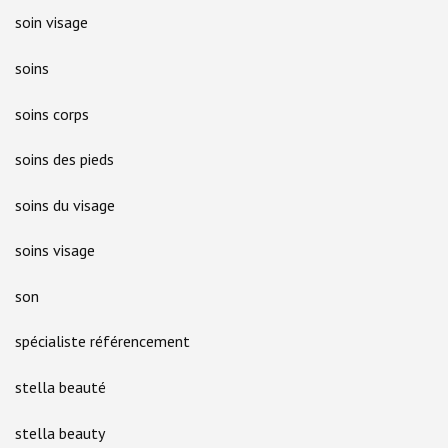
soin visage
soins
soins corps
soins des pieds
soins du visage
soins visage
son
spécialiste référencement
stella beauté
stella beauty