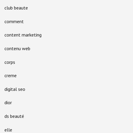
club beaute
comment
content marketing
contenu web
corps
creme
digital seo
dior
ds beauté
elle