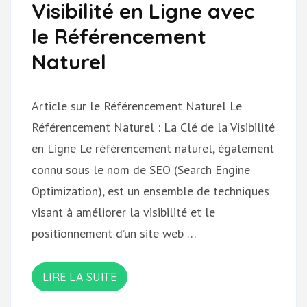
Visibilité en Ligne avec
le Référencement
Naturel
Article sur le Référencement Naturel Le
Référencement Naturel : La Clé de la Visibilité
en Ligne Le référencement naturel, également
connu sous le nom de SEO (Search Engine
Optimization), est un ensemble de techniques
visant à améliorer la visibilité et le
positionnement d’un site web …
LIRE LA SUITE