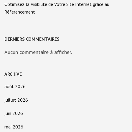
Optimisez la Visibilité de Votre Site Internet grâce au
Référencement
DERNIERS COMMENTAIRES
Aucun commentaire à afficher.
ARCHIVE
août 2026
juillet 2026
juin 2026
mai 2026