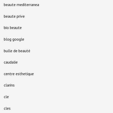
beaute mediterranea
beaute prive
bio beaute
blog google
bulle de beauté
caudalie
centre esthetique
clarins
cle
cles