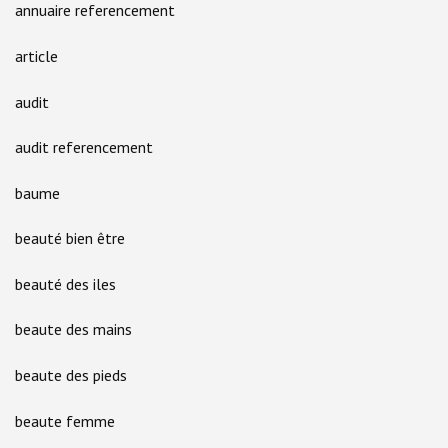
annuaire referencement
article
audit
audit referencement
baume
beauté bien être
beauté des iles
beaute des mains
beaute des pieds
beaute femme