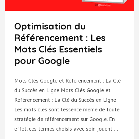
Optimisation du
Référencement : Les
Mots Clés Essentiels
pour Google
Mots Clés Google et Référencement : La Clé
du Succès en Ligne Mots Clés Google et
Référencement : La Clé du Succès en Ligne
Les mots clés sont l’essence même de toute
stratégie de référencement sur Google. En
effet, ces termes choisis avec soin jouent …