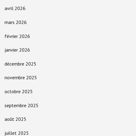
avril 2026
mars 2026
février 2026
janvier 2026
décembre 2025
novembre 2025
octobre 2025
septembre 2025
août 2025
juillet 2025