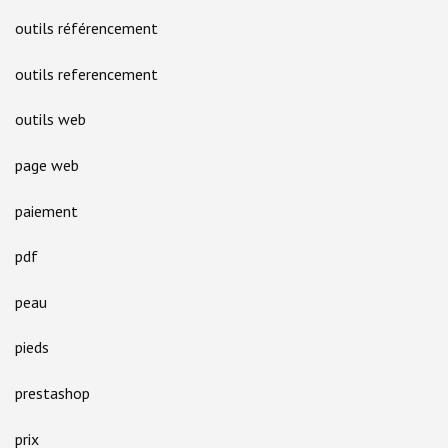
outils référencement
outils referencement
outils web
page web
paiement
pdf
peau
pieds
prestashop
prix