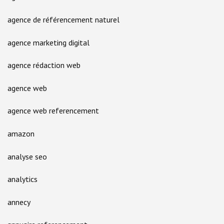
agence de référencement naturel
agence marketing digital
agence rédaction web
agence web
agence web referencement
amazon
analyse seo
analytics
annecy