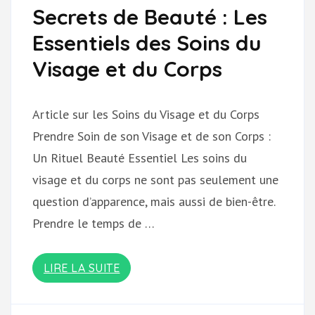
Secrets de Beauté : Les
Essentiels des Soins du
Visage et du Corps
Article sur les Soins du Visage et du Corps
Prendre Soin de son Visage et de son Corps :
Un Rituel Beauté Essentiel Les soins du
visage et du corps ne sont pas seulement une
question d’apparence, mais aussi de bien-être.
Prendre le temps de …
LIRE LA SUITE