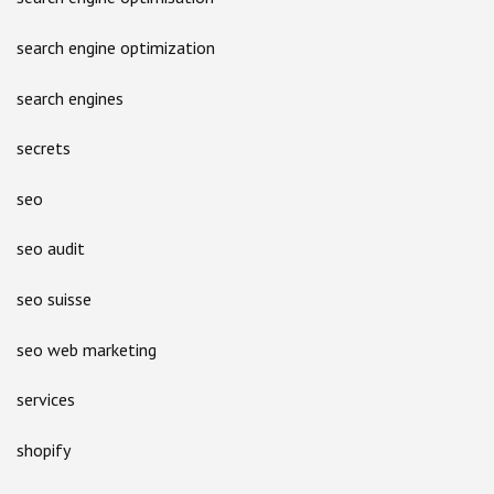
search engine optimization
search engines
secrets
seo
seo audit
seo suisse
seo web marketing
services
shopify