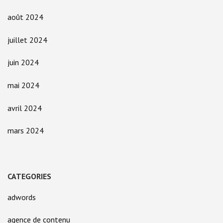
août 2024
juillet 2024
juin 2024
mai 2024
avril 2024
mars 2024
CATEGORIES
adwords
agence de contenu