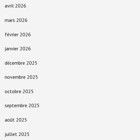
avril 2026
mars 2026
février 2026
janvier 2026
décembre 2025
novembre 2025
octobre 2025
septembre 2025
août 2025
juillet 2025