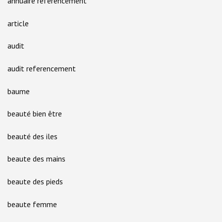
annuaire referencement
article
audit
audit referencement
baume
beauté bien être
beauté des iles
beaute des mains
beaute des pieds
beaute femme