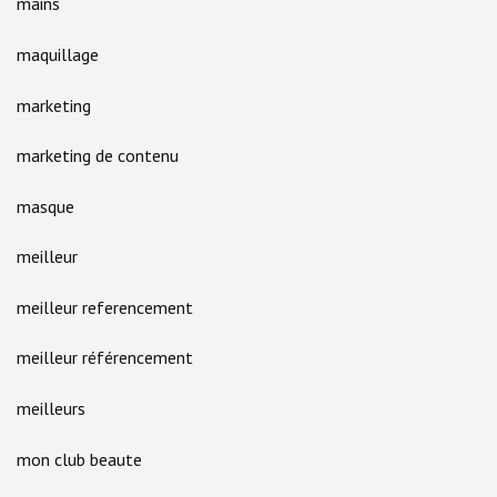
mains
maquillage
marketing
marketing de contenu
masque
meilleur
meilleur referencement
meilleur référencement
meilleurs
mon club beaute