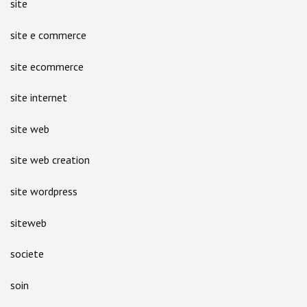
site
site e commerce
site ecommerce
site internet
site web
site web creation
site wordpress
siteweb
societe
soin