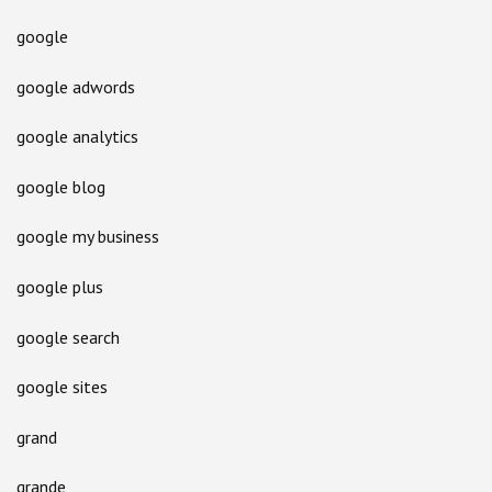
google
google adwords
google analytics
google blog
google my business
google plus
google search
google sites
grand
grande