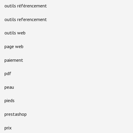
outils référencement
outils referencement
outils web
page web
paiement
pdf
peau
pieds
prestashop
prix