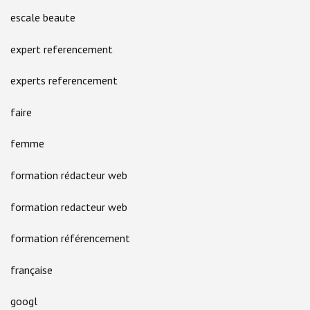
escale beaute
expert referencement
experts referencement
faire
femme
formation rédacteur web
formation redacteur web
formation référencement
française
googl