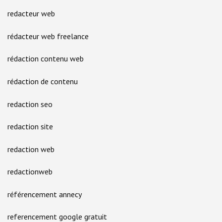
redacteur web
rédacteur web freelance
rédaction contenu web
rédaction de contenu
redaction seo
redaction site
redaction web
redactionweb
référencement annecy
referencement google gratuit