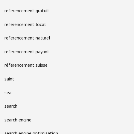
referencement gratuit
referencement local
referencement naturel
referencement payant
référencement suisse
saint
sea
search
search engine
search engine optimisation