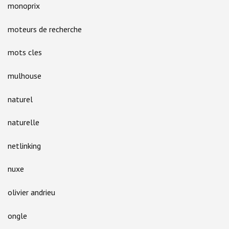
monoprix
moteurs de recherche
mots cles
mulhouse
naturel
naturelle
netlinking
nuxe
olivier andrieu
ongle