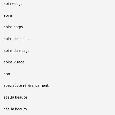
soin visage
soins
soins corps
soins des pieds
soins du visage
soins visage
son
spécialiste référencement
stella beauté
stella beauty