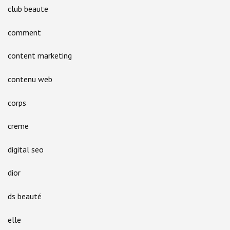
club beaute
comment
content marketing
contenu web
corps
creme
digital seo
dior
ds beauté
elle