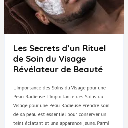
Les Secrets d’un Rituel
de Soin du Visage
Révélateur de Beauté
L’Importance des Soins du Visage pour une
Peau Radieuse L’Importance des Soins du
Visage pour une Peau Radieuse Prendre soin
de sa peau est essentiel pour conserver un
teint éclatant et une apparence jeune. Parmi