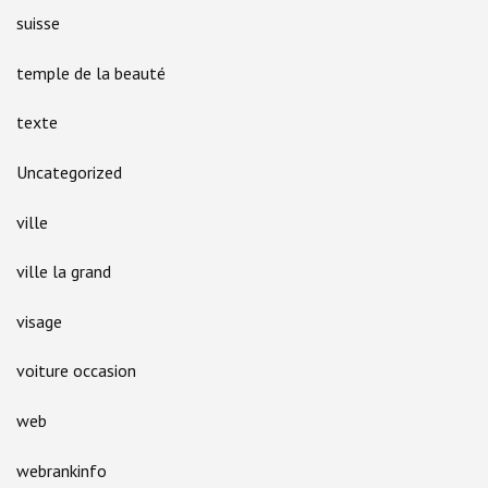
suisse
temple de la beauté
texte
Uncategorized
ville
ville la grand
visage
voiture occasion
web
webrankinfo