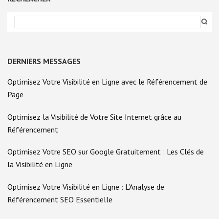
DE
BEAUTÉ
DERNIERS MESSAGES
Optimisez Votre Visibilité en Ligne avec le Référencement de
Page
Optimisez la Visibilité de Votre Site Internet grâce au
Référencement
Optimisez Votre SEO sur Google Gratuitement : Les Clés de
la Visibilité en Ligne
Optimisez Votre Visibilité en Ligne : L’Analyse de
Référencement SEO Essentielle