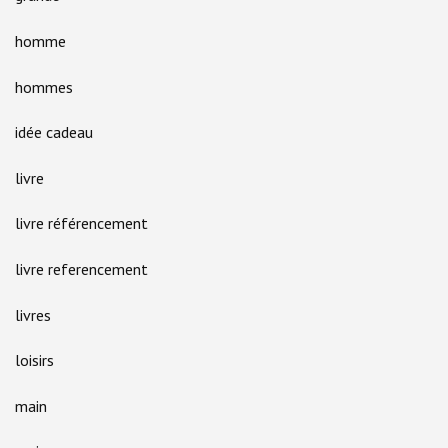
homme
hommes
idée cadeau
livre
livre référencement
livre referencement
livres
loisirs
main