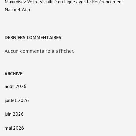
Maximisez Votre Visibilité en Ligne avec le Référencement
Naturel Web
DERNIERS COMMENTAIRES
Aucun commentaire à afficher.
ARCHIVE
août 2026
juillet 2026
juin 2026
mai 2026