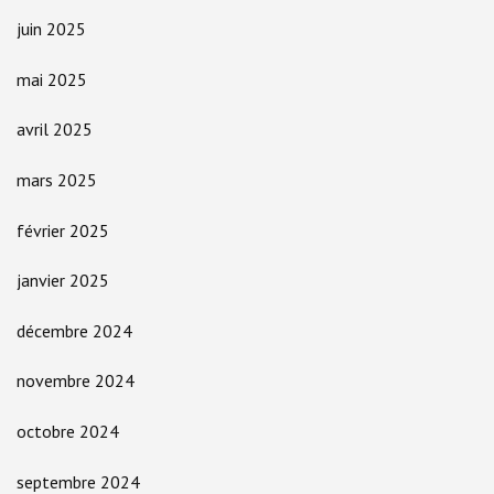
juin 2025
mai 2025
avril 2025
mars 2025
février 2025
janvier 2025
décembre 2024
novembre 2024
octobre 2024
septembre 2024