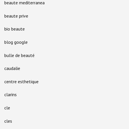
beaute mediterranea
beaute prive
bio beaute
blog google
bulle de beauté
caudalie
centre esthetique
clarins
cle
cles