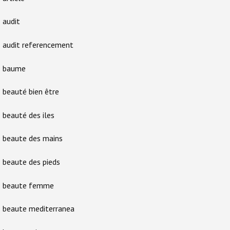
audit
audit referencement
baume
beauté bien être
beauté des iles
beaute des mains
beaute des pieds
beaute femme
beaute mediterranea