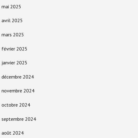
mai 2025
avril 2025
mars 2025
février 2025
janvier 2025
décembre 2024
novembre 2024
octobre 2024
septembre 2024
août 2024