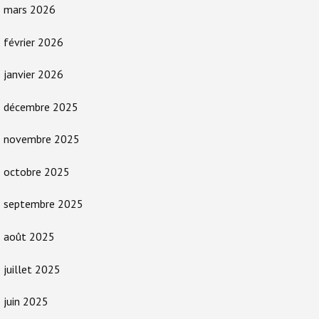
mars 2026
février 2026
janvier 2026
décembre 2025
novembre 2025
octobre 2025
septembre 2025
août 2025
juillet 2025
juin 2025