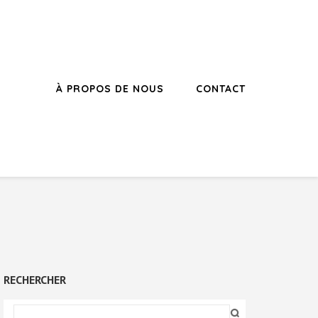
À PROPOS DE NOUS
CONTACT
RECHERCHER