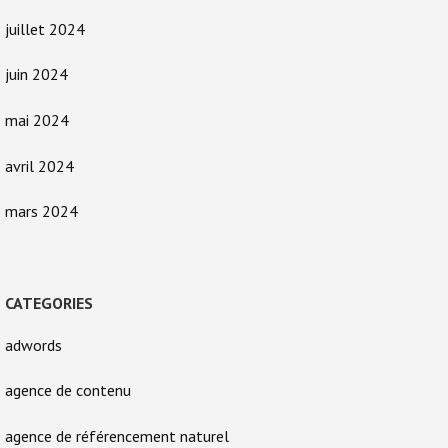
juillet 2024
juin 2024
mai 2024
avril 2024
mars 2024
CATEGORIES
adwords
agence de contenu
agence de référencement naturel