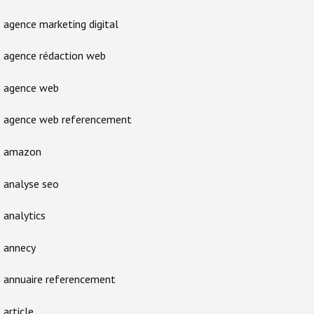
agence marketing digital
agence rédaction web
agence web
agence web referencement
amazon
analyse seo
analytics
annecy
annuaire referencement
article