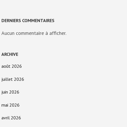
DERNIERS COMMENTAIRES
Aucun commentaire à afficher.
ARCHIVE
août 2026
juillet 2026
juin 2026
mai 2026
avril 2026