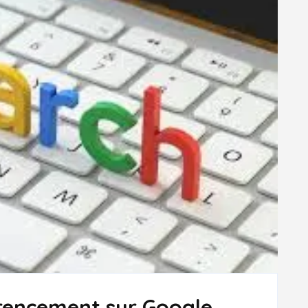
rencement sur Google