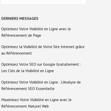
DERNIERS MESSAGES
Optimisez Votre Visibilité en Ligne avec le
Référencement de Page
Optimisez la Visibilité de Votre Site Internet grâce
au Référencement
Optimisez Votre SEO sur Google Gratuitement :
Les Clés de la Visibilité en Ligne
Optimisez Votre Visibilité en Ligne : L’Analyse de
Référencement SEO Essentielle
Maximisez Votre Visibilité en Ligne avec le
Référencement Naturel Web