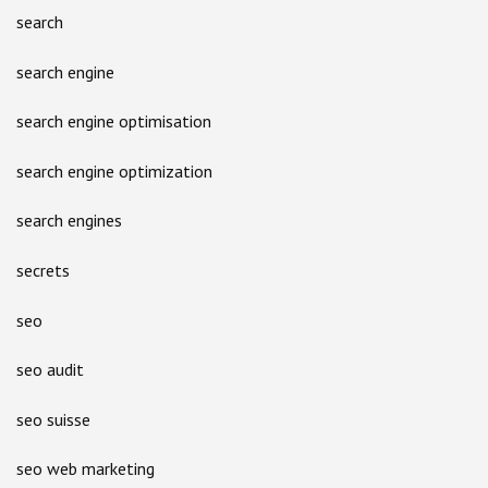
search
search engine
search engine optimisation
search engine optimization
search engines
secrets
seo
seo audit
seo suisse
seo web marketing