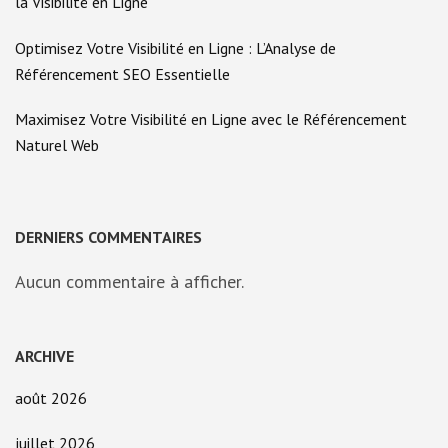
la Visibilité en Ligne
Optimisez Votre Visibilité en Ligne : L’Analyse de
Référencement SEO Essentielle
Maximisez Votre Visibilité en Ligne avec le Référencement
Naturel Web
DERNIERS COMMENTAIRES
Aucun commentaire à afficher.
ARCHIVE
août 2026
juillet 2026