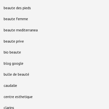
beaute des pieds
beaute femme
beaute mediterranea
beaute prive
bio beaute
blog google
bulle de beauté
caudalie
centre esthetique
clarins