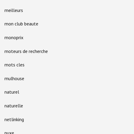
meilleurs
mon club beaute
monoprix
moteurs de recherche
mots cles
mulhouse
naturel
naturelle
netlinking
nuxe