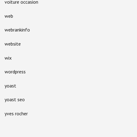
voiture occasion
web
webrankinfo
website
wix
wordpress
yoast
yoast seo
yves rocher