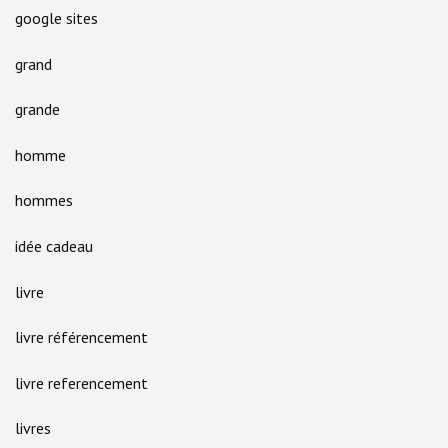
google sites
grand
grande
homme
hommes
idée cadeau
livre
livre référencement
livre referencement
livres