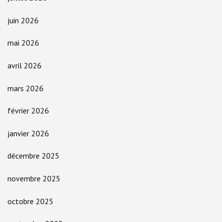
juin 2026
mai 2026
avril 2026
mars 2026
février 2026
janvier 2026
décembre 2025
novembre 2025
octobre 2025