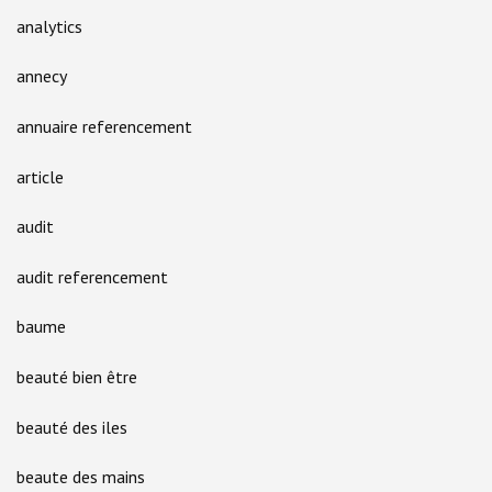
analytics
annecy
annuaire referencement
article
audit
audit referencement
baume
beauté bien être
beauté des iles
beaute des mains