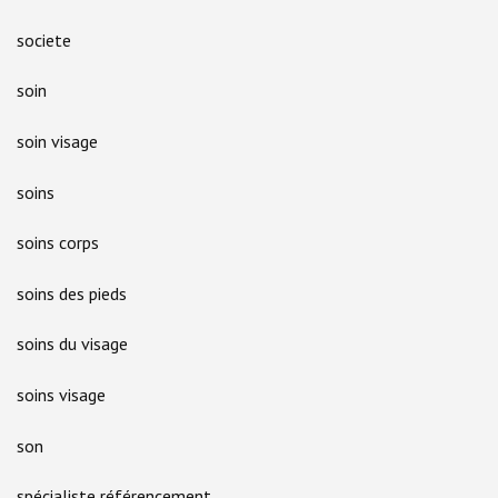
societe
soin
soin visage
soins
soins corps
soins des pieds
soins du visage
soins visage
son
spécialiste référencement