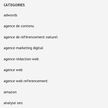
CATEGORIES
adwords
agence de contenu
agence de référencement naturel
agence marketing digital
agence rédaction web
agence web
agence web referencement
amazon
analyse seo