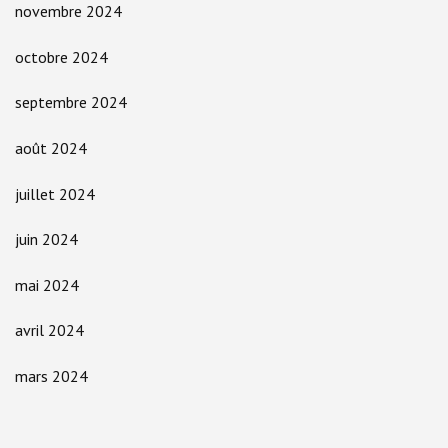
novembre 2024
octobre 2024
septembre 2024
août 2024
juillet 2024
juin 2024
mai 2024
avril 2024
mars 2024