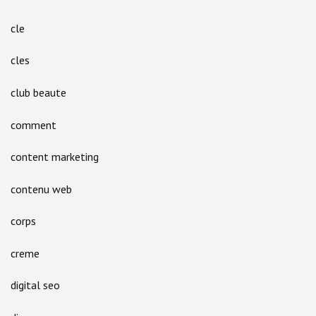
cle
cles
club beaute
comment
content marketing
contenu web
corps
creme
digital seo