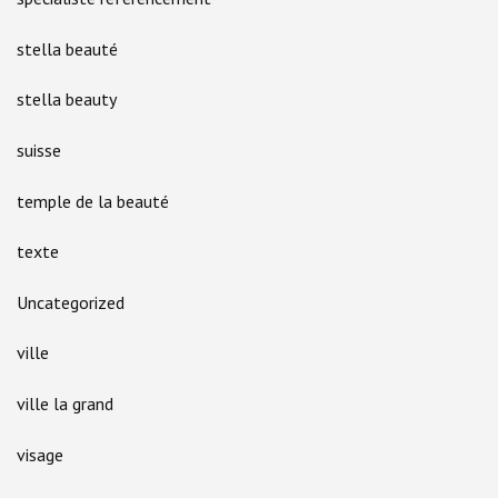
stella beauté
stella beauty
suisse
temple de la beauté
texte
Uncategorized
ville
ville la grand
visage