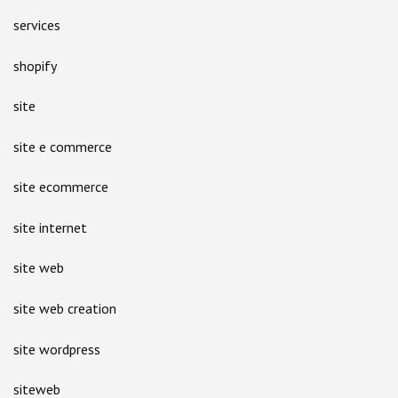
services
shopify
site
site e commerce
site ecommerce
site internet
site web
site web creation
site wordpress
siteweb