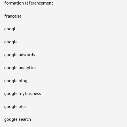
formation référencement
française
googl
google
google adwords
google analytics
google blog
google my business
google plus
google search