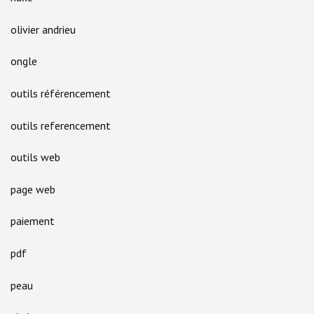
olivier andrieu
ongle
outils référencement
outils referencement
outils web
page web
paiement
pdf
peau