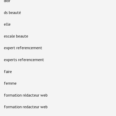
dior
ds beauté
elle
escale beaute
expert referencement
experts referencement
faire
femme
formation rédacteur web
formation redacteur web