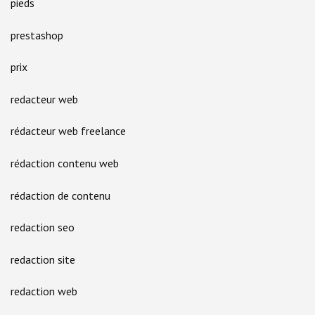
pieds
prestashop
prix
redacteur web
rédacteur web freelance
rédaction contenu web
rédaction de contenu
redaction seo
redaction site
redaction web