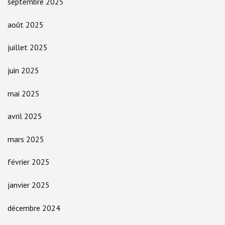
septembre 2025
août 2025
juillet 2025
juin 2025
mai 2025
avril 2025
mars 2025
février 2025
janvier 2025
décembre 2024