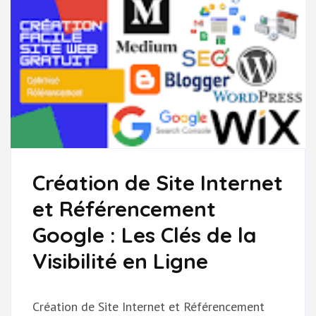
Création de Site Internet
et Référencement
Google : Les Clés de la
Visibilité en Ligne
Création de Site Internet et Référencement