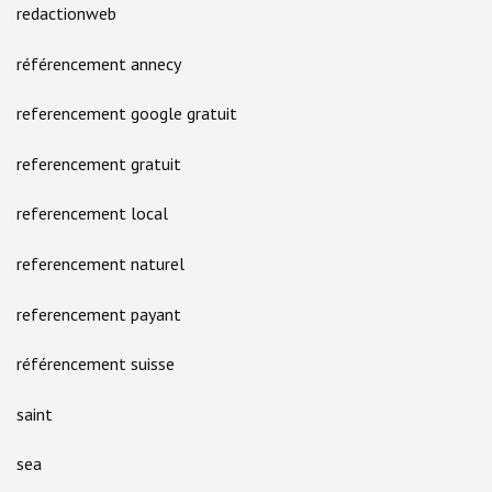
redactionweb
référencement annecy
referencement google gratuit
referencement gratuit
referencement local
referencement naturel
referencement payant
référencement suisse
saint
sea