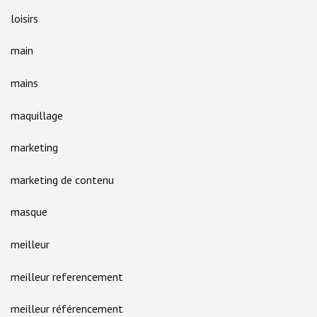
loisirs
main
mains
maquillage
marketing
marketing de contenu
masque
meilleur
meilleur referencement
meilleur référencement