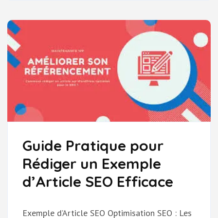
CONSEILS
DE
RÉDACTION
SEO
Guide Pratique pour
Rédiger un Exemple
d’Article SEO Efficace
Exemple d’Article SEO Optimisation SEO : Les