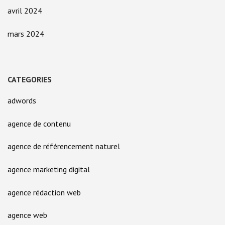
avril 2024
mars 2024
CATEGORIES
adwords
agence de contenu
agence de référencement naturel
agence marketing digital
agence rédaction web
agence web