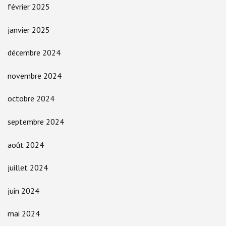
février 2025
janvier 2025
décembre 2024
novembre 2024
octobre 2024
septembre 2024
août 2024
juillet 2024
juin 2024
mai 2024