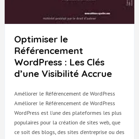
Optimiser le
Référencement
WordPress : Les Clés
d’une Visibilité Accrue
Améliorer le Référencement de WordPress
Améliorer le Référencement de WordPress
WordPress est l’une des plateformes les plus
populaires pour la création de sites web, que
ce soit des blogs, des sites d’entreprise ou des