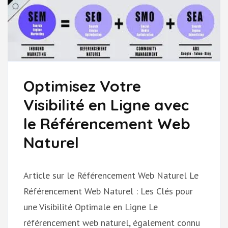
Optimisez Votre
Visibilité en Ligne avec
le Référencement Web
Naturel
Article sur le Référencement Web Naturel Le
Référencement Web Naturel : Les Clés pour
une Visibilité Optimale en Ligne Le
référencement web naturel, également connu