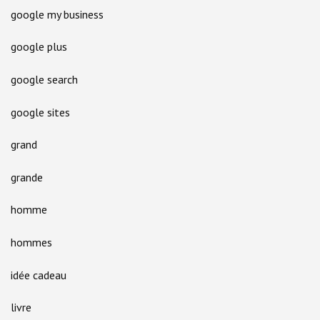
google my business
google plus
google search
google sites
grand
grande
homme
hommes
idée cadeau
livre