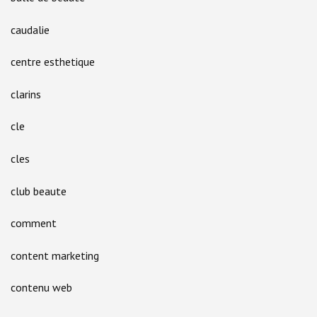
caudalie
centre esthetique
clarins
cle
cles
club beaute
comment
content marketing
contenu web