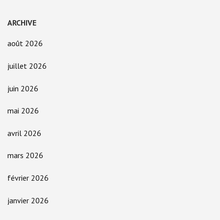
ARCHIVE
août 2026
juillet 2026
juin 2026
mai 2026
avril 2026
mars 2026
février 2026
janvier 2026