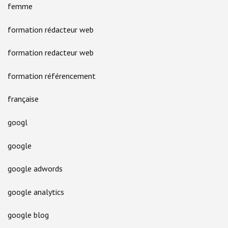
femme
formation rédacteur web
formation redacteur web
formation référencement
française
googl
google
google adwords
google analytics
google blog