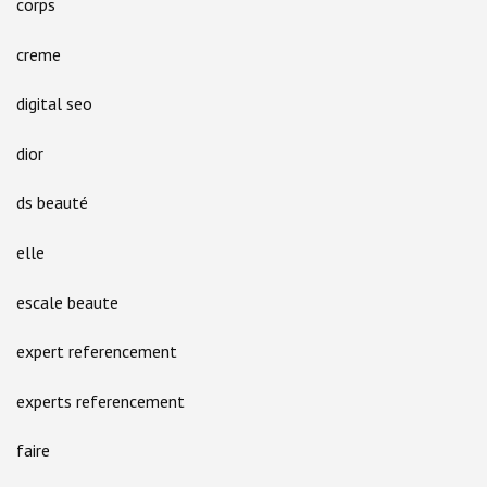
corps
creme
digital seo
dior
ds beauté
elle
escale beaute
expert referencement
experts referencement
faire