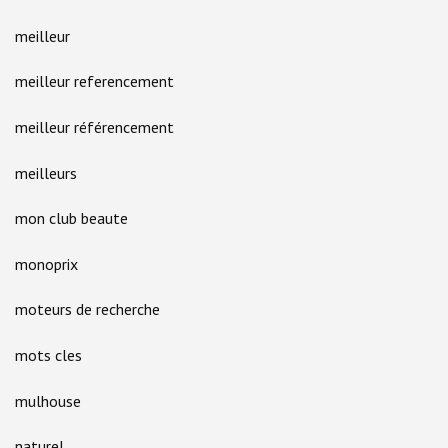
meilleur
meilleur referencement
meilleur référencement
meilleurs
mon club beaute
monoprix
moteurs de recherche
mots cles
mulhouse
naturel