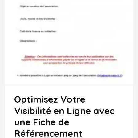
Optimisez Votre
Visibilité en Ligne avec
une Fiche de
Référencement