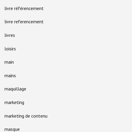
livre référencement
livre referencement
livres
loisirs
main
mains
maquillage
marketing
marketing de contenu
masque