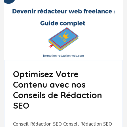
Optimisez Votre
Contenu avec nos
Conseils de Rédaction
SEO
Conseil Rédaction SEO Conseil Rédaction SEO