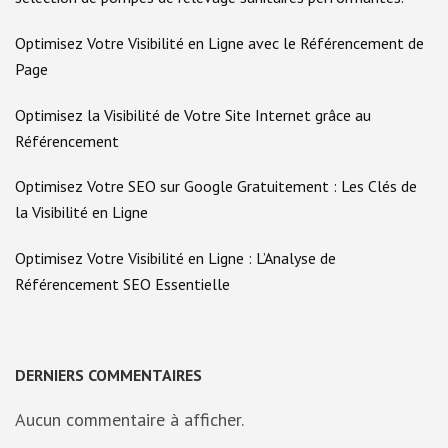
Optimisez Votre Visibilité en Ligne avec le Référencement de
Page
Optimisez la Visibilité de Votre Site Internet grâce au
Référencement
Optimisez Votre SEO sur Google Gratuitement : Les Clés de
la Visibilité en Ligne
Optimisez Votre Visibilité en Ligne : L’Analyse de
Référencement SEO Essentielle
DERNIERS COMMENTAIRES
Aucun commentaire à afficher.