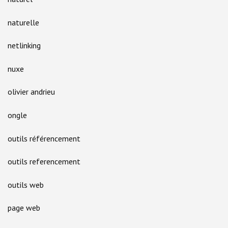
naturelle
netlinking
nuxe
olivier andrieu
ongle
outils référencement
outils referencement
outils web
page web