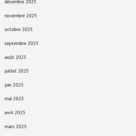
décembre 2025
novembre 2025
octobre 2025
septembre 2025
août 2025
juillet 2025
juin 2025
mai 2025
avril 2025
mars 2025