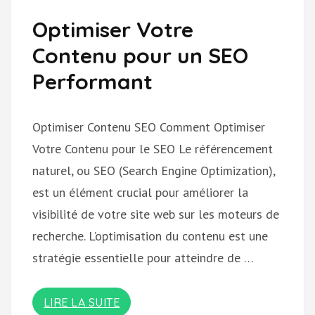
Optimiser Votre
Contenu pour un SEO
Performant
Optimiser Contenu SEO Comment Optimiser
Votre Contenu pour le SEO Le référencement
naturel, ou SEO (Search Engine Optimization),
est un élément crucial pour améliorer la
visibilité de votre site web sur les moteurs de
recherche. L’optimisation du contenu est une
stratégie essentielle pour atteindre de …
LIRE LA SUITE