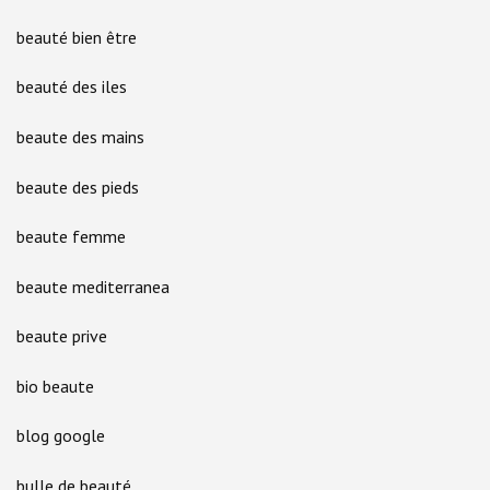
beauté bien être
beauté des iles
beaute des mains
beaute des pieds
beaute femme
beaute mediterranea
beaute prive
bio beaute
blog google
bulle de beauté