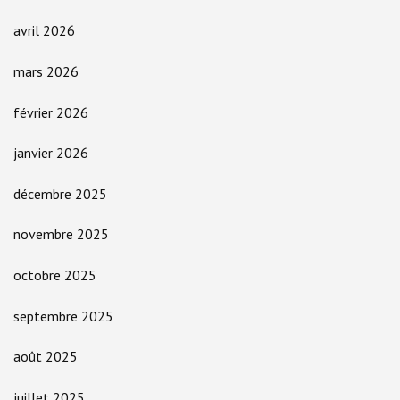
avril 2026
mars 2026
février 2026
janvier 2026
décembre 2025
novembre 2025
octobre 2025
septembre 2025
août 2025
juillet 2025