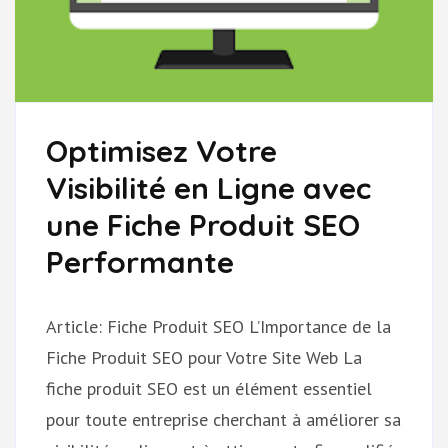
Optimisez Votre
Visibilité en Ligne avec
une Fiche Produit SEO
Performante
Article: Fiche Produit SEO L’Importance de la
Fiche Produit SEO pour Votre Site Web La
fiche produit SEO est un élément essentiel
pour toute entreprise cherchant à améliorer sa