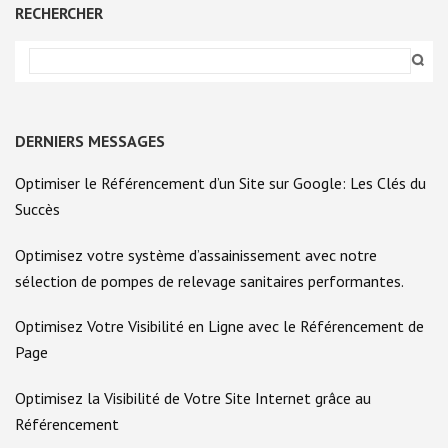
articles
LIGNE
RECHERCHER
DERNIERS MESSAGES
Optimiser le Référencement d’un Site sur Google: Les Clés du
Succès
Optimisez votre système d’assainissement avec notre
sélection de pompes de relevage sanitaires performantes.
Optimisez Votre Visibilité en Ligne avec le Référencement de
Page
Optimisez la Visibilité de Votre Site Internet grâce au
Référencement