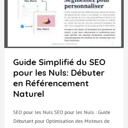
Guide Simplifié du SEO
pour les Nuls: Débuter
en Référencement
Naturel
SEO pour les Nuls SEO pour les Nuls : Guide
Débutant pour Optimisation des Moteurs de