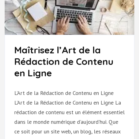
Maîtrisez l’Art de la
Rédaction de Contenu
en Ligne
L’Art de la Rédaction de Contenu en Ligne
L’Art de la Rédaction de Contenu en Ligne La
rédaction de contenu est un élément essentiel
dans le monde numérique d’aujourd’hui. Que
ce soit pour un site web, un blog, les réseaux