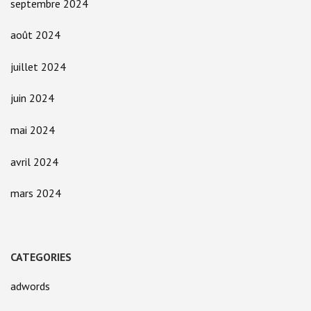
septembre 2024
août 2024
juillet 2024
juin 2024
mai 2024
avril 2024
mars 2024
CATEGORIES
adwords