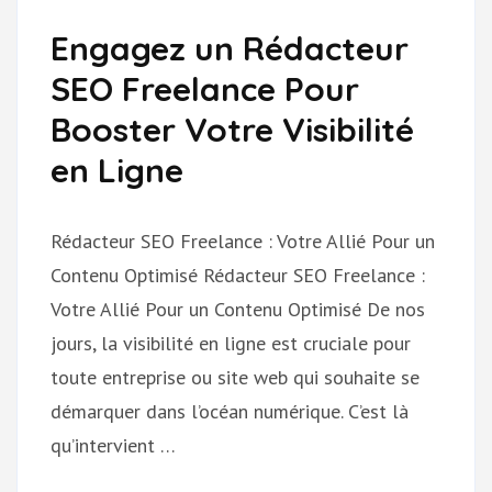
Engagez un Rédacteur
SEO Freelance Pour
Booster Votre Visibilité
en Ligne
Rédacteur SEO Freelance : Votre Allié Pour un
Contenu Optimisé Rédacteur SEO Freelance :
Votre Allié Pour un Contenu Optimisé De nos
jours, la visibilité en ligne est cruciale pour
toute entreprise ou site web qui souhaite se
démarquer dans l’océan numérique. C’est là
qu’intervient …