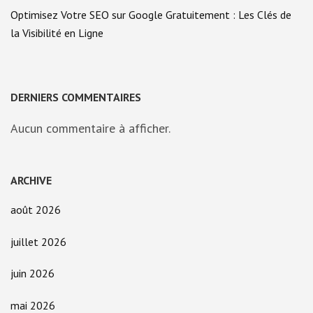
Optimisez Votre SEO sur Google Gratuitement : Les Clés de
la Visibilité en Ligne
DERNIERS COMMENTAIRES
Aucun commentaire à afficher.
ARCHIVE
août 2026
juillet 2026
juin 2026
mai 2026