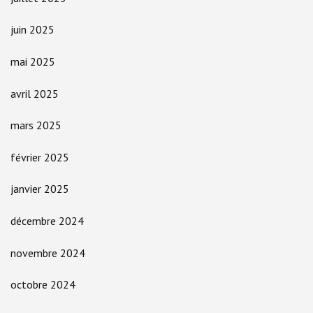
juin 2025
mai 2025
avril 2025
mars 2025
février 2025
janvier 2025
décembre 2024
novembre 2024
octobre 2024