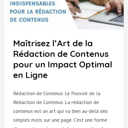
Maîtrisez l’Art de la
Rédaction de Contenus
pour un Impact Optimal
en Ligne
Rédaction de Contenus Le Pouvoir de la
Rédaction de Contenus La rédaction de
contenus est un art qui va bien au-delà des
simples mots sur une page. C’est une forme