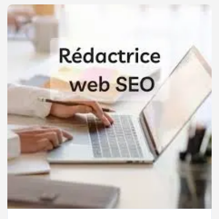
EN
FRANCE