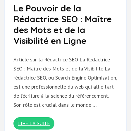
Le Pouvoir de la
Rédactrice SEO : Maître
des Mots et de la
Visibilité en Ligne
Article sur la Rédactrice SEO La Rédactrice
SEO : Maître des Mots et de la Visibilité La
rédactrice SEO, ou Search Engine Optimization,
est une professionnelle du web qui allie l’art
de l’écriture à la science du référencement.
Son rôle est crucial dans le monde …
LIRE LA SUITE