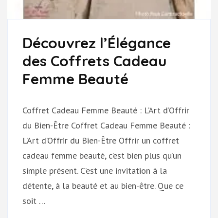
Découvrez l’Élégance
des Coffrets Cadeau
Femme Beauté
Coffret Cadeau Femme Beauté : L’Art d’Offrir
du Bien-Être Coffret Cadeau Femme Beauté :
L’Art d’Offrir du Bien-Être Offrir un coffret
cadeau femme beauté, c’est bien plus qu’un
simple présent. C’est une invitation à la
détente, à la beauté et au bien-être. Que ce
soit …