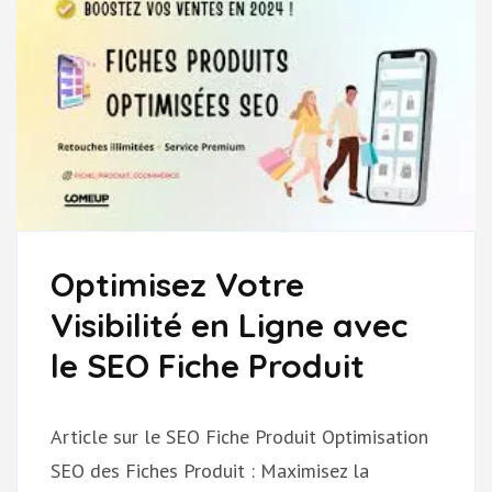
Optimisez Votre
Visibilité en Ligne avec
le SEO Fiche Produit
Article sur le SEO Fiche Produit Optimisation
SEO des Fiches Produit : Maximisez la