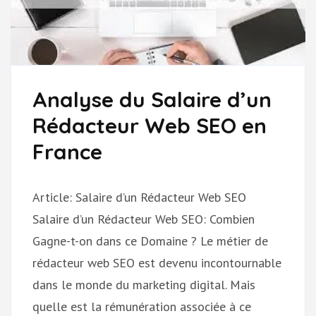
Analyse du Salaire d’un
Rédacteur Web SEO en
France
Article: Salaire d’un Rédacteur Web SEO
Salaire d’un Rédacteur Web SEO: Combien
Gagne-t-on dans ce Domaine ? Le métier de
rédacteur web SEO est devenu incontournable
dans le monde du marketing digital. Mais
quelle est la rémunération associée à ce