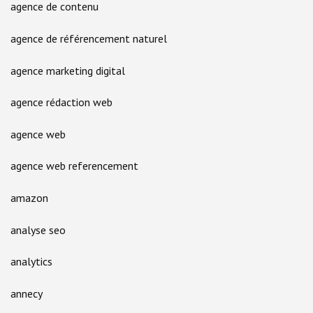
agence de contenu
agence de référencement naturel
agence marketing digital
agence rédaction web
agence web
agence web referencement
amazon
analyse seo
analytics
annecy