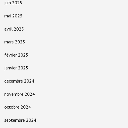
juin 2025
mai 2025
avril 2025
mars 2025
février 2025
janvier 2025
décembre 2024
novembre 2024
octobre 2024
septembre 2024