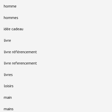
homme
hommes
idée cadeau
livre
livre référencement
livre referencement
livres
loisirs
main
mains