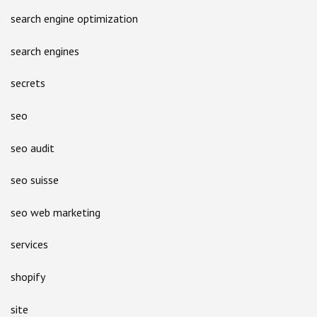
search engine optimization
search engines
secrets
seo
seo audit
seo suisse
seo web marketing
services
shopify
site