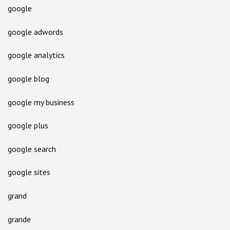
google
google adwords
google analytics
google blog
google my business
google plus
google search
google sites
grand
grande