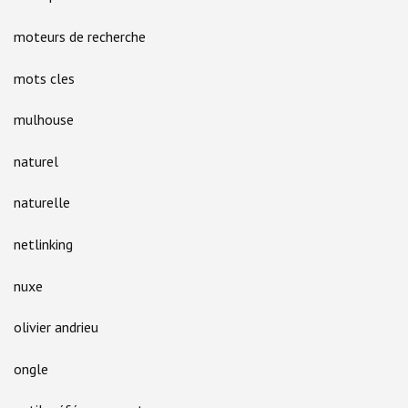
moteurs de recherche
mots cles
mulhouse
naturel
naturelle
netlinking
nuxe
olivier andrieu
ongle