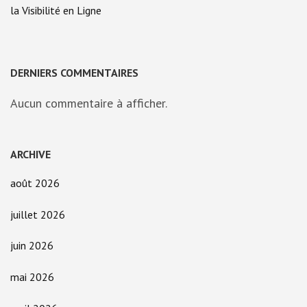
la Visibilité en Ligne
DERNIERS COMMENTAIRES
Aucun commentaire à afficher.
ARCHIVE
août 2026
juillet 2026
juin 2026
mai 2026