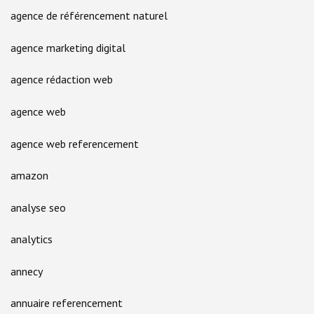
agence de référencement naturel
agence marketing digital
agence rédaction web
agence web
agence web referencement
amazon
analyse seo
analytics
annecy
annuaire referencement