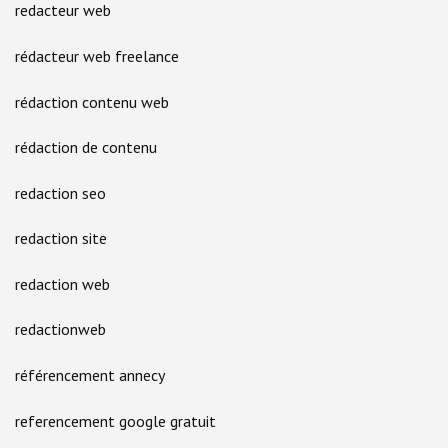
redacteur web
rédacteur web freelance
rédaction contenu web
rédaction de contenu
redaction seo
redaction site
redaction web
redactionweb
référencement annecy
referencement google gratuit