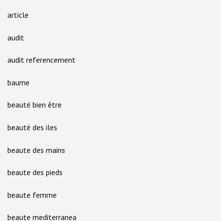
article
audit
audit referencement
baume
beauté bien être
beauté des iles
beaute des mains
beaute des pieds
beaute femme
beaute mediterranea