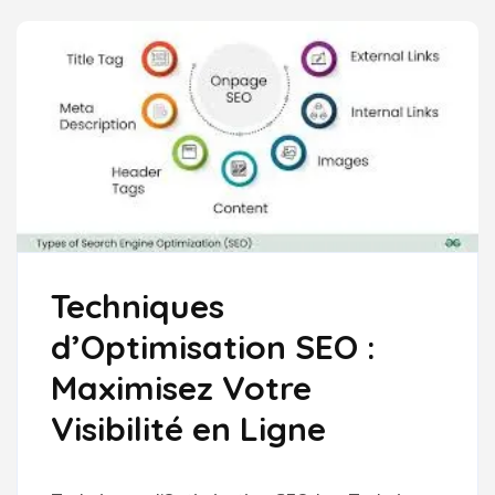
Techniques
d’Optimisation SEO :
Maximisez Votre
Visibilité en Ligne