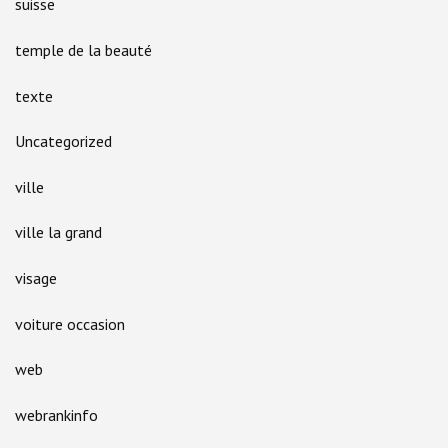
suisse
temple de la beauté
texte
Uncategorized
ville
ville la grand
visage
voiture occasion
web
webrankinfo