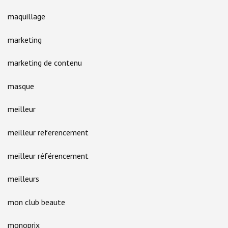
maquillage
marketing
marketing de contenu
masque
meilleur
meilleur referencement
meilleur référencement
meilleurs
mon club beaute
monoprix