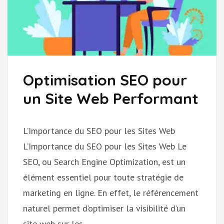
Optimisation SEO pour
un Site Web Performant
L’Importance du SEO pour les Sites Web
L’Importance du SEO pour les Sites Web Le
SEO, ou Search Engine Optimization, est un
élément essentiel pour toute stratégie de
marketing en ligne. En effet, le référencement
naturel permet d’optimiser la visibilité d’un
site web sur les …