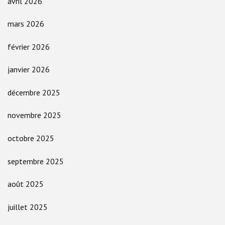
avril 2026
mars 2026
février 2026
janvier 2026
décembre 2025
novembre 2025
octobre 2025
septembre 2025
août 2025
juillet 2025