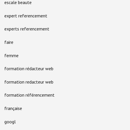
escale beaute
expert referencement
experts referencement
faire
femme
formation rédacteur web
formation redacteur web
formation référencement
française
googl