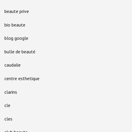
beaute prive
bio beaute
blog google
bulle de beauté
caudalie
centre esthetique
clarins
cle
cles