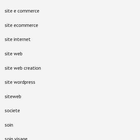
site e commerce
site ecommerce
site internet
site web
site web creation
site wordpress
siteweb
societe
soin
soin visage