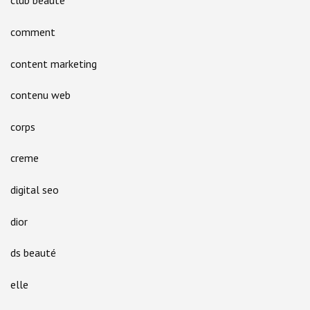
club beaute
comment
content marketing
contenu web
corps
creme
digital seo
dior
ds beauté
elle