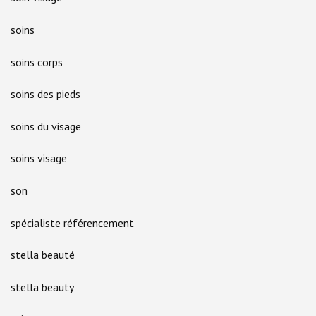
soins
soins corps
soins des pieds
soins du visage
soins visage
son
spécialiste référencement
stella beauté
stella beauty