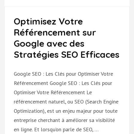
Optimisez Votre
Référencement sur
Google avec des
Stratégies SEO Efficaces
Google SEO : Les Clés pour Optimiser Votre
Référencement Google SEO : Les Clés pour
Optimiser Votre Référencement Le
référencement naturel, ou SEO (Search Engine
Optimization), est un enjeu majeur pour toute
entreprise cherchant à améliorer sa visibilité
en ligne. Et lorsqu’on parle de SEO, …