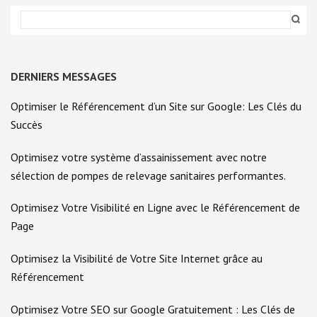
DERNIERS MESSAGES
Optimiser le Référencement d’un Site sur Google: Les Clés du
Succès
Optimisez votre système d’assainissement avec notre
sélection de pompes de relevage sanitaires performantes.
Optimisez Votre Visibilité en Ligne avec le Référencement de
Page
Optimisez la Visibilité de Votre Site Internet grâce au
Référencement
Optimisez Votre SEO sur Google Gratuitement : Les Clés de