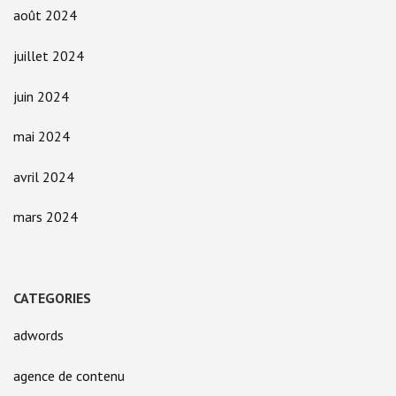
août 2024
juillet 2024
juin 2024
mai 2024
avril 2024
mars 2024
CATEGORIES
adwords
agence de contenu