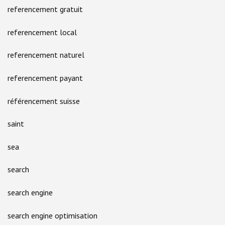
referencement gratuit
referencement local
referencement naturel
referencement payant
référencement suisse
saint
sea
search
search engine
search engine optimisation