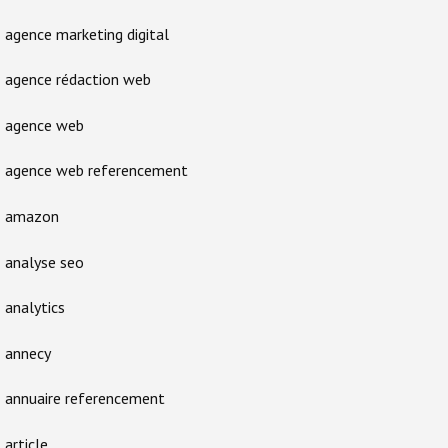
agence marketing digital
agence rédaction web
agence web
agence web referencement
amazon
analyse seo
analytics
annecy
annuaire referencement
article