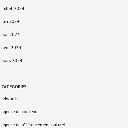
juillet 2024
juin 2024
mai 2024
avril 2024
mars 2024
CATEGORIES
adwords
agence de contenu
agence de référencement naturel