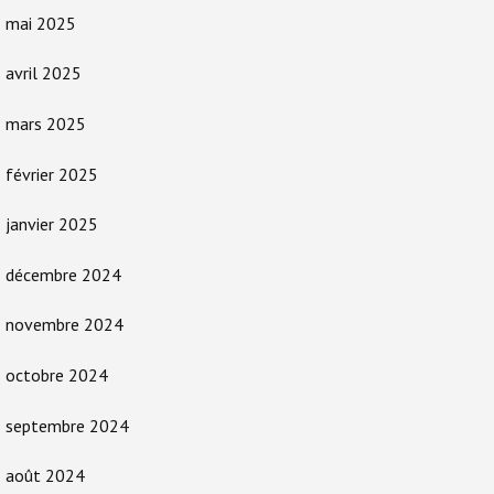
mai 2025
avril 2025
mars 2025
février 2025
janvier 2025
décembre 2024
novembre 2024
octobre 2024
septembre 2024
août 2024