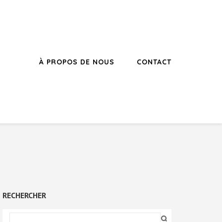
À PROPOS DE NOUS
CONTACT
RECHERCHER