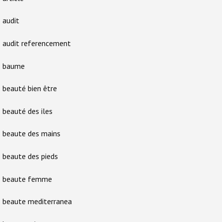
audit
audit referencement
baume
beauté bien être
beauté des iles
beaute des mains
beaute des pieds
beaute femme
beaute mediterranea