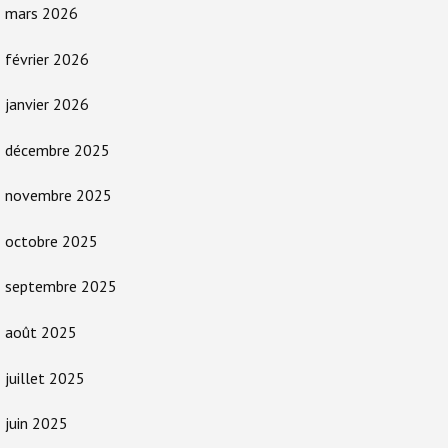
mars 2026
février 2026
janvier 2026
décembre 2025
novembre 2025
octobre 2025
septembre 2025
août 2025
juillet 2025
juin 2025