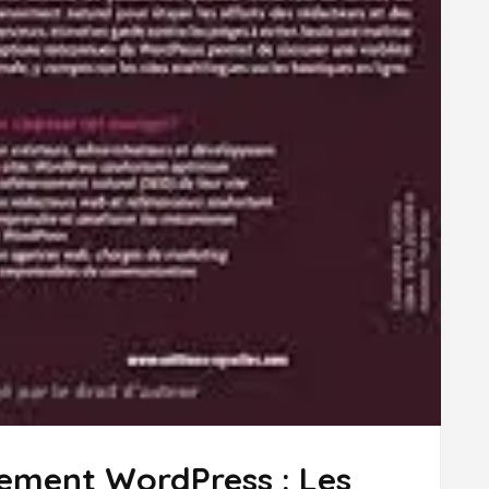
cement WordPress : Les