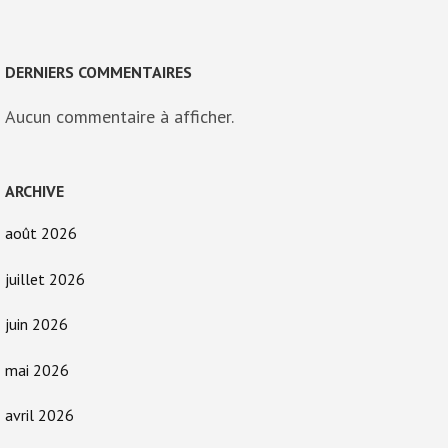
DERNIERS COMMENTAIRES
Aucun commentaire à afficher.
ARCHIVE
août 2026
juillet 2026
juin 2026
mai 2026
avril 2026