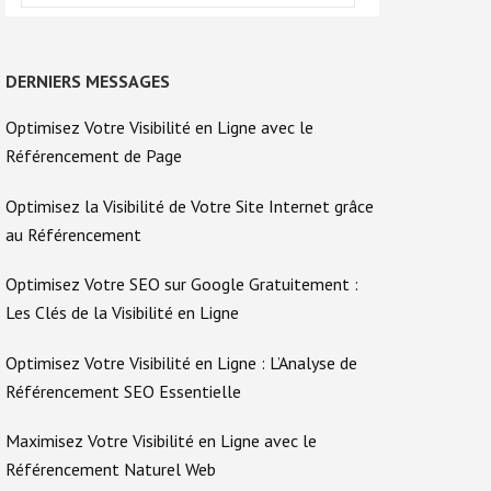
DERNIERS MESSAGES
Optimisez Votre Visibilité en Ligne avec le
Référencement de Page
Optimisez la Visibilité de Votre Site Internet grâce
au Référencement
Optimisez Votre SEO sur Google Gratuitement :
Les Clés de la Visibilité en Ligne
Optimisez Votre Visibilité en Ligne : L’Analyse de
Référencement SEO Essentielle
Maximisez Votre Visibilité en Ligne avec le
Référencement Naturel Web