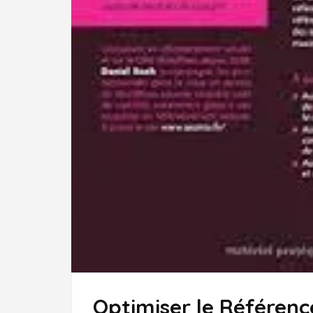
Optimiser le Référen