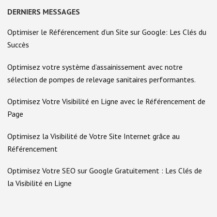
DERNIERS MESSAGES
Optimiser le Référencement d’un Site sur Google: Les Clés du
Succès
Optimisez votre système d’assainissement avec notre
sélection de pompes de relevage sanitaires performantes.
Optimisez Votre Visibilité en Ligne avec le Référencement de
Page
Optimisez la Visibilité de Votre Site Internet grâce au
Référencement
Optimisez Votre SEO sur Google Gratuitement : Les Clés de
la Visibilité en Ligne