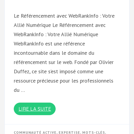
Le Référencement avec WebRankInfo : Votre
Allié Numérique Le Référencement avec
WebRankInfo : Votre Allié Numérique
WebRankInfo est une référence
incontournable dans le domaine du
référencement sur le web. Fondé par Olivier
Duffez, ce site s’est imposé comme une
ressource précieuse pour les professionnels
du …
LIRE LA SUITE
COMMUNAUTÉ ACTIVE
,
EXPERTISE
,
MOTS-CLÉS
,