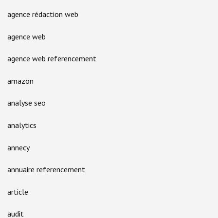
agence rédaction web
agence web
agence web referencement
amazon
analyse seo
analytics
annecy
annuaire referencement
article
audit