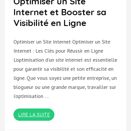
Optimiser un Site
Internet et Booster sa
Visibilité en Ligne
Optimiser un Site Internet Optimiser un Site
Internet : Les Clés pour Réussir en Ligne
L’optimisation d’un site internet est essentielle
pour garantir sa visibilité et son efficacité en
ligne. Que vous soyez une petite entreprise, un
blogueur ou une grande marque, travailler sur
l’optimisation …
LIRE LA SUITE