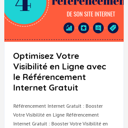
Optimisez Votre
Visibilité en Ligne avec
le Référencement
Internet Gratuit
Référencement Internet Gratuit : Booster
Votre Visibilité en Ligne Référencement
Internet Gratuit : Booster Votre Visibilité en