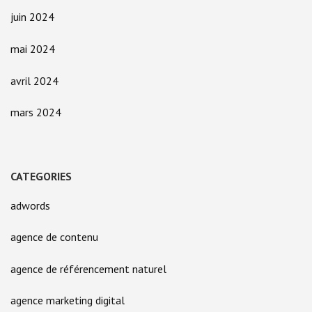
juin 2024
mai 2024
avril 2024
mars 2024
CATEGORIES
adwords
agence de contenu
agence de référencement naturel
agence marketing digital