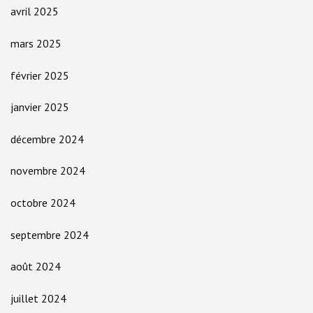
avril 2025
mars 2025
février 2025
janvier 2025
décembre 2024
novembre 2024
octobre 2024
septembre 2024
août 2024
juillet 2024