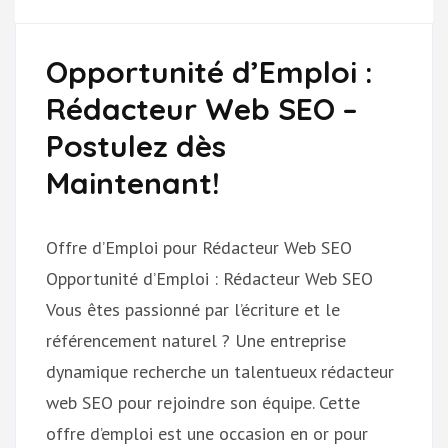
Opportunité d’Emploi :
Rédacteur Web SEO –
Postulez dès
Maintenant!
Offre d’Emploi pour Rédacteur Web SEO
Opportunité d’Emploi : Rédacteur Web SEO
Vous êtes passionné par l’écriture et le
référencement naturel ? Une entreprise
dynamique recherche un talentueux rédacteur
web SEO pour rejoindre son équipe. Cette
offre d’emploi est une occasion en or pour