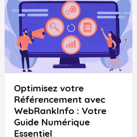
Optimisez votre
Référencement avec
WebRankInfo : Votre
Guide Numérique
Essentiel