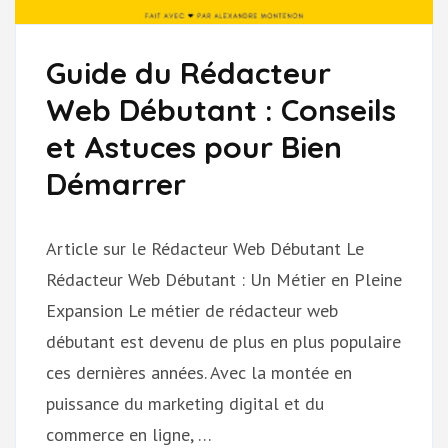
Guide du Rédacteur
Web Débutant : Conseils
et Astuces pour Bien
Démarrer
Article sur le Rédacteur Web Débutant Le
Rédacteur Web Débutant : Un Métier en Pleine
Expansion Le métier de rédacteur web
débutant est devenu de plus en plus populaire
ces dernières années. Avec la montée en
puissance du marketing digital et du
commerce en ligne, …