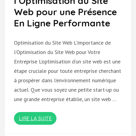
l’Optimisation du Site
Web pour une Présence
En Ligne Performante
Optimisation du Site Web L’Importance de
l’Optimisation du Site Web pour Votre
Entreprise L’optimisation d’un site web est une
étape cruciale pour toute entreprise cherchant
à prospérer dans l’environnement numérique
actuel. Que vous soyez une petite start-up ou
une grande entreprise établie, un site web …
LIRE LA SUITE