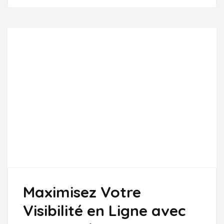
GOOGLE
POUR
BOOSTER
VOTRE
VISIBILITÉ
EN
LIGNE
Maximisez Votre
Visibilité en Ligne avec