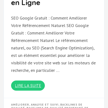
en Ligne
SEO Google Gratuit : Comment Améliorer
Votre Référencement Naturel SEO Google
Gratuit : Comment Améliorer Votre
Référencement Naturel Le référencement
naturel, ou SEO (Search Engine Optimization),
est un élément essentiel pour améliorer la
visibilité de votre site web sur les moteurs de
recherche, en particulier …
LIRE LA SUITE
AMÉLIORER
,
ANALYSE ET SUIVI
,
BACKLINKS DE
QUALITÉ
,
BACKLINKS DE QUALITÉ PROVENANT DE