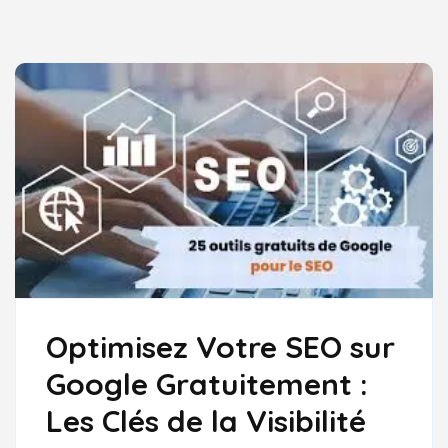
Optimisez Votre SEO sur
Google Gratuitement :
Les Clés de la Visibilité