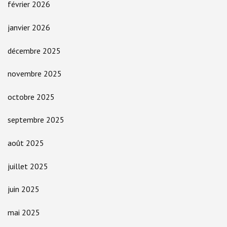
février 2026
janvier 2026
décembre 2025
novembre 2025
octobre 2025
septembre 2025
août 2025
juillet 2025
juin 2025
mai 2025