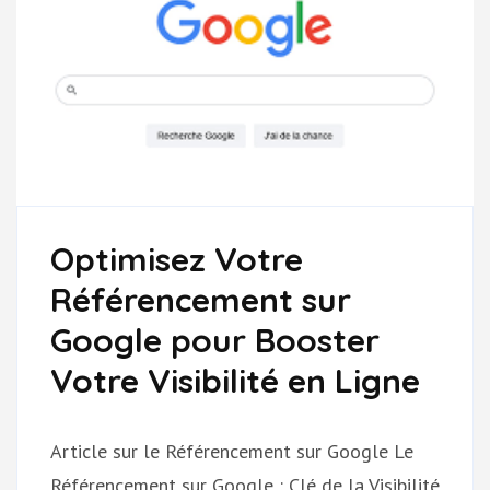
Optimisez Votre
Référencement sur
Google pour Booster
Votre Visibilité en Ligne
Article sur le Référencement sur Google Le
Référencement sur Google : Clé de la Visibilité