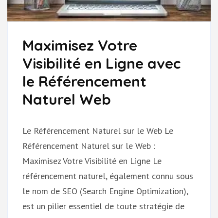
Maximisez Votre
Visibilité en Ligne avec
le Référencement
Naturel Web
Le Référencement Naturel sur le Web Le
Référencement Naturel sur le Web :
Maximisez Votre Visibilité en Ligne Le
référencement naturel, également connu sous
le nom de SEO (Search Engine Optimization),
est un pilier essentiel de toute stratégie de