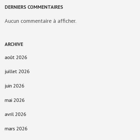
DERNIERS COMMENTAIRES
Aucun commentaire à afficher.
ARCHIVE
août 2026
juillet 2026
juin 2026
mai 2026
avril 2026
mars 2026