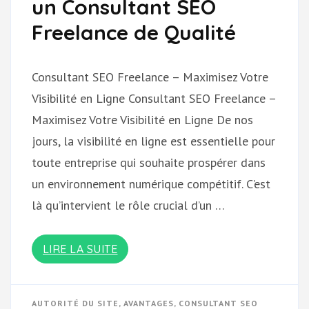
un Consultant SEO
Freelance de Qualité
Consultant SEO Freelance – Maximisez Votre
Visibilité en Ligne Consultant SEO Freelance –
Maximisez Votre Visibilité en Ligne De nos
jours, la visibilité en ligne est essentielle pour
toute entreprise qui souhaite prospérer dans
un environnement numérique compétitif. C’est
là qu’intervient le rôle crucial d’un …
LIRE LA SUITE
AUTORITÉ DU SITE
,
AVANTAGES
,
CONSULTANT SEO