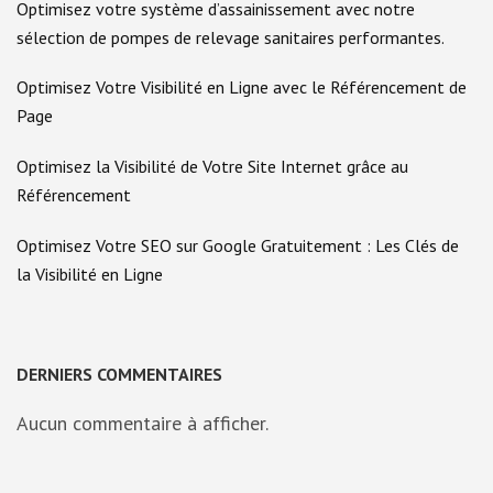
Optimisez votre système d’assainissement avec notre
sélection de pompes de relevage sanitaires performantes.
Optimisez Votre Visibilité en Ligne avec le Référencement de
Page
Optimisez la Visibilité de Votre Site Internet grâce au
Référencement
Optimisez Votre SEO sur Google Gratuitement : Les Clés de
la Visibilité en Ligne
DERNIERS COMMENTAIRES
Aucun commentaire à afficher.