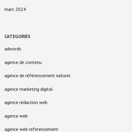
mars 2024
CATEGORIES
adwords
agence de contenu
agence de référencement naturel
agence marketing digital
agence rédaction web
agence web
agence web referencement