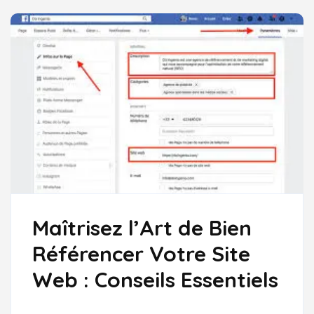
Maîtrisez l’Art de Bien
Référencer Votre Site
Web : Conseils Essentiels