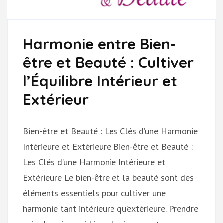
Harmonie entre Bien-
être et Beauté : Cultiver
l’Équilibre Intérieur et
Extérieur
Bien-être et Beauté : Les Clés d’une Harmonie
Intérieure et Extérieure Bien-être et Beauté :
Les Clés d’une Harmonie Intérieure et
Extérieure Le bien-être et la beauté sont des
éléments essentiels pour cultiver une
harmonie tant intérieure qu’extérieure. Prendre