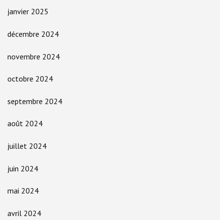
janvier 2025
décembre 2024
novembre 2024
octobre 2024
septembre 2024
août 2024
juillet 2024
juin 2024
mai 2024
avril 2024