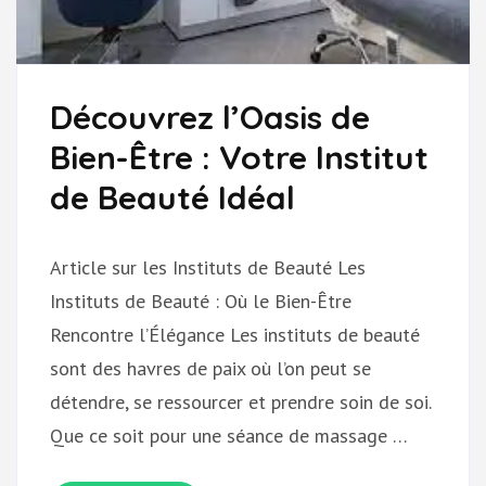
Découvrez l’Oasis de
Bien-Être : Votre Institut
de Beauté Idéal
Article sur les Instituts de Beauté Les
Instituts de Beauté : Où le Bien-Être
Rencontre l’Élégance Les instituts de beauté
sont des havres de paix où l’on peut se
détendre, se ressourcer et prendre soin de soi.
Que ce soit pour une séance de massage …