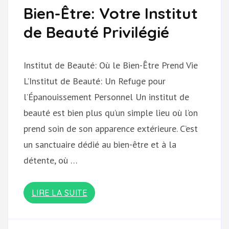
Bien-Être: Votre Institut
de Beauté Privilégié
Institut de Beauté: Où le Bien-Être Prend Vie
L’Institut de Beauté: Un Refuge pour
l’Épanouissement Personnel Un institut de
beauté est bien plus qu’un simple lieu où l’on
prend soin de son apparence extérieure. C’est
un sanctuaire dédié au bien-être et à la
détente, où …
LIRE LA SUITE