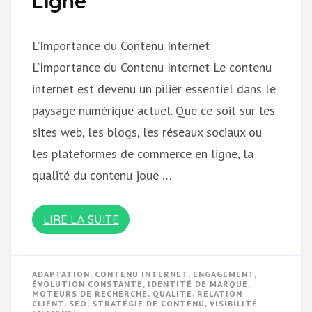
Ligne
L’Importance du Contenu Internet
L’Importance du Contenu Internet Le contenu
internet est devenu un pilier essentiel dans le
paysage numérique actuel. Que ce soit sur les
sites web, les blogs, les réseaux sociaux ou
les plateformes de commerce en ligne, la
qualité du contenu joue …
LIRE LA SUITE
ADAPTATION
,
CONTENU INTERNET
,
ENGAGEMENT
,
ÉVOLUTION CONSTANTE
,
IDENTITÉ DE MARQUE
,
MOTEURS DE RECHERCHE
,
QUALITÉ
,
RELATION
CLIENT
,
SEO
,
STRATÉGIE DE CONTENU
,
VISIBILITÉ