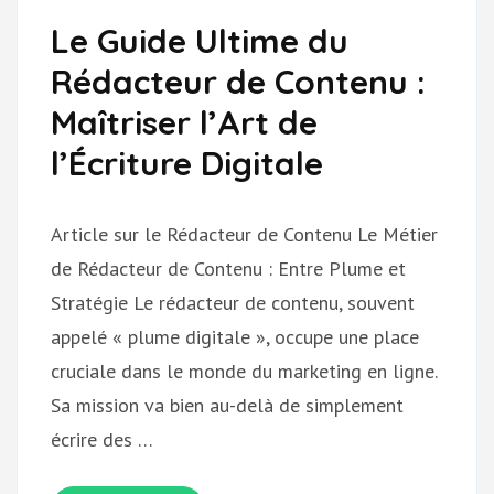
Le Guide Ultime du
Rédacteur de Contenu :
Maîtriser l’Art de
l’Écriture Digitale
Article sur le Rédacteur de Contenu Le Métier
de Rédacteur de Contenu : Entre Plume et
Stratégie Le rédacteur de contenu, souvent
appelé « plume digitale », occupe une place
cruciale dans le monde du marketing en ligne.
Sa mission va bien au-delà de simplement
écrire des …