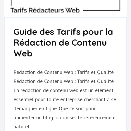
Guide des Tarifs pour la
Rédaction de Contenu
Web
Rédaction de Contenu Web : Tarifs et Qualité
Rédaction de Contenu Web : Tarifs et Qualité
La rédaction de contenu web est un élément
essentiel pour toute entreprise cherchant à se
démarquer en ligne. Que ce soit pour
alimenter un blog, optimiser le référencement
naturel …