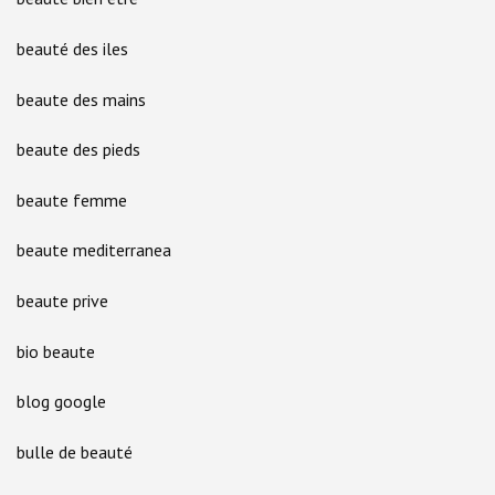
beauté des iles
beaute des mains
beaute des pieds
beaute femme
beaute mediterranea
beaute prive
bio beaute
blog google
bulle de beauté