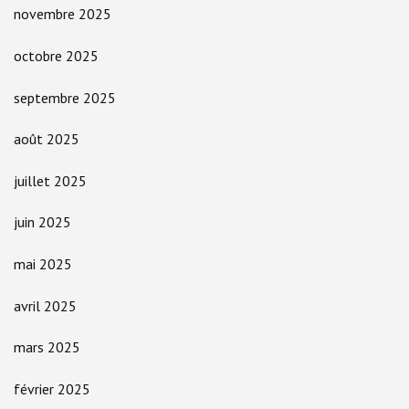
novembre 2025
octobre 2025
septembre 2025
août 2025
juillet 2025
juin 2025
mai 2025
avril 2025
mars 2025
février 2025