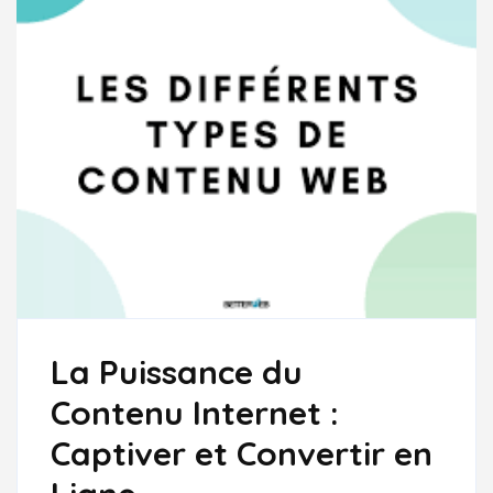
La Puissance du
Contenu Internet :
Captiver et Convertir en