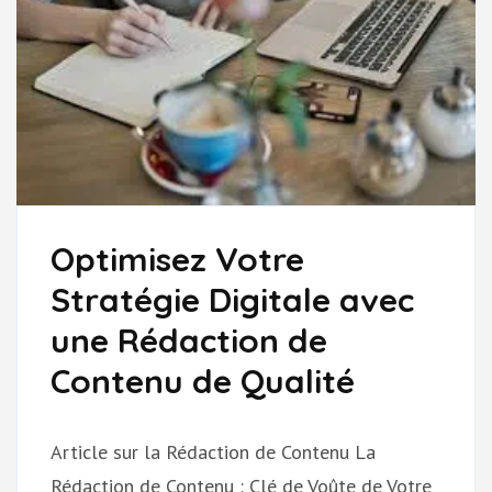
Optimisez Votre
Stratégie Digitale avec
une Rédaction de
Contenu de Qualité
Article sur la Rédaction de Contenu La
Rédaction de Contenu : Clé de Voûte de Votre