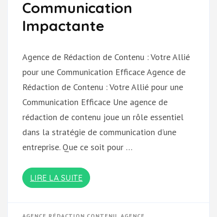
Communication
Impactante
Agence de Rédaction de Contenu : Votre Allié
pour une Communication Efficace Agence de
Rédaction de Contenu : Votre Allié pour une
Communication Efficace Une agence de
rédaction de contenu joue un rôle essentiel
dans la stratégie de communication d’une
entreprise. Que ce soit pour …
LIRE LA SUITE
AGENCE RÉDACTION CONTENU
,
AGENCE