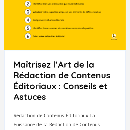
Maîtrisez l’Art de la
Rédaction de Contenus
Éditoriaux : Conseils et
Astuces
Rédaction de Contenus Éditoriaux La
Puissance de la Rédaction de Contenus