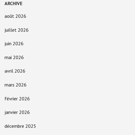
ARCHIVE
août 2026
juillet 2026
juin 2026
mai 2026
avril 2026
mars 2026
février 2026
janvier 2026
décembre 2025