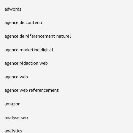
adwords
agence de contenu
agence de référencement naturel
agence marketing digital
agence rédaction web
agence web
agence web referencement
amazon
analyse seo
analytics