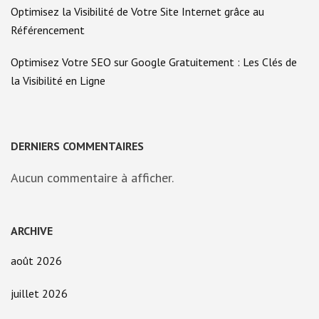
Optimisez la Visibilité de Votre Site Internet grâce au
Référencement
Optimisez Votre SEO sur Google Gratuitement : Les Clés de
la Visibilité en Ligne
DERNIERS COMMENTAIRES
Aucun commentaire à afficher.
ARCHIVE
août 2026
juillet 2026