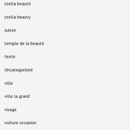
stella beauté
stella beauty
suisse
temple de la beauté
texte
Uncategorized
ville
ville la grand
visage
voiture occasion