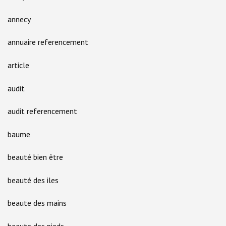
annecy
annuaire referencement
article
audit
audit referencement
baume
beauté bien être
beauté des iles
beaute des mains