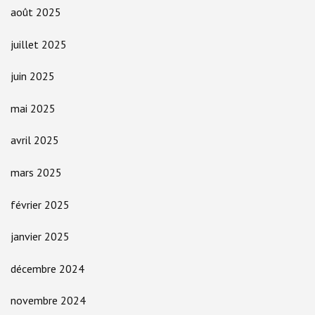
août 2025
juillet 2025
juin 2025
mai 2025
avril 2025
mars 2025
février 2025
janvier 2025
décembre 2024
novembre 2024