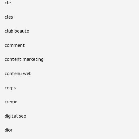
cle
cles
club beaute
comment
content marketing
contenu web
corps
creme
digital seo
dior