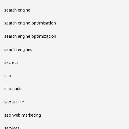
search engine
search engine optimisation
search engine optimization
search engines
secrets
seo
seo audit
seo suisse
seo web marketing
services