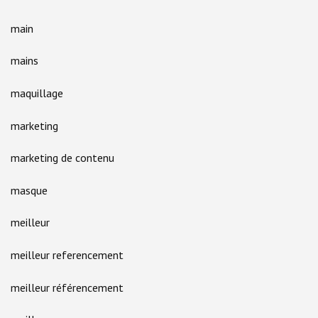
main
mains
maquillage
marketing
marketing de contenu
masque
meilleur
meilleur referencement
meilleur référencement