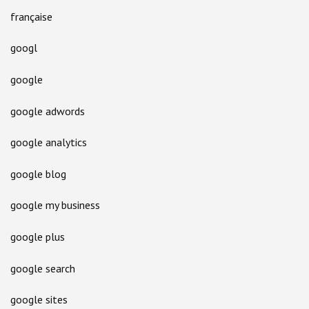
française
googl
google
google adwords
google analytics
google blog
google my business
google plus
google search
google sites