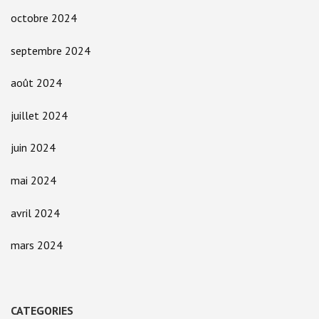
octobre 2024
septembre 2024
août 2024
juillet 2024
juin 2024
mai 2024
avril 2024
mars 2024
CATEGORIES