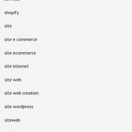
shopify
site
site e commerce
site ecommerce
site internet
site web
site web creation
site wordpress
siteweb