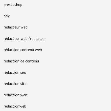
prestashop
prix
redacteur web
rédacteur web freelance
rédaction contenu web
rédaction de contenu
redaction seo
redaction site
redaction web
redactionweb