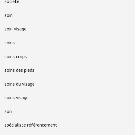
societe
soin
soin visage
soins
soins corps
soins des pieds
soins du visage
soins visage
son
spécialiste référencement