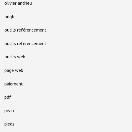
olivier andrieu
ongle
outils référencement
outils referencement
outils web
page web
paiement
pdf
peau
pieds