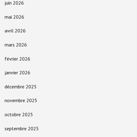
juin 2026
mai 2026
avril 2026
mars 2026
février 2026
janvier 2026
décembre 2025
novembre 2025
octobre 2025
septembre 2025