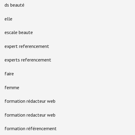
ds beauté
elle
escale beaute
expert referencement
experts referencement
faire
femme
formation rédacteur web
formation redacteur web
formation référencement