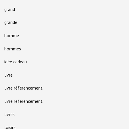
grand
grande
homme
hommes
idée cadeau
livre
livre référencement
livre referencement
livres
loisirs