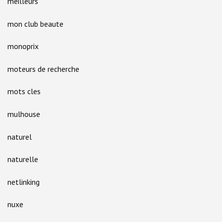
meilleurs
mon club beaute
monoprix
moteurs de recherche
mots cles
mulhouse
naturel
naturelle
netlinking
nuxe