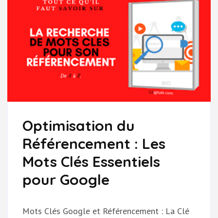
Optimisation du
Référencement : Les
Mots Clés Essentiels
pour Google
Mots Clés Google et Référencement : La Clé