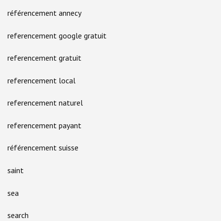
référencement annecy
referencement google gratuit
referencement gratuit
referencement local
referencement naturel
referencement payant
référencement suisse
saint
sea
search