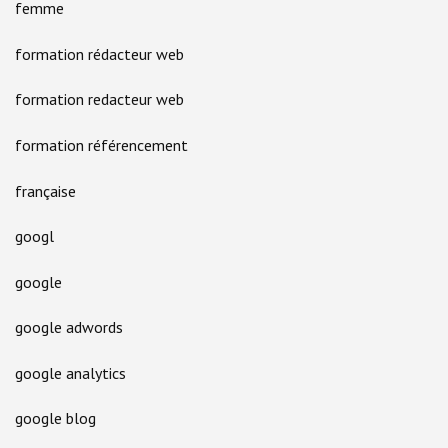
femme
formation rédacteur web
formation redacteur web
formation référencement
française
googl
google
google adwords
google analytics
google blog