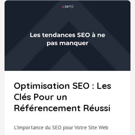
STRATÉGIE
SEO
EFFICACE
Optimisation SEO : Les
Clés Pour un
Référencement Réussi
L’Importance du SEO pour Votre Site Web