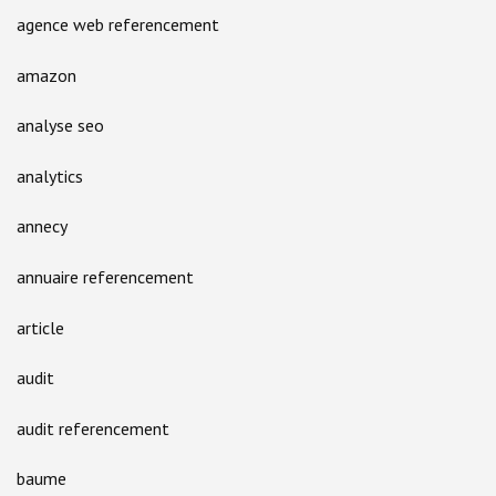
agence web referencement
amazon
analyse seo
analytics
annecy
annuaire referencement
article
audit
audit referencement
baume