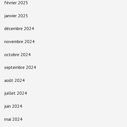
février 2025
janvier 2025
décembre 2024
novembre 2024
octobre 2024
septembre 2024
août 2024
juillet 2024
juin 2024
mai 2024