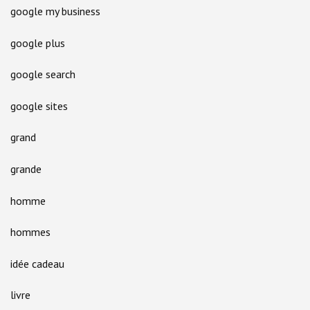
google my business
google plus
google search
google sites
grand
grande
homme
hommes
idée cadeau
livre