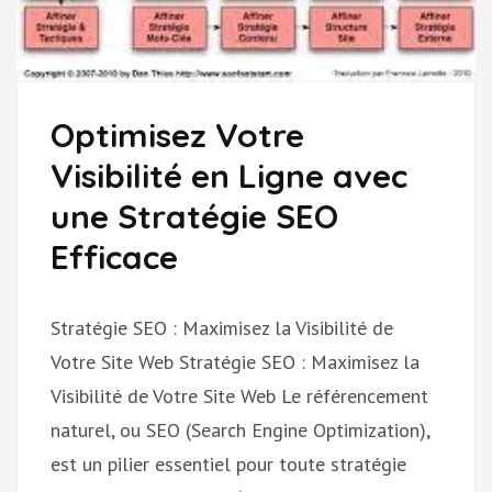
Optimisez Votre
Visibilité en Ligne avec
une Stratégie SEO
Efficace
Stratégie SEO : Maximisez la Visibilité de
Votre Site Web Stratégie SEO : Maximisez la
Visibilité de Votre Site Web Le référencement
naturel, ou SEO (Search Engine Optimization),
est un pilier essentiel pour toute stratégie