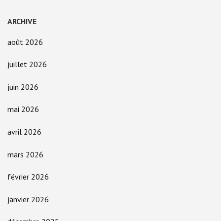
ARCHIVE
août 2026
juillet 2026
juin 2026
mai 2026
avril 2026
mars 2026
février 2026
janvier 2026