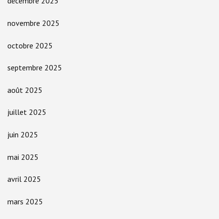
décembre 2025
novembre 2025
octobre 2025
septembre 2025
août 2025
juillet 2025
juin 2025
mai 2025
avril 2025
mars 2025