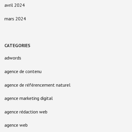
avril 2024
mars 2024
CATEGORIES
adwords
agence de contenu
agence de référencement naturel
agence marketing digital
agence rédaction web
agence web