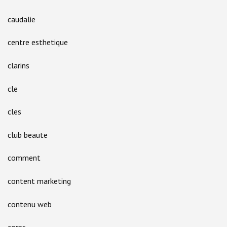
caudalie
centre esthetique
clarins
cle
cles
club beaute
comment
content marketing
contenu web