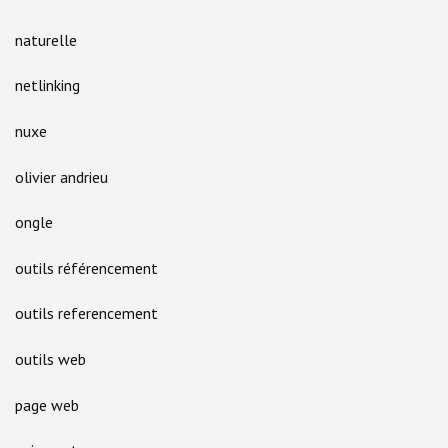
naturelle
netlinking
nuxe
olivier andrieu
ongle
outils référencement
outils referencement
outils web
page web