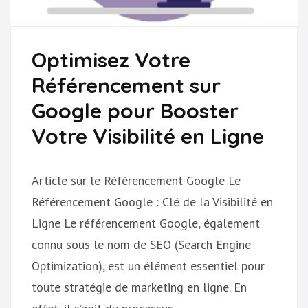
Optimisez Votre
Référencement sur
Google pour Booster
Votre Visibilité en Ligne
Article sur le Référencement Google Le
Référencement Google : Clé de la Visibilité en
Ligne Le référencement Google, également
connu sous le nom de SEO (Search Engine
Optimization), est un élément essentiel pour
toute stratégie de marketing en ligne. En