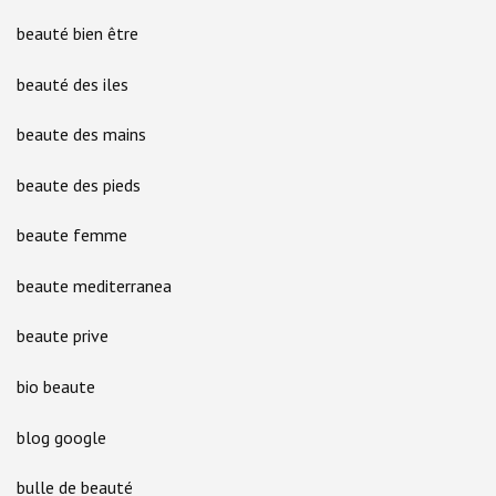
beauté bien être
beauté des iles
beaute des mains
beaute des pieds
beaute femme
beaute mediterranea
beaute prive
bio beaute
blog google
bulle de beauté