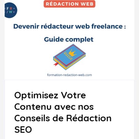
EN
LIGNE
Optimisez Votre
Contenu avec nos
Conseils de Rédaction
SEO