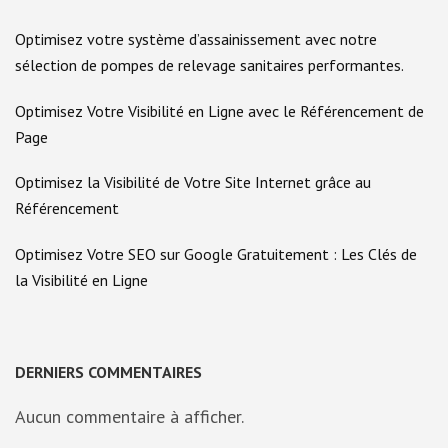
Optimisez votre système d’assainissement avec notre
sélection de pompes de relevage sanitaires performantes.
Optimisez Votre Visibilité en Ligne avec le Référencement de
Page
Optimisez la Visibilité de Votre Site Internet grâce au
Référencement
Optimisez Votre SEO sur Google Gratuitement : Les Clés de
la Visibilité en Ligne
DERNIERS COMMENTAIRES
Aucun commentaire à afficher.