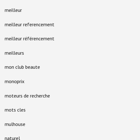
meilleur
meilleur referencement
meilleur référencement
meilleurs
mon club beaute
monoprix
moteurs de recherche
mots cles
mulhouse
naturel