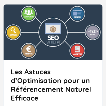
Les Astuces
d’Optimisation pour un
Référencement Naturel
Efficace