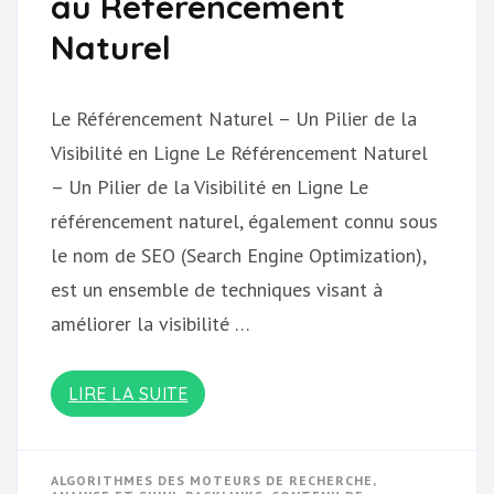
au Référencement
Naturel
Le Référencement Naturel – Un Pilier de la
Visibilité en Ligne Le Référencement Naturel
– Un Pilier de la Visibilité en Ligne Le
référencement naturel, également connu sous
le nom de SEO (Search Engine Optimization),
est un ensemble de techniques visant à
améliorer la visibilité …
LIRE LA SUITE
ALGORITHMES DES MOTEURS DE RECHERCHE
,