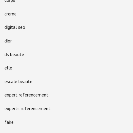
corps
creme
digital seo
dior
ds beauté
elle
escale beaute
expert referencement
experts referencement
faire