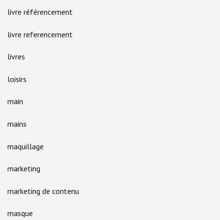
livre référencement
livre referencement
livres
loisirs
main
mains
maquillage
marketing
marketing de contenu
masque