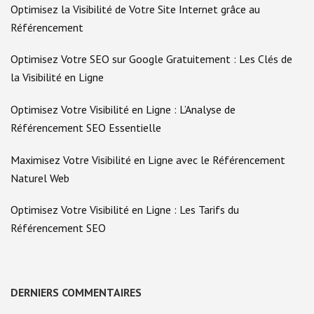
Optimisez la Visibilité de Votre Site Internet grâce au
Référencement
Optimisez Votre SEO sur Google Gratuitement : Les Clés de
la Visibilité en Ligne
Optimisez Votre Visibilité en Ligne : L’Analyse de
Référencement SEO Essentielle
Maximisez Votre Visibilité en Ligne avec le Référencement
Naturel Web
Optimisez Votre Visibilité en Ligne : Les Tarifs du
Référencement SEO
DERNIERS COMMENTAIRES