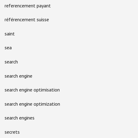
referencement payant
référencement suisse
saint
sea
search
search engine
search engine optimisation
search engine optimization
search engines
secrets