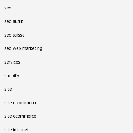
seo
seo audit
seo suisse
seo web marketing
services
shopify
site
site e commerce
site ecommerce
site internet