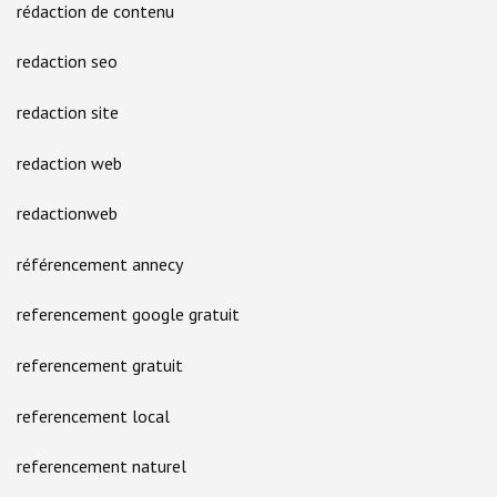
rédaction de contenu
redaction seo
redaction site
redaction web
redactionweb
référencement annecy
referencement google gratuit
referencement gratuit
referencement local
referencement naturel