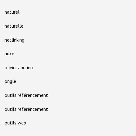
naturel
naturelle
netlinking
nuxe
olivier andrieu
ongle
outils référencement
outils referencement
outils web