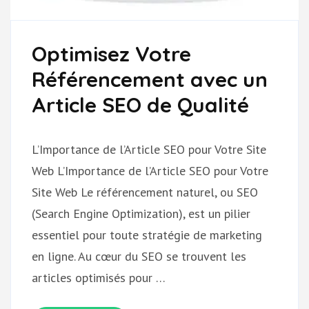
Optimisez Votre
Référencement avec un
Article SEO de Qualité
L’Importance de l’Article SEO pour Votre Site
Web L’Importance de l’Article SEO pour Votre
Site Web Le référencement naturel, ou SEO
(Search Engine Optimization), est un pilier
essentiel pour toute stratégie de marketing
en ligne. Au cœur du SEO se trouvent les
articles optimisés pour …