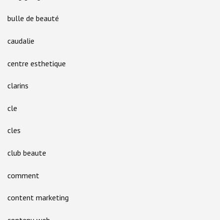
bulle de beauté
caudalie
centre esthetique
clarins
cle
cles
club beaute
comment
content marketing
contenu web