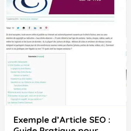
Exemple d’Article SEO :
Guide Pratique pour