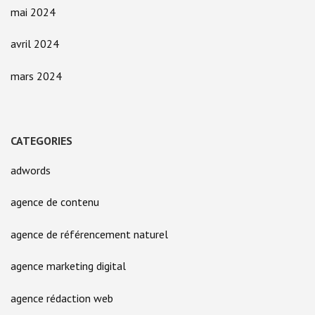
mai 2024
avril 2024
mars 2024
CATEGORIES
adwords
agence de contenu
agence de référencement naturel
agence marketing digital
agence rédaction web