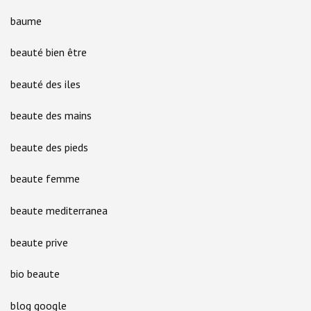
baume
beauté bien être
beauté des iles
beaute des mains
beaute des pieds
beaute femme
beaute mediterranea
beaute prive
bio beaute
blog google