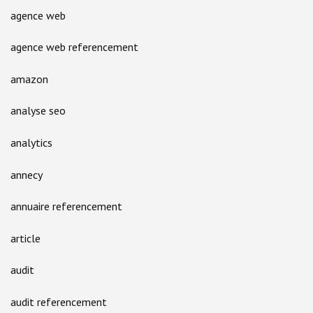
agence web
agence web referencement
amazon
analyse seo
analytics
annecy
annuaire referencement
article
audit
audit referencement