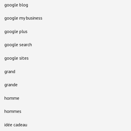
google blog
google my business
google plus
google search
google sites
grand
grande
homme
hommes
idée cadeau