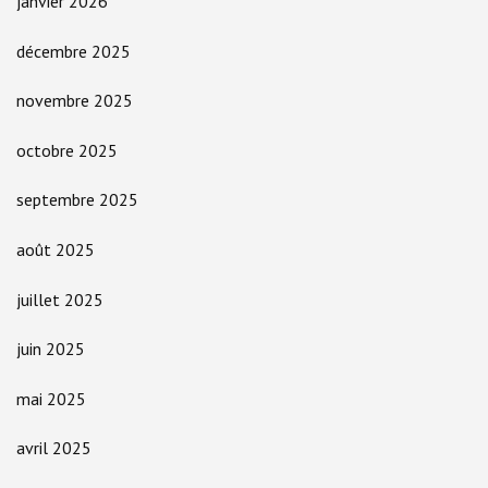
janvier 2026
décembre 2025
novembre 2025
octobre 2025
septembre 2025
août 2025
juillet 2025
juin 2025
mai 2025
avril 2025