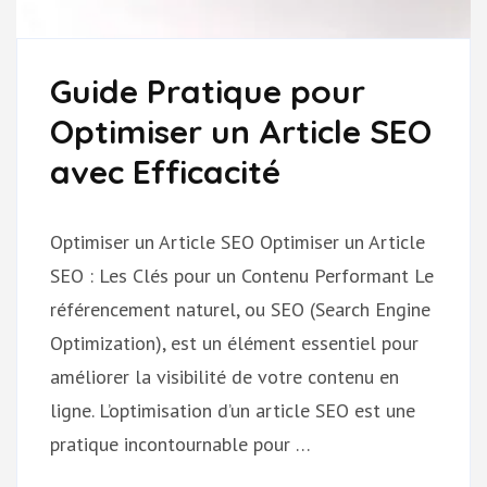
Guide Pratique pour
Optimiser un Article SEO
avec Efficacité
Optimiser un Article SEO Optimiser un Article
SEO : Les Clés pour un Contenu Performant Le
référencement naturel, ou SEO (Search Engine
Optimization), est un élément essentiel pour
améliorer la visibilité de votre contenu en
ligne. L’optimisation d’un article SEO est une
pratique incontournable pour …