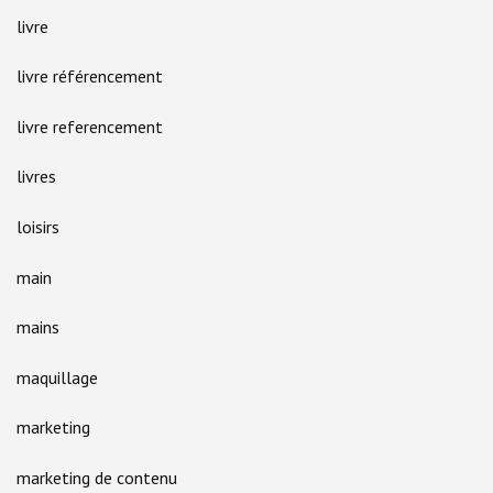
livre
livre référencement
livre referencement
livres
loisirs
main
mains
maquillage
marketing
marketing de contenu