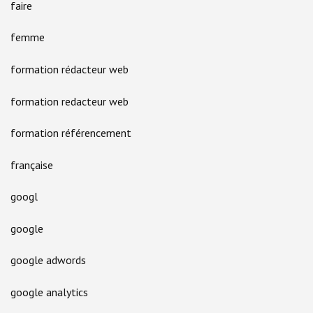
faire
femme
formation rédacteur web
formation redacteur web
formation référencement
française
googl
google
google adwords
google analytics