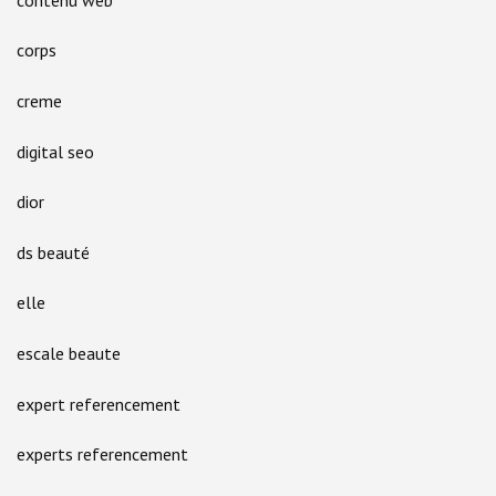
corps
creme
digital seo
dior
ds beauté
elle
escale beaute
expert referencement
experts referencement