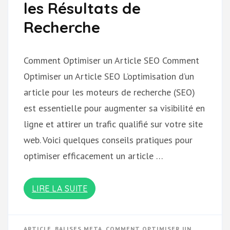
les Résultats de
Recherche
Comment Optimiser un Article SEO Comment
Optimiser un Article SEO L’optimisation d’un
article pour les moteurs de recherche (SEO)
est essentielle pour augmenter sa visibilité en
ligne et attirer un trafic qualifié sur votre site
web. Voici quelques conseils pratiques pour
optimiser efficacement un article …
LIRE LA SUITE
ARTICLE
,
BALISES META
,
COMMENT OPTIMISER UN