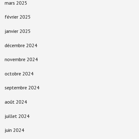
mars 2025
février 2025
janvier 2025
décembre 2024
novembre 2024
octobre 2024
septembre 2024
août 2024
juillet 2024
juin 2024