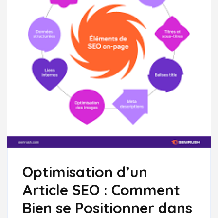
Optimisation d’un
Article SEO : Comment
Bien se Positionner dans