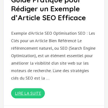
Rédiger un Exemple
d’Article SEO Efficace
Exemple d’Article SEO Optimisation SEO : Les
Clés pour un Article Bien Référencé Le
référencement naturel, ou SEO (Search Engine
Optimization), est un élément essentiel pour
améliorer la visibilité d’un site web sur les
moteurs de recherche. L’une des stratégies
clés du SEO est la …
LIRE LA SUITE