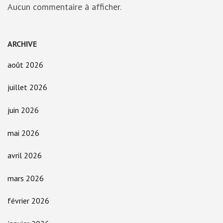
Aucun commentaire à afficher.
ARCHIVE
août 2026
juillet 2026
juin 2026
mai 2026
avril 2026
mars 2026
février 2026