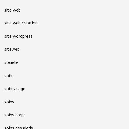
site web
site web creation
site wordpress
siteweb
societe
soin
soin visage
soins
soins corps
soins des pieds