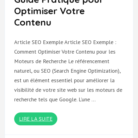
Optimiser Votre
Contenu
Article SEO Exemple Article SEO Exemple :
Comment Optimiser Votre Contenu pour les
Moteurs de Recherche Le référencement
naturel, ou SEO (Search Engine Optimization),
est un élément essentiel pour améliorer la
visibilité de votre site web sur les moteurs de
recherche tels que Google. L’une …
LIRE LA SUITE