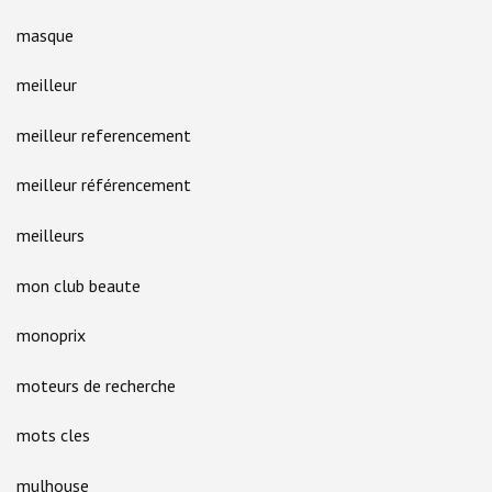
masque
meilleur
meilleur referencement
meilleur référencement
meilleurs
mon club beaute
monoprix
moteurs de recherche
mots cles
mulhouse