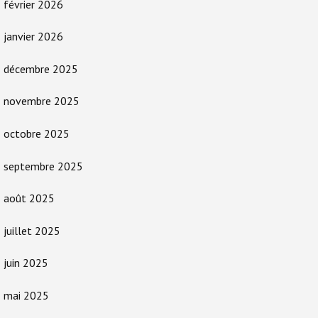
février 2026
janvier 2026
décembre 2025
novembre 2025
octobre 2025
septembre 2025
août 2025
juillet 2025
juin 2025
mai 2025