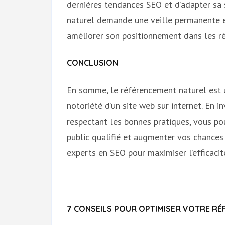
dernières tendances SEO et d’adapter sa
naturel demande une veille permanente e
améliorer son positionnement dans les ré
CONCLUSION
En somme, le référencement naturel est un 
notoriété d’un site web sur internet. En 
respectant les bonnes pratiques, vous po
public qualifié et augmenter vos chances 
experts en SEO pour maximiser l’efficacité
7 CONSEILS POUR OPTIMISER VOTRE RÉ