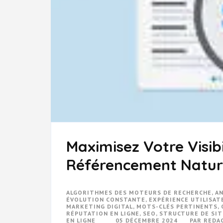
Maximisez Votre Visibi
Référencement Natur
ALGORITHMES DES MOTEURS DE RECHERCHE
,
AN
ÉVOLUTION CONSTANTE
,
EXPÉRIENCE UTILISAT
MARKETING DIGITAL
,
MOTS-CLÉS PERTINENTS
,
RÉPUTATION EN LIGNE
,
SEO
,
STRUCTURE DE SIT
EN LIGNE
05 DÉCEMBRE 2024
PAR
REDA