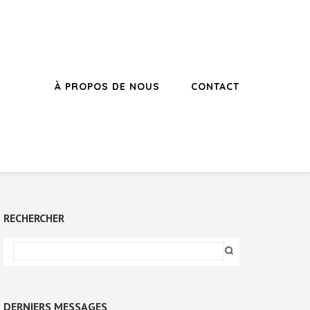
À PROPOS DE NOUS
CONTACT
RECHERCHER
DERNIERS MESSAGES