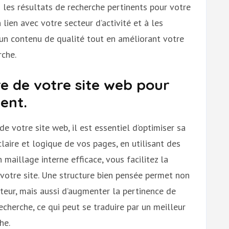
les résultats de recherche pertinents pour votre
n lien avec votre secteur d’activité et à les
 un contenu de qualité tout en améliorant votre
rche.
re de votre site web pour
ent.
e votre site web, il est essentiel d’optimiser sa
claire et logique de vos pages, en utilisant des
maillage interne efficace, vous facilitez la
votre site. Une structure bien pensée permet non
ateur, mais aussi d’augmenter la pertinence de
cherche, ce qui peut se traduire par un meilleur
he.