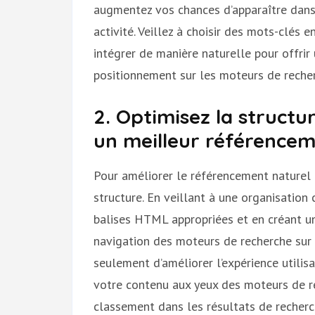
augmentez vos chances d’apparaître dans 
activité. Veillez à choisir des mots-clés e
intégrer de manière naturelle pour offrir
positionnement sur les moteurs de reche
2. Optimisez la structu
un meilleur référencem
Pour améliorer le référencement naturel d
structure. En veillant à une organisation 
balises HTML appropriées et en créant un 
navigation des moteurs de recherche sur 
seulement d’améliorer l’expérience utilis
votre contenu aux yeux des moteurs de re
classement dans les résultats de recherc