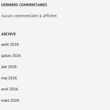
DERNIERS COMMENTAIRES
Aucun commentaire à afficher.
ARCHIVE
août 2026
juillet 2026
juin 2026
mai 2026
avril 2026
mars 2026