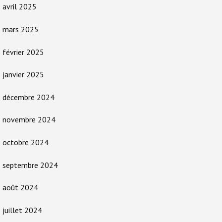
avril 2025
mars 2025
février 2025
janvier 2025
décembre 2024
novembre 2024
octobre 2024
septembre 2024
août 2024
juillet 2024