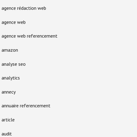
agence rédaction web
agence web
agence web referencement
amazon
analyse seo
analytics
annecy
annuaire referencement
article
audit