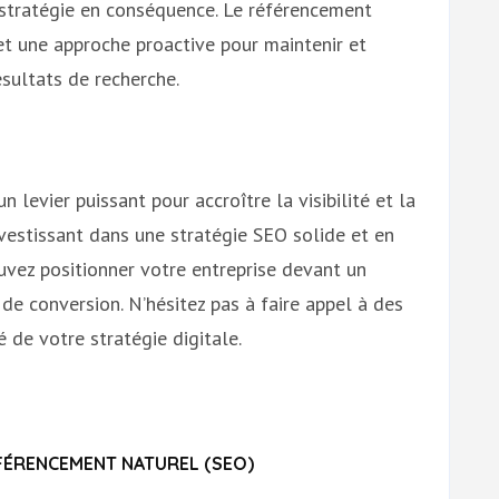
 stratégie en conséquence. Le référencement
t une approche proactive pour maintenir et
sultats de recherche.
levier puissant pour accroître la visibilité et la
investissant dans une stratégie SEO solide et en
uvez positionner votre entreprise devant un
de conversion. N’hésitez pas à faire appel à des
 de votre stratégie digitale.
FÉRENCEMENT NATUREL (SEO)