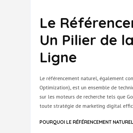
Le Référence
Un Pilier de la
Ligne
Le référencement naturel, également co
Optimization), est un ensemble de techniq
sur les moteurs de recherche tels que Goo
toute stratégie de marketing digital effic
POURQUOI LE RÉFÉRENCEMENT NATUREL 