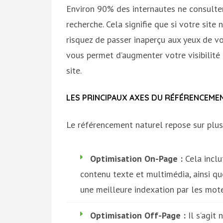
Environ 90% des internautes ne consulte
recherche. Cela signifie que si votre site
risquez de passer inaperçu aux yeux de vo
vous permet d’augmenter votre visibilité en
site.
LES PRINCIPAUX AXES DU RÉFÉRENCEME
Le référencement naturel repose sur plusie
Optimisation On-Page :
Cela inclu
contenu texte et multimédia, ainsi que
une meilleure indexation par les mot
Optimisation Off-Page :
Il s’agit