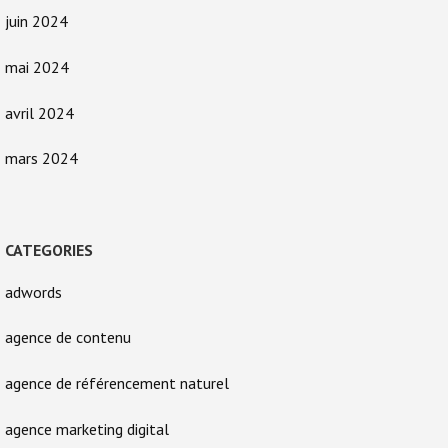
juin 2024
mai 2024
avril 2024
mars 2024
CATEGORIES
adwords
agence de contenu
agence de référencement naturel
agence marketing digital