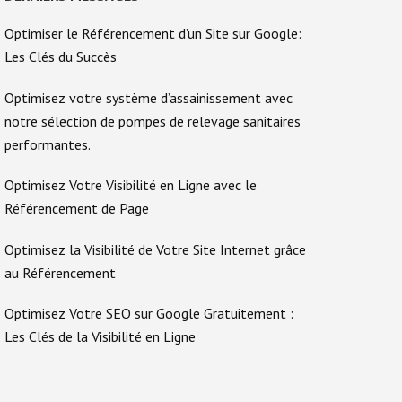
Optimiser le Référencement d’un Site sur Google:
Les Clés du Succès
Optimisez votre système d’assainissement avec
notre sélection de pompes de relevage sanitaires
performantes.
Optimisez Votre Visibilité en Ligne avec le
Référencement de Page
Optimisez la Visibilité de Votre Site Internet grâce
au Référencement
Optimisez Votre SEO sur Google Gratuitement :
Les Clés de la Visibilité en Ligne