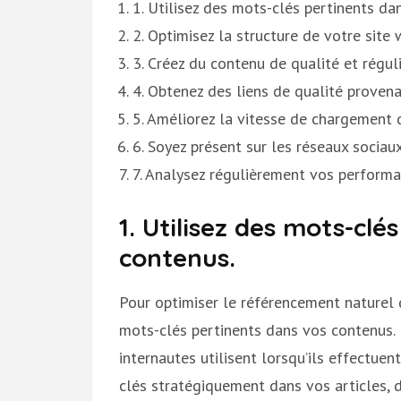
1. Utilisez des mots-clés pertinents da
2. Optimisez la structure de votre site
3. Créez du contenu de qualité et régul
4. Obtenez des liens de qualité provenan
5. Améliorez la vitesse de chargement d
6. Soyez présent sur les réseaux sociaux
7. Analysez régulièrement vos performa
1. Utilisez des mots-clé
contenus.
Pour optimiser le référencement naturel de
mots-clés pertinents dans vos contenus. 
internautes utilisent lorsqu’ils effectuen
clés stratégiquement dans vos articles, 