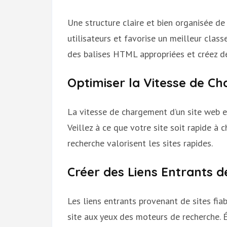
Une structure claire et bien organisée de 
utilisateurs et favorise un meilleur class
des balises HTML appropriées et créez d
Optimiser la Vitesse de C
La vitesse de chargement d’un site web e
Veillez à ce que votre site soit rapide à 
recherche valorisent les sites rapides.
Créer des Liens Entrants d
Les liens entrants provenant de sites fiab
site aux yeux des moteurs de recherche. É