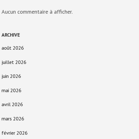
Aucun commentaire à afficher.
ARCHIVE
août 2026
juillet 2026
juin 2026
mai 2026
avril 2026
mars 2026
février 2026