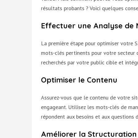
résultats probants ? Voici quelques consei
Effectuer une Analyse de 
La première étape pour optimiser votre S
mots-clés pertinents pour votre secteur d’
recherchés par votre public cible et inté
Optimiser le Contenu
Assurez-vous que le contenu de votre sit
engageant. Utilisez les mots-clés de mani
répondent aux besoins et aux questions de
Améliorer la Structuration