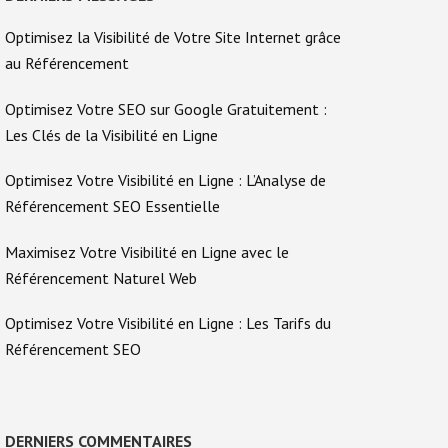
Optimisez la Visibilité de Votre Site Internet grâce
au Référencement
Optimisez Votre SEO sur Google Gratuitement :
Les Clés de la Visibilité en Ligne
Optimisez Votre Visibilité en Ligne : L’Analyse de
Référencement SEO Essentielle
Maximisez Votre Visibilité en Ligne avec le
Référencement Naturel Web
Optimisez Votre Visibilité en Ligne : Les Tarifs du
Référencement SEO
DERNIERS COMMENTAIRES