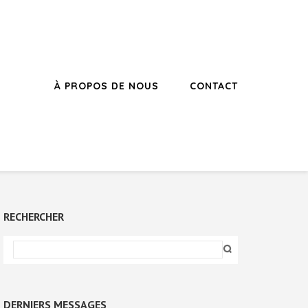
À PROPOS DE NOUS
CONTACT
RECHERCHER
DERNIERS MESSAGES