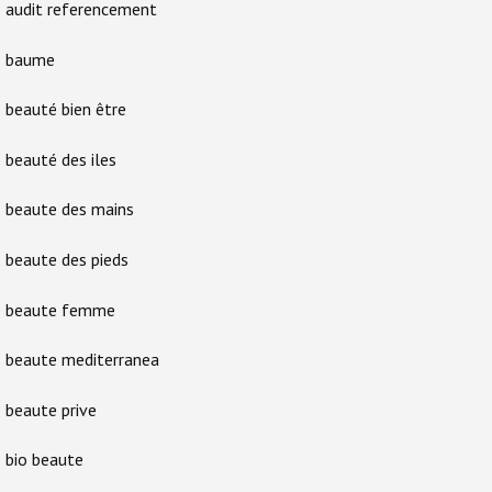
audit referencement
baume
beauté bien être
beauté des iles
beaute des mains
beaute des pieds
beaute femme
beaute mediterranea
beaute prive
bio beaute