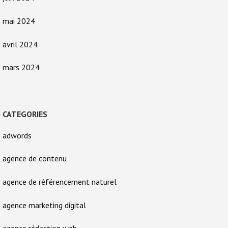
mai 2024
avril 2024
mars 2024
CATEGORIES
adwords
agence de contenu
agence de référencement naturel
agence marketing digital