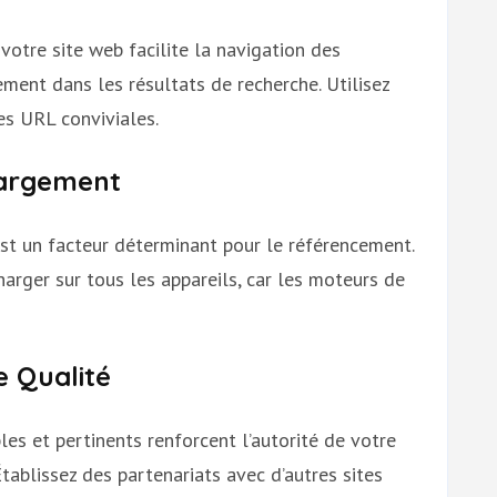
votre site web facilite la navigation des
ement dans les résultats de recherche. Utilisez
es URL conviviales.
hargement
st un facteur déterminant pour le référencement.
charger sur tous les appareils, car les moteurs de
e Qualité
les et pertinents renforcent l’autorité de votre
tablissez des partenariats avec d’autres sites