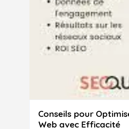
Conseils pour Optimis
Web avec Efficacité