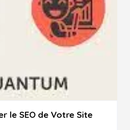
er le SEO de Votre Site