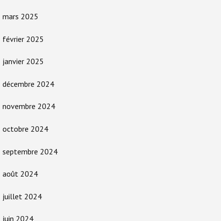
mars 2025
février 2025
janvier 2025
décembre 2024
novembre 2024
octobre 2024
septembre 2024
août 2024
juillet 2024
juin 2024