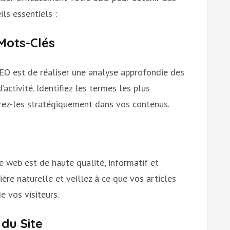
ls essentiels :
Mots-Clés
EO est de réaliser une analyse approfondie des
activité. Identifiez les termes les plus
grez-les stratégiquement dans vos contenus.
e web est de haute qualité, informatif et
ère naturelle et veillez à ce que vos articles
 vos visiteurs.
 du Site