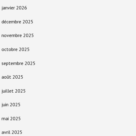
janvier 2026
décembre 2025
novembre 2025
octobre 2025
septembre 2025
août 2025
juillet 2025
juin 2025
mai 2025
avril 2025