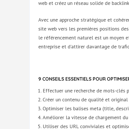
web et créez un réseau solide de backlink
Avec une approche stratégique et cohéren
site web vers les premières positions des
le référencement naturel est un moyen effi
entreprise et d’attirer davantage de trafic
9 CONSEILS ESSENTIELS POUR OPTIMISE
Effectuer une recherche de mots-clés p
Créer un contenu de qualité et original
Optimiser les balises meta (title, descr
Améliorer la vitesse de chargement du
Utiliser des URL conviviales et optimis