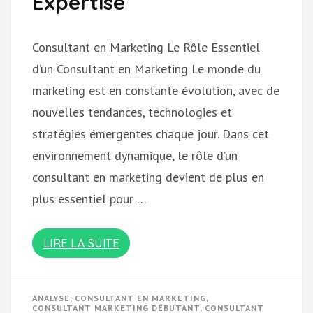
Expertise
Consultant en Marketing Le Rôle Essentiel
d’un Consultant en Marketing Le monde du
marketing est en constante évolution, avec de
nouvelles tendances, technologies et
stratégies émergentes chaque jour. Dans cet
environnement dynamique, le rôle d’un
consultant en marketing devient de plus en
plus essentiel pour …
LIRE LA SUITE
ANALYSE
,
CONSULTANT EN MARKETING
,
CONSULTANT MARKETING DÉBUTANT
,
CONSULTANT