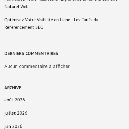
Naturel Web
Optimisez Votre Visibilité en Ligne : Les Tarifs du
Référencement SEO
DERNIERS COMMENTAIRES
Aucun commentaire à afficher.
ARCHIVE
août 2026
juillet 2026
juin 2026