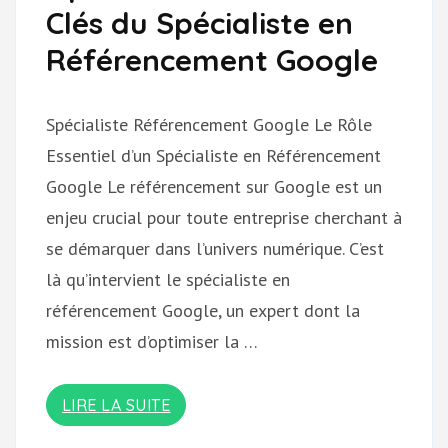
Clés du Spécialiste en
Référencement Google
Spécialiste Référencement Google Le Rôle
Essentiel d’un Spécialiste en Référencement
Google Le référencement sur Google est un
enjeu crucial pour toute entreprise cherchant à
se démarquer dans l’univers numérique. C’est
là qu’intervient le spécialiste en
référencement Google, un expert dont la
mission est d’optimiser la …
LIRE LA SUITE