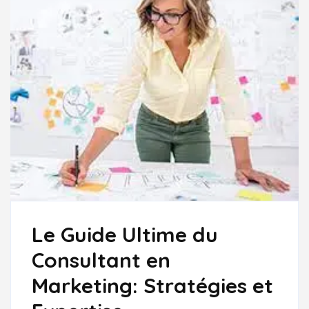
Le Guide Ultime du
Consultant en
Marketing: Stratégies et