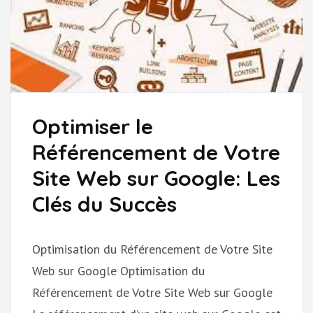
Optimiser le
Référencement de Votre
Site Web sur Google: Les
Clés du Succès
Optimisation du Référencement de Votre Site
Web sur Google Optimisation du
Référencement de Votre Site Web sur Google