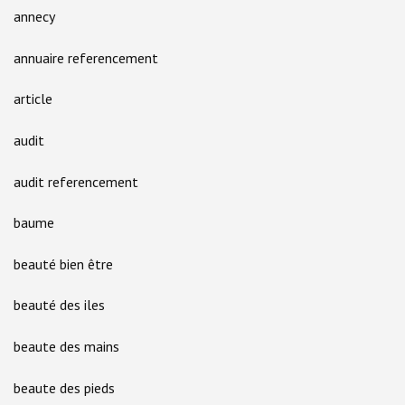
annecy
annuaire referencement
article
audit
audit referencement
baume
beauté bien être
beauté des iles
beaute des mains
beaute des pieds