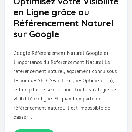
Optimisez votre Visibilité
en Ligne grâce au
Référencement Naturel
sur Google
Google Référencement Naturel Google et
l’Importance du Référencement Naturel Le
référencement naturel, également connu sous
le nom de SEO (Search Engine Optimization),
est un pilier essentiel pour toute stratégie de
visibilité en ligne. Et quand on parle de
référencement naturel, il est impossible de
passer …