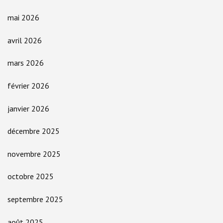
mai 2026
avril 2026
mars 2026
février 2026
janvier 2026
décembre 2025
novembre 2025
octobre 2025
septembre 2025
août 2025