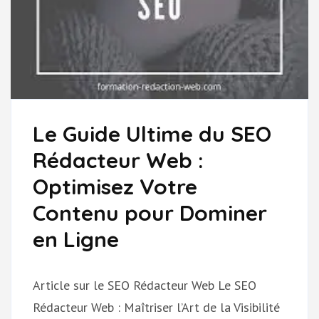
Le Guide Ultime du SEO
Rédacteur Web :
Optimisez Votre
Contenu pour Dominer
en Ligne
Article sur le SEO Rédacteur Web Le SEO
Rédacteur Web : Maîtriser l’Art de la Visibilité