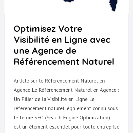
Optimisez Votre
Visibilité en Ligne avec
une Agence de
Référencement Naturel
Article sur le Référencement Naturel en
Agence Le Référencement Naturel en Agence :
Un Pilier de la Visibilité en Ligne Le
référencement naturel, également connu sous
le terme SEO (Search Engine Optimization),
est un élément essentiel pour toute entreprise