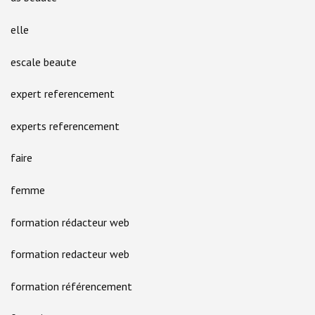
elle
escale beaute
expert referencement
experts referencement
faire
femme
formation rédacteur web
formation redacteur web
formation référencement