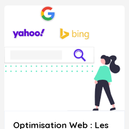
Optimisation Web : Les