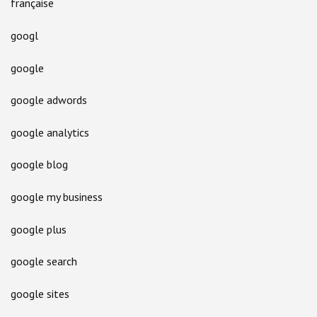
française
googl
google
google adwords
google analytics
google blog
google my business
google plus
google search
google sites