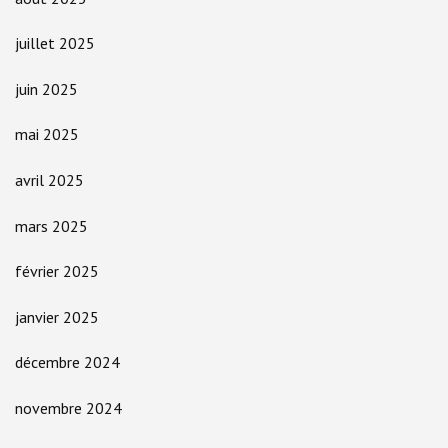
juillet 2025
juin 2025
mai 2025
avril 2025
mars 2025
février 2025
janvier 2025
décembre 2024
novembre 2024