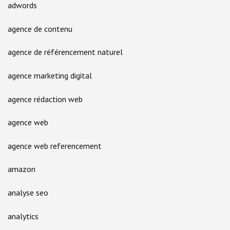
adwords
agence de contenu
agence de référencement naturel
agence marketing digital
agence rédaction web
agence web
agence web referencement
amazon
analyse seo
analytics