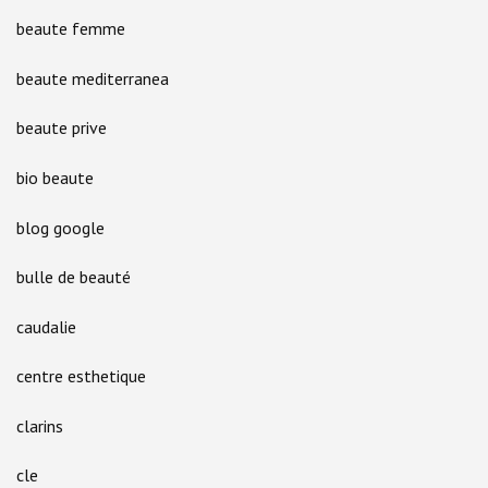
beaute femme
beaute mediterranea
beaute prive
bio beaute
blog google
bulle de beauté
caudalie
centre esthetique
clarins
cle