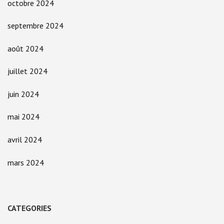
octobre 2024
septembre 2024
août 2024
juillet 2024
juin 2024
mai 2024
avril 2024
mars 2024
CATEGORIES