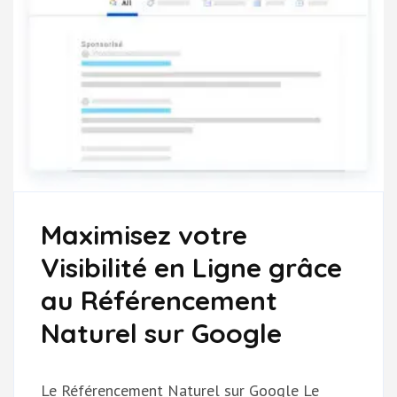
Maximisez votre
Visibilité en Ligne grâce
au Référencement
Naturel sur Google
Le Référencement Naturel sur Google Le