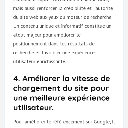
mais aussi renforcer la crédibilité et l’autorité
du site web aux yeux du moteur de recherche.
Un contenu unique et informatif constitue un
atout majeur pour améliorer le
positionnement dans les résultats de
recherche et favoriser une expérience
utilisateur enrichissante.
4. Améliorer la vitesse de
chargement du site pour
une meilleure expérience
utilisateur.
Pour améliorer le référencement sur Google, il