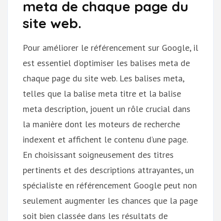
meta de chaque page du
site web.
Pour améliorer le référencement sur Google, il
est essentiel d’optimiser les balises meta de
chaque page du site web. Les balises meta,
telles que la balise meta titre et la balise
meta description, jouent un rôle crucial dans
la manière dont les moteurs de recherche
indexent et affichent le contenu d’une page.
En choisissant soigneusement des titres
pertinents et des descriptions attrayantes, un
spécialiste en référencement Google peut non
seulement augmenter les chances que la page
soit bien classée dans les résultats de