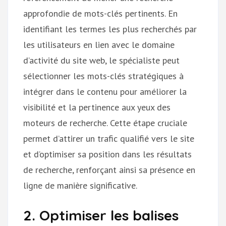
approfondie de mots-clés pertinents. En
identifiant les termes les plus recherchés par
les utilisateurs en lien avec le domaine
d’activité du site web, le spécialiste peut
sélectionner les mots-clés stratégiques à
intégrer dans le contenu pour améliorer la
visibilité et la pertinence aux yeux des
moteurs de recherche. Cette étape cruciale
permet d’attirer un trafic qualifié vers le site
et d’optimiser sa position dans les résultats
de recherche, renforçant ainsi sa présence en
ligne de manière significative.
2. Optimiser les balises