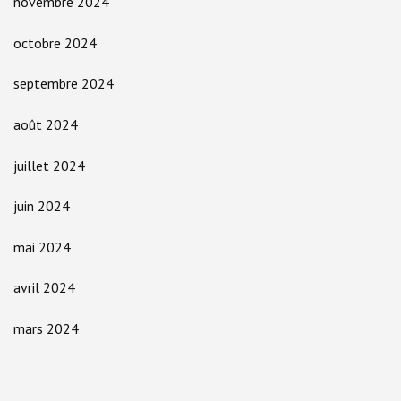
novembre 2024
octobre 2024
septembre 2024
août 2024
juillet 2024
juin 2024
mai 2024
avril 2024
mars 2024