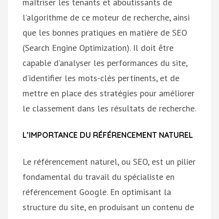
maîtriser les tenants et aboutissants de
l’algorithme de ce moteur de recherche, ainsi
que les bonnes pratiques en matière de SEO
(Search Engine Optimization). Il doit être
capable d’analyser les performances du site,
d’identifier les mots-clés pertinents, et de
mettre en place des stratégies pour améliorer
le classement dans les résultats de recherche.
L’IMPORTANCE DU RÉFÉRENCEMENT NATUREL
Le référencement naturel, ou SEO, est un pilier
fondamental du travail du spécialiste en
référencement Google. En optimisant la
structure du site, en produisant un contenu de