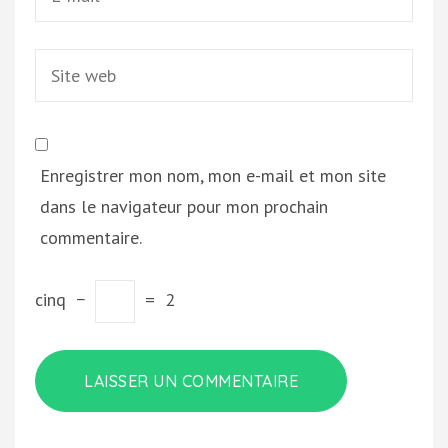
Site
web
Enregistrer mon nom, mon e-mail et mon site
dans le navigateur pour mon prochain
commentaire.
cinq
−
=
2