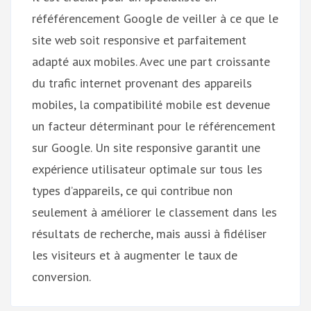
réféférencement Google de veiller à ce que le
site web soit responsive et parfaitement
adapté aux mobiles. Avec une part croissante
du trafic internet provenant des appareils
mobiles, la compatibilité mobile est devenue
un facteur déterminant pour le référencement
sur Google. Un site responsive garantit une
expérience utilisateur optimale sur tous les
types d’appareils, ce qui contribue non
seulement à améliorer le classement dans les
résultats de recherche, mais aussi à fidéliser
les visiteurs et à augmenter le taux de
conversion.