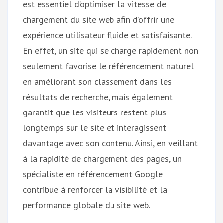
est essentiel d’optimiser la vitesse de
chargement du site web afin d’offrir une
expérience utilisateur fluide et satisfaisante.
En effet, un site qui se charge rapidement non
seulement favorise le référencement naturel
en améliorant son classement dans les
résultats de recherche, mais également
garantit que les visiteurs restent plus
longtemps sur le site et interagissent
davantage avec son contenu. Ainsi, en veillant
à la rapidité de chargement des pages, un
spécialiste en référencement Google
contribue à renforcer la visibilité et la
performance globale du site web.