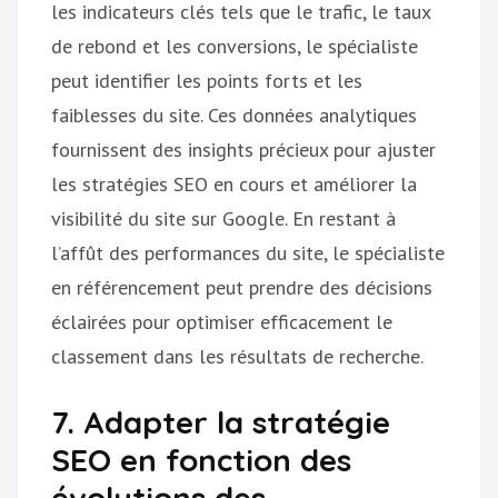
les indicateurs clés tels que le trafic, le taux
de rebond et les conversions, le spécialiste
peut identifier les points forts et les
faiblesses du site. Ces données analytiques
fournissent des insights précieux pour ajuster
les stratégies SEO en cours et améliorer la
visibilité du site sur Google. En restant à
l’affût des performances du site, le spécialiste
en référencement peut prendre des décisions
éclairées pour optimiser efficacement le
classement dans les résultats de recherche.
7. Adapter la stratégie
SEO en fonction des
évolutions des