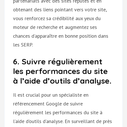
partenariats avec des sites réputés et en
obtenant des liens pointant vers votre site,
vous renforcez sa crédibilité aux yeux du
moteur de recherche et augmentez ses
chances d’apparaître en bonne position dans
les SERP.
6. Suivre régulièrement
les performances du site
à l’aide d’outils d’analyse.
Il est crucial pour un spécialiste en
référencement Google de suivre
régulièrement les performances du site à
l’aide d’outils d’analyse. En surveillant de près