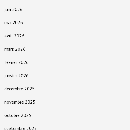
juin 2026
mai 2026
avril 2026
mars 2026
février 2026
janvier 2026
décembre 2025
novembre 2025
octobre 2025
septembre 2025