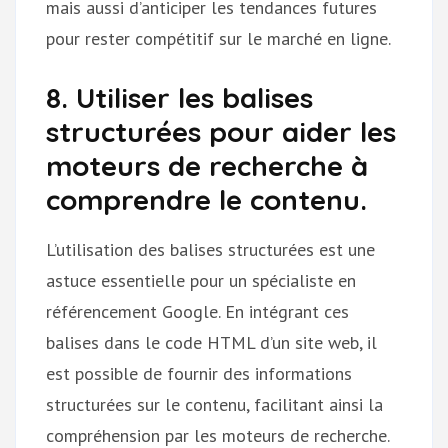
mais aussi d’anticiper les tendances futures
pour rester compétitif sur le marché en ligne.
8. Utiliser les balises
structurées pour aider les
moteurs de recherche à
comprendre le contenu.
L’utilisation des balises structurées est une
astuce essentielle pour un spécialiste en
référencement Google. En intégrant ces
balises dans le code HTML d’un site web, il
est possible de fournir des informations
structurées sur le contenu, facilitant ainsi la
compréhension par les moteurs de recherche.