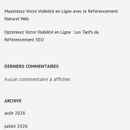
Maximisez Votre Visibilité en Ligne avec le Référencement
Naturel Web
Optimisez Votre Visibilité en Ligne : Les Tarifs du
Référencement SEO
DERNIERS COMMENTAIRES
Aucun commentaire à afficher.
ARCHIVE
août 2026
juillet 2026