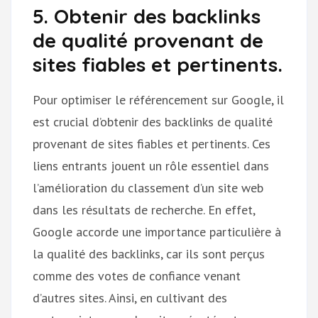
5. Obtenir des backlinks
de qualité provenant de
sites fiables et pertinents.
Pour optimiser le référencement sur Google, il
est crucial d’obtenir des backlinks de qualité
provenant de sites fiables et pertinents. Ces
liens entrants jouent un rôle essentiel dans
l’amélioration du classement d’un site web
dans les résultats de recherche. En effet,
Google accorde une importance particulière à
la qualité des backlinks, car ils sont perçus
comme des votes de confiance venant
d’autres sites. Ainsi, en cultivant des