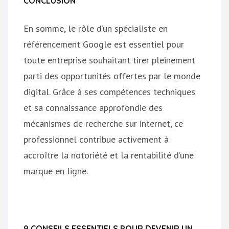
CONCLUSION
En somme, le rôle d’un spécialiste en
référencement Google est essentiel pour
toute entreprise souhaitant tirer pleinement
parti des opportunités offertes par le monde
digital. Grâce à ses compétences techniques
et sa connaissance approfondie des
mécanismes de recherche sur internet, ce
professionnel contribue activement à
accroître la notoriété et la rentabilité d’une
marque en ligne.
9 CONSEILS ESSENTIELS POUR DEVENIR UN