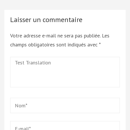
Laisser un commentaire
Votre adresse e-mail ne sera pas publiée.
Les
champs obligatoires sont indiqués avec
*
Test
Translation
Name
*
Email
*