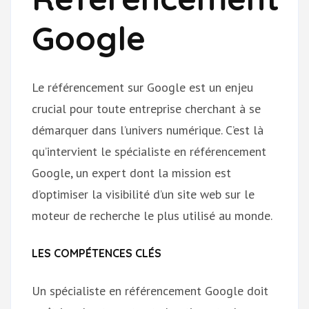
Google
Le référencement sur Google est un enjeu
crucial pour toute entreprise cherchant à se
démarquer dans l’univers numérique. C’est là
qu’intervient le spécialiste en référencement
Google, un expert dont la mission est
d’optimiser la visibilité d’un site web sur le
moteur de recherche le plus utilisé au monde.
LES COMPÉTENCES CLÉS
Un spécialiste en référencement Google doit