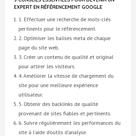
EXPERT EN RÉFÉRENCEMENT GOOGLE
1. Effectuer une recherche de mots-clés
pertinents pour le référencement.
2. Optimiser les balises meta de chaque
page du site web.
3. Créer un contenu de qualité et original
pour attirer les visiteurs.
4. Améliorer la vitesse de chargement du
site pour une meilleure expérience
utilisateur.
5. Obtenir des backlinks de qualité
provenant de sites fiables et pertinents.
6. Suivre régulièrement les performances du
site à l’aide d’outils d’analyse.