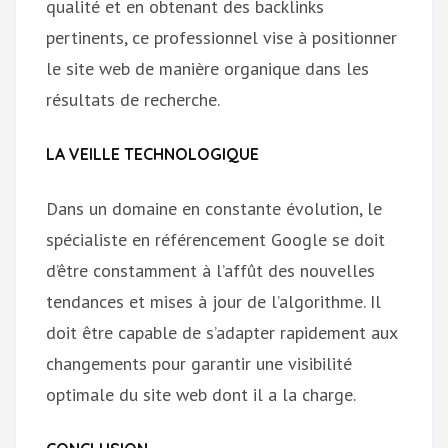
qualité et en obtenant des backlinks
pertinents, ce professionnel vise à positionner
le site web de manière organique dans les
résultats de recherche.
LA VEILLE TECHNOLOGIQUE
Dans un domaine en constante évolution, le
spécialiste en référencement Google se doit
d’être constamment à l’affût des nouvelles
tendances et mises à jour de l’algorithme. Il
doit être capable de s’adapter rapidement aux
changements pour garantir une visibilité
optimale du site web dont il a la charge.