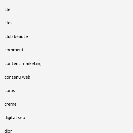
cle
cles
club beaute
comment
content marketing
contenu web
corps
creme
digital seo
dior