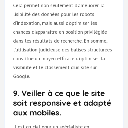
Cela permet non seulement d’améliorer la
lisibilité des données pour les robots
d’indexation, mais aussi d’optimiser les
chances d’apparaître en position privilégiée
dans les résultats de recherche. En somme,
l’utilisation judicieuse des balises structurées
constitue un moyen efficace d’optimiser la
visibilité et le classement d’un site sur
Google.
9. Veiller à ce que le site
soit responsive et adapté
aux mobiles.
Il est crucial pour un spécialiste en