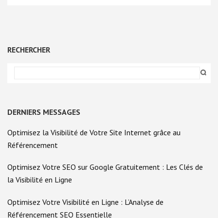
RECHERCHER
DERNIERS MESSAGES
Optimisez la Visibilité de Votre Site Internet grâce au
Référencement
Optimisez Votre SEO sur Google Gratuitement : Les Clés de
la Visibilité en Ligne
Optimisez Votre Visibilité en Ligne : L’Analyse de
Référencement SEO Essentielle