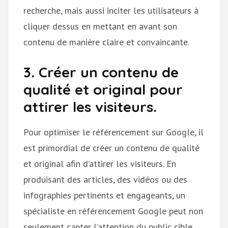
recherche, mais aussi inciter les utilisateurs à
cliquer dessus en mettant en avant son
contenu de manière claire et convaincante.
3. Créer un contenu de
qualité et original pour
attirer les visiteurs.
Pour optimiser le référencement sur Google, il
est primordial de créer un contenu de qualité
et original afin d’attirer les visiteurs. En
produisant des articles, des vidéos ou des
infographies pertinents et engageants, un
spécialiste en référencement Google peut non
seulement capter l’attention du public cible,