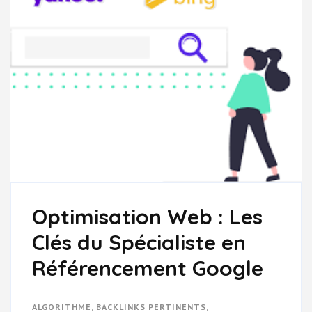
Optimisation Web : Les
Clés du Spécialiste en
Référencement Google
ALGORITHME
,
BACKLINKS PERTINENTS
,