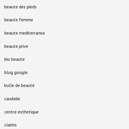
beaute des pieds
beaute femme
beaute mediterranea
beaute prive
bio beaute
blog google
bulle de beauté
caudalie
centre esthetique
clarins