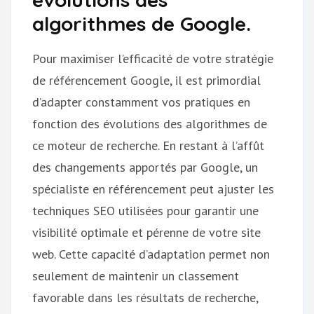
algorithmes de Google.
Pour maximiser l’efficacité de votre stratégie
de référencement Google, il est primordial
d’adapter constamment vos pratiques en
fonction des évolutions des algorithmes de
ce moteur de recherche. En restant à l’affût
des changements apportés par Google, un
spécialiste en référencement peut ajuster les
techniques SEO utilisées pour garantir une
visibilité optimale et pérenne de votre site
web. Cette capacité d’adaptation permet non
seulement de maintenir un classement
favorable dans les résultats de recherche,