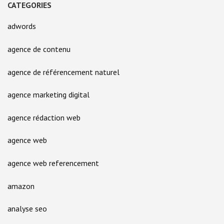
CATEGORIES
adwords
agence de contenu
agence de référencement naturel
agence marketing digital
agence rédaction web
agence web
agence web referencement
amazon
analyse seo