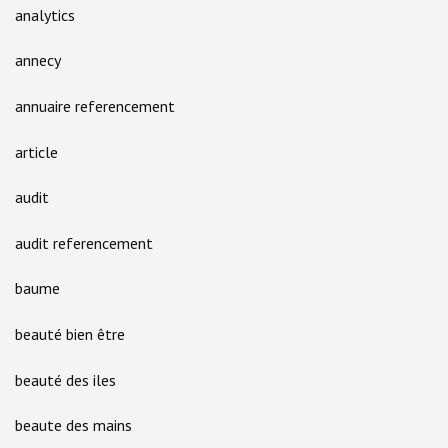
analytics
annecy
annuaire referencement
article
audit
audit referencement
baume
beauté bien être
beauté des iles
beaute des mains