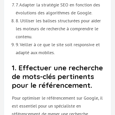
7. Adapter la stratégie SEO en fonction des
évolutions des algorithmes de Google.
8. Utiliser les balises structurées pour aider
les moteurs de recherche à comprendre le
contenu.
9. Veiller à ce que le site soit responsive et
adapté aux mobiles.
1. Effectuer une recherche
de mots-clés pertinents
pour le référencement.
Pour optimiser le référencement sur Google, il
est essentiel pour un spécialiste en
référencement de mener une recherche