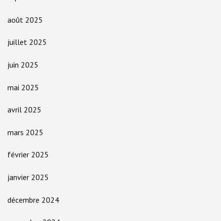
août 2025
juillet 2025
juin 2025
mai 2025
avril 2025
mars 2025
février 2025
janvier 2025
décembre 2024