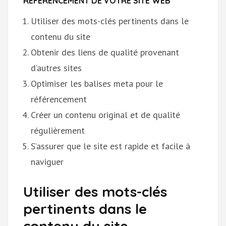
RÉFÉRENCEMENT DE VOTRE SITE WEB
Utiliser des mots-clés pertinents dans le
contenu du site
Obtenir des liens de qualité provenant
d’autres sites
Optimiser les balises meta pour le
référencement
Créer un contenu original et de qualité
régulièrement
S’assurer que le site est rapide et facile à
naviguer
Utiliser des mots-clés
pertinents dans le
contenu du site