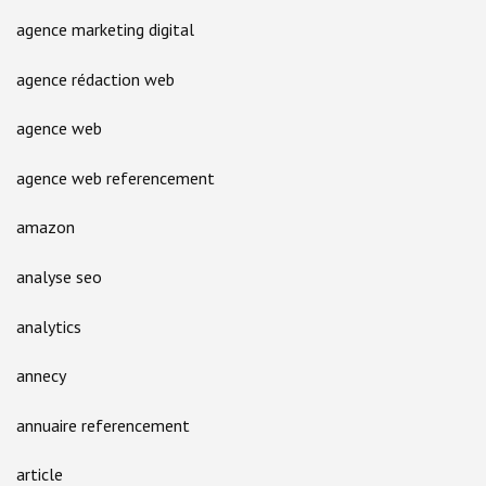
agence marketing digital
agence rédaction web
agence web
agence web referencement
amazon
analyse seo
analytics
annecy
annuaire referencement
article