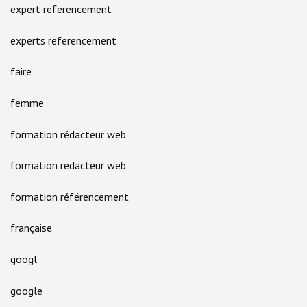
expert referencement
experts referencement
faire
femme
formation rédacteur web
formation redacteur web
formation référencement
française
googl
google