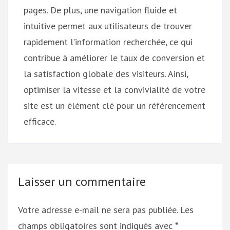
pages. De plus, une navigation fluide et
intuitive permet aux utilisateurs de trouver
rapidement l’information recherchée, ce qui
contribue à améliorer le taux de conversion et
la satisfaction globale des visiteurs. Ainsi,
optimiser la vitesse et la convivialité de votre
site est un élément clé pour un référencement
efficace.
Laisser un commentaire
Votre adresse e-mail ne sera pas publiée.
Les
champs obligatoires sont indiqués avec
*