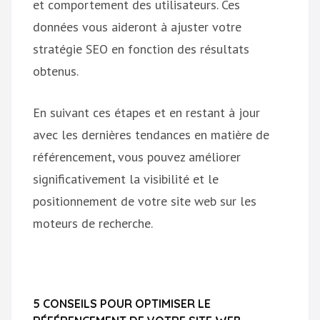
et comportement des utilisateurs. Ces
données vous aideront à ajuster votre
stratégie SEO en fonction des résultats
obtenus.
En suivant ces étapes et en restant à jour
avec les dernières tendances en matière de
référencement, vous pouvez améliorer
significativement la visibilité et le
positionnement de votre site web sur les
moteurs de recherche.
5 CONSEILS POUR OPTIMISER LE