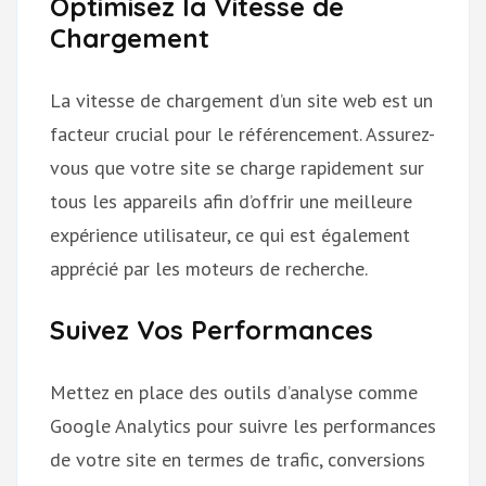
Optimisez la Vitesse de
Chargement
La vitesse de chargement d’un site web est un
facteur crucial pour le référencement. Assurez-
vous que votre site se charge rapidement sur
tous les appareils afin d’offrir une meilleure
expérience utilisateur, ce qui est également
apprécié par les moteurs de recherche.
Suivez Vos Performances
Mettez en place des outils d’analyse comme
Google Analytics pour suivre les performances
de votre site en termes de trafic, conversions