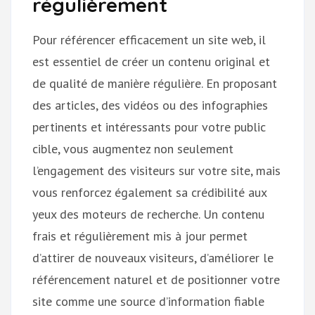
régulièrement
Pour référencer efficacement un site web, il
est essentiel de créer un contenu original et
de qualité de manière régulière. En proposant
des articles, des vidéos ou des infographies
pertinents et intéressants pour votre public
cible, vous augmentez non seulement
l’engagement des visiteurs sur votre site, mais
vous renforcez également sa crédibilité aux
yeux des moteurs de recherche. Un contenu
frais et régulièrement mis à jour permet
d’attirer de nouveaux visiteurs, d’améliorer le
référencement naturel et de positionner votre
site comme une source d’information fiable