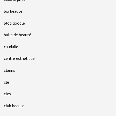
bio beaute
blog google
bulle de beauté
caudalie
centre esthetique
clarins
cle
cles
club beaute