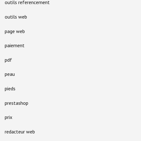
outils referencement
outils web
page web
paiement
pdf
peau
pieds
prestashop
prix
redacteur web