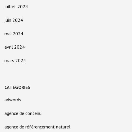
juillet 2024
juin 2024
mai 2024
avril 2024
mars 2024
CATEGORIES
adwords
agence de contenu
agence de référencement naturel