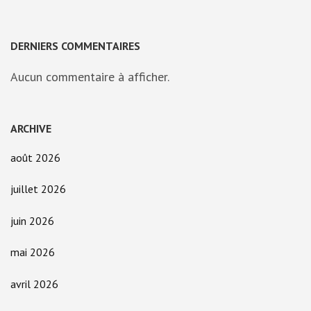
DERNIERS COMMENTAIRES
Aucun commentaire à afficher.
ARCHIVE
août 2026
juillet 2026
juin 2026
mai 2026
avril 2026