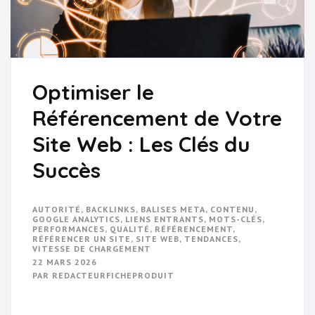
Optimiser le
Référencement de Votre
Site Web : Les Clés du
Succès
AUTORITÉ
,
BACKLINKS
,
BALISES META
,
CONTENU
,
GOOGLE ANALYTICS
,
LIENS ENTRANTS
,
MOTS-CLÉS
,
PERFORMANCES
,
QUALITÉ
,
RÉFÉRENCEMENT
,
RÉFÉRENCER UN SITE
,
SITE WEB
,
TENDANCES
,
VITESSE DE CHARGEMENT
22 MARS 2026
PAR
REDACTEURFICHEPRODUIT