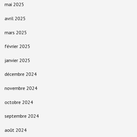
mai 2025
avril 2025
mars 2025
février 2025
janvier 2025
décembre 2024
novembre 2024
octobre 2024
septembre 2024
août 2024