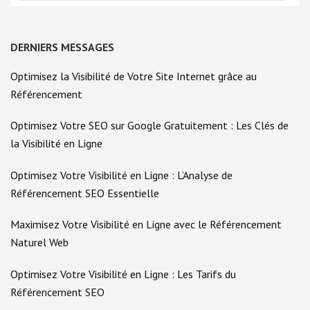
DERNIERS MESSAGES
Optimisez la Visibilité de Votre Site Internet grâce au
Référencement
Optimisez Votre SEO sur Google Gratuitement : Les Clés de
la Visibilité en Ligne
Optimisez Votre Visibilité en Ligne : L’Analyse de
Référencement SEO Essentielle
Maximisez Votre Visibilité en Ligne avec le Référencement
Naturel Web
Optimisez Votre Visibilité en Ligne : Les Tarifs du
Référencement SEO