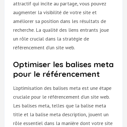
attractif qui incite au partage, vous pouvez
augmenter la visibilité de votre site et
améliorer sa position dans les résultats de
recherche. La qualité des liens entrants joue
un rôle crucial dans la stratégie de
référencement d’un site web.
Optimiser les balises meta
pour le référencement
L’optimisation des balises meta est une étape
cruciale pour le référencement d’un site web.
Les balises meta, telles que la balise meta
title et la balise meta description, jouent un
rôle essentiel dans la manière dont votre site