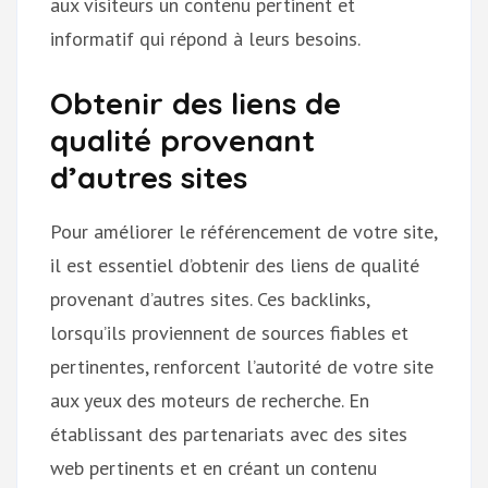
aux visiteurs un contenu pertinent et
informatif qui répond à leurs besoins.
Obtenir des liens de
qualité provenant
d’autres sites
Pour améliorer le référencement de votre site,
il est essentiel d’obtenir des liens de qualité
provenant d’autres sites. Ces backlinks,
lorsqu’ils proviennent de sources fiables et
pertinentes, renforcent l’autorité de votre site
aux yeux des moteurs de recherche. En
établissant des partenariats avec des sites
web pertinents et en créant un contenu