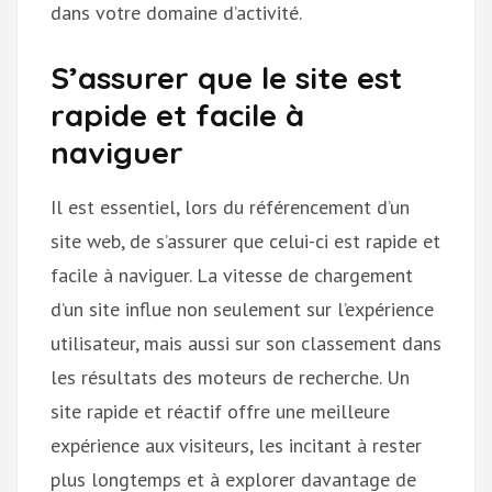
dans votre domaine d’activité.
S’assurer que le site est
rapide et facile à
naviguer
Il est essentiel, lors du référencement d’un
site web, de s’assurer que celui-ci est rapide et
facile à naviguer. La vitesse de chargement
d’un site influe non seulement sur l’expérience
utilisateur, mais aussi sur son classement dans
les résultats des moteurs de recherche. Un
site rapide et réactif offre une meilleure
expérience aux visiteurs, les incitant à rester
plus longtemps et à explorer davantage de