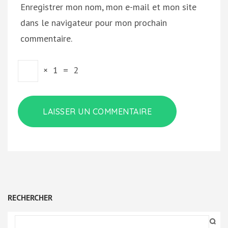
Enregistrer mon nom, mon e-mail et mon site
dans le navigateur pour mon prochain
commentaire.
×
1
=
2
RECHERCHER