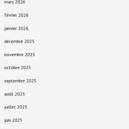
mars 2026
février 2026
janvier 2026
décembre 2025
novembre 2025
octobre 2025
septembre 2025
août 2025
juillet 2025
juin 2025