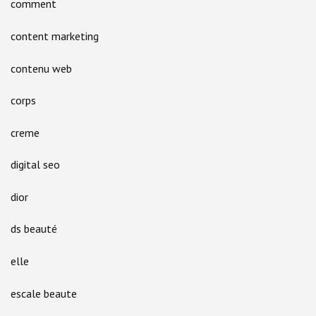
comment
content marketing
contenu web
corps
creme
digital seo
dior
ds beauté
elle
escale beaute