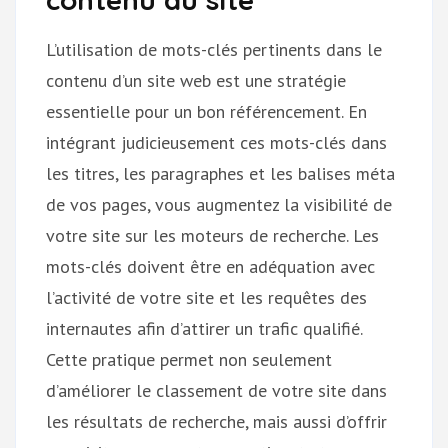
L’utilisation de mots-clés pertinents dans le
contenu d’un site web est une stratégie
essentielle pour un bon référencement. En
intégrant judicieusement ces mots-clés dans
les titres, les paragraphes et les balises méta
de vos pages, vous augmentez la visibilité de
votre site sur les moteurs de recherche. Les
mots-clés doivent être en adéquation avec
l’activité de votre site et les requêtes des
internautes afin d’attirer un trafic qualifié.
Cette pratique permet non seulement
d’améliorer le classement de votre site dans
les résultats de recherche, mais aussi d’offrir