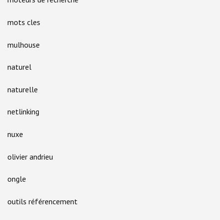
mots cles
mulhouse
naturel
naturelle
netlinking
nuxe
olivier andrieu
ongle
outils référencement