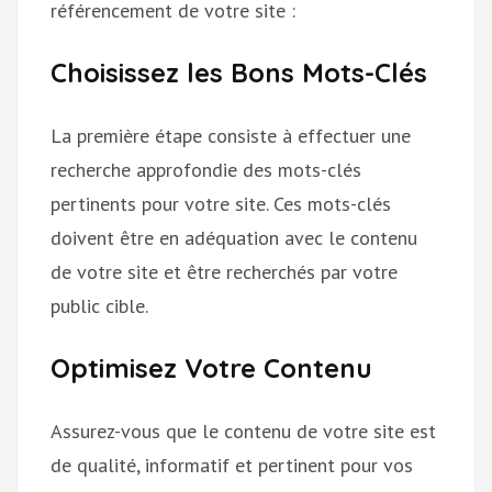
référencement de votre site :
Choisissez les Bons Mots-Clés
La première étape consiste à effectuer une
recherche approfondie des mots-clés
pertinents pour votre site. Ces mots-clés
doivent être en adéquation avec le contenu
de votre site et être recherchés par votre
public cible.
Optimisez Votre Contenu
Assurez-vous que le contenu de votre site est
de qualité, informatif et pertinent pour vos