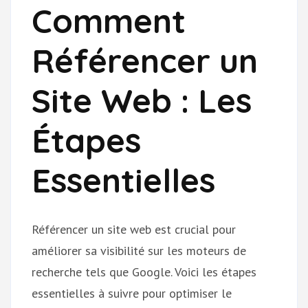
Comment
Référencer un
Site Web : Les
Étapes
Essentielles
Référencer un site web est crucial pour
améliorer sa visibilité sur les moteurs de
recherche tels que Google. Voici les étapes
essentielles à suivre pour optimiser le