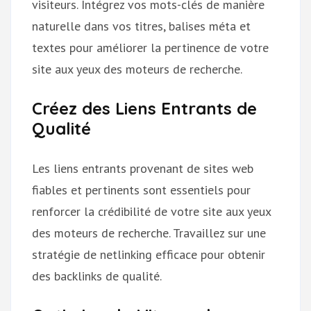
visiteurs. Intégrez vos mots-clés de manière
naturelle dans vos titres, balises méta et
textes pour améliorer la pertinence de votre
site aux yeux des moteurs de recherche.
Créez des Liens Entrants de
Qualité
Les liens entrants provenant de sites web
fiables et pertinents sont essentiels pour
renforcer la crédibilité de votre site aux yeux
des moteurs de recherche. Travaillez sur une
stratégie de netlinking efficace pour obtenir
des backlinks de qualité.