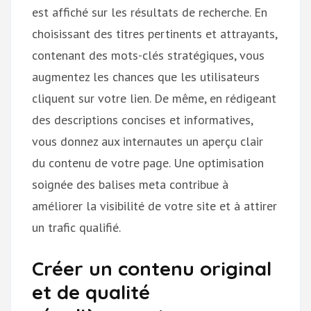
est affiché sur les résultats de recherche. En
choisissant des titres pertinents et attrayants,
contenant des mots-clés stratégiques, vous
augmentez les chances que les utilisateurs
cliquent sur votre lien. De même, en rédigeant
des descriptions concises et informatives,
vous donnez aux internautes un aperçu clair
du contenu de votre page. Une optimisation
soignée des balises meta contribue à
améliorer la visibilité de votre site et à attirer
un trafic qualifié.
Créer un contenu original
et de qualité