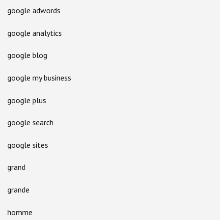
google adwords
google analytics
google blog
google my business
google plus
google search
google sites
grand
grande
homme