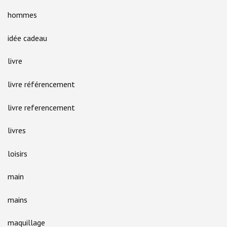
hommes
idée cadeau
livre
livre référencement
livre referencement
livres
loisirs
main
mains
maquillage