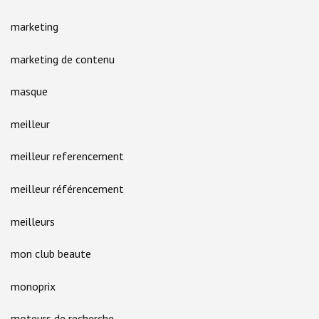
marketing
marketing de contenu
masque
meilleur
meilleur referencement
meilleur référencement
meilleurs
mon club beaute
monoprix
moteurs de recherche