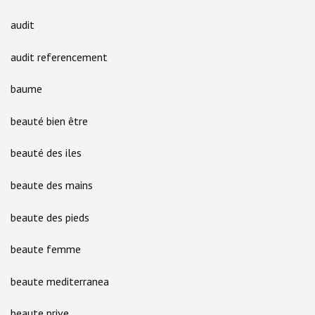
audit
audit referencement
baume
beauté bien être
beauté des iles
beaute des mains
beaute des pieds
beaute femme
beaute mediterranea
beaute prive