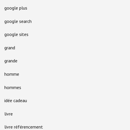
google plus
google search
google sites
grand
grande
homme
hommes
idée cadeau
livre
livre référencement