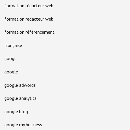
formation rédacteur web
formation redacteur web
formation référencement
française
googl
google
google adwords
google analytics
google blog
google my business