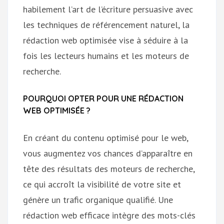
habilement l’art de l’écriture persuasive avec
les techniques de référencement naturel, la
rédaction web optimisée vise à séduire à la
fois les lecteurs humains et les moteurs de
recherche.
POURQUOI OPTER POUR UNE RÉDACTION
WEB OPTIMISÉE ?
En créant du contenu optimisé pour le web,
vous augmentez vos chances d’apparaître en
tête des résultats des moteurs de recherche,
ce qui accroît la visibilité de votre site et
génère un trafic organique qualifié. Une
rédaction web efficace intègre des mots-clés