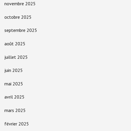
novembre 2025
octobre 2025
septembre 2025
août 2025
juillet 2025
juin 2025
mai 2025
avril 2025
mars 2025
février 2025