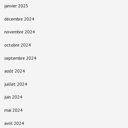
janvier 2025
décembre 2024
novembre 2024
octobre 2024
septembre 2024
août 2024
juillet 2024
juin 2024
mai 2024
avril 2024