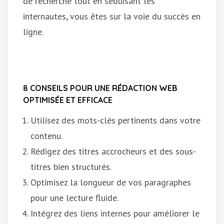
de recherche tout en séduisant les
internautes, vous êtes sur la voie du succès en
ligne.
8 CONSEILS POUR UNE RÉDACTION WEB
OPTIMISÉE ET EFFICACE
Utilisez des mots-clés pertinents dans votre
contenu.
Rédigez des titres accrocheurs et des sous-
titres bien structurés.
Optimisez la longueur de vos paragraphes
pour une lecture fluide.
Intégrez des liens internes pour améliorer le