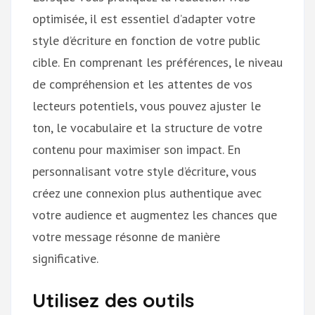
optimisée, il est essentiel d’adapter votre
style d’écriture en fonction de votre public
cible. En comprenant les préférences, le niveau
de compréhension et les attentes de vos
lecteurs potentiels, vous pouvez ajuster le
ton, le vocabulaire et la structure de votre
contenu pour maximiser son impact. En
personnalisant votre style d’écriture, vous
créez une connexion plus authentique avec
votre audience et augmentez les chances que
votre message résonne de manière
significative.
Utilisez des outils