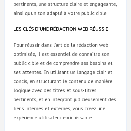
pertinents, une structure claire et engageante,
ainsi qu’un ton adapté à votre public cible.
LES CLÉS D’UNE RÉDACTION WEB RÉUSSIE
Pour réussir dans l’art de la rédaction web
optimisée, il est essentiel de connaître son
public cible et de comprendre ses besoins et
ses attentes. En utilisant un langage clair et
concis, en structurant le contenu de manière
logique avec des titres et sous-titres
pertinents, et en intégrant judicieusement des
liens internes et externes, vous créez une
expérience utilisateur enrichissante.