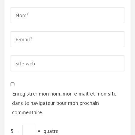
Name
*
Email
*
Site
web
Enregistrer mon nom, mon e-mail et mon site
dans le navigateur pour mon prochain
commentaire.
5
−
=
quatre