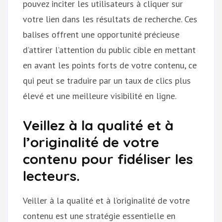
pouvez inciter les utilisateurs à cliquer sur
votre lien dans les résultats de recherche. Ces
balises offrent une opportunité précieuse
d’attirer l’attention du public cible en mettant
en avant les points forts de votre contenu, ce
qui peut se traduire par un taux de clics plus
élevé et une meilleure visibilité en ligne.
Veillez à la qualité et à
l’originalité de votre
contenu pour fidéliser les
lecteurs.
Veiller à la qualité et à l’originalité de votre
contenu est une stratégie essentielle en