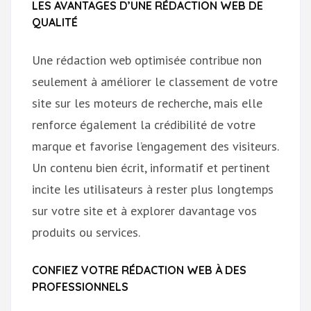
LES AVANTAGES D’UNE RÉDACTION WEB DE
QUALITÉ
Une rédaction web optimisée contribue non
seulement à améliorer le classement de votre
site sur les moteurs de recherche, mais elle
renforce également la crédibilité de votre
marque et favorise l’engagement des visiteurs.
Un contenu bien écrit, informatif et pertinent
incite les utilisateurs à rester plus longtemps
sur votre site et à explorer davantage vos
produits ou services.
CONFIEZ VOTRE RÉDACTION WEB À DES
PROFESSIONNELS