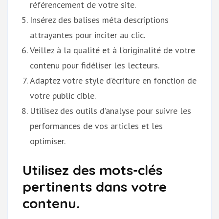
référencement de votre site.
Insérez des balises méta descriptions
attrayantes pour inciter au clic.
Veillez à la qualité et à l’originalité de votre
contenu pour fidéliser les lecteurs.
Adaptez votre style d’écriture en fonction de
votre public cible.
Utilisez des outils d’analyse pour suivre les
performances de vos articles et les
optimiser.
Utilisez des mots-clés
pertinents dans votre
contenu.