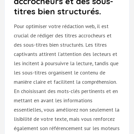
accrocheurs et des sous-
titres bien structurés.
Pour optimiser votre rédaction web, il est
crucial de rédiger des titres accrocheurs et
des sous-titres bien structurés. Les titres
captivants attirent l’attention des lecteurs et
les incitent à poursuivre la lecture, tandis que
les sous-titres organisent le contenu de
manière claire et facilitent la compréhension.
En choisissant des mots-clés pertinents et en
mettant en avant les informations
essentielles, vous améliorez non seulement la
lisibilité de votre texte, mais vous renforcez
également son référencement sur les moteurs