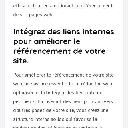
efficace, tout en améliorant le référencement
de vos pages web.
Intégrez des liens internes
pour améliorer le
référencement de votre
site.
Pour améliorer le référencement de votre site
web, une astuce essentielle en rédaction web
optimisée est d’intégrer des liens internes
pertinents. En insérant des liens pointant vers
d’autres pages de votre site, vous créez une
structure interne solide qui favorise la
navigation des utilisateurs et renforce la