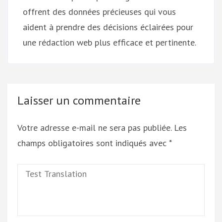
offrent des données précieuses qui vous
aident à prendre des décisions éclairées pour
une rédaction web plus efficace et pertinente.
Laisser un commentaire
Votre adresse e-mail ne sera pas publiée.
Les
champs obligatoires sont indiqués avec
*
Test
Translation