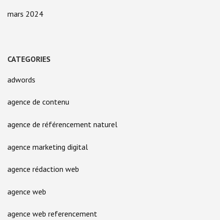
mars 2024
CATEGORIES
adwords
agence de contenu
agence de référencement naturel
agence marketing digital
agence rédaction web
agence web
agence web referencement