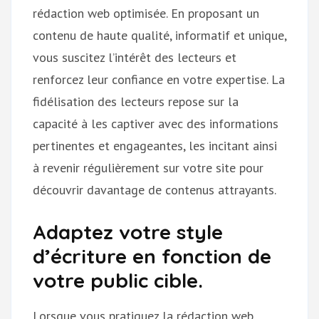
rédaction web optimisée. En proposant un
contenu de haute qualité, informatif et unique,
vous suscitez l’intérêt des lecteurs et
renforcez leur confiance en votre expertise. La
fidélisation des lecteurs repose sur la
capacité à les captiver avec des informations
pertinentes et engageantes, les incitant ainsi
à revenir régulièrement sur votre site pour
découvrir davantage de contenus attrayants.
Adaptez votre style
d’écriture en fonction de
votre public cible.
Lorsque vous pratiquez la rédaction web