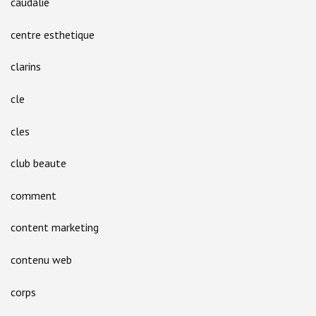
caudalie
centre esthetique
clarins
cle
cles
club beaute
comment
content marketing
contenu web
corps