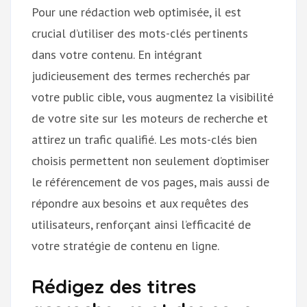
Pour une rédaction web optimisée, il est
crucial d’utiliser des mots-clés pertinents
dans votre contenu. En intégrant
judicieusement des termes recherchés par
votre public cible, vous augmentez la visibilité
de votre site sur les moteurs de recherche et
attirez un trafic qualifié. Les mots-clés bien
choisis permettent non seulement d’optimiser
le référencement de vos pages, mais aussi de
répondre aux besoins et aux requêtes des
utilisateurs, renforçant ainsi l’efficacité de
votre stratégie de contenu en ligne.
Rédigez des titres