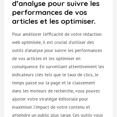
d’analyse pour suivre les
performances de vos
articles et les optimiser.
Pour améliorer l’efficacité de votre rédaction
web optimisée, il est crucial d’utiliser des
outils d’analyse pour suivre les performances
de vos articles et les optimiser en
conséquence. En surveillant attentivement les
indicateurs clés tels que le taux de clics, le
temps passé sur la page et le classement
dans les moteurs de recherche, vous pouvez
ajuster votre stratégie éditoriale pour
maximiser l’impact de votre contenu et
atteindre un public plus large. Ces outils vous