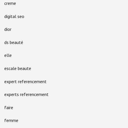
creme
digital seo
dior
ds beauté
elle
escale beaute
expert referencement
experts referencement
faire
femme