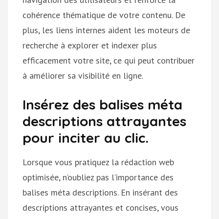
cohérence thématique de votre contenu. De
plus, les liens internes aident les moteurs de
recherche à explorer et indexer plus
efficacement votre site, ce qui peut contribuer
à améliorer sa visibilité en ligne.
Insérez des balises méta
descriptions attrayantes
pour inciter au clic.
Lorsque vous pratiquez la rédaction web
optimisée, n’oubliez pas l’importance des
balises méta descriptions. En insérant des
descriptions attrayantes et concises, vous