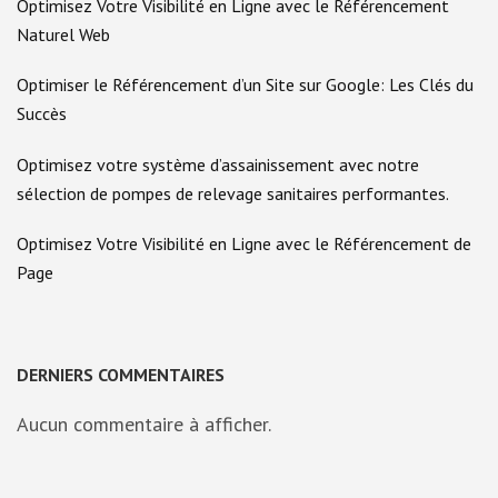
Optimisez Votre Visibilité en Ligne avec le Référencement
Naturel Web
Optimiser le Référencement d’un Site sur Google: Les Clés du
Succès
Optimisez votre système d’assainissement avec notre
sélection de pompes de relevage sanitaires performantes.
Optimisez Votre Visibilité en Ligne avec le Référencement de
Page
DERNIERS COMMENTAIRES
Aucun commentaire à afficher.