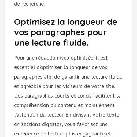
de recherche.
Optimisez la longueur de
vos paragraphes pour
une lecture fluide.
Pour une rédaction web optimisée, il est
essentiel d’optimiser la longueur de vos
paragraphes afin de garantir une lecture fluide
et agréable pour les visiteurs de votre site.
Des paragraphes courts et concis facilitent la
compréhension du contenu et maintiennent
l’attention du lecteur. En divisant votre texte
en sections digestes, vous favorisez une
expérience de lecture plus engageante et