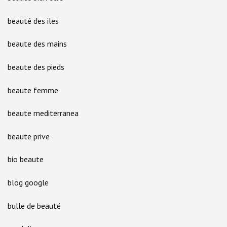
beauté des iles
beaute des mains
beaute des pieds
beaute femme
beaute mediterranea
beaute prive
bio beaute
blog google
bulle de beauté