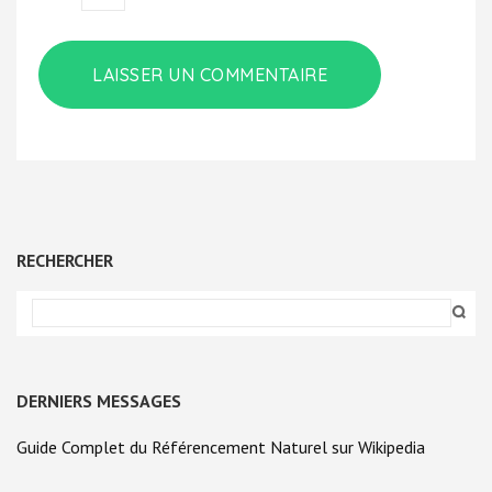
RECHERCHER
DERNIERS MESSAGES
Guide Complet du Référencement Naturel sur Wikipedia