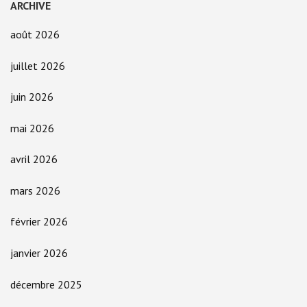
ARCHIVE
août 2026
juillet 2026
juin 2026
mai 2026
avril 2026
mars 2026
février 2026
janvier 2026
décembre 2025