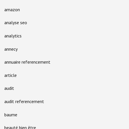
amazon
analyse seo
analytics
annecy
annuaire referencement
article
audit
audit referencement
baume
beauté bien être