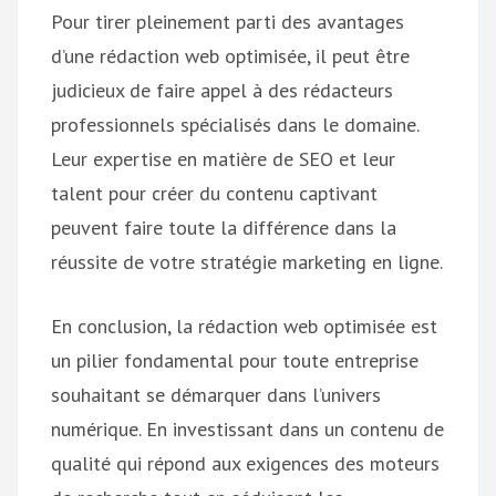
Pour tirer pleinement parti des avantages
d’une rédaction web optimisée, il peut être
judicieux de faire appel à des rédacteurs
professionnels spécialisés dans le domaine.
Leur expertise en matière de SEO et leur
talent pour créer du contenu captivant
peuvent faire toute la différence dans la
réussite de votre stratégie marketing en ligne.
En conclusion, la rédaction web optimisée est
un pilier fondamental pour toute entreprise
souhaitant se démarquer dans l’univers
numérique. En investissant dans un contenu de
qualité qui répond aux exigences des moteurs