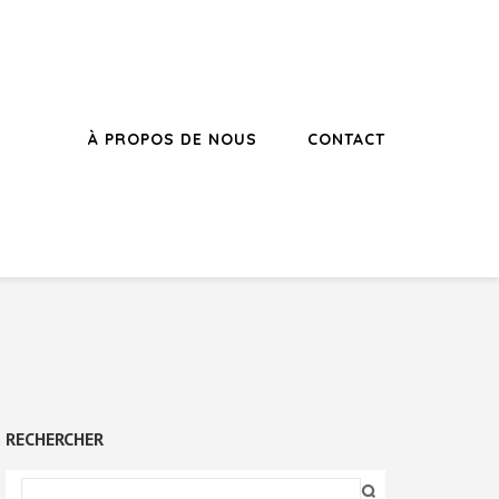
À PROPOS DE NOUS
CONTACT
RECHERCHER