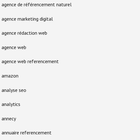
agence de référencement naturel
agence marketing digital
agence rédaction web
agence web
agence web referencement
amazon
analyse seo
analytics
annecy
annuaire referencement