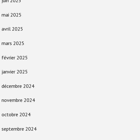
juin 2025
mai 2025
avril 2025
mars 2025
février 2025
janvier 2025
décembre 2024
novembre 2024
octobre 2024
septembre 2024