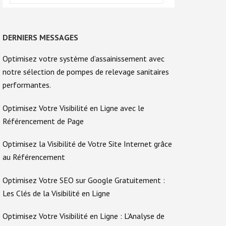
DERNIERS MESSAGES
Optimisez votre système d’assainissement avec
notre sélection de pompes de relevage sanitaires
performantes.
Optimisez Votre Visibilité en Ligne avec le
Référencement de Page
Optimisez la Visibilité de Votre Site Internet grâce
au Référencement
Optimisez Votre SEO sur Google Gratuitement :
Les Clés de la Visibilité en Ligne
Optimisez Votre Visibilité en Ligne : L’Analyse de