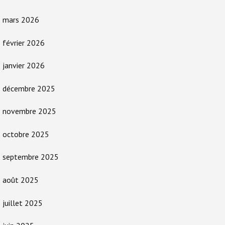
mars 2026
février 2026
janvier 2026
décembre 2025
novembre 2025
octobre 2025
septembre 2025
août 2025
juillet 2025