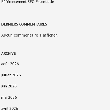
Référencement SEO Essentielle
DERNIERS COMMENTAIRES
Aucun commentaire à afficher.
ARCHIVE
août 2026
juillet 2026
juin 2026
mai 2026
avril 2026