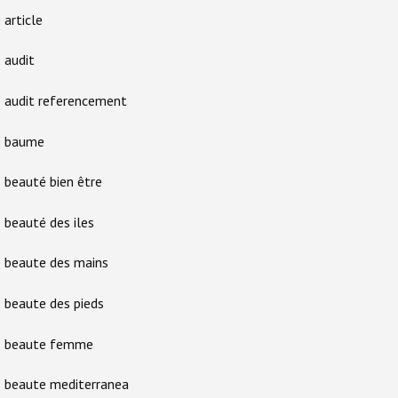
article
audit
audit referencement
baume
beauté bien être
beauté des iles
beaute des mains
beaute des pieds
beaute femme
beaute mediterranea