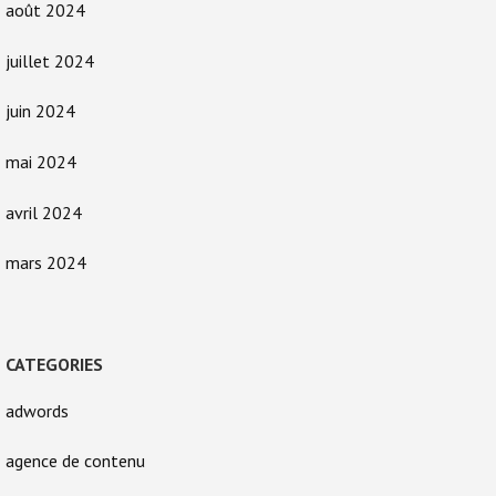
août 2024
juillet 2024
juin 2024
mai 2024
avril 2024
mars 2024
CATEGORIES
adwords
agence de contenu