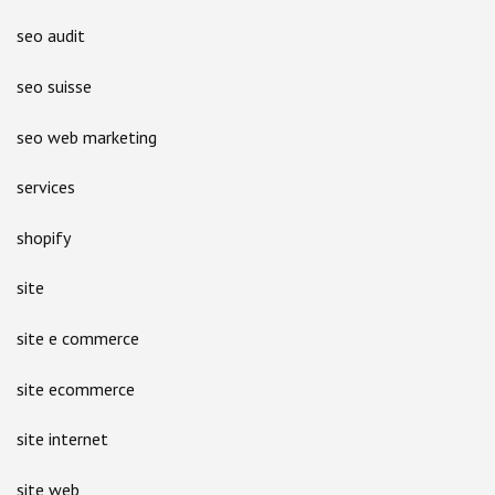
seo audit
seo suisse
seo web marketing
services
shopify
site
site e commerce
site ecommerce
site internet
site web