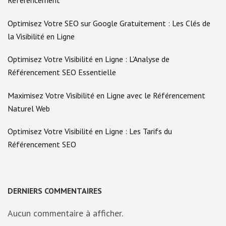
Optimisez Votre SEO sur Google Gratuitement : Les Clés de
la Visibilité en Ligne
Optimisez Votre Visibilité en Ligne : L’Analyse de
Référencement SEO Essentielle
Maximisez Votre Visibilité en Ligne avec le Référencement
Naturel Web
Optimisez Votre Visibilité en Ligne : Les Tarifs du
Référencement SEO
DERNIERS COMMENTAIRES
Aucun commentaire à afficher.