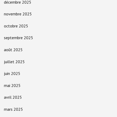
décembre 2025
novembre 2025
octobre 2025
septembre 2025
août 2025
juillet 2025
juin 2025
mai 2025
avril 2025
mars 2025