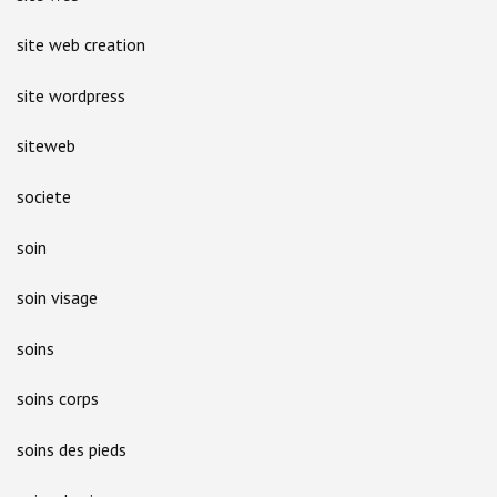
site web creation
site wordpress
siteweb
societe
soin
soin visage
soins
soins corps
soins des pieds