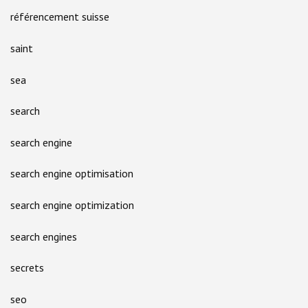
référencement suisse
saint
sea
search
search engine
search engine optimisation
search engine optimization
search engines
secrets
seo