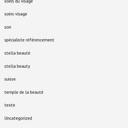
soins du visage
soins visage
son
spécialiste référencement
stella beauté
stella beauty
suisse
temple de la beauté
texte
Uncategorized