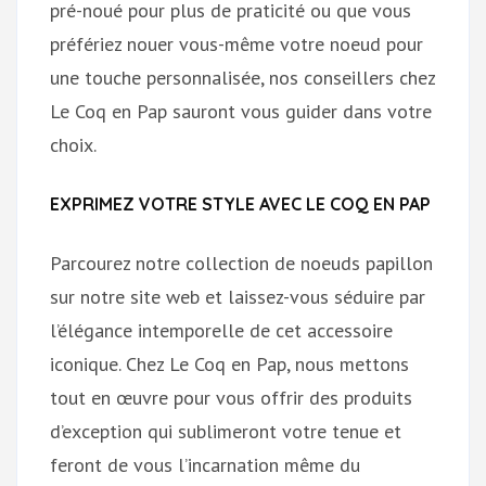
pré-noué pour plus de praticité ou que vous
préfériez nouer vous-même votre noeud pour
une touche personnalisée, nos conseillers chez
Le Coq en Pap sauront vous guider dans votre
choix.
EXPRIMEZ VOTRE STYLE AVEC LE COQ EN PAP
Parcourez notre collection de noeuds papillon
sur notre site web et laissez-vous séduire par
l’élégance intemporelle de cet accessoire
iconique. Chez Le Coq en Pap, nous mettons
tout en œuvre pour vous offrir des produits
d’exception qui sublimeront votre tenue et
feront de vous l’incarnation même du