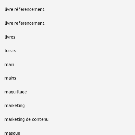
livre référencement
livre referencement
livres
loisirs
main
mains
maquillage
marketing
marketing de contenu
masque