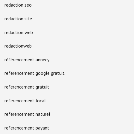
redaction seo
redaction site
redaction web
redactionweb
référencement annecy
referencement google gratuit
referencement gratuit
referencement local
referencement naturel
referencement payant