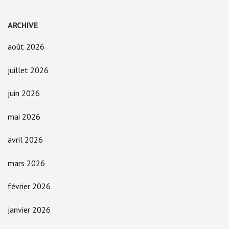
ARCHIVE
août 2026
juillet 2026
juin 2026
mai 2026
avril 2026
mars 2026
février 2026
janvier 2026