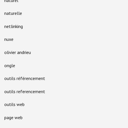
naturel
naturelle
netlinking
nuxe
olivier andrieu
ongle
outils référencement
outils referencement
outils web
page web