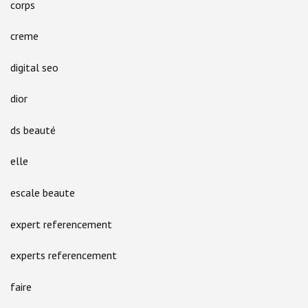
corps
creme
digital seo
dior
ds beauté
elle
escale beaute
expert referencement
experts referencement
faire