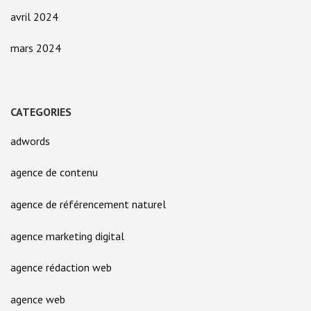
avril 2024
mars 2024
CATEGORIES
adwords
agence de contenu
agence de référencement naturel
agence marketing digital
agence rédaction web
agence web