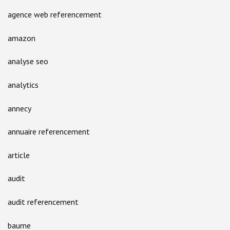
agence web referencement
amazon
analyse seo
analytics
annecy
annuaire referencement
article
audit
audit referencement
baume