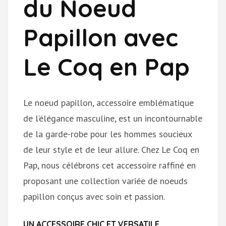
du Noeud
Papillon avec
Le Coq en Pap
Le noeud papillon, accessoire emblématique
de l’élégance masculine, est un incontournable
de la garde-robe pour les hommes soucieux
de leur style et de leur allure. Chez Le Coq en
Pap, nous célébrons cet accessoire raffiné en
proposant une collection variée de noeuds
papillon conçus avec soin et passion.
UN ACCESSOIRE CHIC ET VERSATILE