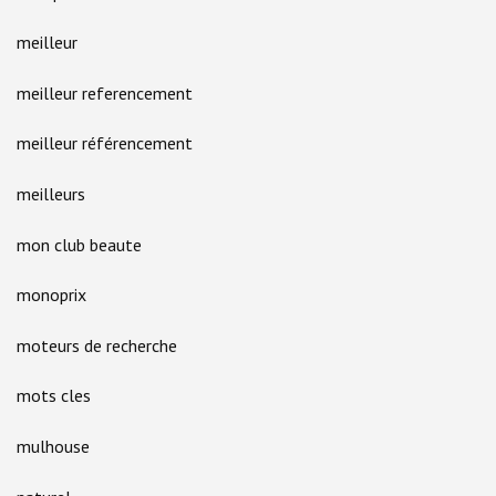
meilleur
meilleur referencement
meilleur référencement
meilleurs
mon club beaute
monoprix
moteurs de recherche
mots cles
mulhouse