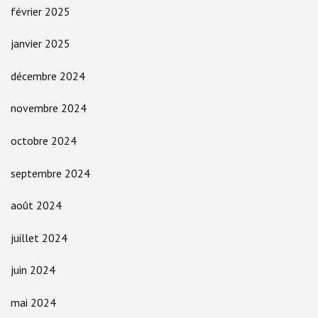
février 2025
janvier 2025
décembre 2024
novembre 2024
octobre 2024
septembre 2024
août 2024
juillet 2024
juin 2024
mai 2024