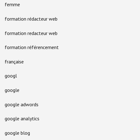
femme
formation rédacteur web
formation redacteur web
formation référencement
française
googl
google
google adwords
google analytics
google blog