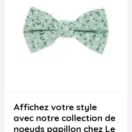
Affichez votre style
avec notre collection de
noeuds papillon chez Le