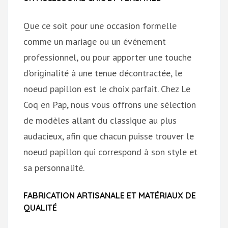
Que ce soit pour une occasion formelle
comme un mariage ou un événement
professionnel, ou pour apporter une touche
d’originalité à une tenue décontractée, le
noeud papillon est le choix parfait. Chez Le
Coq en Pap, nous vous offrons une sélection
de modèles allant du classique au plus
audacieux, afin que chacun puisse trouver le
noeud papillon qui correspond à son style et
sa personnalité.
FABRICATION ARTISANALE ET MATÉRIAUX DE
QUALITÉ