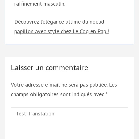
raffinement masculin.
Découvrez l’élégance ultime du noeud
papillon avec style chez Le Coq en Pap !
Laisser un commentaire
Votre adresse e-mail ne sera pas publiée.
Les
champs obligatoires sont indiqués avec
*
Test
Translation