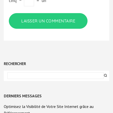
cinq
−
=
un
RECHERCHER
DERNIERS MESSAGES
Optimisez la Visibilité de Votre Site Internet grâce au
Référencement