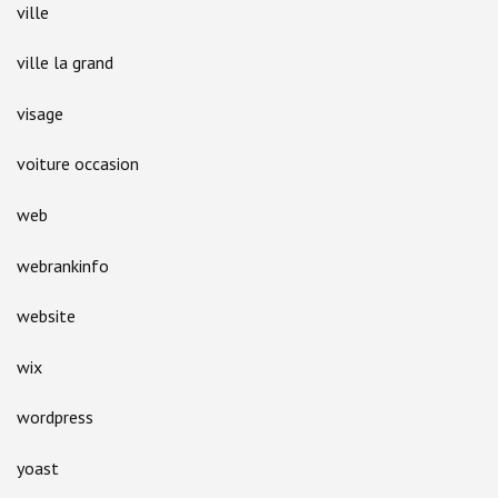
ville
ville la grand
visage
voiture occasion
web
webrankinfo
website
wix
wordpress
yoast