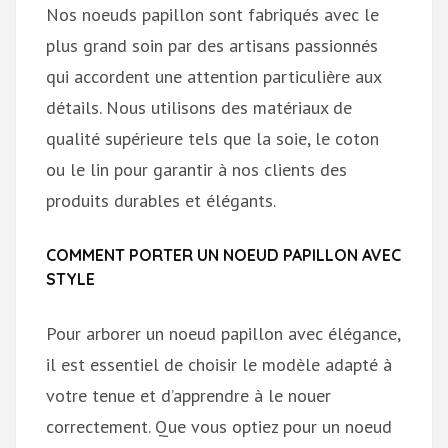
Nos noeuds papillon sont fabriqués avec le
plus grand soin par des artisans passionnés
qui accordent une attention particulière aux
détails. Nous utilisons des matériaux de
qualité supérieure tels que la soie, le coton
ou le lin pour garantir à nos clients des
produits durables et élégants.
COMMENT PORTER UN NOEUD PAPILLON AVEC
STYLE
Pour arborer un noeud papillon avec élégance,
il est essentiel de choisir le modèle adapté à
votre tenue et d’apprendre à le nouer
correctement. Que vous optiez pour un noeud