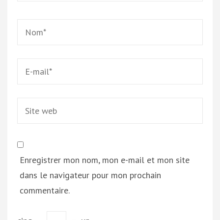
Name
*
Email
*
Site
web
Enregistrer mon nom, mon e-mail et mon site
dans le navigateur pour mon prochain
commentaire.