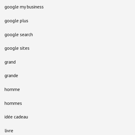
google my business
google plus
google search
google sites
grand
grande
homme
hommes
idée cadeau
livre