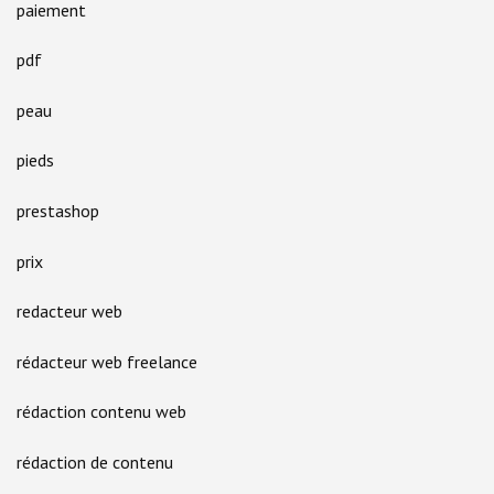
paiement
pdf
peau
pieds
prestashop
prix
redacteur web
rédacteur web freelance
rédaction contenu web
rédaction de contenu