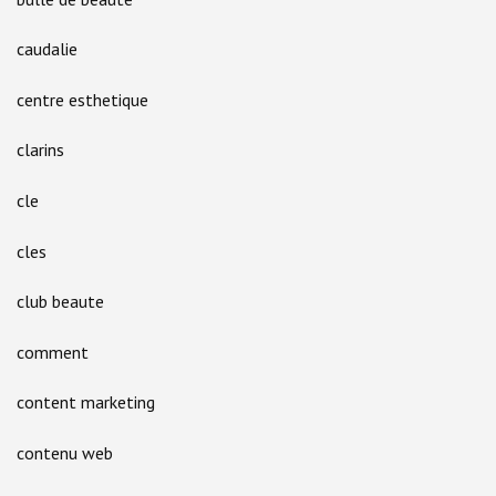
caudalie
centre esthetique
clarins
cle
cles
club beaute
comment
content marketing
contenu web