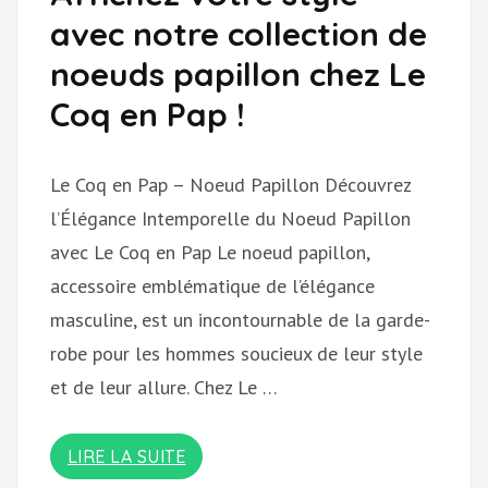
avec notre collection de
noeuds papillon chez Le
Coq en Pap !
Le Coq en Pap – Noeud Papillon Découvrez
l’Élégance Intemporelle du Noeud Papillon
avec Le Coq en Pap Le noeud papillon,
accessoire emblématique de l’élégance
masculine, est un incontournable de la garde-
robe pour les hommes soucieux de leur style
et de leur allure. Chez Le …
LIRE LA SUITE