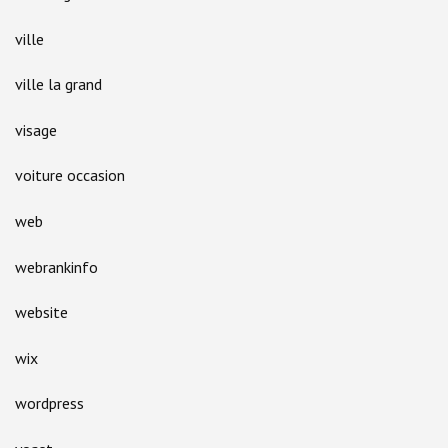
ville
ville la grand
visage
voiture occasion
web
webrankinfo
website
wix
wordpress