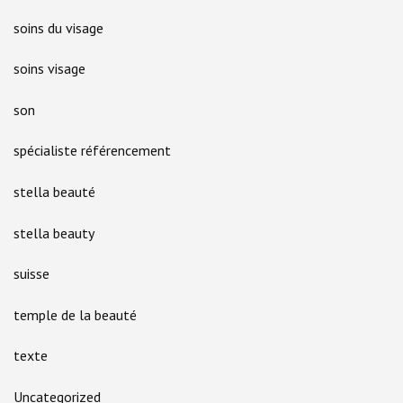
soins du visage
soins visage
son
spécialiste référencement
stella beauté
stella beauty
suisse
temple de la beauté
texte
Uncategorized