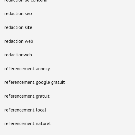
redaction seo
redaction site
redaction web
redactionweb
référencement annecy
referencement google gratuit
referencement gratuit
referencement local
referencement naturel