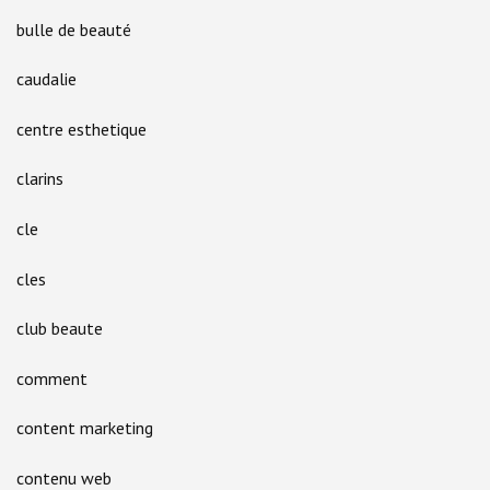
bulle de beauté
caudalie
centre esthetique
clarins
cle
cles
club beaute
comment
content marketing
contenu web