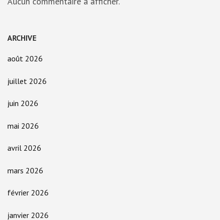
Aucun commentaire à afficher.
ARCHIVE
août 2026
juillet 2026
juin 2026
mai 2026
avril 2026
mars 2026
février 2026
janvier 2026