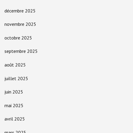
décembre 2025
novembre 2025
octobre 2025
septembre 2025
août 2025
juillet 2025
juin 2025
mai 2025
avril 2025
mars 2025