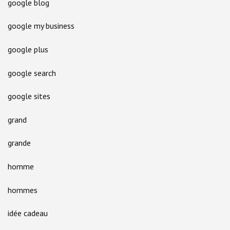
google blog
google my business
google plus
google search
google sites
grand
grande
homme
hommes
idée cadeau