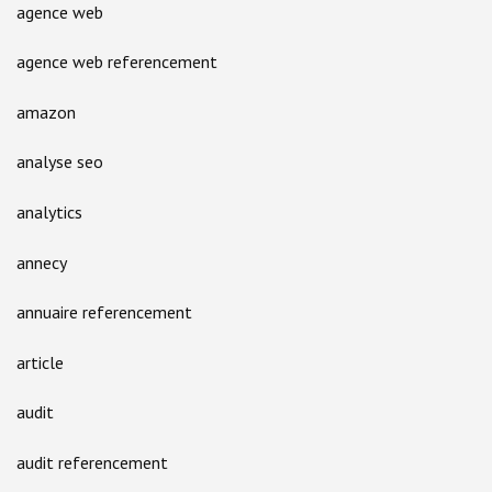
agence web
agence web referencement
amazon
analyse seo
analytics
annecy
annuaire referencement
article
audit
audit referencement