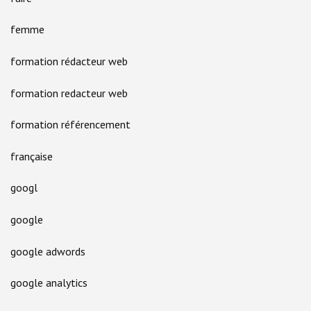
femme
formation rédacteur web
formation redacteur web
formation référencement
française
googl
google
google adwords
google analytics