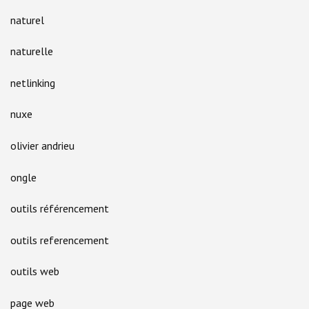
naturel
naturelle
netlinking
nuxe
olivier andrieu
ongle
outils référencement
outils referencement
outils web
page web