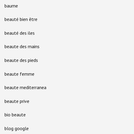
baume
beauté bien être
beauté des iles
beaute des mains
beaute des pieds
beaute femme
beaute mediterranea
beaute prive
bio beaute
blog google