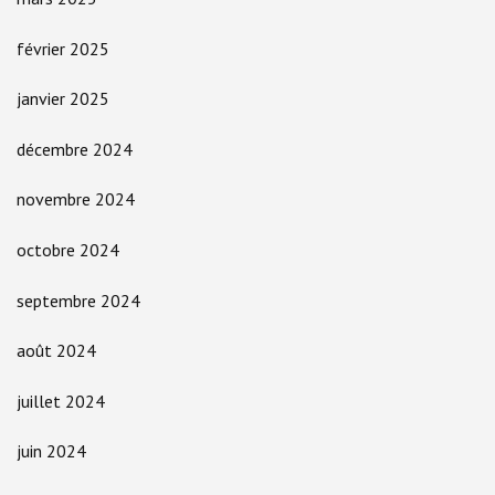
février 2025
janvier 2025
décembre 2024
novembre 2024
octobre 2024
septembre 2024
août 2024
juillet 2024
juin 2024