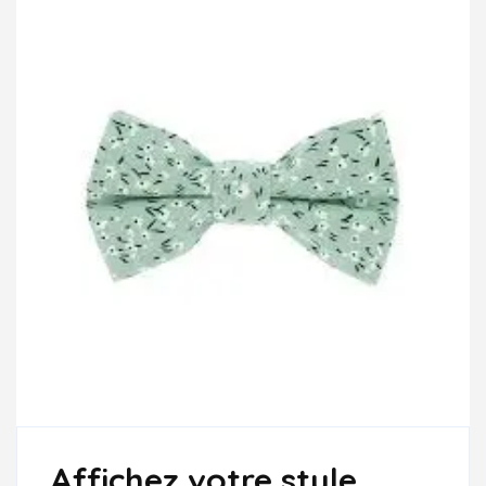
Affichez votre style