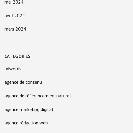
mai 2024
avril 2024
mars 2024
CATEGORIES
adwords
agence de contenu
agence de référencement naturel
agence marketing digital
agence rédaction web