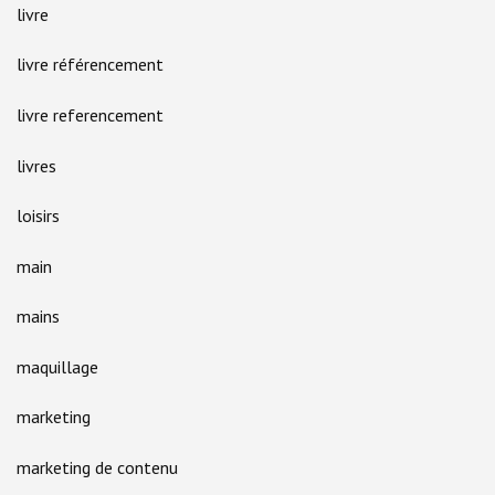
livre
livre référencement
livre referencement
livres
loisirs
main
mains
maquillage
marketing
marketing de contenu