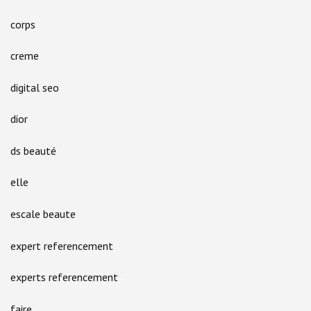
corps
creme
digital seo
dior
ds beauté
elle
escale beaute
expert referencement
experts referencement
faire