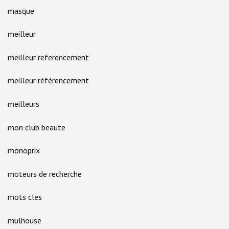
masque
meilleur
meilleur referencement
meilleur référencement
meilleurs
mon club beaute
monoprix
moteurs de recherche
mots cles
mulhouse