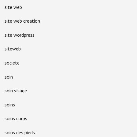
site web
site web creation
site wordpress
siteweb
societe
soin
soin visage
soins
soins corps
soins des pieds