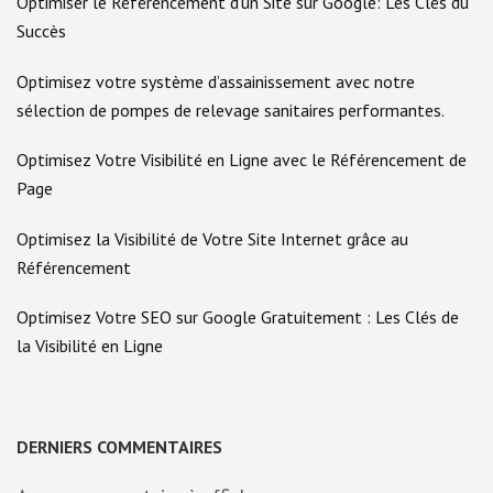
Optimiser le Référencement d’un Site sur Google: Les Clés du
Succès
Optimisez votre système d’assainissement avec notre
sélection de pompes de relevage sanitaires performantes.
Optimisez Votre Visibilité en Ligne avec le Référencement de
Page
Optimisez la Visibilité de Votre Site Internet grâce au
Référencement
Optimisez Votre SEO sur Google Gratuitement : Les Clés de
la Visibilité en Ligne
DERNIERS COMMENTAIRES