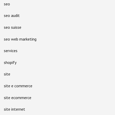
seo
seo audit
seo suisse
seo web marketing
services
shopify
site
site e commerce
site ecommerce
site internet