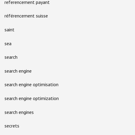
referencement payant
référencement suisse
saint
sea
search
search engine
search engine optimisation
search engine optimization
search engines
secrets