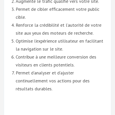
Augmente le trafic qualifié vers votre site.
Permet de cibler efficacement votre public
cible.
Renforce la crédibilité et l’autorité de votre
site aux yeux des moteurs de recherche.
Optimise l’expérience utilisateur en facilitant
la navigation sur le site.
Contribue à une meilleure conversion des
visiteurs en clients potentiels.
Permet d’analyser et d’ajuster
continuellement vos actions pour des
résultats durables.