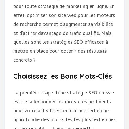
pour toute stratégie de marketing en ligne. En
effet, optimiser son site web pour les moteurs
de recherche permet d’augmenter sa visibilité
et d’attirer davantage de trafic qualifié. Mais
quelles sont les stratégies SEO efficaces à
mettre en place pour obtenir des résultats
concrets ?
Choisissez les Bons Mots-Clés
La première étape d’une stratégie SEO réussie
est de sélectionner les mots-clés pertinents
pour votre activité. Effectuer une recherche
approfondie des mots-clés les plus recherchés
par votre public cible vous permettra