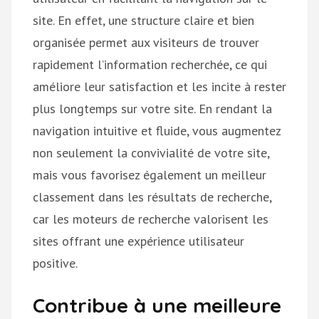
site. En effet, une structure claire et bien
organisée permet aux visiteurs de trouver
rapidement l’information recherchée, ce qui
améliore leur satisfaction et les incite à rester
plus longtemps sur votre site. En rendant la
navigation intuitive et fluide, vous augmentez
non seulement la convivialité de votre site,
mais vous favorisez également un meilleur
classement dans les résultats de recherche,
car les moteurs de recherche valorisent les
sites offrant une expérience utilisateur
positive.
Contribue à une meilleure