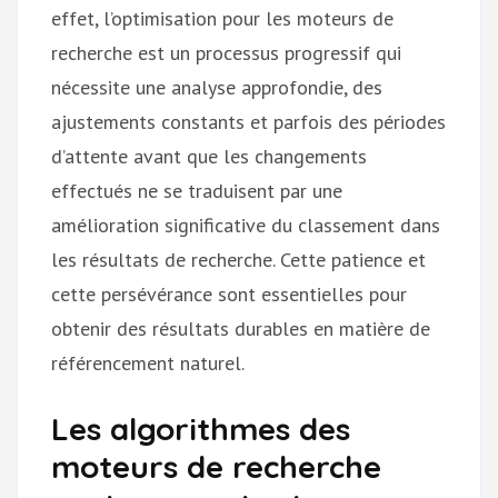
effet, l’optimisation pour les moteurs de
recherche est un processus progressif qui
nécessite une analyse approfondie, des
ajustements constants et parfois des périodes
d’attente avant que les changements
effectués ne se traduisent par une
amélioration significative du classement dans
les résultats de recherche. Cette patience et
cette persévérance sont essentielles pour
obtenir des résultats durables en matière de
référencement naturel.
Les algorithmes des
moteurs de recherche