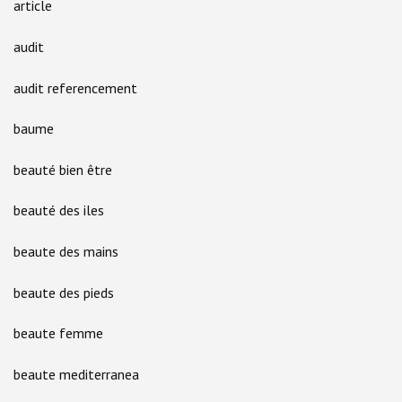
article
audit
audit referencement
baume
beauté bien être
beauté des iles
beaute des mains
beaute des pieds
beaute femme
beaute mediterranea