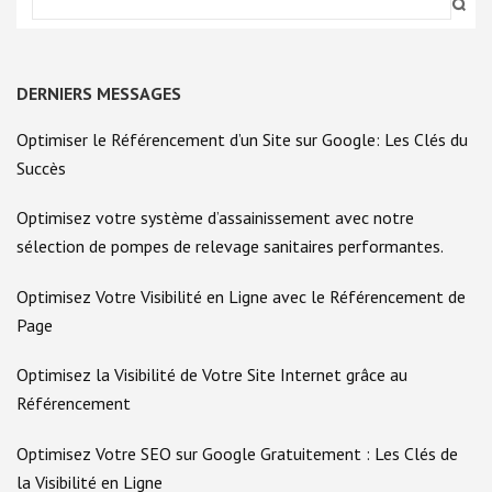
DERNIERS MESSAGES
Optimiser le Référencement d’un Site sur Google: Les Clés du
Succès
Optimisez votre système d’assainissement avec notre
sélection de pompes de relevage sanitaires performantes.
Optimisez Votre Visibilité en Ligne avec le Référencement de
Page
Optimisez la Visibilité de Votre Site Internet grâce au
Référencement
Optimisez Votre SEO sur Google Gratuitement : Les Clés de
la Visibilité en Ligne