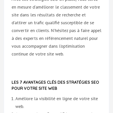
en mesure d’améliorer le classement de votre
site dans les résultats de recherche et
d’attirer un trafic qualifié susceptible de se
convertir en clients. N’hésitez pas à faire appel
à des experts en référencement naturel pour
vous accompagner dans l’optimisation
continue de votre site web.
LES 7 AVANTAGES CLÉS DES STRATÉGIES SEO
POUR VOTRE SITE WEB
Améliore la visibilité en ligne de votre site
web.