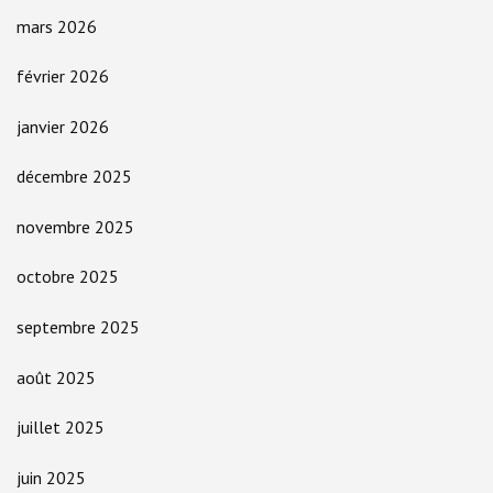
mars 2026
février 2026
janvier 2026
décembre 2025
novembre 2025
octobre 2025
septembre 2025
août 2025
juillet 2025
juin 2025