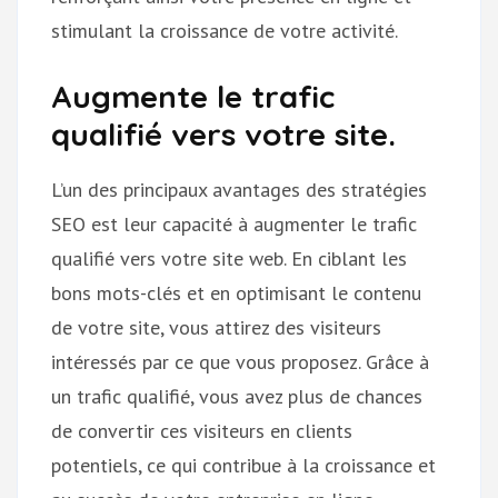
stimulant la croissance de votre activité.
Augmente le trafic
qualifié vers votre site.
L’un des principaux avantages des stratégies
SEO est leur capacité à augmenter le trafic
qualifié vers votre site web. En ciblant les
bons mots-clés et en optimisant le contenu
de votre site, vous attirez des visiteurs
intéressés par ce que vous proposez. Grâce à
un trafic qualifié, vous avez plus de chances
de convertir ces visiteurs en clients
potentiels, ce qui contribue à la croissance et