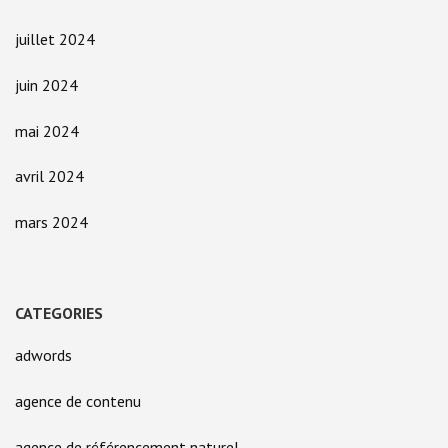
juillet 2024
juin 2024
mai 2024
avril 2024
mars 2024
CATEGORIES
adwords
agence de contenu
agence de référencement naturel