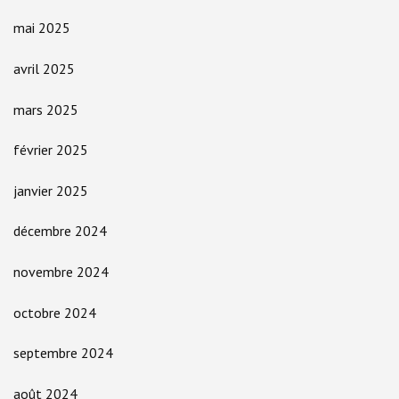
mai 2025
avril 2025
mars 2025
février 2025
janvier 2025
décembre 2024
novembre 2024
octobre 2024
septembre 2024
août 2024