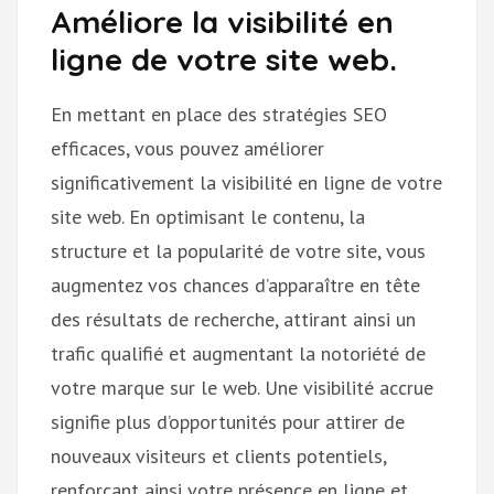
Améliore la visibilité en
ligne de votre site web.
En mettant en place des stratégies SEO
efficaces, vous pouvez améliorer
significativement la visibilité en ligne de votre
site web. En optimisant le contenu, la
structure et la popularité de votre site, vous
augmentez vos chances d’apparaître en tête
des résultats de recherche, attirant ainsi un
trafic qualifié et augmentant la notoriété de
votre marque sur le web. Une visibilité accrue
signifie plus d’opportunités pour attirer de
nouveaux visiteurs et clients potentiels,
renforçant ainsi votre présence en ligne et