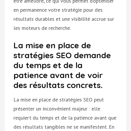
être amélioré, ce qui vous permet d’optimiser
en permanence votre stratégie pour des
résultats durables et une visibilité accrue sur
les moteurs de recherche.
La mise en place de
stratégies SEO demande
du temps et de la
patience avant de voir
des résultats concrets.
La mise en place de stratégies SEO peut
présenter un inconvénient majeur : elle
requiert du temps et de la patience avant que
des résultats tangibles ne se manifestent. En