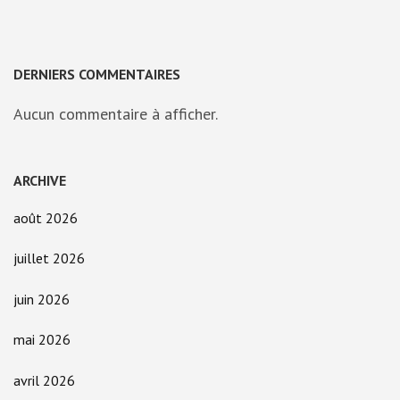
DERNIERS COMMENTAIRES
Aucun commentaire à afficher.
ARCHIVE
août 2026
juillet 2026
juin 2026
mai 2026
avril 2026