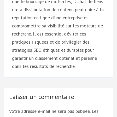
que le bourrage de mots-clés, l’achat de liens
ou la dissimulation de contenu peut nuire à la
réputation en ligne d’une entreprise et
compromettre sa visibilité sur les moteurs de
recherche. Il est essentiel d’éviter ces
pratiques risquées et de privilégier des
stratégies SEO éthiques et durables pour
garantir un classement optimal et pérenne
dans les résultats de recherche.
Laisser un commentaire
Votre adresse e-mail ne sera pas publiée.
Les