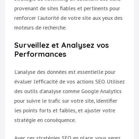
provenant de sites fiables et pertinents pour
renforcer l’autorité de votre site aux yeux des
moteurs de recherche.
Surveillez et Analysez vos
Performances
L’analyse des données est essentielle pour
évaluer l’efficacité de vos actions SEO. Utilisez
des outils d’analyse comme Google Analytics
pour suivre le trafic sur votre site, identifier
les points forts et faibles, et ajuster votre
stratégie en conséquence.
Avec ces stratégies SEO en place, vous serez