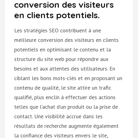
conversion des visiteurs
en clients potentiels.
Les stratégies SEO contribuent à une
meilleure conversion des visiteurs en clients
potentiels en optimisant le contenu et la
structure du site web pour répondre aux
besoins et aux attentes des utilisateurs. En
ciblant les bons mots-clés et en proposant un
contenu de qualité, le site attire un trafic
qualifié, plus enclin à effectuer des actions
telles que l’achat d’un produit ou la prise de
contact. Une visibilité accrue dans les
résultats de recherche augmente également
la confiance des visiteurs envers le site,