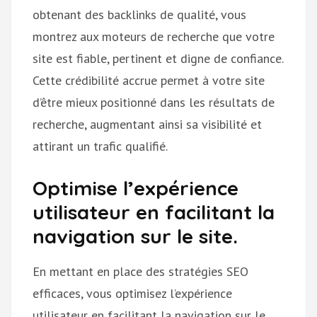
obtenant des backlinks de qualité, vous
montrez aux moteurs de recherche que votre
site est fiable, pertinent et digne de confiance.
Cette crédibilité accrue permet à votre site
d’être mieux positionné dans les résultats de
recherche, augmentant ainsi sa visibilité et
attirant un trafic qualifié.
Optimise l’expérience
utilisateur en facilitant la
navigation sur le site.
En mettant en place des stratégies SEO
efficaces, vous optimisez l’expérience
utilisateur en facilitant la navigation sur le