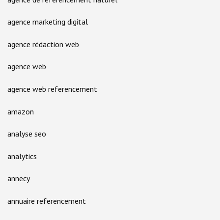
agence marketing digital
agence rédaction web
agence web
agence web referencement
amazon
analyse seo
analytics
annecy
annuaire referencement