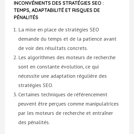
INCONVÉNIENTS DES STRATÉGIES SEO :
TEMPS, ADAPTABILITÉ ET RISQUES DE
PÉNALITÉS
La mise en place de stratégies SEO
demande du temps et de la patience avant
de voir des résultats concrets.
Les algorithmes des moteurs de recherche
sont en constante évolution, ce qui
nécessite une adaptation régulière des
stratégies SEO.
Certaines techniques de référencement
peuvent être perçues comme manipulatrices
par les moteurs de recherche et entraîner
des pénalités.