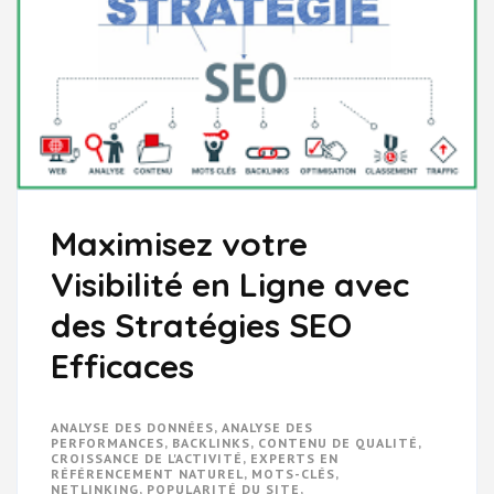
Maximisez votre
Visibilité en Ligne avec
des Stratégies SEO
Efficaces
ANALYSE DES DONNÉES
,
ANALYSE DES
PERFORMANCES
,
BACKLINKS
,
CONTENU DE QUALITÉ
,
CROISSANCE DE L'ACTIVITÉ
,
EXPERTS EN
RÉFÉRENCEMENT NATUREL
,
MOTS-CLÉS
,
NETLINKING
,
POPULARITÉ DU SITE
,