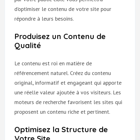
d’optimiser le contenu de votre site pour
répondre à leurs besoins.
Produisez un Contenu de
Qualité
Le contenu est roi en matière de
référencement naturel. Créez du contenu
original, informatif et engageant qui apporte
une réelle valeur ajoutée à vos visiteurs. Les
moteurs de recherche favorisent les sites qui
proposent un contenu riche et pertinent.
Optimisez la Structure de
Votre Site