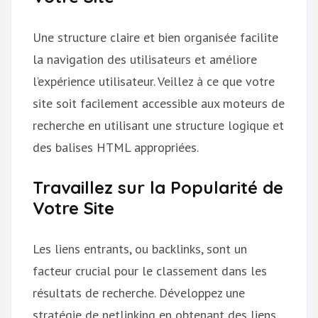
Une structure claire et bien organisée facilite
la navigation des utilisateurs et améliore
l’expérience utilisateur. Veillez à ce que votre
site soit facilement accessible aux moteurs de
recherche en utilisant une structure logique et
des balises HTML appropriées.
Travaillez sur la Popularité de
Votre Site
Les liens entrants, ou backlinks, sont un
facteur crucial pour le classement dans les
résultats de recherche. Développez une
stratégie de netlinking en obtenant des liens