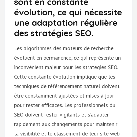
sont en constante
évolution, ce qui nécessite
une adaptation régulière
des stratégies SEO.
Les algorithmes des moteurs de recherche
évoluent en permanence, ce qui représente un
inconvénient majeur pour les stratégies SEO.
Cette constante évolution implique que les
techniques de référencement naturel doivent
être constamment ajustées et mises à jour
pour rester efficaces. Les professionnels du
SEO doivent rester vigilants et s’adapter
rapidement aux changements pour maintenir
la visibilité et le classement de leur site web