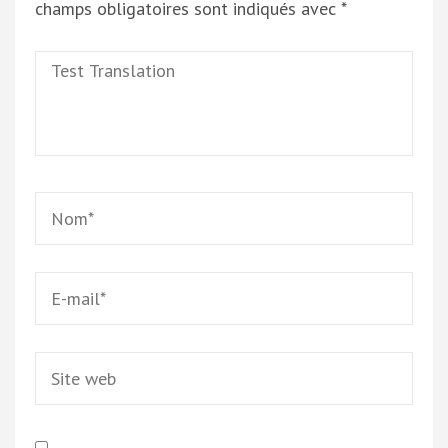
champs obligatoires sont indiqués avec
*
Test
Translation
Name
*
Email
*
Site
web