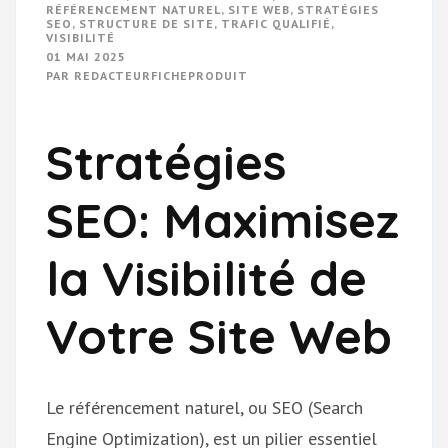
RÉFÉRENCEMENT NATUREL
,
SITE WEB
,
STRATÉGIES
SEO
,
STRUCTURE DE SITE
,
TRAFIC QUALIFIÉ
,
VISIBILITÉ
01 MAI 2025
PAR
REDACTEURFICHEPRODUIT
Stratégies
SEO: Maximisez
la Visibilité de
Votre Site Web
Le référencement naturel, ou SEO (Search
Engine Optimization), est un pilier essentiel