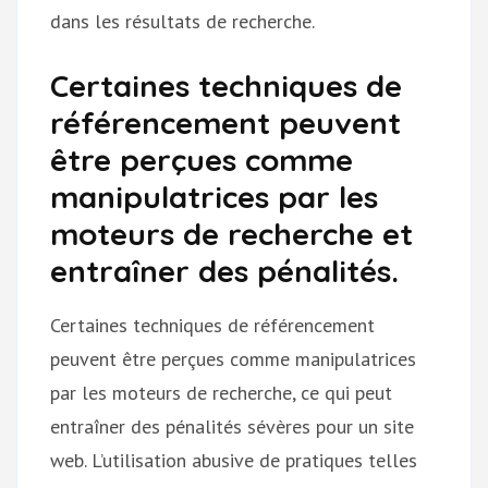
dans les résultats de recherche.
Certaines techniques de
référencement peuvent
être perçues comme
manipulatrices par les
moteurs de recherche et
entraîner des pénalités.
Certaines techniques de référencement
peuvent être perçues comme manipulatrices
par les moteurs de recherche, ce qui peut
entraîner des pénalités sévères pour un site
web. L’utilisation abusive de pratiques telles