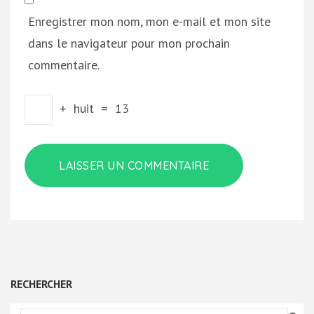
Enregistrer mon nom, mon e-mail et mon site
dans le navigateur pour mon prochain
commentaire.
+
huit
=
13
RECHERCHER