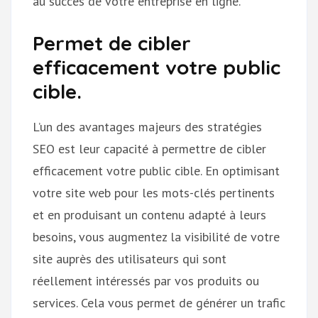
au succès de votre entreprise en ligne.
Permet de cibler
efficacement votre public
cible.
L’un des avantages majeurs des stratégies
SEO est leur capacité à permettre de cibler
efficacement votre public cible. En optimisant
votre site web pour les mots-clés pertinents
et en produisant un contenu adapté à leurs
besoins, vous augmentez la visibilité de votre
site auprès des utilisateurs qui sont
réellement intéressés par vos produits ou
services. Cela vous permet de générer un trafic