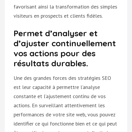
favorisant ainsi la transformation des simples
visiteurs en prospects et clients fidèles.
Permet d’analyser et
d’ajuster continuellement
vos actions pour des
résultats durables.
Une des grandes forces des stratégies SEO
est leur capacité à permettre l’analyse
constante et l’ajustement continu de vos
actions. En surveillant attentivement les
performances de votre site web, vous pouvez
identifier ce qui fonctionne bien et ce qui peut