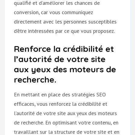
qualifié et d’améliorer les chances de
conversion, car vous communiquez
directement avec les personnes susceptibles
d’être intéressées par ce que vous proposez.
Renforce la crédibilité et
l’autorité de votre site
aux yeux des moteurs de
recherche.
En mettant en place des stratégies SEO
efficaces, vous renforcez la crédibilité et
l’autorité de votre site aux yeux des moteurs
de recherche. En optimisant votre contenu, en
travaillant sur la structure de votre site et en