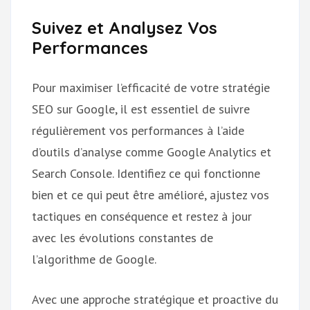
Suivez et Analysez Vos
Performances
Pour maximiser l’efficacité de votre stratégie
SEO sur Google, il est essentiel de suivre
régulièrement vos performances à l’aide
d’outils d’analyse comme Google Analytics et
Search Console. Identifiez ce qui fonctionne
bien et ce qui peut être amélioré, ajustez vos
tactiques en conséquence et restez à jour
avec les évolutions constantes de
l’algorithme de Google.
Avec une approche stratégique et proactive du