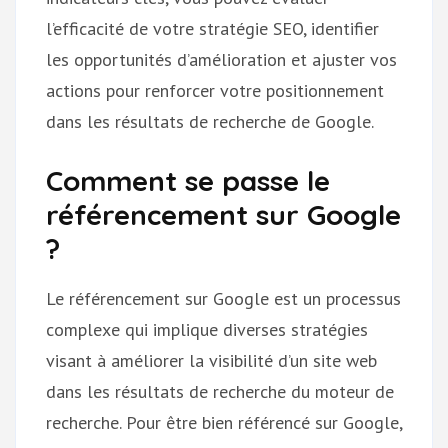
l’efficacité de votre stratégie SEO, identifier
les opportunités d’amélioration et ajuster vos
actions pour renforcer votre positionnement
dans les résultats de recherche de Google.
Comment se passe le
référencement sur Google
?
Le référencement sur Google est un processus
complexe qui implique diverses stratégies
visant à améliorer la visibilité d’un site web
dans les résultats de recherche du moteur de
recherche. Pour être bien référencé sur Google,