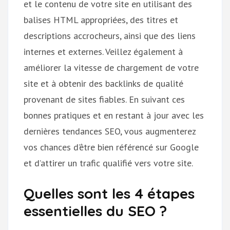
et le contenu de votre site en utilisant des
balises HTML appropriées, des titres et
descriptions accrocheurs, ainsi que des liens
internes et externes. Veillez également à
améliorer la vitesse de chargement de votre
site et à obtenir des backlinks de qualité
provenant de sites fiables. En suivant ces
bonnes pratiques et en restant à jour avec les
dernières tendances SEO, vous augmenterez
vos chances d’être bien référencé sur Google
et d’attirer un trafic qualifié vers votre site.
Quelles sont les 4 étapes
essentielles du SEO ?