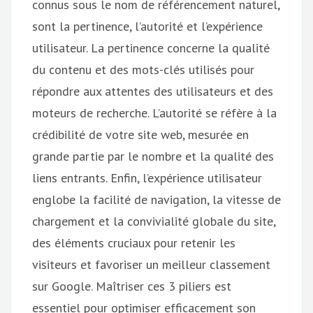
connus sous le nom de référencement naturel,
sont la pertinence, l’autorité et l’expérience
utilisateur. La pertinence concerne la qualité
du contenu et des mots-clés utilisés pour
répondre aux attentes des utilisateurs et des
moteurs de recherche. L’autorité se réfère à la
crédibilité de votre site web, mesurée en
grande partie par le nombre et la qualité des
liens entrants. Enfin, l’expérience utilisateur
englobe la facilité de navigation, la vitesse de
chargement et la convivialité globale du site,
des éléments cruciaux pour retenir les
visiteurs et favoriser un meilleur classement
sur Google. Maîtriser ces 3 piliers est
essentiel pour optimiser efficacement son