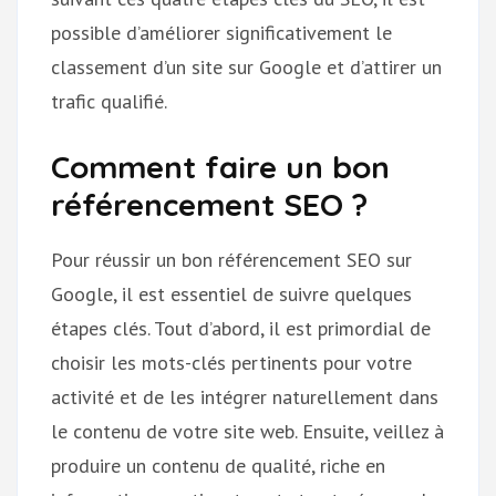
possible d’améliorer significativement le
classement d’un site sur Google et d’attirer un
trafic qualifié.
Comment faire un bon
référencement SEO ?
Pour réussir un bon référencement SEO sur
Google, il est essentiel de suivre quelques
étapes clés. Tout d’abord, il est primordial de
choisir les mots-clés pertinents pour votre
activité et de les intégrer naturellement dans
le contenu de votre site web. Ensuite, veillez à
produire un contenu de qualité, riche en