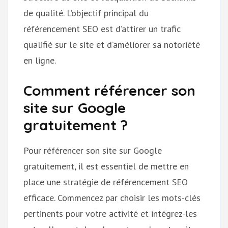
de qualité. L’objectif principal du
référencement SEO est d’attirer un trafic
qualifié sur le site et d’améliorer sa notoriété
en ligne.
Comment référencer son
site sur Google
gratuitement ?
Pour référencer son site sur Google
gratuitement, il est essentiel de mettre en
place une stratégie de référencement SEO
efficace. Commencez par choisir les mots-clés
pertinents pour votre activité et intégrez-les