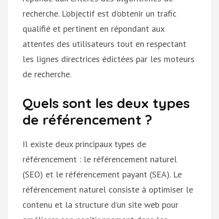
recherche. L’objectif est d’obtenir un trafic
qualifié et pertinent en répondant aux
attentes des utilisateurs tout en respectant
les lignes directrices édictées par les moteurs
de recherche.
Quels sont les deux types
de référencement ?
Il existe deux principaux types de
référencement : le référencement naturel
(SEO) et le référencement payant (SEA). Le
référencement naturel consiste à optimiser le
contenu et la structure d’un site web pour