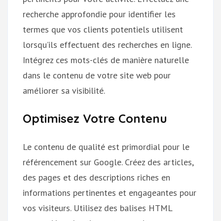
recherche approfondie pour identifier les
termes que vos clients potentiels utilisent
lorsqu’ils effectuent des recherches en ligne.
Intégrez ces mots-clés de manière naturelle
dans le contenu de votre site web pour
améliorer sa visibilité.
Optimisez Votre Contenu
Le contenu de qualité est primordial pour le
référencement sur Google. Créez des articles,
des pages et des descriptions riches en
informations pertinentes et engageantes pour
vos visiteurs. Utilisez des balises HTML