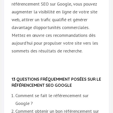
référencement SEO sur Google, vous pouvez
augmenter la visibilité en ligne de votre site
web, attirer un trafic qualifié et générer
davantage d’opportunités commerciales.
Mettez en œuvre ces recommandations dès
aujourd’hui pour propulser votre site vers les
sommets des résultats de recherche.
13 QUESTIONS FRÉQUEMMENT POSÉES SUR LE
RÉFÉRENCEMENT SEO GOOGLE
Comment se fait le référencement sur
Google ?
Comment obtenir un bon référencement sur