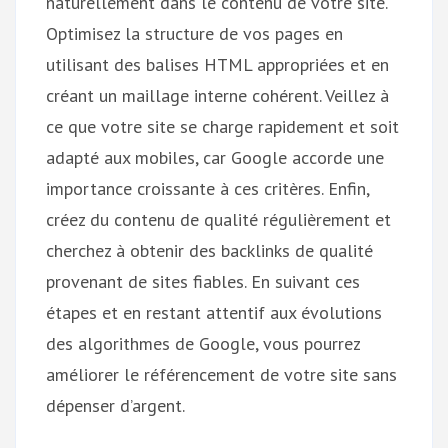
naturellement dans le contenu de votre site.
Optimisez la structure de vos pages en
utilisant des balises HTML appropriées et en
créant un maillage interne cohérent. Veillez à
ce que votre site se charge rapidement et soit
adapté aux mobiles, car Google accorde une
importance croissante à ces critères. Enfin,
créez du contenu de qualité régulièrement et
cherchez à obtenir des backlinks de qualité
provenant de sites fiables. En suivant ces
étapes et en restant attentif aux évolutions
des algorithmes de Google, vous pourrez
améliorer le référencement de votre site sans
dépenser d’argent.