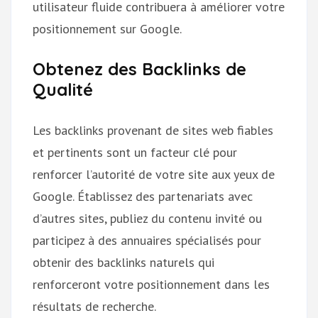
utilisateur fluide contribuera à améliorer votre
positionnement sur Google.
Obtenez des Backlinks de
Qualité
Les backlinks provenant de sites web fiables
et pertinents sont un facteur clé pour
renforcer l’autorité de votre site aux yeux de
Google. Établissez des partenariats avec
d’autres sites, publiez du contenu invité ou
participez à des annuaires spécialisés pour
obtenir des backlinks naturels qui
renforceront votre positionnement dans les
résultats de recherche.