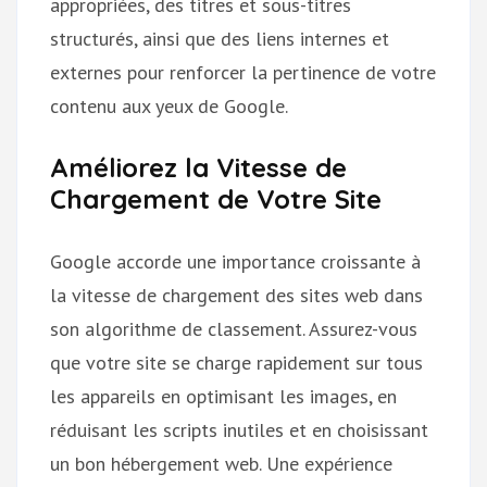
appropriées, des titres et sous-titres
structurés, ainsi que des liens internes et
externes pour renforcer la pertinence de votre
contenu aux yeux de Google.
Améliorez la Vitesse de
Chargement de Votre Site
Google accorde une importance croissante à
la vitesse de chargement des sites web dans
son algorithme de classement. Assurez-vous
que votre site se charge rapidement sur tous
les appareils en optimisant les images, en
réduisant les scripts inutiles et en choisissant
un bon hébergement web. Une expérience