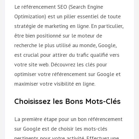
Le référencement SEO (Search Engine
Optimization) est un pilier essentiel de toute
stratégie de marketing en ligne. En particulier,
être bien positionné sur le moteur de
recherche le plus utilisé au monde, Google,
est crucial pour attirer du trafic qualifié vers
votre site web. Découvrez les clés pour
optimiser votre référencement sur Google et
maximiser votre visibilité en ligne.
Choisissez les Bons Mots-Clés
La première étape pour un bon référencement
sur Google est de choisir les mots-clés
pertinents pour votre activité. Effectuez une