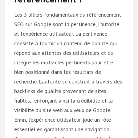
Les 3 piliers fondamentaux du référencement
SEO sur Google sont la pertinence, l’autorité
et l’expérience utilisateur. La pertinence
consiste à fournir un contenu de qualité qui
répond aux attentes des utilisateurs et qui
intègre les mots-clés pertinents pour être
bien positionné dans les résultats de
recherche. L’autorité se construit à travers des
backlinks de qualité provenant de sites
fiables, renforçant ainsi la crédibilité et la
visibilité du site web aux yeux de Google.
Enfin, l’expérience utilisateur joue un rôle
essentiel en garantissant une navigation