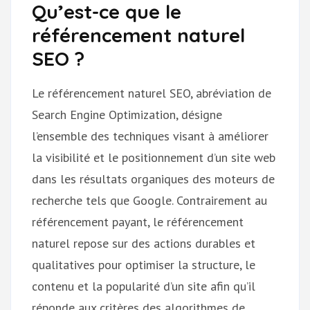
Qu’est-ce que le
référencement naturel
SEO ?
Le référencement naturel SEO, abréviation de
Search Engine Optimization, désigne
l’ensemble des techniques visant à améliorer
la visibilité et le positionnement d’un site web
dans les résultats organiques des moteurs de
recherche tels que Google. Contrairement au
référencement payant, le référencement
naturel repose sur des actions durables et
qualitatives pour optimiser la structure, le
contenu et la popularité d’un site afin qu’il
réponde aux critères des algorithmes de