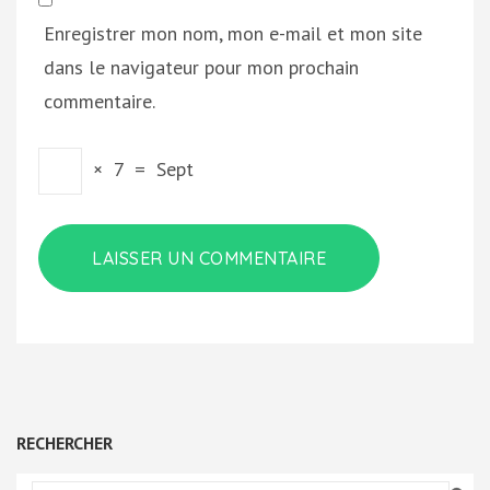
Enregistrer mon nom, mon e-mail et mon site
dans le navigateur pour mon prochain
commentaire.
×
7
=
Sept
RECHERCHER