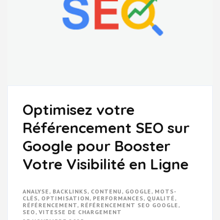
Optimisez votre
Référencement SEO sur
Google pour Booster
Votre Visibilité en Ligne
ANALYSE
,
BACKLINKS
,
CONTENU
,
GOOGLE
,
MOTS-
CLÉS
,
OPTIMISATION
,
PERFORMANCES
,
QUALITÉ
,
RÉFÉRENCEMENT
,
RÉFÉRENCEMENT SEO GOOGLE
,
SEO
,
VITESSE DE CHARGEMENT