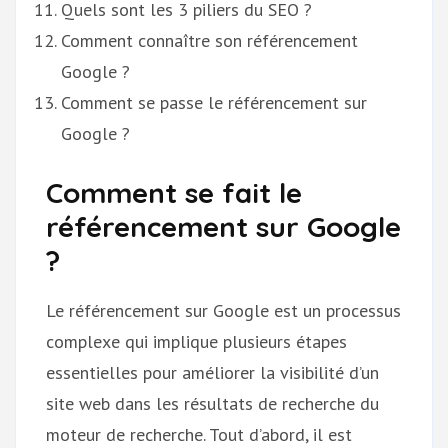
Quels sont les 3 piliers du SEO ?
Comment connaître son référencement
Google ?
Comment se passe le référencement sur
Google ?
Comment se fait le
référencement sur Google
?
Le référencement sur Google est un processus
complexe qui implique plusieurs étapes
essentielles pour améliorer la visibilité d’un
site web dans les résultats de recherche du
moteur de recherche. Tout d’abord, il est