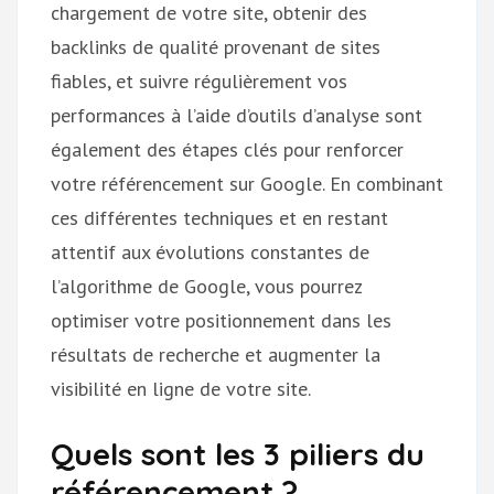
chargement de votre site, obtenir des
backlinks de qualité provenant de sites
fiables, et suivre régulièrement vos
performances à l’aide d’outils d’analyse sont
également des étapes clés pour renforcer
votre référencement sur Google. En combinant
ces différentes techniques et en restant
attentif aux évolutions constantes de
l’algorithme de Google, vous pourrez
optimiser votre positionnement dans les
résultats de recherche et augmenter la
visibilité en ligne de votre site.
Quels sont les 3 piliers du
référencement ?