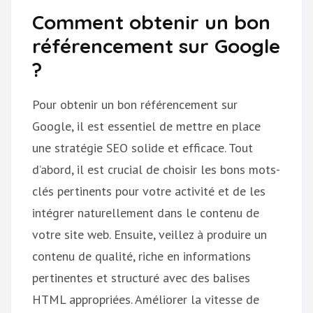
Comment obtenir un bon
référencement sur Google
?
Pour obtenir un bon référencement sur
Google, il est essentiel de mettre en place
une stratégie SEO solide et efficace. Tout
d’abord, il est crucial de choisir les bons mots-
clés pertinents pour votre activité et de les
intégrer naturellement dans le contenu de
votre site web. Ensuite, veillez à produire un
contenu de qualité, riche en informations
pertinentes et structuré avec des balises
HTML appropriées. Améliorer la vitesse de