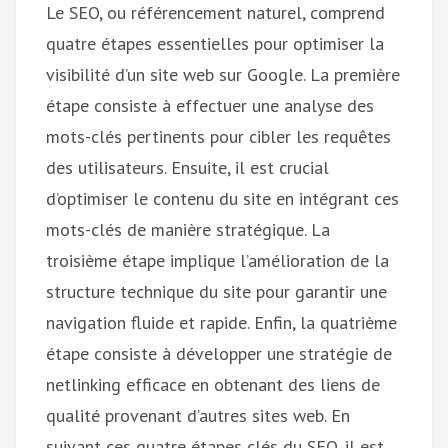
Le SEO, ou référencement naturel, comprend
quatre étapes essentielles pour optimiser la
visibilité d’un site web sur Google. La première
étape consiste à effectuer une analyse des
mots-clés pertinents pour cibler les requêtes
des utilisateurs. Ensuite, il est crucial
d’optimiser le contenu du site en intégrant ces
mots-clés de manière stratégique. La
troisième étape implique l’amélioration de la
structure technique du site pour garantir une
navigation fluide et rapide. Enfin, la quatrième
étape consiste à développer une stratégie de
netlinking efficace en obtenant des liens de
qualité provenant d’autres sites web. En
suivant ces quatre étapes clés du SEO, il est