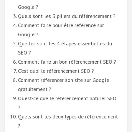
Google ?
Quels sont les 3 piliers du référencement ?
Comment faire pour être référencé sur
Google ?
Quelles sont les 4 étapes essentielles du
SEO ?
Comment faire un bon référencement SEO ?
C’est quoi le référencement SEO ?
Comment référencer son site sur Google
gratuitement ?
Qu’est-ce que le référencement naturel SEO
?
Quels sont les deux types de référencement
?