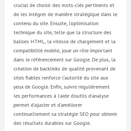
crucial de choisir des mots-clés pertinents et
de les intégrer de manière stratégique dans le
contenu du site. Ensuite, l’optimisation
technique du site, telle que la structure des
balises HTML, la vitesse de chargement et la
compatibilité mobile, joue un rôle important
dans le référencement sur Google. De plus, la
création de backlinks de qualité provenant de
sites fiables renforce l’autorité du site aux
yeux de Google. Enfin, suivre régulièrement
les performances à l’aide d’outils d’analyse
permet d’ajuster et d’améliorer
continuellement sa stratégie SEO pour obtenir
des résultats durables sur Google.