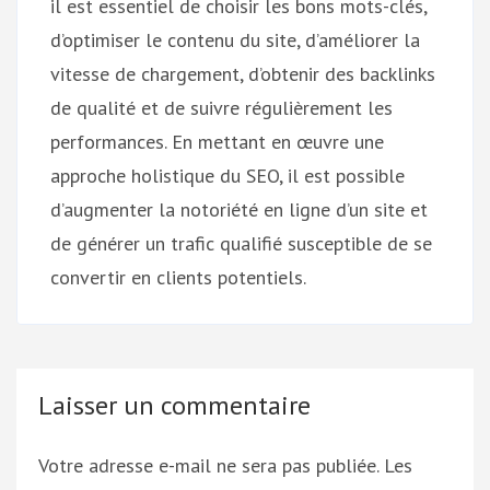
il est essentiel de choisir les bons mots-clés,
d’optimiser le contenu du site, d’améliorer la
vitesse de chargement, d’obtenir des backlinks
de qualité et de suivre régulièrement les
performances. En mettant en œuvre une
approche holistique du SEO, il est possible
d’augmenter la notoriété en ligne d’un site et
de générer un trafic qualifié susceptible de se
convertir en clients potentiels.
Laisser un commentaire
Votre adresse e-mail ne sera pas publiée.
Les