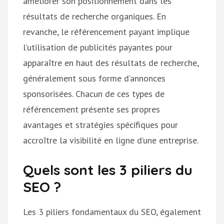
améliorer son positionnement dans les
résultats de recherche organiques. En
revanche, le référencement payant implique
l’utilisation de publicités payantes pour
apparaître en haut des résultats de recherche,
généralement sous forme d’annonces
sponsorisées. Chacun de ces types de
référencement présente ses propres
avantages et stratégies spécifiques pour
accroître la visibilité en ligne d’une entreprise.
Quels sont les 3 piliers du
SEO ?
Les 3 piliers fondamentaux du SEO, également