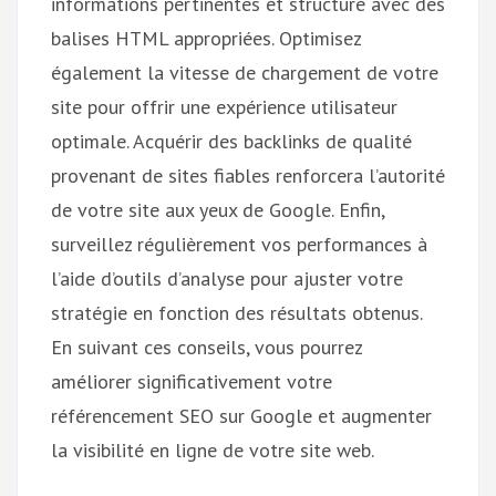
informations pertinentes et structuré avec des
balises HTML appropriées. Optimisez
également la vitesse de chargement de votre
site pour offrir une expérience utilisateur
optimale. Acquérir des backlinks de qualité
provenant de sites fiables renforcera l’autorité
de votre site aux yeux de Google. Enfin,
surveillez régulièrement vos performances à
l’aide d’outils d’analyse pour ajuster votre
stratégie en fonction des résultats obtenus.
En suivant ces conseils, vous pourrez
améliorer significativement votre
référencement SEO sur Google et augmenter
la visibilité en ligne de votre site web.