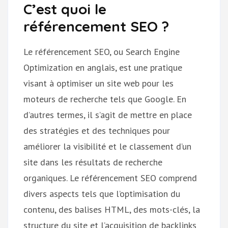
C’est quoi le
référencement SEO ?
Le référencement SEO, ou Search Engine
Optimization en anglais, est une pratique
visant à optimiser un site web pour les
moteurs de recherche tels que Google. En
d’autres termes, il s’agit de mettre en place
des stratégies et des techniques pour
améliorer la visibilité et le classement d’un
site dans les résultats de recherche
organiques. Le référencement SEO comprend
divers aspects tels que l’optimisation du
contenu, des balises HTML, des mots-clés, la
structure du site et l’acquisition de backlinks