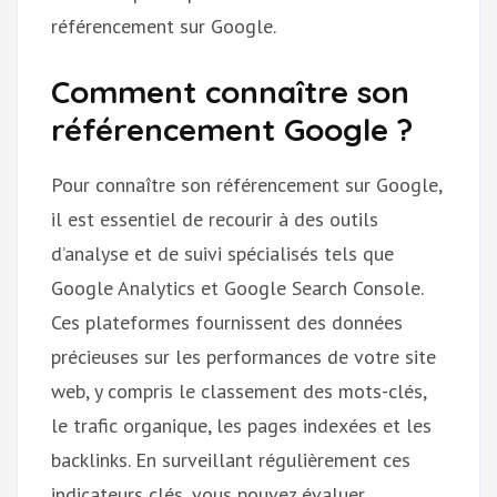
référencement sur Google.
Comment connaître son
référencement Google ?
Pour connaître son référencement sur Google,
il est essentiel de recourir à des outils
d’analyse et de suivi spécialisés tels que
Google Analytics et Google Search Console.
Ces plateformes fournissent des données
précieuses sur les performances de votre site
web, y compris le classement des mots-clés,
le trafic organique, les pages indexées et les
backlinks. En surveillant régulièrement ces
indicateurs clés, vous pouvez évaluer