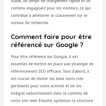
fluide, un temps de chargement rapide et un
contenu engageant pour les visiteurs, ce qui
contribue à améliorer le classement sur le
moteur de recherche.
Comment faire pour être
référencé sur Google ?
Pour être référencé sur Google, il est
essentiel de mettre en place une stratégie de
référencement SEO efficace. Tout d’abord, il
est crucial de choisir les bons mots-clés
pertinents pour votre activité et de les
intégrer naturellement dans le contenu de
votre site web. Ensuite, optimisez la structure