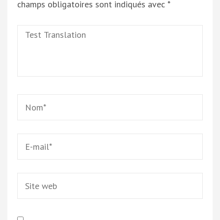
champs obligatoires sont indiqués avec
*
Test
Translation
Name
*
Email
*
Site
web