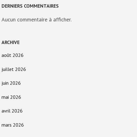
DERNIERS COMMENTAIRES
Aucun commentaire à afficher.
ARCHIVE
août 2026
juillet 2026
juin 2026
mai 2026
avril 2026
mars 2026