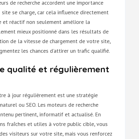
teurs de recherche accordent une importance
 site se charge, car cela influence directement
de et réactif non seulement améliore la
galement mieux positionné dans les résultats de
ation de la vitesse de chargement de votre site,
gmentez les chances d’attirer un trafic qualifié.
e qualité et régulièrement
re à jour régulièrement est une stratégie
 naturel ou SEO. Les moteurs de recherche
ntenu pertinent, informatif et actualisé. En
s fraîches et utiles à votre public cible, vous
 visiteurs sur votre site, mais vous renforcez