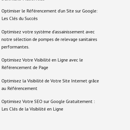
Optimiser le Référencement d’un Site sur Google:
Les Clés du Succès
Optimisez votre système d’assainissement avec
notre sélection de pompes de relevage sanitaires
performantes.
Optimisez Votre Visibilité en Ligne avec le
Référencement de Page
Optimisez la Visibilité de Votre Site Internet grâce
au Référencement
Optimisez Votre SEO sur Google Gratuitement :
Les Clés de la Visibilité en Ligne