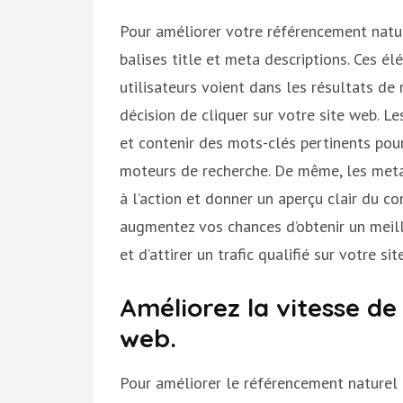
Pour améliorer votre référencement nature
balises title et meta descriptions. Ces é
utilisateurs voient dans les résultats de 
décision de cliquer sur votre site web. Le
et contenir des mots-clés pertinents pour
moteurs de recherche. De même, les meta 
à l’action et donner un aperçu clair du c
augmentez vos chances d’obtenir un meil
et d’attirer un trafic qualifié sur votre site
Améliorez la vitesse d
web.
Pour améliorer le référencement naturel de