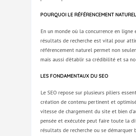
POURQUOI LE RÉFÉRENCEMENT NATUREL 
En un monde où la concurrence en ligne e
résultats de recherche est vital pour attir
référencement naturel permet non seuleme
mais aussi d’établir sa crédibilité et sa n
LES FONDAMENTAUX DU SEO
Le SEO repose sur plusieurs piliers essen
création de contenu pertinent et optimisé
vitesse de chargement du site et bien d’a
pensée et exécutée peut faire toute la d
résultats de recherche ou se démarquer 