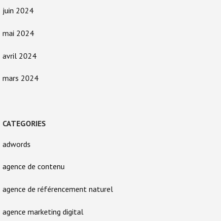
juin 2024
mai 2024
avril 2024
mars 2024
CATEGORIES
adwords
agence de contenu
agence de référencement naturel
agence marketing digital