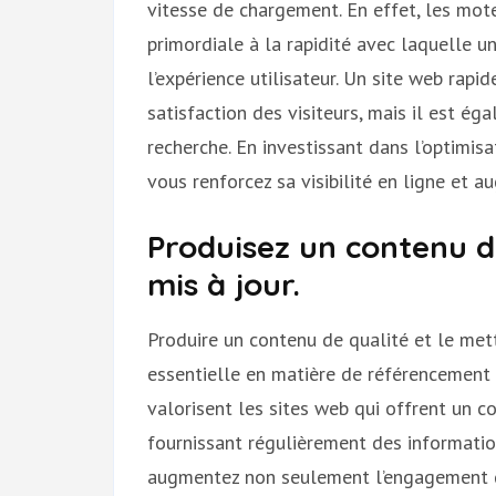
vitesse de chargement. En effet, les mo
primordiale à la rapidité avec laquelle un
l’expérience utilisateur. Un site web rapi
satisfaction des visiteurs, mais il est é
recherche. En investissant dans l’optimis
vous renforcez sa visibilité en ligne et au
Produisez un contenu d
mis à jour.
Produire un contenu de qualité et le mett
essentielle en matière de référencement
valorisent les sites web qui offrent un co
fournissant régulièrement des information
augmentez non seulement l’engagement des