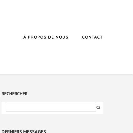
À PROPOS DE NOUS
CONTACT
RECHERCHER
DERNIERS MESSAGES