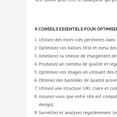
9 CONSEILS ESSENTIELS POUR OPTIMIS
Utilisez des mots-clés pertinents dans
Optimisez vos balises title et meta desc
Améliorez la vitesse de chargement de 
Produisez un contenu de qualité et régu
Optimisez vos images en utilisant des b
Obtenez des backlinks de qualité proven
Utilisez une structure URL claire et c
Assurez-vous que votre site est compat
design).
Surveillez et analysez régulièrement l