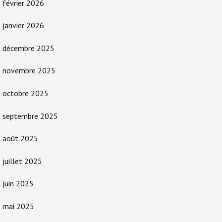
février 2026
janvier 2026
décembre 2025
novembre 2025
octobre 2025
septembre 2025
août 2025
juillet 2025
juin 2025
mai 2025