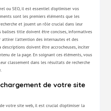
l ou SEO, il est essentiel d’optimiser vos
léments sont les premiers éléments que les
recherche et jouent un rôle crucial dans leur
s balises title doivent être concises, informatives
 attirer l’attention des internautes et des
descriptions doivent être accrocheuses, inciter
ontenu de la page. En soignant ces éléments, vous
leur classement dans les résultats de recherche
.
e chargement de votre site
 votre site web, il est crucial d’optimiser la