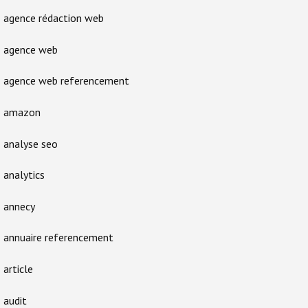
agence rédaction web
agence web
agence web referencement
amazon
analyse seo
analytics
annecy
annuaire referencement
article
audit