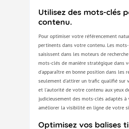
Utilisez des mots-clés 
contenu.
Pour optimiser votre référencement nature
pertinents dans votre contenu. Les mots-c
saisissent dans les moteurs de recherche
mots-clés de manière stratégique dans 
d’apparaître en bonne position dans les 
seulement d’attirer un trafic qualifié sur 
et l’autorité de votre contenu aux yeux de
judicieusement des mots-clés adaptés à 
améliorer la visibilité en ligne de votre s
Optimisez vos balises ti