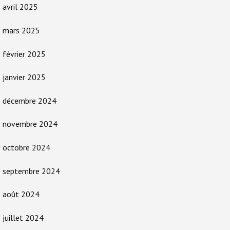
avril 2025
mars 2025
février 2025
janvier 2025
décembre 2024
novembre 2024
octobre 2024
septembre 2024
août 2024
juillet 2024