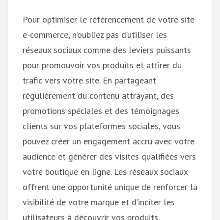
Pour optimiser le référencement de votre site
e-commerce, n’oubliez pas d’utiliser les
réseaux sociaux comme des leviers puissants
pour promouvoir vos produits et attirer du
trafic vers votre site. En partageant
régulièrement du contenu attrayant, des
promotions spéciales et des témoignages
clients sur vos plateformes sociales, vous
pouvez créer un engagement accru avec votre
audience et générer des visites qualifiées vers
votre boutique en ligne. Les réseaux sociaux
offrent une opportunité unique de renforcer la
visibilité de votre marque et d’inciter les
utilisateurs à découvrir vos produits,