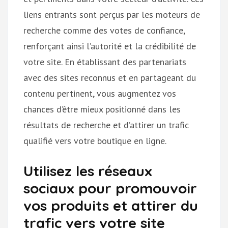
liens entrants sont perçus par les moteurs de
recherche comme des votes de confiance,
renforçant ainsi l’autorité et la crédibilité de
votre site. En établissant des partenariats
avec des sites reconnus et en partageant du
contenu pertinent, vous augmentez vos
chances d’être mieux positionné dans les
résultats de recherche et d’attirer un trafic
qualifié vers votre boutique en ligne.
Utilisez les réseaux
sociaux pour promouvoir
vos produits et attirer du
trafic vers votre site