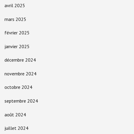
avril 2025
mars 2025
février 2025
janvier 2025
décembre 2024
novembre 2024
octobre 2024
septembre 2024
août 2024
juillet 2024