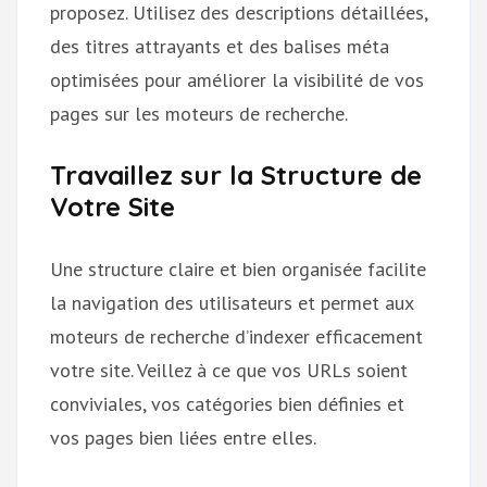
proposez. Utilisez des descriptions détaillées,
des titres attrayants et des balises méta
optimisées pour améliorer la visibilité de vos
pages sur les moteurs de recherche.
Travaillez sur la Structure de
Votre Site
Une structure claire et bien organisée facilite
la navigation des utilisateurs et permet aux
moteurs de recherche d’indexer efficacement
votre site. Veillez à ce que vos URLs soient
conviviales, vos catégories bien définies et
vos pages bien liées entre elles.