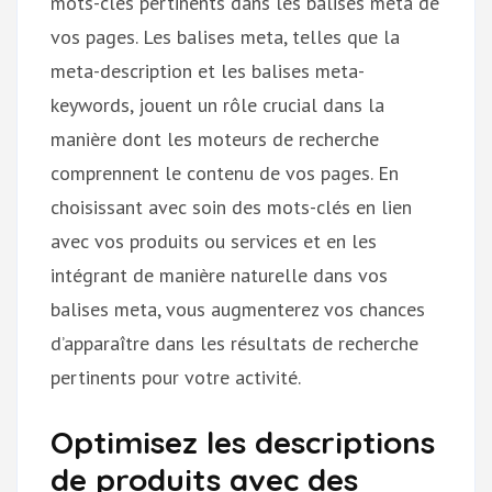
mots-clés pertinents dans les balises meta de
vos pages. Les balises meta, telles que la
meta-description et les balises meta-
keywords, jouent un rôle crucial dans la
manière dont les moteurs de recherche
comprennent le contenu de vos pages. En
choisissant avec soin des mots-clés en lien
avec vos produits ou services et en les
intégrant de manière naturelle dans vos
balises meta, vous augmenterez vos chances
d’apparaître dans les résultats de recherche
pertinents pour votre activité.
Optimisez les descriptions
de produits avec des