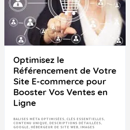
Optimisez le
Référencement de Votre
Site E-commerce pour
Booster Vos Ventes en
Ligne
BALISES MÉTA OPTIMISÉES
,
CLÉS ESSENTIELLES
,
CONTENU UNIQUE
,
DESCRIPTIONS DÉTAILLÉES
,
GOOGLE
,
HÉBERGEUR DE SITE WEB
,
IMAGES