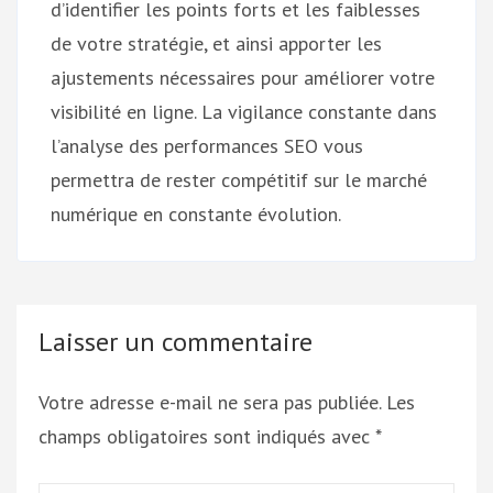
d’identifier les points forts et les faiblesses
de votre stratégie, et ainsi apporter les
ajustements nécessaires pour améliorer votre
visibilité en ligne. La vigilance constante dans
l’analyse des performances SEO vous
permettra de rester compétitif sur le marché
numérique en constante évolution.
Laisser un commentaire
Votre adresse e-mail ne sera pas publiée.
Les
champs obligatoires sont indiqués avec
*