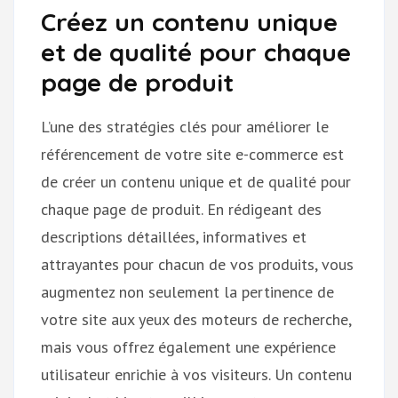
Créez un contenu unique
et de qualité pour chaque
page de produit
L’une des stratégies clés pour améliorer le
référencement de votre site e-commerce est
de créer un contenu unique et de qualité pour
chaque page de produit. En rédigeant des
descriptions détaillées, informatives et
attrayantes pour chacun de vos produits, vous
augmentez non seulement la pertinence de
votre site aux yeux des moteurs de recherche,
mais vous offrez également une expérience
utilisateur enrichie à vos visiteurs. Un contenu