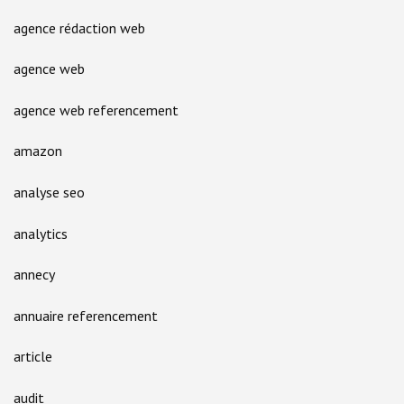
agence rédaction web
agence web
agence web referencement
amazon
analyse seo
analytics
annecy
annuaire referencement
article
audit