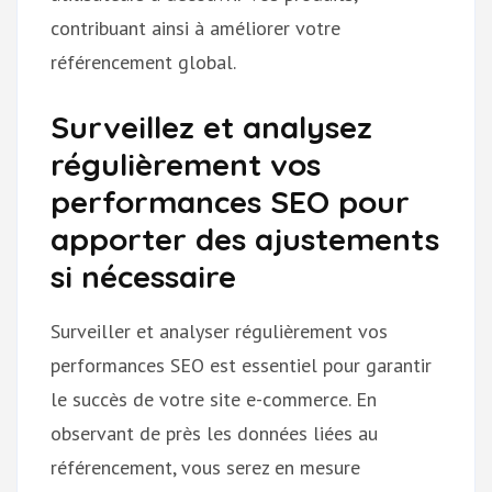
contribuant ainsi à améliorer votre
référencement global.
Surveillez et analysez
régulièrement vos
performances SEO pour
apporter des ajustements
si nécessaire
Surveiller et analyser régulièrement vos
performances SEO est essentiel pour garantir
le succès de votre site e-commerce. En
observant de près les données liées au
référencement, vous serez en mesure