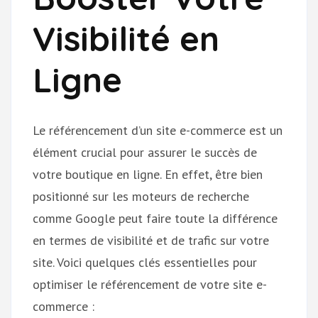
Visibilité en
Ligne
Le référencement d’un site e-commerce est un
élément crucial pour assurer le succès de
votre boutique en ligne. En effet, être bien
positionné sur les moteurs de recherche
comme Google peut faire toute la différence
en termes de visibilité et de trafic sur votre
site. Voici quelques clés essentielles pour
optimiser le référencement de votre site e-
commerce :