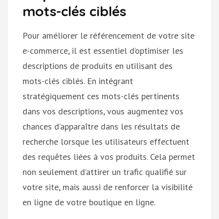
mots-clés ciblés
Pour améliorer le référencement de votre site
e-commerce, il est essentiel d’optimiser les
descriptions de produits en utilisant des
mots-clés ciblés. En intégrant
stratégiquement ces mots-clés pertinents
dans vos descriptions, vous augmentez vos
chances d’apparaître dans les résultats de
recherche lorsque les utilisateurs effectuent
des requêtes liées à vos produits. Cela permet
non seulement d’attirer un trafic qualifié sur
votre site, mais aussi de renforcer la visibilité
en ligne de votre boutique en ligne.