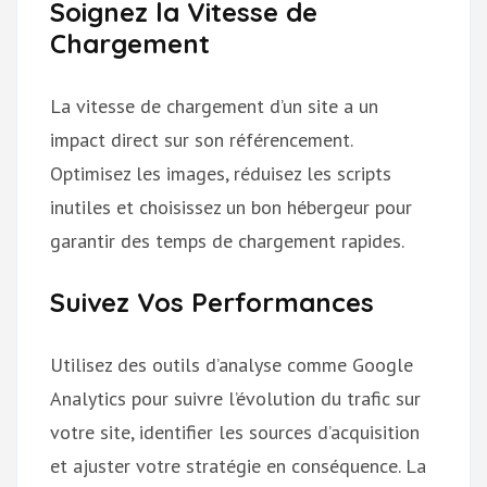
Soignez la Vitesse de
Chargement
La vitesse de chargement d’un site a un
impact direct sur son référencement.
Optimisez les images, réduisez les scripts
inutiles et choisissez un bon hébergeur pour
garantir des temps de chargement rapides.
Suivez Vos Performances
Utilisez des outils d’analyse comme Google
Analytics pour suivre l’évolution du trafic sur
votre site, identifier les sources d’acquisition
et ajuster votre stratégie en conséquence. La