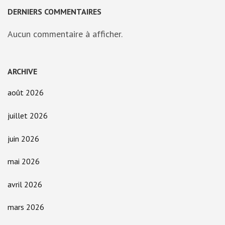
DERNIERS COMMENTAIRES
Aucun commentaire à afficher.
ARCHIVE
août 2026
juillet 2026
juin 2026
mai 2026
avril 2026
mars 2026