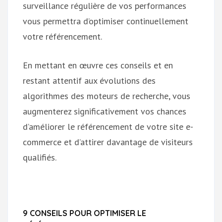
surveillance régulière de vos performances
vous permettra d’optimiser continuellement
votre référencement.
En mettant en œuvre ces conseils et en
restant attentif aux évolutions des
algorithmes des moteurs de recherche, vous
augmenterez significativement vos chances
d’améliorer le référencement de votre site e-
commerce et d’attirer davantage de visiteurs
qualifiés.
9 CONSEILS POUR OPTIMISER LE