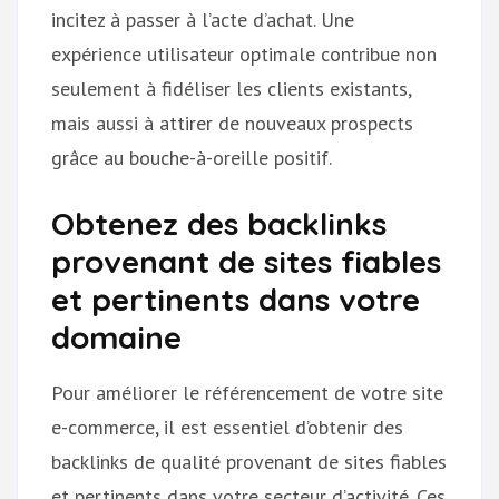
incitez à passer à l’acte d’achat. Une
expérience utilisateur optimale contribue non
seulement à fidéliser les clients existants,
mais aussi à attirer de nouveaux prospects
grâce au bouche-à-oreille positif.
Obtenez des backlinks
provenant de sites fiables
et pertinents dans votre
domaine
Pour améliorer le référencement de votre site
e-commerce, il est essentiel d’obtenir des
backlinks de qualité provenant de sites fiables
et pertinents dans votre secteur d’activité. Ces