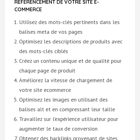
RÉFÉRENCEMENT DE VOTRE SITE E-
COMMERCE
Utilisez des mots-clés pertinents dans les
balises meta de vos pages
Optimisez les descriptions de produits avec
des mots-clés ciblés
Créez un contenu unique et de qualité pour
chaque page de produit
Améliorez la vitesse de chargement de
votre site ecommerce
Optimisez les images en utilisant des
balises alt et en compressant leur taille
Travaillez sur l’expérience utilisateur pour
augmenter le taux de conversion
Obtenez des backlinks provenant de sites