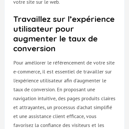
votre site sur le web.
Travaillez sur l’expérience
utilisateur pour
augmenter le taux de
conversion
Pour améliorer le référencement de votre site
e-commerce, il est essentiel de travailler sur
l’expérience utilisateur afin d’augmenter le
taux de conversion. En proposant une
navigation intuitive, des pages produits claires
et attrayantes, un processus d’achat simplifié
et une assistance client efficace, vous
favorisez la confiance des visiteurs et les