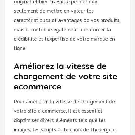
original et bien travaillé permet non
seulement de mettre en valeur les
caractéristiques et avantages de vos produits,
mais il contribue également à renforcer la
crédibilité et l’expertise de votre marque en
ligne.
Améliorez la vitesse de
chargement de votre site
ecommerce
Pour améliorer la vitesse de chargement de
votre site e-commerce, il est essentiel
d’optimiser divers éléments tels que les
images, les scripts et le choix de l’hébergeur.