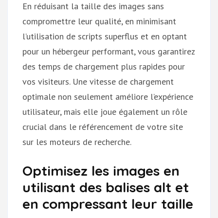
En réduisant la taille des images sans
compromettre leur qualité, en minimisant
l’utilisation de scripts superflus et en optant
pour un hébergeur performant, vous garantirez
des temps de chargement plus rapides pour
vos visiteurs. Une vitesse de chargement
optimale non seulement améliore l’expérience
utilisateur, mais elle joue également un rôle
crucial dans le référencement de votre site
sur les moteurs de recherche.
Optimisez les images en
utilisant des balises alt et
en compressant leur taille