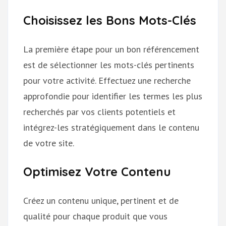
Choisissez les Bons Mots-Clés
La première étape pour un bon référencement
est de sélectionner les mots-clés pertinents
pour votre activité. Effectuez une recherche
approfondie pour identifier les termes les plus
recherchés par vos clients potentiels et
intégrez-les stratégiquement dans le contenu
de votre site.
Optimisez Votre Contenu
Créez un contenu unique, pertinent et de
qualité pour chaque produit que vous