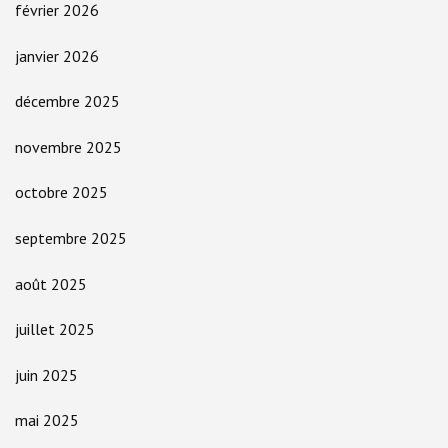
février 2026
janvier 2026
décembre 2025
novembre 2025
octobre 2025
septembre 2025
août 2025
juillet 2025
juin 2025
mai 2025