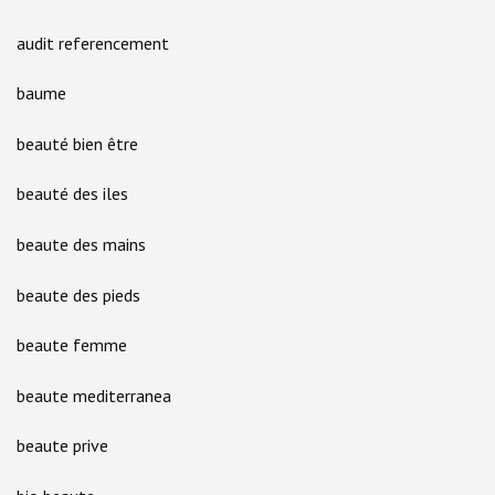
audit referencement
baume
beauté bien être
beauté des iles
beaute des mains
beaute des pieds
beaute femme
beaute mediterranea
beaute prive