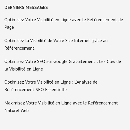
DERNIERS MESSAGES
Optimisez Votre Visibilité en Ligne avec le Référencement de
Page
Optimisez la Visibilité de Votre Site Internet grâce au
Référencement
Optimisez Votre SEO sur Google Gratuitement : Les Clés de
la Visibilité en Ligne
Optimisez Votre Visibilité en Ligne : L’Analyse de
Référencement SEO Essentielle
Maximisez Votre Visibilité en Ligne avec le Référencement
Naturel Web