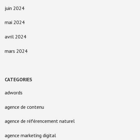
juin 2024
mai 2024
avril 2024
mars 2024
CATEGORIES
adwords
agence de contenu
agence de référencement naturel
agence marketing digital