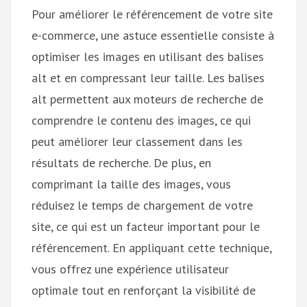
Pour améliorer le référencement de votre site
e-commerce, une astuce essentielle consiste à
optimiser les images en utilisant des balises
alt et en compressant leur taille. Les balises
alt permettent aux moteurs de recherche de
comprendre le contenu des images, ce qui
peut améliorer leur classement dans les
résultats de recherche. De plus, en
comprimant la taille des images, vous
réduisez le temps de chargement de votre
site, ce qui est un facteur important pour le
référencement. En appliquant cette technique,
vous offrez une expérience utilisateur
optimale tout en renforçant la visibilité de