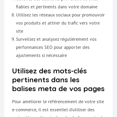
fiables et pertinents dans votre domaine
Utilisez les réseaux sociaux pour promouvoir
vos produits et attirer du trafic vers votre
site
Surveillez et analysez régulièrement vos
performances SEO pour apporter des
ajustements si nécessaire
Utilisez des mots-clés
pertinents dans les
balises meta de vos pages
Pour améliorer le référencement de votre site
e-commerce, il est essentiel d’utiliser des