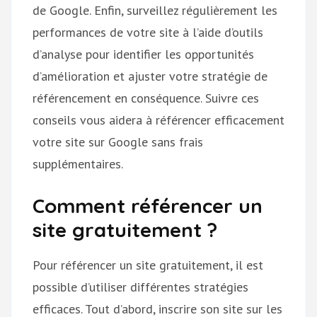
de Google. Enfin, surveillez régulièrement les
performances de votre site à l’aide d’outils
d’analyse pour identifier les opportunités
d’amélioration et ajuster votre stratégie de
référencement en conséquence. Suivre ces
conseils vous aidera à référencer efficacement
votre site sur Google sans frais
supplémentaires.
Comment référencer un
site gratuitement ?
Pour référencer un site gratuitement, il est
possible d’utiliser différentes stratégies
efficaces. Tout d’abord, inscrire son site sur les