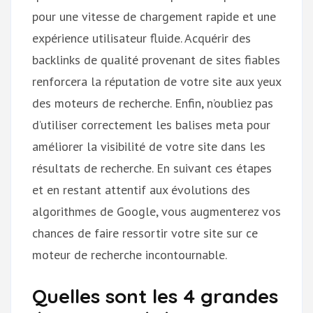
pour une vitesse de chargement rapide et une
expérience utilisateur fluide. Acquérir des
backlinks de qualité provenant de sites fiables
renforcera la réputation de votre site aux yeux
des moteurs de recherche. Enfin, n’oubliez pas
d’utiliser correctement les balises meta pour
améliorer la visibilité de votre site dans les
résultats de recherche. En suivant ces étapes
et en restant attentif aux évolutions des
algorithmes de Google, vous augmenterez vos
chances de faire ressortir votre site sur ce
moteur de recherche incontournable.
Quelles sont les 4 grandes