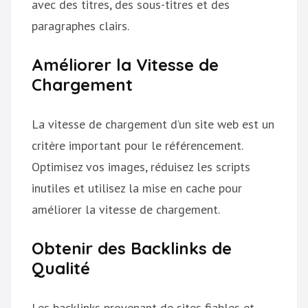
avec des titres, des sous-titres et des
paragraphes clairs.
Améliorer la Vitesse de
Chargement
La vitesse de chargement d’un site web est un
critère important pour le référencement.
Optimisez vos images, réduisez les scripts
inutiles et utilisez la mise en cache pour
améliorer la vitesse de chargement.
Obtenir des Backlinks de
Qualité
Les backlinks provenant de sites fiables et