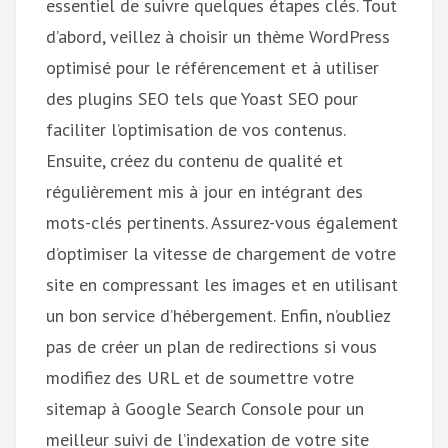
essentiel de suivre quelques étapes clés. Tout
d’abord, veillez à choisir un thème WordPress
optimisé pour le référencement et à utiliser
des plugins SEO tels que Yoast SEO pour
faciliter l’optimisation de vos contenus.
Ensuite, créez du contenu de qualité et
régulièrement mis à jour en intégrant des
mots-clés pertinents. Assurez-vous également
d’optimiser la vitesse de chargement de votre
site en compressant les images et en utilisant
un bon service d’hébergement. Enfin, n’oubliez
pas de créer un plan de redirections si vous
modifiez des URL et de soumettre votre
sitemap à Google Search Console pour un
meilleur suivi de l’indexation de votre site