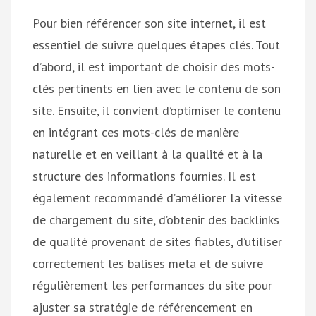
Pour bien référencer son site internet, il est
essentiel de suivre quelques étapes clés. Tout
d’abord, il est important de choisir des mots-
clés pertinents en lien avec le contenu de son
site. Ensuite, il convient d’optimiser le contenu
en intégrant ces mots-clés de manière
naturelle et en veillant à la qualité et à la
structure des informations fournies. Il est
également recommandé d’améliorer la vitesse
de chargement du site, d’obtenir des backlinks
de qualité provenant de sites fiables, d’utiliser
correctement les balises meta et de suivre
régulièrement les performances du site pour
ajuster sa stratégie de référencement en