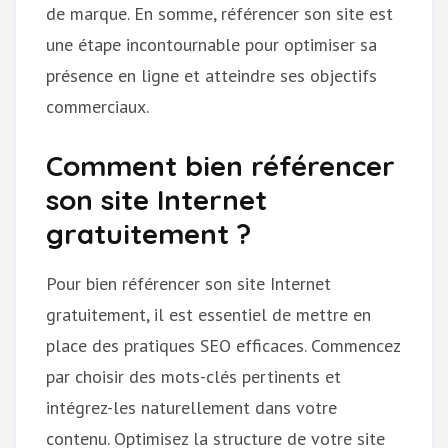
de marque. En somme, référencer son site est
une étape incontournable pour optimiser sa
présence en ligne et atteindre ses objectifs
commerciaux.
Comment bien référencer
son site Internet
gratuitement ?
Pour bien référencer son site Internet
gratuitement, il est essentiel de mettre en
place des pratiques SEO efficaces. Commencez
par choisir des mots-clés pertinents et
intégrez-les naturellement dans votre
contenu. Optimisez la structure de votre site