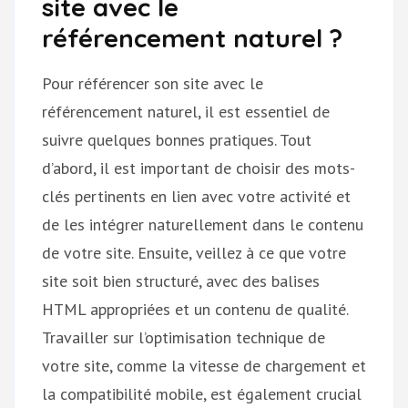
site avec le
référencement naturel ?
Pour référencer son site avec le
référencement naturel, il est essentiel de
suivre quelques bonnes pratiques. Tout
d’abord, il est important de choisir des mots-
clés pertinents en lien avec votre activité et
de les intégrer naturellement dans le contenu
de votre site. Ensuite, veillez à ce que votre
site soit bien structuré, avec des balises
HTML appropriées et un contenu de qualité.
Travailler sur l’optimisation technique de
votre site, comme la vitesse de chargement et
la compatibilité mobile, est également crucial