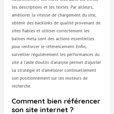
les descriptions et les textes. Par ailleurs,
améliorer la vitesse de chargement du site,
obtenir des backlinks de qualité provenant de
sites fiables et utiliser correctement les
balises meta sont des actions essentielles
pour renforcer le référencement. Enfin,
surveiller régulièrement les performances du
site à l’aide d’outils d’analyse permet d’ajuster
sa stratégie et d’améliorer continuellement
son positionnement sur les moteurs de
recherche.
Comment bien référencer
son site internet ?