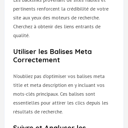
pertinents renforcent la crédibilité de votre
site aux yeux des moteurs de recherche.
Cherchez à obtenir des liens entrants de
qualité.
Utiliser les Balises Meta
Correctement
N’oubliez pas d’optimiser vos balises meta
title et meta description en y incluant vos
mots-clés principaux. Ces balises sont
essentielles pour attirer les clics depuis les
résultats de recherche.
Suivre et Analyser les