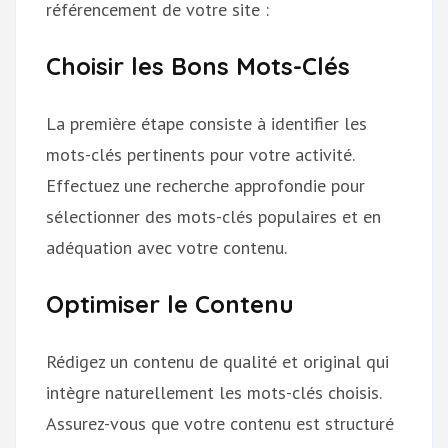
référencement de votre site :
Choisir les Bons Mots-Clés
La première étape consiste à identifier les
mots-clés pertinents pour votre activité.
Effectuez une recherche approfondie pour
sélectionner des mots-clés populaires et en
adéquation avec votre contenu.
Optimiser le Contenu
Rédigez un contenu de qualité et original qui
intègre naturellement les mots-clés choisis.
Assurez-vous que votre contenu est structuré