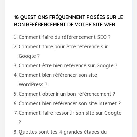
18 QUESTIONS FRÉQUEMMENT POSÉES SUR LE
BON RÉFÉRENCEMENT DE VOTRE SITE WEB
Comment faire du référencement SEO ?
Comment faire pour être référencé sur
Google ?
Comment être bien référencé sur Google ?
Comment bien référencer son site
WordPress ?
Comment obtenir un bon référencement ?
Comment bien référencer son site internet ?
Comment faire ressortir son site sur Google
?
Quelles sont les 4 grandes étapes du