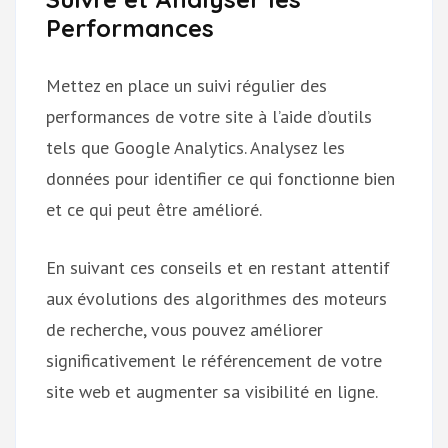
Performances
Mettez en place un suivi régulier des
performances de votre site à l’aide d’outils
tels que Google Analytics. Analysez les
données pour identifier ce qui fonctionne bien
et ce qui peut être amélioré.
En suivant ces conseils et en restant attentif
aux évolutions des algorithmes des moteurs
de recherche, vous pouvez améliorer
significativement le référencement de votre
site web et augmenter sa visibilité en ligne.