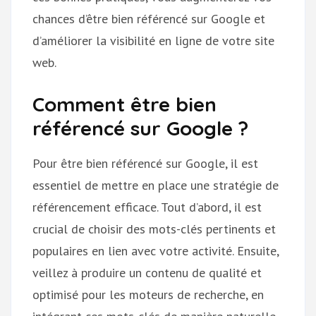
chances d’être bien référencé sur Google et
d’améliorer la visibilité en ligne de votre site
web.
Comment être bien
référencé sur Google ?
Pour être bien référencé sur Google, il est
essentiel de mettre en place une stratégie de
référencement efficace. Tout d’abord, il est
crucial de choisir des mots-clés pertinents et
populaires en lien avec votre activité. Ensuite,
veillez à produire un contenu de qualité et
optimisé pour les moteurs de recherche, en