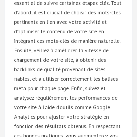
essentiel de suivre certaines étapes clés. Tout
d’abord, il est crucial de choisir des mots-clés
pertinents en lien avec votre activité et
d’optimiser le contenu de votre site en
intégrant ces mots-clés de manière naturelle.
Ensuite, veillez à améliorer la vitesse de
chargement de votre site, à obtenir des
backlinks de qualité provenant de sites
fiables, et à utiliser correctement les balises
meta pour chaque page. Enfin, suivez et
analysez régulièrement les performances de
votre site à l’aide d’outils comme Google
Analytics pour ajuster votre stratégie en
fonction des résultats obtenus. En respectant
ces bonnes pratiques, vous augmenterez vos