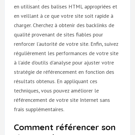
en utilisant des balises HTML appropriées et
en veillant à ce que votre site soit rapide à
charger. Cherchez à obtenir des backlinks de
qualité provenant de sites fiables pour
renforcer l’autorité de votre site. Enfin, suivez
régulièrement les performances de votre site
à l’aide d’outils d’analyse pour ajuster votre
stratégie de référencement en fonction des
résultats obtenus. En appliquant ces
techniques, vous pouvez améliorer le
référencement de votre site Internet sans
frais supplémentaires.
Comment référencer son