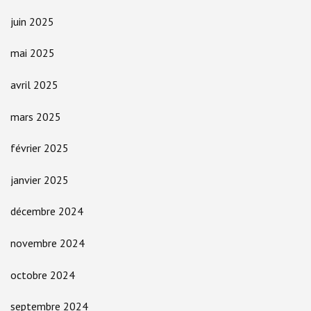
juin 2025
mai 2025
avril 2025
mars 2025
février 2025
janvier 2025
décembre 2024
novembre 2024
octobre 2024
septembre 2024