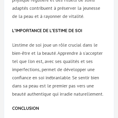
adaptés contribuent à préserver la jeunesse
de la peau et à rayonner de vitalité.
L’IMPORTANCE DE L’ESTIME DE SOI
L’estime de soi joue un rôle crucial dans le
bien-être et la beauté. Apprendre à s’accepter
tel que l’on est, avec ses qualités et ses
imperfections, permet de développer une
confiance en soi inébranlable. Se sentir bien
dans sa peau est le premier pas vers une
beauté authentique qui irradie naturellement.
CONCLUSION