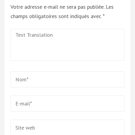
Votre adresse e-mail ne sera pas publiée.
Les
champs obligatoires sont indiqués avec
*
Test
Translation
Name
*
Email
*
Site
web