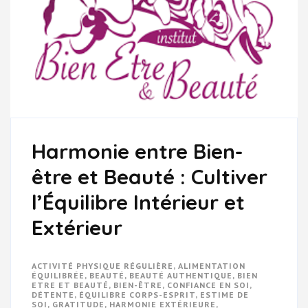
Harmonie entre Bien-
être et Beauté : Cultiver
l’Équilibre Intérieur et
Extérieur
ACTIVITÉ PHYSIQUE RÉGULIÈRE
,
ALIMENTATION
ÉQUILIBRÉE
,
BEAUTÉ
,
BEAUTÉ AUTHENTIQUE
,
BIEN
ETRE ET BEAUTÉ
,
BIEN-ÊTRE
,
CONFIANCE EN SOI
,
DÉTENTE
,
ÉQUILIBRE CORPS-ESPRIT
,
ESTIME DE
SOI
,
GRATITUDE
,
HARMONIE EXTÉRIEURE
,