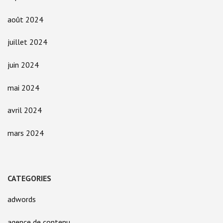
août 2024
juillet 2024
juin 2024
mai 2024
avril 2024
mars 2024
CATEGORIES
adwords
agence de contenu