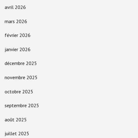
avril 2026
mars 2026
février 2026
janvier 2026
décembre 2025
novembre 2025
octobre 2025
septembre 2025
août 2025
juillet 2025