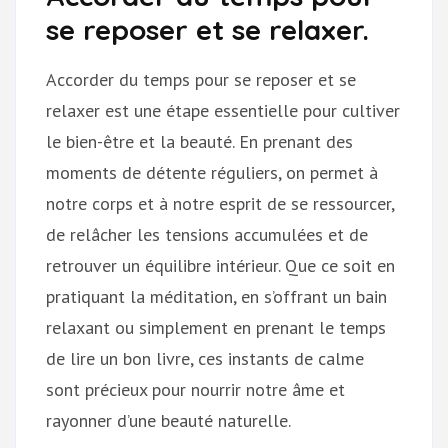
se reposer et se relaxer.
Accorder du temps pour se reposer et se
relaxer est une étape essentielle pour cultiver
le bien-être et la beauté. En prenant des
moments de détente réguliers, on permet à
notre corps et à notre esprit de se ressourcer,
de relâcher les tensions accumulées et de
retrouver un équilibre intérieur. Que ce soit en
pratiquant la méditation, en s’offrant un bain
relaxant ou simplement en prenant le temps
de lire un bon livre, ces instants de calme
sont précieux pour nourrir notre âme et
rayonner d’une beauté naturelle.