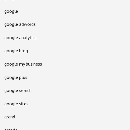
google
google adwords
google analytics
google blog
google my business
google plus
google search
google sites
grand