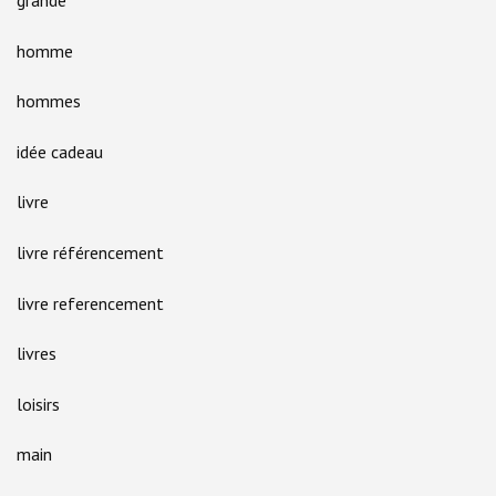
grande
homme
hommes
idée cadeau
livre
livre référencement
livre referencement
livres
loisirs
main