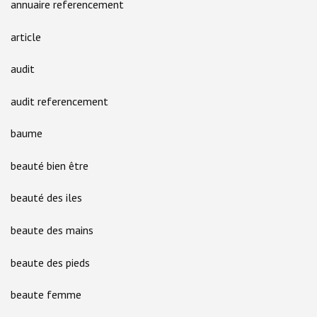
annuaire referencement
article
audit
audit referencement
baume
beauté bien être
beauté des iles
beaute des mains
beaute des pieds
beaute femme