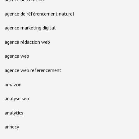
agence de référencement naturel
agence marketing digital
agence rédaction web
agence web
agence web referencement
amazon
analyse seo
analytics
annecy