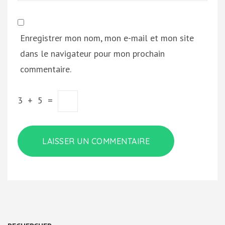
Enregistrer mon nom, mon e-mail et mon site
dans le navigateur pour mon prochain
commentaire.
3
+
5
=