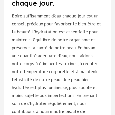
chaque jour.
Boire suffisamment d’eau chaque jour est un
conseil précieux pour favoriser le bien-être et
la beauté. L’hydratation est essentielle pour
maintenir l’équilibre de notre organisme et
préserver la santé de notre peau. En buvant
une quantité adéquate d’eau, nous aidons
notre corps à éliminer les toxines, à réguler
notre température corporelle et à maintenir
l’élasticité de notre peau. Une peau bien
hydratée est plus lumineuse, plus souple et
moins sujette aux imperfections. En prenant
soin de s’hydrater régulièrement, nous
contribuons à nourrir notre beauté de