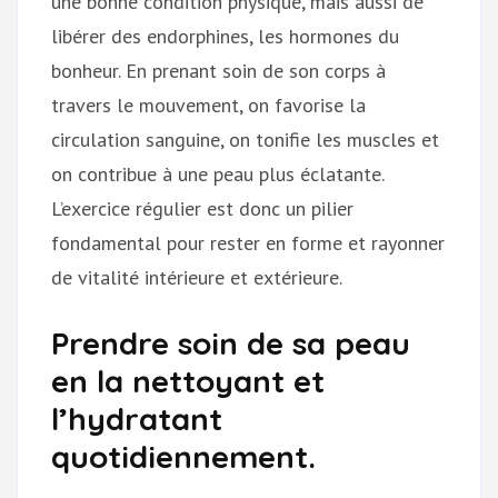
une bonne condition physique, mais aussi de
libérer des endorphines, les hormones du
bonheur. En prenant soin de son corps à
travers le mouvement, on favorise la
circulation sanguine, on tonifie les muscles et
on contribue à une peau plus éclatante.
L’exercice régulier est donc un pilier
fondamental pour rester en forme et rayonner
de vitalité intérieure et extérieure.
Prendre soin de sa peau
en la nettoyant et
l’hydratant
quotidiennement.