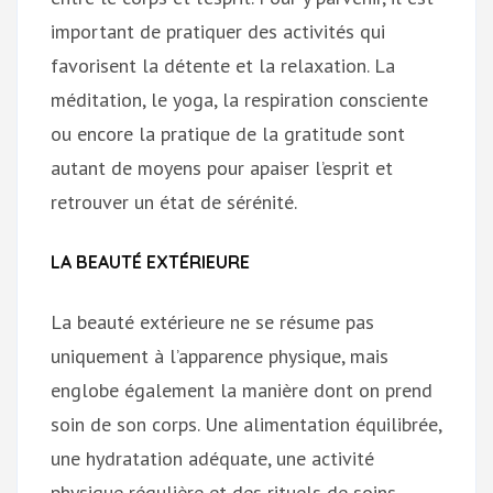
important de pratiquer des activités qui
favorisent la détente et la relaxation. La
méditation, le yoga, la respiration consciente
ou encore la pratique de la gratitude sont
autant de moyens pour apaiser l’esprit et
retrouver un état de sérénité.
LA BEAUTÉ EXTÉRIEURE
La beauté extérieure ne se résume pas
uniquement à l’apparence physique, mais
englobe également la manière dont on prend
soin de son corps. Une alimentation équilibrée,
une hydratation adéquate, une activité
physique régulière et des rituels de soins