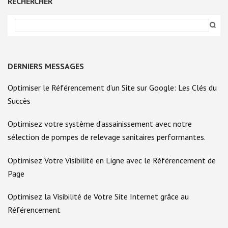
RECHERCHER
DERNIERS MESSAGES
Optimiser le Référencement d’un Site sur Google: Les Clés du
Succès
Optimisez votre système d’assainissement avec notre
sélection de pompes de relevage sanitaires performantes.
Optimisez Votre Visibilité en Ligne avec le Référencement de
Page
Optimisez la Visibilité de Votre Site Internet grâce au
Référencement