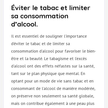
Éviter le tabac et limiter
sa consommation
d’alcool.
Il est essentiel de souligner l’importance
d’éviter le tabac et de limiter sa
consommation d’alcool pour favoriser le bien-
être et la beauté. Le tabagisme et l’excès
d’alcool ont des effets néfastes sur la santé,
tant sur le plan physique que mental. En
optant pour un mode de vie sans tabac et en
consommant de l’alcool de manière modérée,
on préserve non seulement sa santé globale,
mais on contribue également à une peau plus