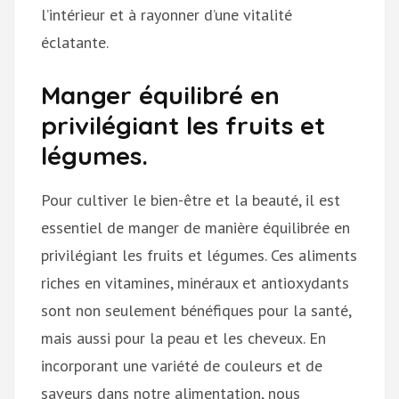
l’intérieur et à rayonner d’une vitalité
éclatante.
Manger équilibré en
privilégiant les fruits et
légumes.
Pour cultiver le bien-être et la beauté, il est
essentiel de manger de manière équilibrée en
privilégiant les fruits et légumes. Ces aliments
riches en vitamines, minéraux et antioxydants
sont non seulement bénéfiques pour la santé,
mais aussi pour la peau et les cheveux. En
incorporant une variété de couleurs et de
saveurs dans notre alimentation, nous