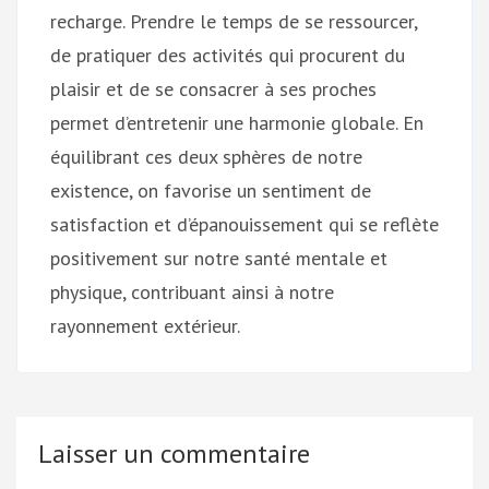
recharge. Prendre le temps de se ressourcer,
de pratiquer des activités qui procurent du
plaisir et de se consacrer à ses proches
permet d’entretenir une harmonie globale. En
équilibrant ces deux sphères de notre
existence, on favorise un sentiment de
satisfaction et d’épanouissement qui se reflète
positivement sur notre santé mentale et
physique, contribuant ainsi à notre
rayonnement extérieur.
Laisser un commentaire