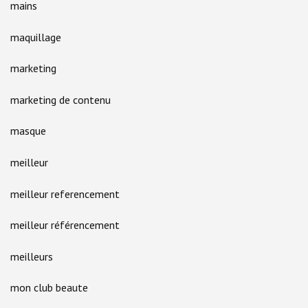
mains
maquillage
marketing
marketing de contenu
masque
meilleur
meilleur referencement
meilleur référencement
meilleurs
mon club beaute