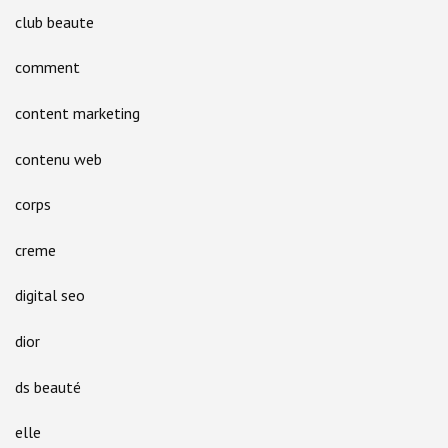
club beaute
comment
content marketing
contenu web
corps
creme
digital seo
dior
ds beauté
elle