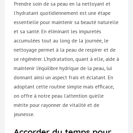
Prendre soin de sa peau en la nettoyant et
l’hydratant quotidiennement est une étape
essentielle pour maintenir sa beauté naturelle
et sa santé. En éliminant les impuretés
accumulées tout au long de la journée, le
nettoyage permet à la peau de respirer et de
se régénérer. L’hydratation, quant à elle, aide à
maintenir l’équilibre hydrique de la peau, lui
donnant ainsi un aspect frais et éclatant. En
adoptant cette routine simple mais efficace,
on offre à notre peau l’attention qu’elle
mérite pour rayonner de vitalité et de
jeunesse.
Accorder du temps pour