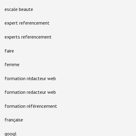
escale beaute
expert referencement
experts referencement
faire
femme
formation rédacteur web
formation redacteur web
formation référencement
française
googl