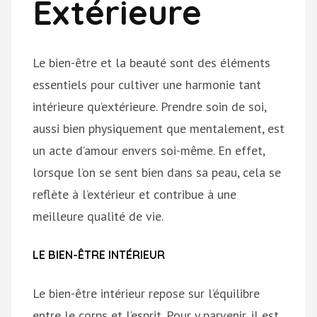
Extérieure
Le bien-être et la beauté sont des éléments
essentiels pour cultiver une harmonie tant
intérieure qu’extérieure. Prendre soin de soi,
aussi bien physiquement que mentalement, est
un acte d’amour envers soi-même. En effet,
lorsque l’on se sent bien dans sa peau, cela se
reflète à l’extérieur et contribue à une
meilleure qualité de vie.
LE BIEN-ÊTRE INTÉRIEUR
Le bien-être intérieur repose sur l’équilibre
entre le corps et l’esprit. Pour y parvenir, il est