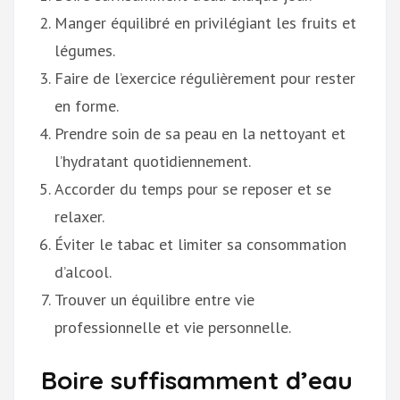
Manger équilibré en privilégiant les fruits et
légumes.
Faire de l’exercice régulièrement pour rester
en forme.
Prendre soin de sa peau en la nettoyant et
l’hydratant quotidiennement.
Accorder du temps pour se reposer et se
relaxer.
Éviter le tabac et limiter sa consommation
d’alcool.
Trouver un équilibre entre vie
professionnelle et vie personnelle.
Boire suffisamment d’eau