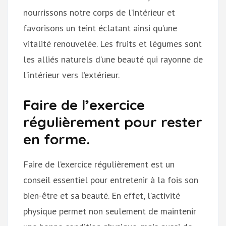
nourrissons notre corps de l’intérieur et
favorisons un teint éclatant ainsi qu’une
vitalité renouvelée. Les fruits et légumes sont
les alliés naturels d’une beauté qui rayonne de
l’intérieur vers l’extérieur.
Faire de l’exercice
régulièrement pour rester
en forme.
Faire de l’exercice régulièrement est un
conseil essentiel pour entretenir à la fois son
bien-être et sa beauté. En effet, l’activité
physique permet non seulement de maintenir