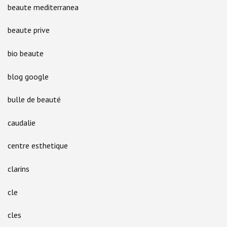
beaute mediterranea
beaute prive
bio beaute
blog google
bulle de beauté
caudalie
centre esthetique
clarins
cle
cles