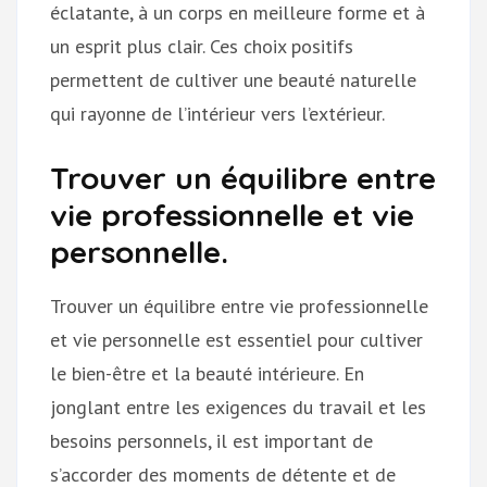
éclatante, à un corps en meilleure forme et à
un esprit plus clair. Ces choix positifs
permettent de cultiver une beauté naturelle
qui rayonne de l’intérieur vers l’extérieur.
Trouver un équilibre entre
vie professionnelle et vie
personnelle.
Trouver un équilibre entre vie professionnelle
et vie personnelle est essentiel pour cultiver
le bien-être et la beauté intérieure. En
jonglant entre les exigences du travail et les
besoins personnels, il est important de
s’accorder des moments de détente et de