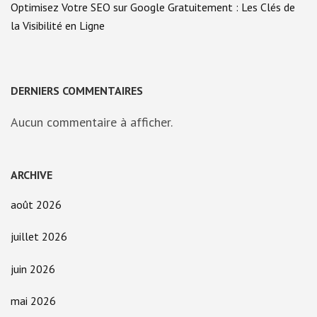
Optimisez Votre SEO sur Google Gratuitement : Les Clés de
la Visibilité en Ligne
DERNIERS COMMENTAIRES
Aucun commentaire à afficher.
ARCHIVE
août 2026
juillet 2026
juin 2026
mai 2026