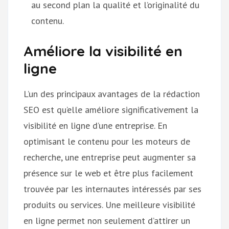
au second plan la qualité et l’originalité du
contenu.
Améliore la visibilité en
ligne
L’un des principaux avantages de la rédaction
SEO est qu’elle améliore significativement la
visibilité en ligne d’une entreprise. En
optimisant le contenu pour les moteurs de
recherche, une entreprise peut augmenter sa
présence sur le web et être plus facilement
trouvée par les internautes intéressés par ses
produits ou services. Une meilleure visibilité
en ligne permet non seulement d’attirer un