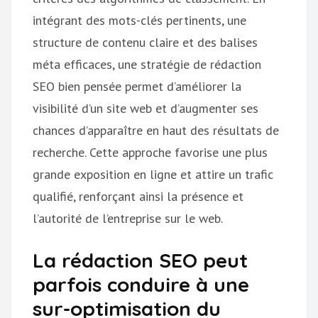
intégrant des mots-clés pertinents, une
structure de contenu claire et des balises
méta efficaces, une stratégie de rédaction
SEO bien pensée permet d’améliorer la
visibilité d’un site web et d’augmenter ses
chances d’apparaître en haut des résultats de
recherche. Cette approche favorise une plus
grande exposition en ligne et attire un trafic
qualifié, renforçant ainsi la présence et
l’autorité de l’entreprise sur le web.
La rédaction SEO peut
parfois conduire à une
sur-optimisation du