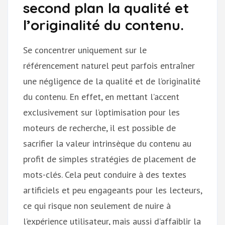
second plan la qualité et
l’originalité du contenu.
Se concentrer uniquement sur le
référencement naturel peut parfois entraîner
une négligence de la qualité et de l’originalité
du contenu. En effet, en mettant l’accent
exclusivement sur l’optimisation pour les
moteurs de recherche, il est possible de
sacrifier la valeur intrinsèque du contenu au
profit de simples stratégies de placement de
mots-clés. Cela peut conduire à des textes
artificiels et peu engageants pour les lecteurs,
ce qui risque non seulement de nuire à
l’expérience utilisateur, mais aussi d’affaiblir la