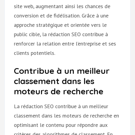
site web, augmentant ainsi les chances de
conversion et de fidélisation. Grâce à une
approche stratégique et orientée vers le
public cible, la rédaction SEO contribue à
renforcer la relation entre l’entreprise et ses
clients potentiels.
Contribue à un meilleur
classement dans les
moteurs de recherche
La rédaction SEO contribue à un meilleur
classement dans les moteurs de recherche en
optimisant le contenu pour répondre aux
critères des algorithmes de classement. En