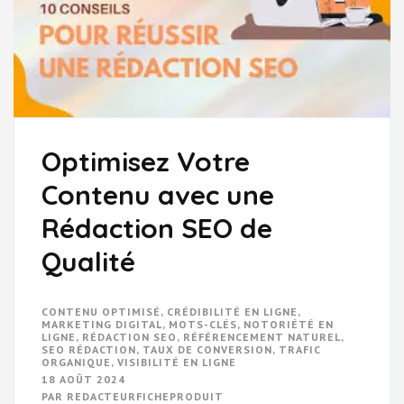
Optimisez Votre
Contenu avec une
Rédaction SEO de
Qualité
CONTENU OPTIMISÉ
,
CRÉDIBILITÉ EN LIGNE
,
MARKETING DIGITAL
,
MOTS-CLÉS
,
NOTORIÉTÉ EN
LIGNE
,
RÉDACTION SEO
,
RÉFÉRENCEMENT NATUREL
,
SEO RÉDACTION
,
TAUX DE CONVERSION
,
TRAFIC
ORGANIQUE
,
VISIBILITÉ EN LIGNE
18 AOÛT 2024
PAR
REDACTEURFICHEPRODUIT