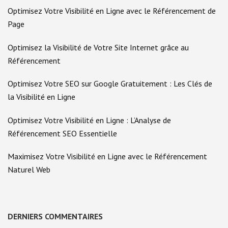
Optimisez Votre Visibilité en Ligne avec le Référencement de
Page
Optimisez la Visibilité de Votre Site Internet grâce au
Référencement
Optimisez Votre SEO sur Google Gratuitement : Les Clés de
la Visibilité en Ligne
Optimisez Votre Visibilité en Ligne : L’Analyse de
Référencement SEO Essentielle
Maximisez Votre Visibilité en Ligne avec le Référencement
Naturel Web
DERNIERS COMMENTAIRES