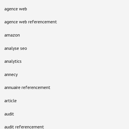
agence web
agence web referencement
amazon
analyse seo
analytics
annecy
annuaire referencement
article
audit
audit referencement