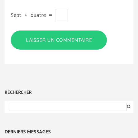
Sept
+
quatre
=
RECHERCHER
DERNIERS MESSAGES