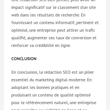
impact significatif sur le classement d’un site
web dans les résultats de recherche. En
fournissant un contenu informatif, pertinent et
optimisé, une entreprise peut attirer un trafic
qualifié, augmenter ses taux de conversion et
renforcer sa crédibilité en ligne.
CONCLUSION
En conclusion, la rédaction SEO est un pilier
essentiel du marketing digital moderne. En
adoptant les bonnes pratiques et en
produisant un contenu de qualité optimisé
pour le référencement naturel, une entreprise