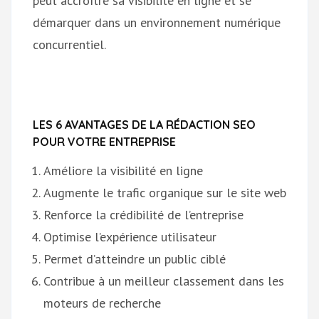
peut accroître sa visibilité en ligne et se
démarquer dans un environnement numérique
concurrentiel.
LES 6 AVANTAGES DE LA RÉDACTION SEO
POUR VOTRE ENTREPRISE
Améliore la visibilité en ligne
Augmente le trafic organique sur le site web
Renforce la crédibilité de l’entreprise
Optimise l’expérience utilisateur
Permet d’atteindre un public ciblé
Contribue à un meilleur classement dans les
moteurs de recherche