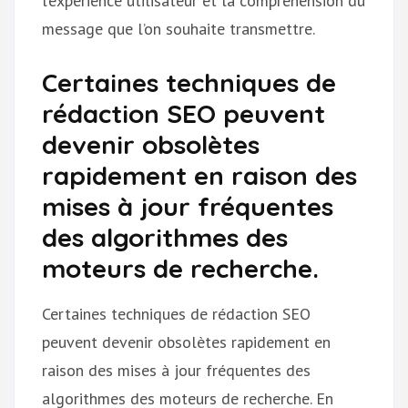
l’expérience utilisateur et la compréhension du
message que l’on souhaite transmettre.
Certaines techniques de
rédaction SEO peuvent
devenir obsolètes
rapidement en raison des
mises à jour fréquentes
des algorithmes des
moteurs de recherche.
Certaines techniques de rédaction SEO
peuvent devenir obsolètes rapidement en
raison des mises à jour fréquentes des
algorithmes des moteurs de recherche. En