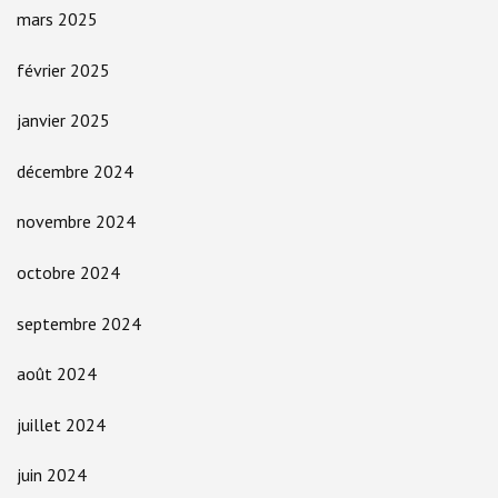
mars 2025
février 2025
janvier 2025
décembre 2024
novembre 2024
octobre 2024
septembre 2024
août 2024
juillet 2024
juin 2024