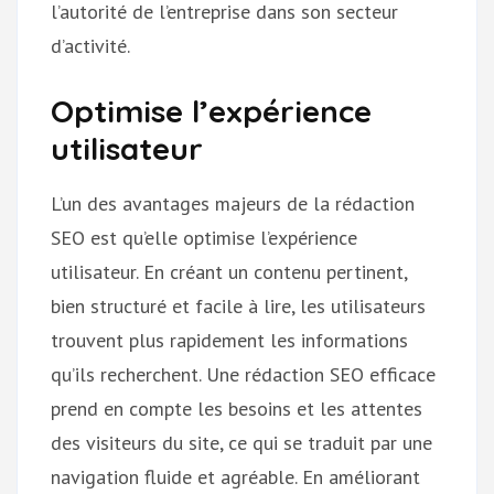
l’autorité de l’entreprise dans son secteur
d’activité.
Optimise l’expérience
utilisateur
L’un des avantages majeurs de la rédaction
SEO est qu’elle optimise l’expérience
utilisateur. En créant un contenu pertinent,
bien structuré et facile à lire, les utilisateurs
trouvent plus rapidement les informations
qu’ils recherchent. Une rédaction SEO efficace
prend en compte les besoins et les attentes
des visiteurs du site, ce qui se traduit par une
navigation fluide et agréable. En améliorant