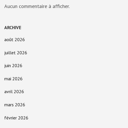
Aucun commentaire à afficher.
ARCHIVE
août 2026
juillet 2026
juin 2026
mai 2026
avril 2026
mars 2026
février 2026