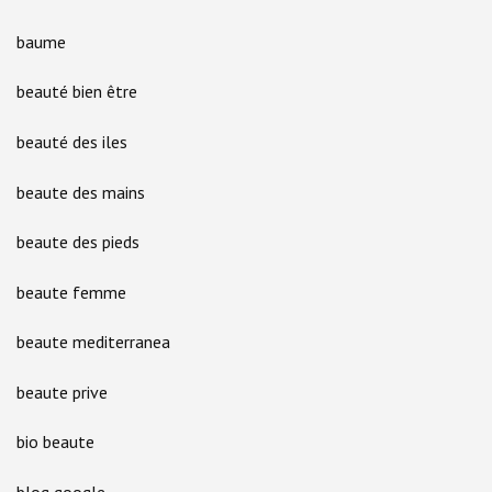
baume
beauté bien être
beauté des iles
beaute des mains
beaute des pieds
beaute femme
beaute mediterranea
beaute prive
bio beaute