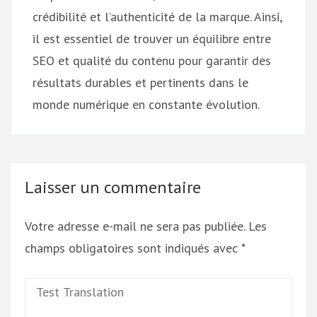
crédibilité et l’authenticité de la marque. Ainsi,
il est essentiel de trouver un équilibre entre
SEO et qualité du contenu pour garantir des
résultats durables et pertinents dans le
monde numérique en constante évolution.
Laisser un commentaire
Votre adresse e-mail ne sera pas publiée.
Les
champs obligatoires sont indiqués avec
*
Test
Translation