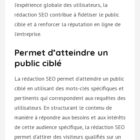
l’expérience globale des utilisateurs, la
rédaction SEO contribue à fidéliser le public
cible et à renforcer la réputation en ligne de
l’entreprise.
Permet d’atteindre un
public ciblé
La rédaction SEO permet d’atteindre un public
ciblé en utilisant des mots-clés spécifiques et
pertinents qui correspondent aux requêtes des
utilisateurs. En structurant le contenu de
manière à répondre aux besoins et aux intérêts
de cette audience spécifique, la rédaction SEO
permet d’attirer des visiteurs qualifiés sur un