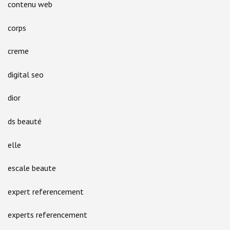
contenu web
corps
creme
digital seo
dior
ds beauté
elle
escale beaute
expert referencement
experts referencement