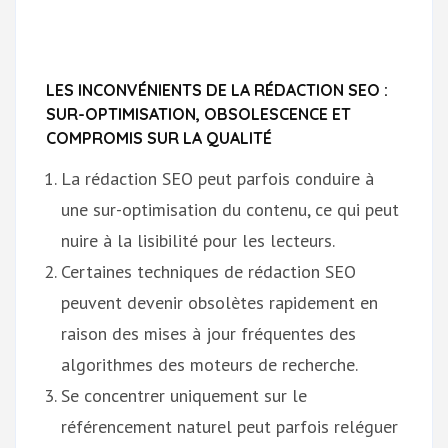
LES INCONVÉNIENTS DE LA RÉDACTION SEO :
SUR-OPTIMISATION, OBSOLESCENCE ET
COMPROMIS SUR LA QUALITÉ
La rédaction SEO peut parfois conduire à
une sur-optimisation du contenu, ce qui peut
nuire à la lisibilité pour les lecteurs.
Certaines techniques de rédaction SEO
peuvent devenir obsolètes rapidement en
raison des mises à jour fréquentes des
algorithmes des moteurs de recherche.
Se concentrer uniquement sur le
référencement naturel peut parfois reléguer