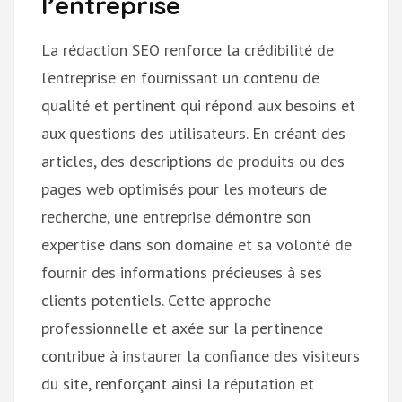
l’entreprise
La rédaction SEO renforce la crédibilité de
l’entreprise en fournissant un contenu de
qualité et pertinent qui répond aux besoins et
aux questions des utilisateurs. En créant des
articles, des descriptions de produits ou des
pages web optimisés pour les moteurs de
recherche, une entreprise démontre son
expertise dans son domaine et sa volonté de
fournir des informations précieuses à ses
clients potentiels. Cette approche
professionnelle et axée sur la pertinence
contribue à instaurer la confiance des visiteurs
du site, renforçant ainsi la réputation et