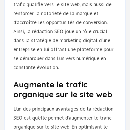
trafic qualifié vers le site web, mais aussi de
renforcer la notoriété de la marque et
d’accroître les opportunités de conversion.
Ainsi, la rédaction SEO joue un rôle crucial
dans la stratégie de marketing digital d’une
entreprise en lui offrant une plateforme pour
se démarquer dans l’univers numérique en
constante évolution.
Augmente le trafic
organique sur le site web
L’un des principaux avantages de la rédaction
SEO est qu’elle permet d’augmenter le trafic
organique sur le site web. En optimisant le