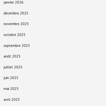
janvier 2026
décembre 2025
novembre 2025
octobre 2025
septembre 2025
août 2025
juillet 2025
juin 2025
mai 2025
avril 2025