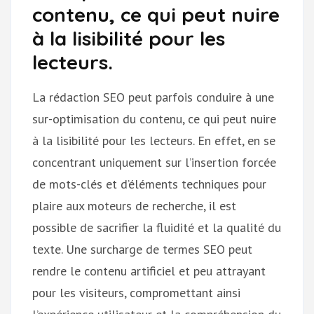
contenu, ce qui peut nuire
à la lisibilité pour les
lecteurs.
La rédaction SEO peut parfois conduire à une
sur-optimisation du contenu, ce qui peut nuire
à la lisibilité pour les lecteurs. En effet, en se
concentrant uniquement sur l’insertion forcée
de mots-clés et d’éléments techniques pour
plaire aux moteurs de recherche, il est
possible de sacrifier la fluidité et la qualité du
texte. Une surcharge de termes SEO peut
rendre le contenu artificiel et peu attrayant
pour les visiteurs, compromettant ainsi