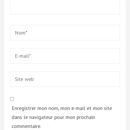
Name
*
Email
*
Site
web
Enregistrer mon nom, mon e-mail et mon site
dans le navigateur pour mon prochain
commentaire.