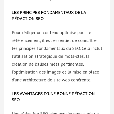
LES PRINCIPES FONDAMENTAUX DE LA
RÉDACTION SEO
Pour rédiger un contenu optimisé pour le
référencement, il est essentiel de connaître
les principes fondamentaux du SEO. Cela inclut
l’utilisation stratégique de mots-clés, la
création de balises méta pertinentes,
l’optimisation des images et la mise en place
d’une architecture de site web cohérente.
LES AVANTAGES D’UNE BONNE RÉDACTION
SEO
Une rédaction SEO bien pensée peut avoir un