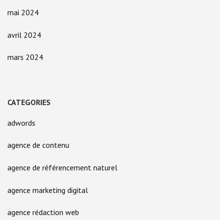
mai 2024
avril 2024
mars 2024
CATEGORIES
adwords
agence de contenu
agence de référencement naturel
agence marketing digital
agence rédaction web