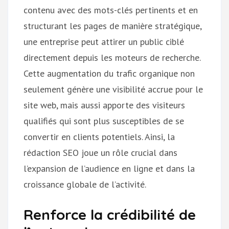
contenu avec des mots-clés pertinents et en
structurant les pages de manière stratégique,
une entreprise peut attirer un public ciblé
directement depuis les moteurs de recherche.
Cette augmentation du trafic organique non
seulement génère une visibilité accrue pour le
site web, mais aussi apporte des visiteurs
qualifiés qui sont plus susceptibles de se
convertir en clients potentiels. Ainsi, la
rédaction SEO joue un rôle crucial dans
l’expansion de l’audience en ligne et dans la
croissance globale de l’activité.
Renforce la crédibilité de