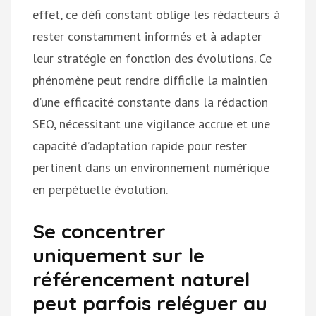
effet, ce défi constant oblige les rédacteurs à
rester constamment informés et à adapter
leur stratégie en fonction des évolutions. Ce
phénomène peut rendre difficile la maintien
d’une efficacité constante dans la rédaction
SEO, nécessitant une vigilance accrue et une
capacité d’adaptation rapide pour rester
pertinent dans un environnement numérique
en perpétuelle évolution.
Se concentrer
uniquement sur le
référencement naturel
peut parfois reléguer au