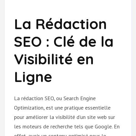
La Rédaction
SEO : Clé de la
Visibilité en
Ligne
La rédaction SEO, ou Search Engine
Optimization, est une pratique essentielle
pour améliorer la visibilité d’un site web sur
les moteurs de recherche tels que Google. En
effet, avoir un contenu optimisé pour le