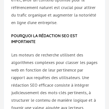
référencement naturel est crucial pour attirer
du trafic organique et augmenter la notoriété
en ligne d’une entreprise.
POURQUOI LA RÉDACTION SEO EST
IMPORTANTE
Les moteurs de recherche utilisent des
algorithmes complexes pour classer les pages
web en fonction de leur pertinence par
rapport aux requêtes des utilisateurs. Une
rédaction SEO efficace consiste à intégrer
judicieusement des mots-clés pertinents, à
structurer le contenu de manière logique et à
fournir une valeur ajoutée aux lecteurs.