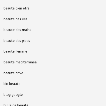
beauté bien être
beauté des iles
beaute des mains
beaute des pieds
beaute femme
beaute mediterranea
beaute prive
bio beaute
blog google
bulle de beauté