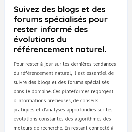
Suivez des blogs et des
forums spécialisés pour
rester informé des
évolutions du
référencement naturel.
Pour rester à jour sur les dernières tendances
du référencement naturel, il est essentiel de
suivre des blogs et des forums spécialisés
dans le domaine. Ces plateformes regorgent
d’informations précieuses, de conseils
pratiques et d’analyses approfondies sur les
évolutions constantes des algorithmes des
moteurs de recherche. En restant connecté à