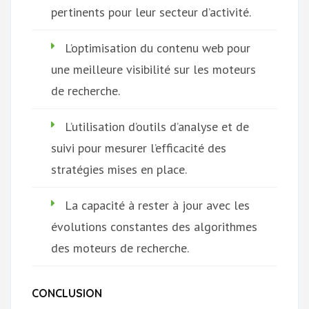
pertinents pour leur secteur d’activité.
L’optimisation du contenu web pour
une meilleure visibilité sur les moteurs
de recherche.
L’utilisation d’outils d’analyse et de
suivi pour mesurer l’efficacité des
stratégies mises en place.
La capacité à rester à jour avec les
évolutions constantes des algorithmes
des moteurs de recherche.
CONCLUSION