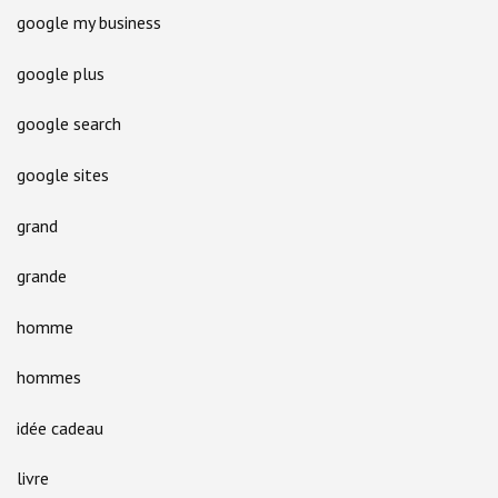
google my business
google plus
google search
google sites
grand
grande
homme
hommes
idée cadeau
livre