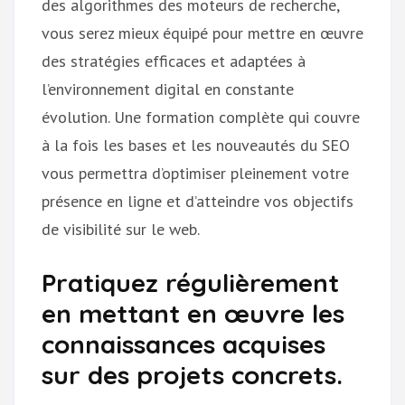
des algorithmes des moteurs de recherche,
vous serez mieux équipé pour mettre en œuvre
des stratégies efficaces et adaptées à
l’environnement digital en constante
évolution. Une formation complète qui couvre
à la fois les bases et les nouveautés du SEO
vous permettra d’optimiser pleinement votre
présence en ligne et d’atteindre vos objectifs
de visibilité sur le web.
Pratiquez régulièrement
en mettant en œuvre les
connaissances acquises
sur des projets concrets.