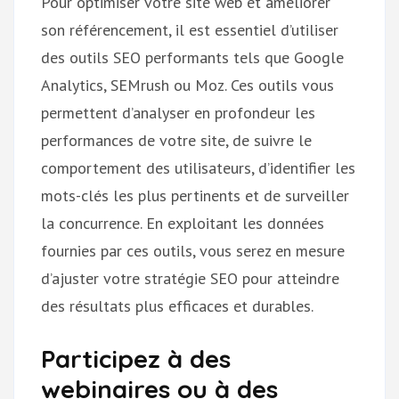
Pour optimiser votre site web et améliorer
son référencement, il est essentiel d’utiliser
des outils SEO performants tels que Google
Analytics, SEMrush ou Moz. Ces outils vous
permettent d’analyser en profondeur les
performances de votre site, de suivre le
comportement des utilisateurs, d’identifier les
mots-clés les plus pertinents et de surveiller
la concurrence. En exploitant les données
fournies par ces outils, vous serez en mesure
d’ajuster votre stratégie SEO pour atteindre
des résultats plus efficaces et durables.
Participez à des
webinaires ou à des