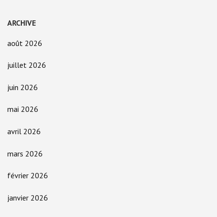
ARCHIVE
août 2026
juillet 2026
juin 2026
mai 2026
avril 2026
mars 2026
février 2026
janvier 2026