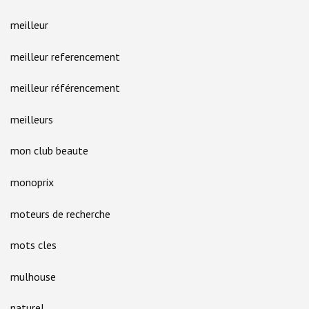
meilleur
meilleur referencement
meilleur référencement
meilleurs
mon club beaute
monoprix
moteurs de recherche
mots cles
mulhouse
naturel