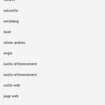
naturelle
netlinking
nuxe
olivier andrieu
ongle
outils référencement
outils referencement
outils web
page web