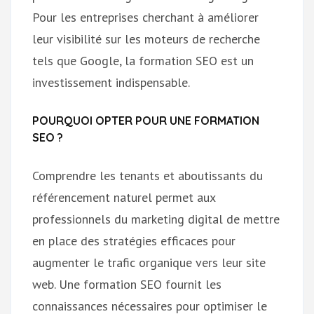
Pour les entreprises cherchant à améliorer
leur visibilité sur les moteurs de recherche
tels que Google, la formation SEO est un
investissement indispensable.
POURQUOI OPTER POUR UNE FORMATION
SEO ?
Comprendre les tenants et aboutissants du
référencement naturel permet aux
professionnels du marketing digital de mettre
en place des stratégies efficaces pour
augmenter le trafic organique vers leur site
web. Une formation SEO fournit les
connaissances nécessaires pour optimiser le