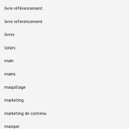
livre référencement
livre referencement
livres
loisirs
main
mains
maquillage
marketing
marketing de contenu
masque