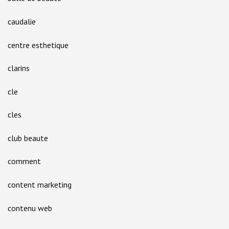
caudalie
centre esthetique
clarins
cle
cles
club beaute
comment
content marketing
contenu web