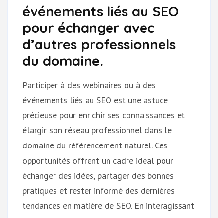
événements liés au SEO
pour échanger avec
d’autres professionnels
du domaine.
Participer à des webinaires ou à des
événements liés au SEO est une astuce
précieuse pour enrichir ses connaissances et
élargir son réseau professionnel dans le
domaine du référencement naturel. Ces
opportunités offrent un cadre idéal pour
échanger des idées, partager des bonnes
pratiques et rester informé des dernières
tendances en matière de SEO. En interagissant