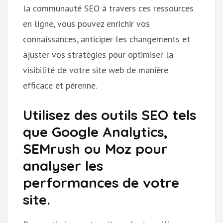
la communauté SEO à travers ces ressources
en ligne, vous pouvez enrichir vos
connaissances, anticiper les changements et
ajuster vos stratégies pour optimiser la
visibilité de votre site web de manière
efficace et pérenne.
Utilisez des outils SEO tels
que Google Analytics,
SEMrush ou Moz pour
analyser les
performances de votre
site.