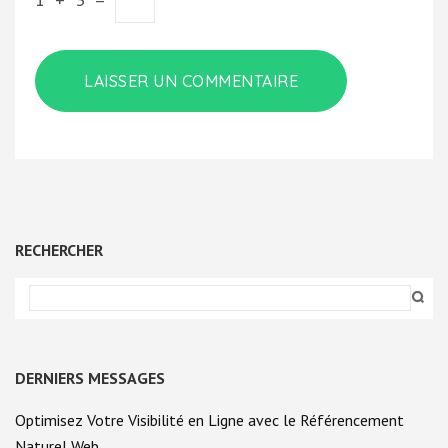
RECHERCHER
DERNIERS MESSAGES
Optimisez Votre Visibilité en Ligne avec le Référencement
Naturel Web