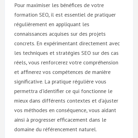
Pour maximiser les bénéfices de votre
formation SEO, il est essentiel de pratiquer
régulièrement en appliquant les
connaissances acquises sur des projets
concrets. En expérimentant directement avec
les techniques et stratégies SEO sur des cas
réels, vous renforcerez votre compréhension
et affinerez vos compétences de manière
significative. La pratique régulière vous
permettra d’identifier ce qui fonctionne le
mieux dans différents contextes et d’ajuster
vos méthodes en conséquence, vous aidant
ainsi à progresser efficacement dans le
domaine du référencement naturel.