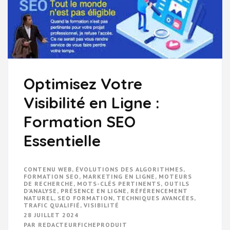
Optimisez Votre
Visibilité en Ligne :
Formation SEO
Essentielle
CONTENU WEB
,
ÉVOLUTIONS DES ALGORITHMES
,
FORMATION SEO
,
MARKETING EN LIGNE
,
MOTEURS
DE RECHERCHE
,
MOTS-CLÉS PERTINENTS
,
OUTILS
D'ANALYSE
,
PRÉSENCE EN LIGNE
,
RÉFÉRENCEMENT
NATUREL
,
SEO FORMATION
,
TECHNIQUES AVANCÉES
,
TRAFIC QUALIFIÉ
,
VISIBILITÉ
28 JUILLET 2024
PAR
REDACTEURFICHEPRODUIT