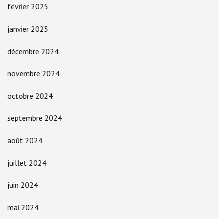
février 2025
janvier 2025
décembre 2024
novembre 2024
octobre 2024
septembre 2024
août 2024
juillet 2024
juin 2024
mai 2024