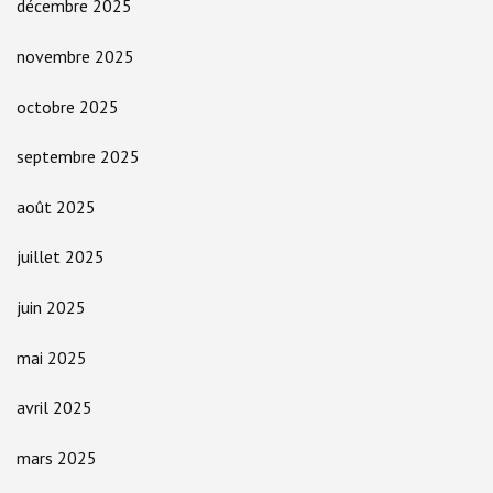
décembre 2025
novembre 2025
octobre 2025
septembre 2025
août 2025
juillet 2025
juin 2025
mai 2025
avril 2025
mars 2025