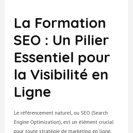
La Formation
SEO : Un Pilier
Essentiel pour
la Visibilité en
Ligne
Le référencement naturel, ou SEO (Search
Engine Optimization), est un élément crucial
pour toute stratégie de marketing en ligne.