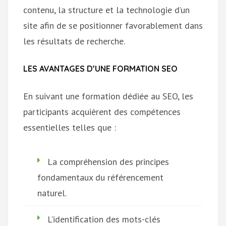
contenu, la structure et la technologie d’un
site afin de se positionner favorablement dans
les résultats de recherche.
LES AVANTAGES D’UNE FORMATION SEO
En suivant une formation dédiée au SEO, les
participants acquièrent des compétences
essentielles telles que :
La compréhension des principes
fondamentaux du référencement
naturel.
L’identification des mots-clés