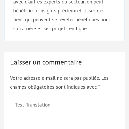
avec d’autres experts du secteur, on peut
bénéficier d’insights précieux et tisser des
liens qui peuvent se révéler bénéfiques pour
sa carrière et ses projets en ligne.
Laisser un commentaire
Votre adresse e-mail ne sera pas publiée.
Les
champs obligatoires sont indiqués avec
*
Test
Translation