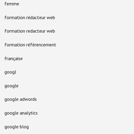
femme
formation rédacteur web
formation redacteur web
formation référencement
française
googl
google
google adwords
google analytics
google blog