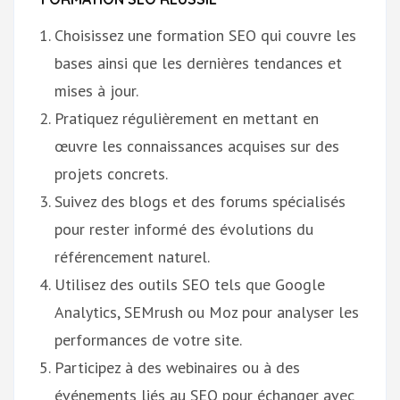
Choisissez une formation SEO qui couvre les
bases ainsi que les dernières tendances et
mises à jour.
Pratiquez régulièrement en mettant en
œuvre les connaissances acquises sur des
projets concrets.
Suivez des blogs et des forums spécialisés
pour rester informé des évolutions du
référencement naturel.
Utilisez des outils SEO tels que Google
Analytics, SEMrush ou Moz pour analyser les
performances de votre site.
Participez à des webinaires ou à des
événements liés au SEO pour échanger avec