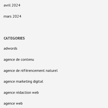
avril 2024
mars 2024
CATEGORIES
adwords
agence de contenu
agence de référencement naturel
agence marketing digital
agence rédaction web
agence web