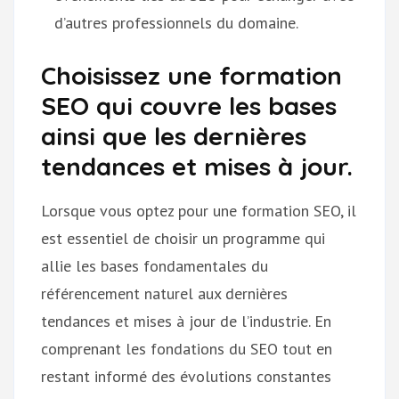
d’autres professionnels du domaine.
Choisissez une formation
SEO qui couvre les bases
ainsi que les dernières
tendances et mises à jour.
Lorsque vous optez pour une formation SEO, il
est essentiel de choisir un programme qui
allie les bases fondamentales du
référencement naturel aux dernières
tendances et mises à jour de l’industrie. En
comprenant les fondations du SEO tout en
restant informé des évolutions constantes