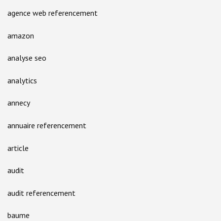
agence web referencement
amazon
analyse seo
analytics
annecy
annuaire referencement
article
audit
audit referencement
baume