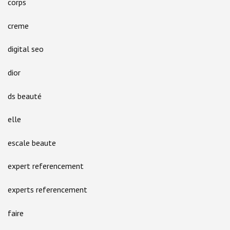
corps
creme
digital seo
dior
ds beauté
elle
escale beaute
expert referencement
experts referencement
faire