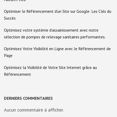
Optimiser le Référencement d’un Site sur Google: Les Clés du
Succès
Optimisez votre système d’assainissement avec notre
sélection de pompes de relevage sanitaires performantes.
Optimisez Votre Visibilité en Ligne avec le Référencement de
Page
Optimisez la Visibilité de Votre Site Internet grâce au
Référencement
DERNIERS COMMENTAIRES
Aucun commentaire à afficher.