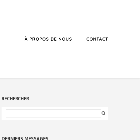
À PROPOS DE NOUS
CONTACT
RECHERCHER
DERNIERS MESSAGES