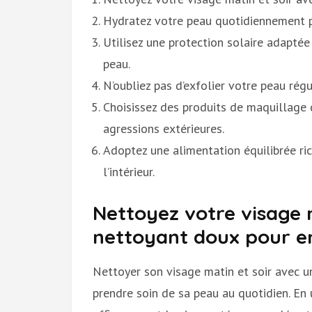
Hydratez votre peau quotidiennement p
Utilisez une protection solaire adaptée
peau.
N’oubliez pas d’exfolier votre peau rég
Choisissez des produits de maquillage 
agressions extérieures.
Adoptez une alimentation équilibrée ri
l’intérieur.
Nettoyez votre visage 
nettoyant doux pour en
Nettoyer son visage matin et soir avec u
prendre soin de sa peau au quotidien. En 