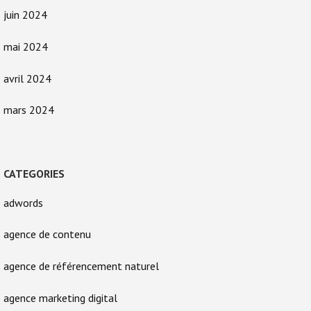
juin 2024
mai 2024
avril 2024
mars 2024
CATEGORIES
adwords
agence de contenu
agence de référencement naturel
agence marketing digital