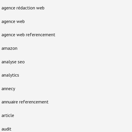
agence rédaction web
agence web
agence web referencement
amazon
analyse seo
analytics
annecy
annuaire referencement
article
audit