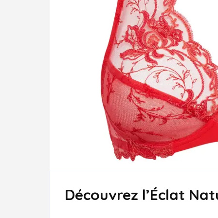
Découvrez l’Éclat Nat