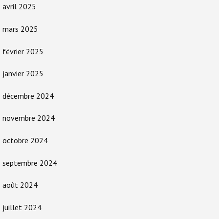
avril 2025
mars 2025
février 2025
janvier 2025
décembre 2024
novembre 2024
octobre 2024
septembre 2024
août 2024
juillet 2024