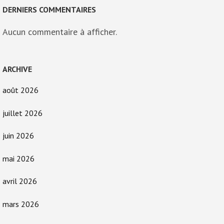
DERNIERS COMMENTAIRES
Aucun commentaire à afficher.
ARCHIVE
août 2026
juillet 2026
juin 2026
mai 2026
avril 2026
mars 2026