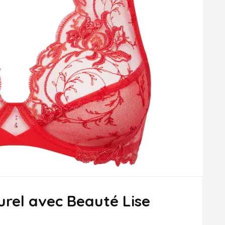
urel avec Beauté Lise