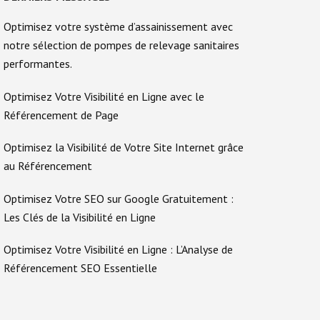
Optimisez votre système d’assainissement avec
notre sélection de pompes de relevage sanitaires
performantes.
Optimisez Votre Visibilité en Ligne avec le
Référencement de Page
Optimisez la Visibilité de Votre Site Internet grâce
au Référencement
Optimisez Votre SEO sur Google Gratuitement :
Les Clés de la Visibilité en Ligne
Optimisez Votre Visibilité en Ligne : L’Analyse de
Référencement SEO Essentielle