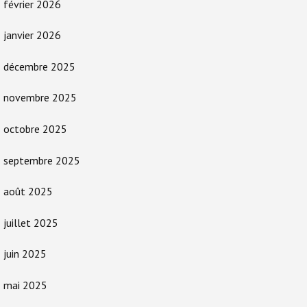
février 2026
janvier 2026
décembre 2025
novembre 2025
octobre 2025
septembre 2025
août 2025
juillet 2025
juin 2025
mai 2025