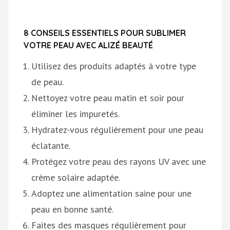
8 CONSEILS ESSENTIELS POUR SUBLIMER
VOTRE PEAU AVEC ALIZÉ BEAUTÉ
Utilisez des produits adaptés à votre type
de peau.
Nettoyez votre peau matin et soir pour
éliminer les impuretés.
Hydratez-vous régulièrement pour une peau
éclatante.
Protégez votre peau des rayons UV avec une
crème solaire adaptée.
Adoptez une alimentation saine pour une
peau en bonne santé.
Faites des masques régulièrement pour