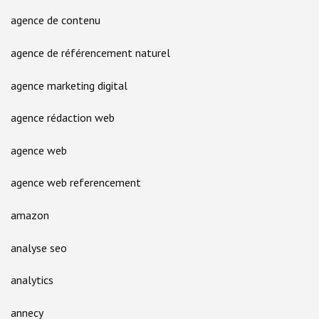
agence de contenu
agence de référencement naturel
agence marketing digital
agence rédaction web
agence web
agence web referencement
amazon
analyse seo
analytics
annecy