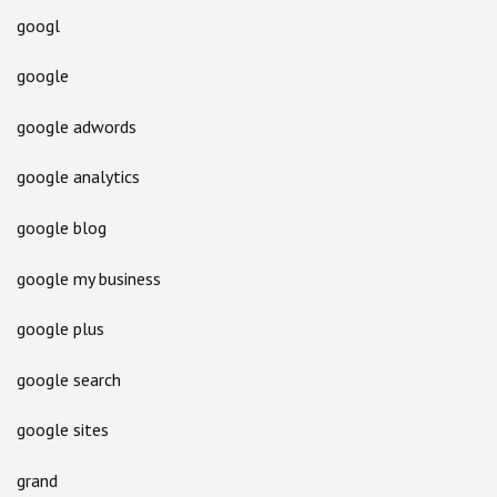
googl
google
google adwords
google analytics
google blog
google my business
google plus
google search
google sites
grand