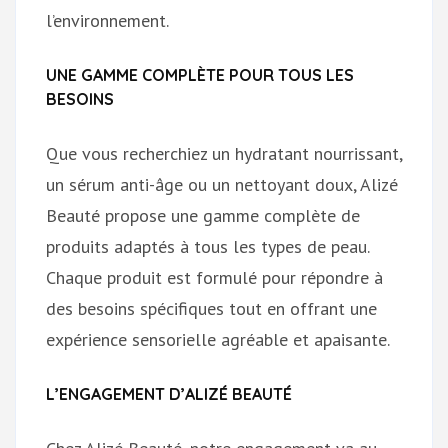
l’environnement.
UNE GAMME COMPLÈTE POUR TOUS LES
BESOINS
Que vous recherchiez un hydratant nourrissant,
un sérum anti-âge ou un nettoyant doux, Alizé
Beauté propose une gamme complète de
produits adaptés à tous les types de peau.
Chaque produit est formulé pour répondre à
des besoins spécifiques tout en offrant une
expérience sensorielle agréable et apaisante.
L’ENGAGEMENT D’ALIZÉ BEAUTÉ