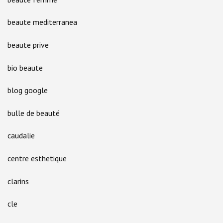
beaute mediterranea
beaute prive
bio beaute
blog google
bulle de beauté
caudalie
centre esthetique
clarins
cle