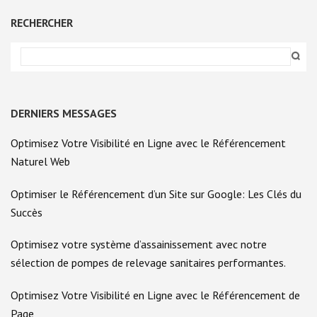
RECHERCHER
DERNIERS MESSAGES
Optimisez Votre Visibilité en Ligne avec le Référencement
Naturel Web
Optimiser le Référencement d’un Site sur Google: Les Clés du
Succès
Optimisez votre système d’assainissement avec notre
sélection de pompes de relevage sanitaires performantes.
Optimisez Votre Visibilité en Ligne avec le Référencement de
Page