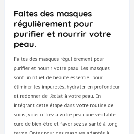
Faites des masques
régulièrement pour
purifier et nourrir votre
peau.
Faites des masques régulièrement pour
purifier et nourrir votre peau. Les masques
sont un rituel de beauté essentiel pour
éliminer les impuretés, hydrater en profondeur
et redonner de l’éclat à votre peau. En
intégrant cette étape dans votre routine de
soins, vous offrez à votre peau une véritable
cure de bien-être et favorisez sa santé à long
terme. Optez pour des masques adaptés à