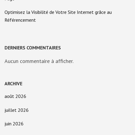
Optimisez la Visibilité de Votre Site Internet grâce au
Référencement
DERNIERS COMMENTAIRES
Aucun commentaire à afficher.
ARCHIVE
août 2026
juillet 2026
juin 2026