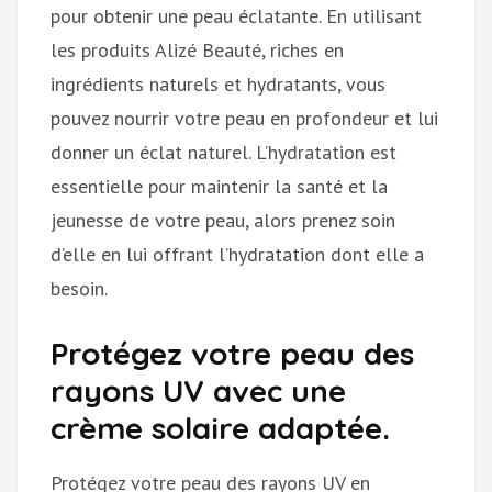
pour obtenir une peau éclatante. En utilisant
les produits Alizé Beauté, riches en
ingrédients naturels et hydratants, vous
pouvez nourrir votre peau en profondeur et lui
donner un éclat naturel. L’hydratation est
essentielle pour maintenir la santé et la
jeunesse de votre peau, alors prenez soin
d’elle en lui offrant l’hydratation dont elle a
besoin.
Protégez votre peau des
rayons UV avec une
crème solaire adaptée.
Protégez votre peau des rayons UV en