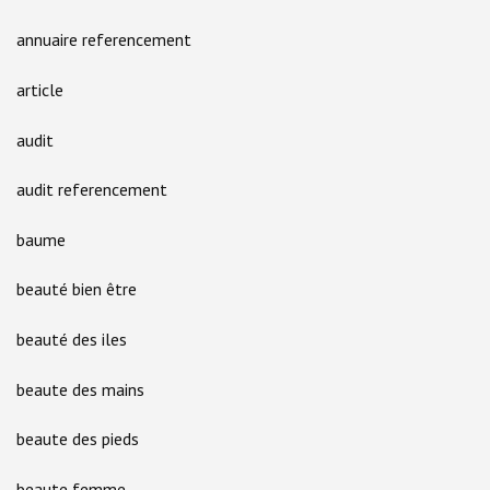
annuaire referencement
article
audit
audit referencement
baume
beauté bien être
beauté des iles
beaute des mains
beaute des pieds
beaute femme