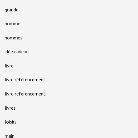
grande
homme
hommes
idée cadeau
livre
livre référencement
livre referencement
livres
loisirs
main