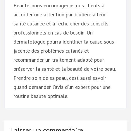
Beauté, nous encourageons nos clients à
accorder une attention particulière à leur
santé cutanée et à rechercher des conseils
professionnels en cas de besoin. Un
dermatologue pourra identifier la cause sous-
jacente des problèmes cutanés et
recommander un traitement adapté pour
préserver la santé et la beauté de votre peau.
Prendre soin de sa peau, c’est aussi savoir
quand demander l’avis d’un expert pour une
routine beauté optimale.
Laisser un commentaire