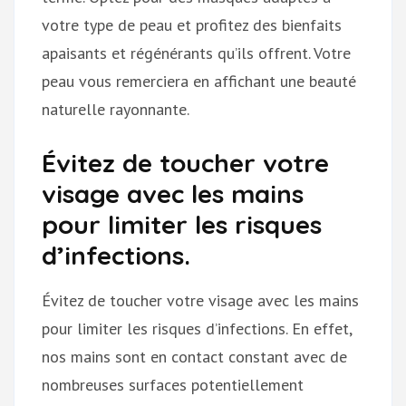
votre type de peau et profitez des bienfaits
apaisants et régénérants qu’ils offrent. Votre
peau vous remerciera en affichant une beauté
naturelle rayonnante.
Évitez de toucher votre
visage avec les mains
pour limiter les risques
d’infections.
Évitez de toucher votre visage avec les mains
pour limiter les risques d’infections. En effet,
nos mains sont en contact constant avec de
nombreuses surfaces potentiellement