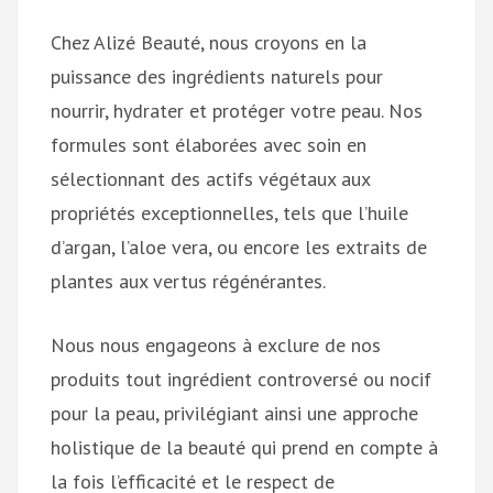
Chez Alizé Beauté, nous croyons en la
puissance des ingrédients naturels pour
nourrir, hydrater et protéger votre peau. Nos
formules sont élaborées avec soin en
sélectionnant des actifs végétaux aux
propriétés exceptionnelles, tels que l’huile
d’argan, l’aloe vera, ou encore les extraits de
plantes aux vertus régénérantes.
Nous nous engageons à exclure de nos
produits tout ingrédient controversé ou nocif
pour la peau, privilégiant ainsi une approche
holistique de la beauté qui prend en compte à
la fois l’efficacité et le respect de