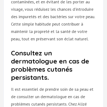
contaminées, et en évitant de les porter au
visage, vous réduisez les chances d’introduire
des impuretés et des bactéries sur votre peau.
Cette simple habitude peut contribuer à
maintenir la propreté et la santé de votre
peau, tout en préservant son éclat naturel.
Consultez un
dermatologue en cas de
problèmes cutanés
persistants.
Il est essentiel de prendre soin de sa peau et
de consulter un dermatologue en cas de
problèmes cutanés persistants. Chez Alizé