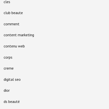
cles
club beaute
comment
content marketing
contenu web
corps
creme
digital seo
dior
ds beauté