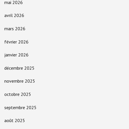
mai 2026
avril 2026
mars 2026
février 2026
janvier 2026
décembre 2025
novembre 2025
octobre 2025
septembre 2025
août 2025