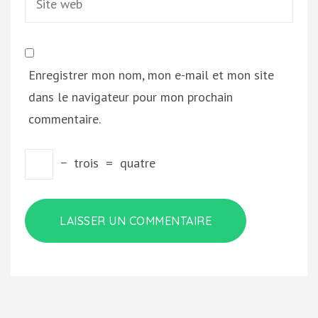
web
Enregistrer mon nom, mon e-mail et mon site
dans le navigateur pour mon prochain
commentaire.
−
trois
=
quatre