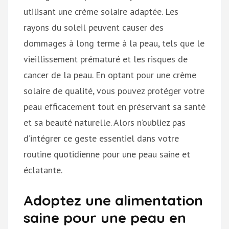
utilisant une crème solaire adaptée. Les
rayons du soleil peuvent causer des
dommages à long terme à la peau, tels que le
vieillissement prématuré et les risques de
cancer de la peau. En optant pour une crème
solaire de qualité, vous pouvez protéger votre
peau efficacement tout en préservant sa santé
et sa beauté naturelle. Alors n’oubliez pas
d’intégrer ce geste essentiel dans votre
routine quotidienne pour une peau saine et
éclatante.
Adoptez une alimentation
saine pour une peau en