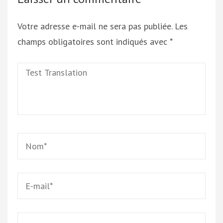
Votre adresse e-mail ne sera pas publiée.
Les
champs obligatoires sont indiqués avec
*
Test
Translation
Name
*
Email
*
Site