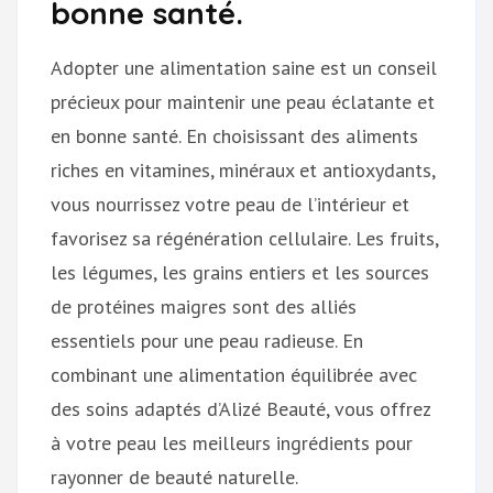
bonne santé.
Adopter une alimentation saine est un conseil
précieux pour maintenir une peau éclatante et
en bonne santé. En choisissant des aliments
riches en vitamines, minéraux et antioxydants,
vous nourrissez votre peau de l’intérieur et
favorisez sa régénération cellulaire. Les fruits,
les légumes, les grains entiers et les sources
de protéines maigres sont des alliés
essentiels pour une peau radieuse. En
combinant une alimentation équilibrée avec
des soins adaptés d’Alizé Beauté, vous offrez
à votre peau les meilleurs ingrédients pour
rayonner de beauté naturelle.