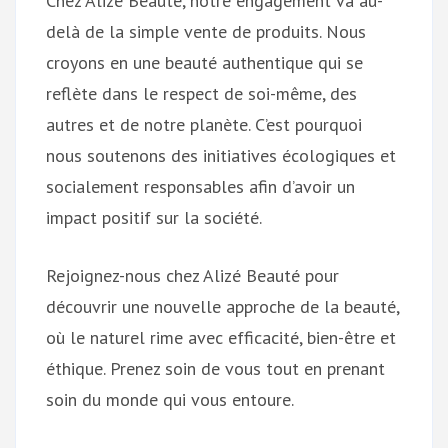
Chez Alizé Beauté, notre engagement va au-
delà de la simple vente de produits. Nous
croyons en une beauté authentique qui se
reflète dans le respect de soi-même, des
autres et de notre planète. C’est pourquoi
nous soutenons des initiatives écologiques et
socialement responsables afin d’avoir un
impact positif sur la société.
Rejoignez-nous chez Alizé Beauté pour
découvrir une nouvelle approche de la beauté,
où le naturel rime avec efficacité, bien-être et
éthique. Prenez soin de vous tout en prenant
soin du monde qui vous entoure.