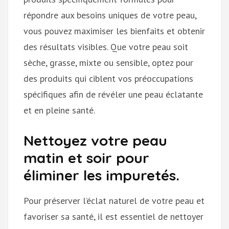
répondre aux besoins uniques de votre peau,
vous pouvez maximiser les bienfaits et obtenir
des résultats visibles. Que votre peau soit
sèche, grasse, mixte ou sensible, optez pour
des produits qui ciblent vos préoccupations
spécifiques afin de révéler une peau éclatante
et en pleine santé.
Nettoyez votre peau
matin et soir pour
éliminer les impuretés.
Pour préserver l’éclat naturel de votre peau et
favoriser sa santé, il est essentiel de nettoyer