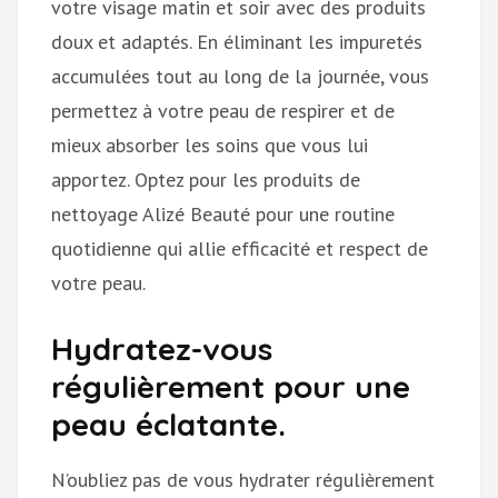
votre visage matin et soir avec des produits
doux et adaptés. En éliminant les impuretés
accumulées tout au long de la journée, vous
permettez à votre peau de respirer et de
mieux absorber les soins que vous lui
apportez. Optez pour les produits de
nettoyage Alizé Beauté pour une routine
quotidienne qui allie efficacité et respect de
votre peau.
Hydratez-vous
régulièrement pour une
peau éclatante.
N’oubliez pas de vous hydrater régulièrement