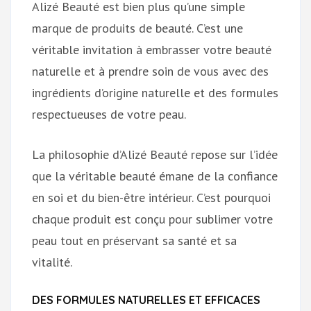
Alizé Beauté est bien plus qu’une simple
marque de produits de beauté. C’est une
véritable invitation à embrasser votre beauté
naturelle et à prendre soin de vous avec des
ingrédients d’origine naturelle et des formules
respectueuses de votre peau.
La philosophie d’Alizé Beauté repose sur l’idée
que la véritable beauté émane de la confiance
en soi et du bien-être intérieur. C’est pourquoi
chaque produit est conçu pour sublimer votre
peau tout en préservant sa santé et sa
vitalité.
DES FORMULES NATURELLES ET EFFICACES