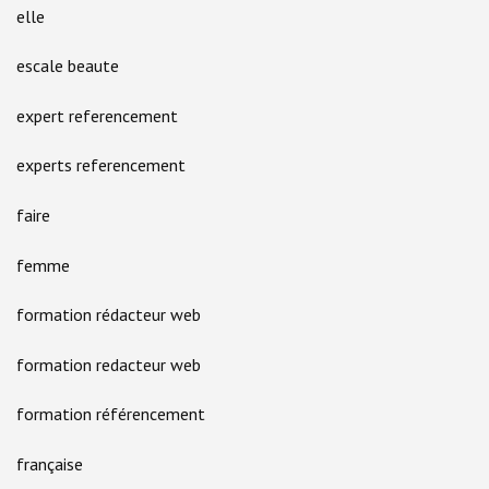
elle
escale beaute
expert referencement
experts referencement
faire
femme
formation rédacteur web
formation redacteur web
formation référencement
française