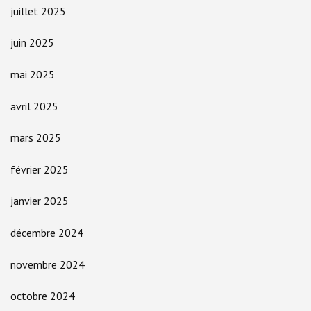
juillet 2025
juin 2025
mai 2025
avril 2025
mars 2025
février 2025
janvier 2025
décembre 2024
novembre 2024
octobre 2024