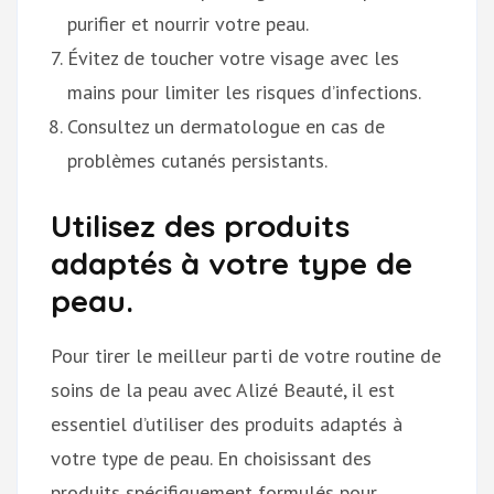
purifier et nourrir votre peau.
Évitez de toucher votre visage avec les
mains pour limiter les risques d’infections.
Consultez un dermatologue en cas de
problèmes cutanés persistants.
Utilisez des produits
adaptés à votre type de
peau.
Pour tirer le meilleur parti de votre routine de
soins de la peau avec Alizé Beauté, il est
essentiel d’utiliser des produits adaptés à
votre type de peau. En choisissant des
produits spécifiquement formulés pour