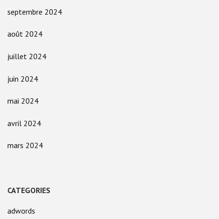
septembre 2024
août 2024
juillet 2024
juin 2024
mai 2024
avril 2024
mars 2024
CATEGORIES
adwords