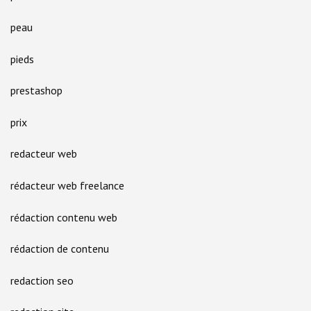
peau
pieds
prestashop
prix
redacteur web
rédacteur web freelance
rédaction contenu web
rédaction de contenu
redaction seo