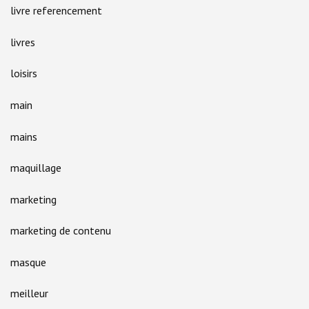
livre referencement
livres
loisirs
main
mains
maquillage
marketing
marketing de contenu
masque
meilleur