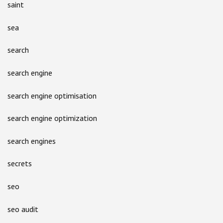
saint
sea
search
search engine
search engine optimisation
search engine optimization
search engines
secrets
seo
seo audit