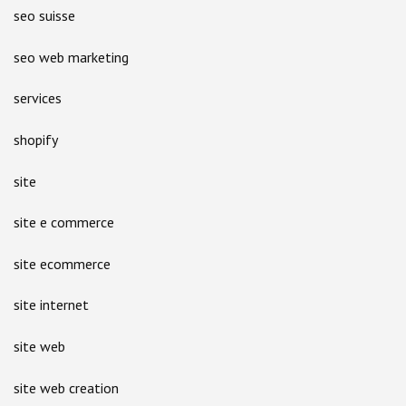
seo suisse
seo web marketing
services
shopify
site
site e commerce
site ecommerce
site internet
site web
site web creation