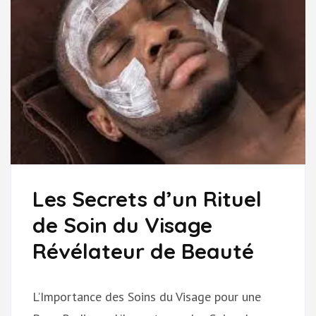
Les Secrets d’un Rituel
de Soin du Visage
Révélateur de Beauté
L’Importance des Soins du Visage pour une