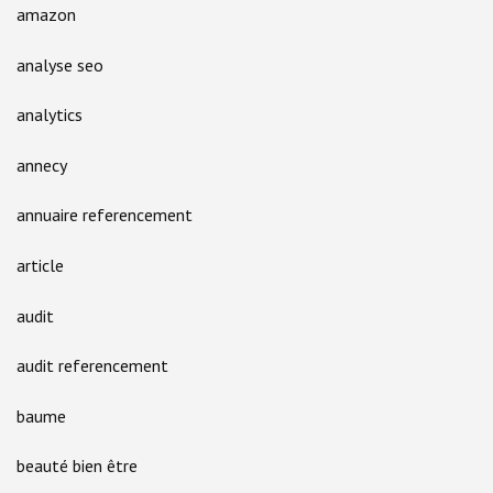
amazon
analyse seo
analytics
annecy
annuaire referencement
article
audit
audit referencement
baume
beauté bien être