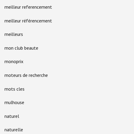
meilleur referencement
meilleur référencement
meilleurs
mon club beaute
monoprix
moteurs de recherche
mots cles
mulhouse
naturel
naturelle