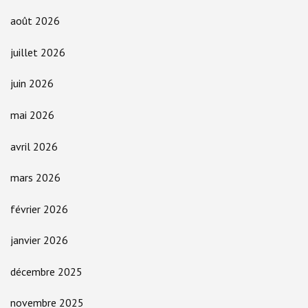
août 2026
juillet 2026
juin 2026
mai 2026
avril 2026
mars 2026
février 2026
janvier 2026
décembre 2025
novembre 2025