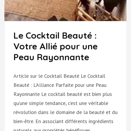
Le Cocktail Beauté :
Votre Allié pour une
Peau Rayonnante
Article sur le Cocktail Beauté Le Cocktail
Beauté : L’Alliance Parfaite pour une Peau
Rayonnante Le cocktail beauté est bien plus
qu’une simple tendance, c’est une véritable
révolution dans le domaine de la beauté et du
bien-être. En associant différents ingrédients
naturels aux propriétés bénéfiques …