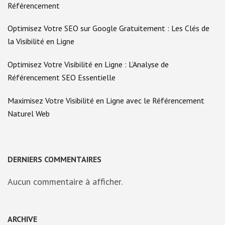
Référencement
Optimisez Votre SEO sur Google Gratuitement : Les Clés de
la Visibilité en Ligne
Optimisez Votre Visibilité en Ligne : L’Analyse de
Référencement SEO Essentielle
Maximisez Votre Visibilité en Ligne avec le Référencement
Naturel Web
DERNIERS COMMENTAIRES
Aucun commentaire à afficher.
ARCHIVE