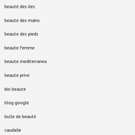
beauté des iles
beaute des mains
beaute des pieds
beaute femme
beaute mediterranea
beaute prive
bio beaute
blog google
bulle de beauté
caudalie