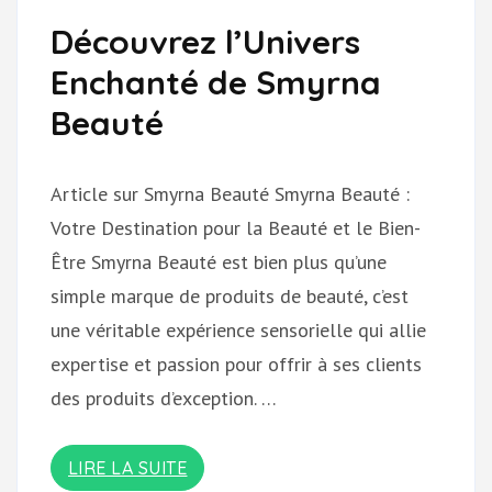
Découvrez l’Univers
Enchanté de Smyrna
Beauté
Article sur Smyrna Beauté Smyrna Beauté :
Votre Destination pour la Beauté et le Bien-
Être Smyrna Beauté est bien plus qu’une
simple marque de produits de beauté, c’est
une véritable expérience sensorielle qui allie
expertise et passion pour offrir à ses clients
des produits d’exception. …
LIRE LA SUITE