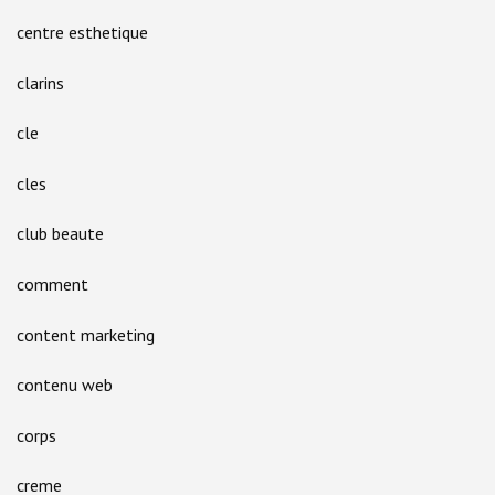
centre esthetique
clarins
cle
cles
club beaute
comment
content marketing
contenu web
corps
creme