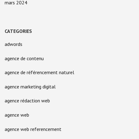
mars 2024
CATEGORIES
adwords
agence de contenu
agence de référencement naturel
agence marketing digital
agence rédaction web
agence web
agence web referencement