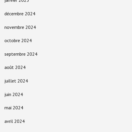
janvier 2025
décembre 2024
novembre 2024
octobre 2024
septembre 2024
août 2024
juillet 2024
juin 2024
mai 2024
avril 2024