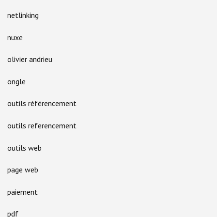
netlinking
nuxe
olivier andrieu
ongle
outils référencement
outils referencement
outils web
page web
paiement
pdf