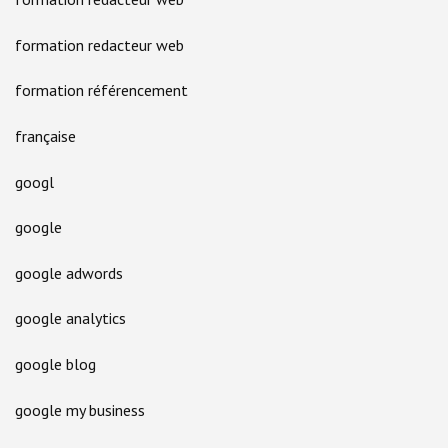
formation redacteur web
formation référencement
française
googl
google
google adwords
google analytics
google blog
google my business