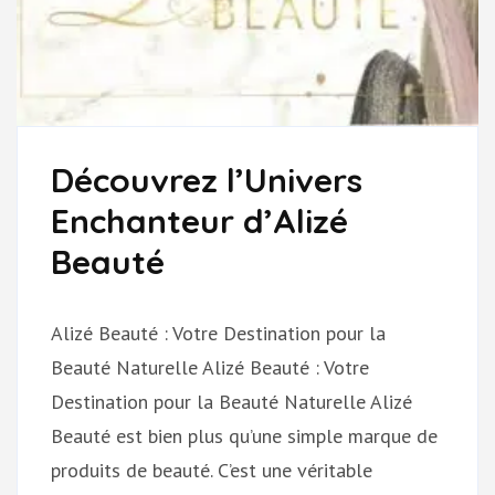
Découvrez l’Univers
Enchanteur d’Alizé
Beauté
Alizé Beauté : Votre Destination pour la
Beauté Naturelle Alizé Beauté : Votre
Destination pour la Beauté Naturelle Alizé
Beauté est bien plus qu’une simple marque de
produits de beauté. C’est une véritable