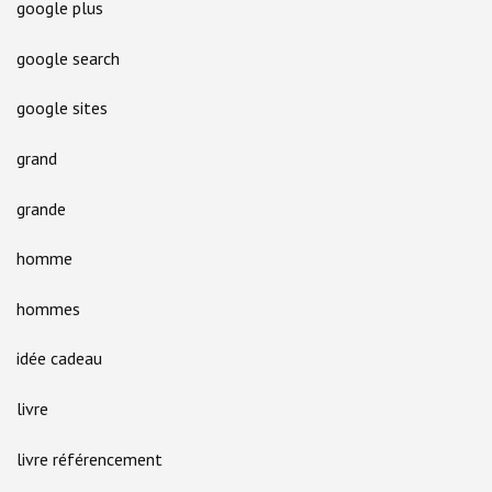
google plus
google search
google sites
grand
grande
homme
hommes
idée cadeau
livre
livre référencement