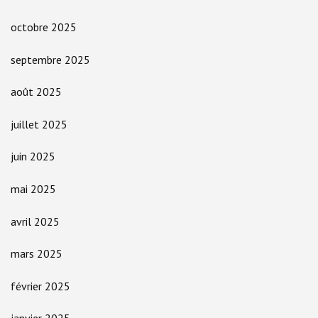
octobre 2025
septembre 2025
août 2025
juillet 2025
juin 2025
mai 2025
avril 2025
mars 2025
février 2025