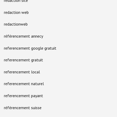
redaction site
redaction web
redactionweb
référencement annecy
referencement google gratuit
referencement gratuit
referencement local
referencement naturel
referencement payant
référencement suisse