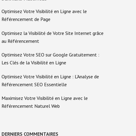
Optimisez Votre Visibilité en Ligne avec le
Référencement de Page
Optimisez la Visibilité de Votre Site Internet grâce
au Référencement
Optimisez Votre SEO sur Google Gratuitement :
Les Clés de la Visibilité en Ligne
Optimisez Votre Visibilité en Ligne : L’Analyse de
Référencement SEO Essentielle
Maximisez Votre Visibilité en Ligne avec le
Référencement Naturel Web
DERNIERS COMMENTAIRES