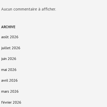
Aucun commentaire à afficher.
ARCHIVE
août 2026
juillet 2026
juin 2026
mai 2026
avril 2026
mars 2026
février 2026