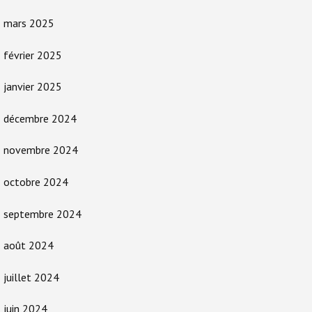
mars 2025
février 2025
janvier 2025
décembre 2024
novembre 2024
octobre 2024
septembre 2024
août 2024
juillet 2024
juin 2024