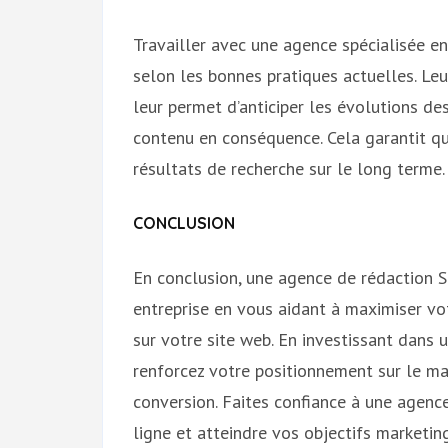
Travailler avec une agence spécialisée e
selon les bonnes pratiques actuelles. L
leur permet d’anticiper les évolutions de
contenu en conséquence. Cela garantit qu
résultats de recherche sur le long terme.
CONCLUSION
En conclusion, une agence de rédaction S
entreprise en vous aidant à maximiser votre
sur votre site web. En investissant dans
renforcez votre positionnement sur le m
conversion. Faites confiance à une agenc
ligne et atteindre vos objectifs marketin