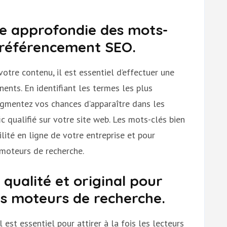
he approfondie des mots-
e référencement SEO.
tre contenu, il est essentiel d’effectuer une
ents. En identifiant les termes les plus
augmentez vos chances d’apparaître dans les
ic qualifié sur votre site web. Les mots-clés bien
ilité en ligne de votre entreprise et pour
 moteurs de recherche.
qualité et original pour
les moteurs de recherche.
 est essentiel pour attirer à la fois les lecteurs