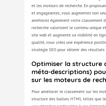
et les moteurs de recherche. En proposan
et engageantes, vous augmentez non seule
améliorez également votre classement da
recherche valorisent le contenu unique et 
site web et augmente sa visibilité en lig
qualité, vous créez une expérience positi
stratégie SEO pour obtenir des résultats 
Optimiser la structure 
méta-descriptions) pou
sur les moteurs de rec
Pour améliorer le classement sur les mote
structure des balises HTML telles que les