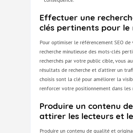
Effectuer une recherc
clés pertinents pour l
Pour optimiser le référencement SEO de vo
recherche minutieuse des mots-clés pertin
recherchés par votre public cible, vous 
résultats de recherche et d’attirer un traf
choisis sont la clé pour améliorer la visib
renforcer votre positionnement dans les
Produire un contenu de 
attirer les lecteurs et 
Produire un contenu de qualité et original