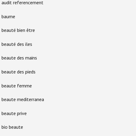
audit referencement
baume
beauté bien être
beauté des iles
beaute des mains
beaute des pieds
beaute femme
beaute mediterranea
beaute prive
bio beaute