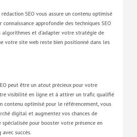
n rédaction SEO vous assure un contenu optimisé
eur connaissance approfondie des techniques SEO
s algorithmes et d’adapter votre stratégie de
e votre site web reste bien positionné dans les
EO peut être un atout précieux pour votre
 visibilité en ligne et à attirer un trafic qualifié
 un contenu optimisé pour le référencement, vous
arché digital et augmentez vos chances de
e spécialisée pour booster votre présence en
g avec succès.