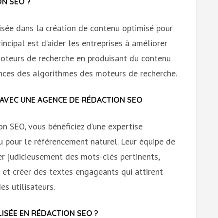
N SEO ?
isée dans la création de contenu optimisé pour
incipal est d’aider les entreprises à améliorer
moteurs de recherche en produisant du contenu
ences des algorithmes des moteurs de recherche.
AVEC UNE AGENCE DE RÉDACTION SEO
on SEO, vous bénéficiez d’une expertise
u pour le référencement naturel. Leur équipe de
er judicieusement des mots-clés pertinents,
 et créer des textes engageants qui attirent
es utilisateurs.
ISÉE EN RÉDACTION SEO ?