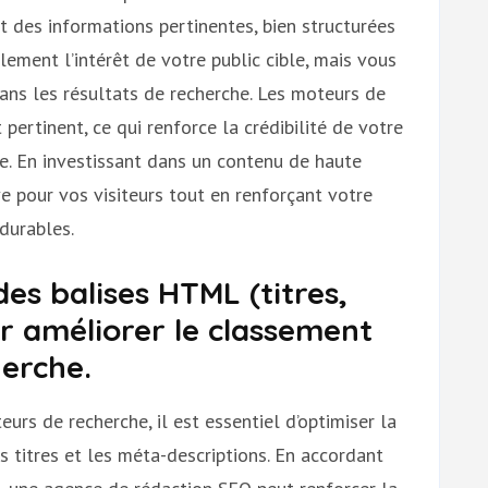
t des informations pertinentes, bien structurées
ment l’intérêt de votre public cible, mais vous
ns les résultats de recherche. Les moteurs de
pertinent, ce qui renforce la crédibilité de votre
ne. En investissant dans un contenu de haute
ve pour vos visiteurs tout en renforçant votre
durables.
des balises HTML (titres,
r améliorer le classement
herche.
urs de recherche, il est essentiel d’optimiser la
 titres et les méta-descriptions. En accordant