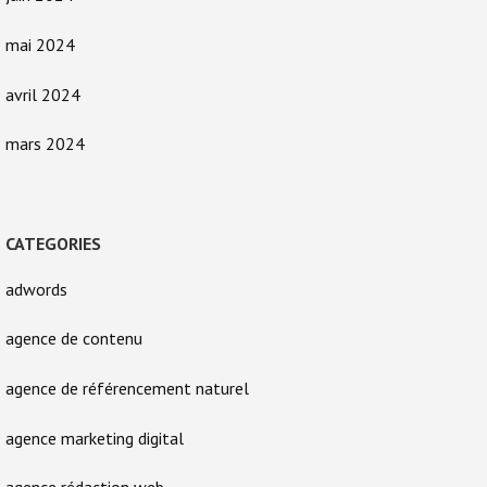
mai 2024
avril 2024
mars 2024
CATEGORIES
adwords
agence de contenu
agence de référencement naturel
agence marketing digital