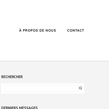
À PROPOS DE NOUS
CONTACT
RECHERCHER
DERNIERS MESSAGES