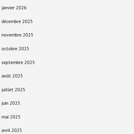
janvier 2026
décembre 2025
novembre 2025
octobre 2025
septembre 2025
août 2025
juillet 2025
juin 2025
mai 2025
avril 2025