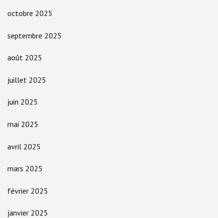
octobre 2025
septembre 2025
août 2025
juillet 2025
juin 2025
mai 2025
avril 2025
mars 2025
février 2025
janvier 2025