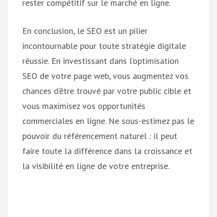
rester compétitif sur le marché en ligne.
En conclusion, le SEO est un pilier
incontournable pour toute stratégie digitale
réussie. En investissant dans l’optimisation
SEO de votre page web, vous augmentez vos
chances d’être trouvé par votre public cible et
vous maximisez vos opportunités
commerciales en ligne. Ne sous-estimez pas le
pouvoir du référencement naturel : il peut
faire toute la différence dans la croissance et
la visibilité en ligne de votre entreprise.