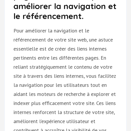
améliorer la navigation et
le référencement.
Pour améliorer la navigation et le
référencement de votre site web, une astuce
essentielle est de créer des liens internes
pertinents entre les différentes pages. En
reliant stratégiquement le contenu de votre
site à travers des liens internes, vous facilitez
la navigation pour les utilisateurs tout en
aidant les moteurs de recherche à explorer et
indexer plus efficacement votre site. Ces liens
internes renforcent la structure de votre site,
améliorent l’expérience utilisateur et
contribuent à accroître la visibilité de vos