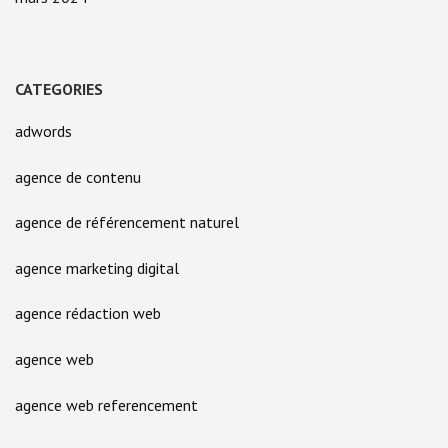
CATEGORIES
adwords
agence de contenu
agence de référencement naturel
agence marketing digital
agence rédaction web
agence web
agence web referencement