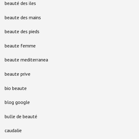
beauté des iles
beaute des mains
beaute des pieds
beaute femme
beaute mediterranea
beaute prive
bio beaute
blog google
bulle de beauté
caudalie