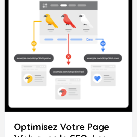
Optimisez Votre Page