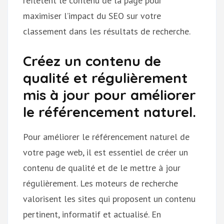
reflètent le contenu de la page pour
maximiser l’impact du SEO sur votre
classement dans les résultats de recherche.
Créez un contenu de
qualité et régulièrement
mis à jour pour améliorer
le référencement naturel.
Pour améliorer le référencement naturel de
votre page web, il est essentiel de créer un
contenu de qualité et de le mettre à jour
régulièrement. Les moteurs de recherche
valorisent les sites qui proposent un contenu
pertinent, informatif et actualisé. En