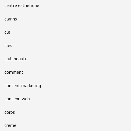
centre esthetique
clarins
cle
cles
club beaute
comment
content marketing
contenu web
corps
creme