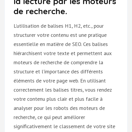
la lecture par les moteurs
de recherche.
L’utilisation de balises H1, H2, etc., pour
structurer votre contenu est une pratique
essentielle en matière de SEO. Ces balises
hiérarchisent votre texte et permettent aux
moteurs de recherche de comprendre la
structure et l’importance des différents
éléments de votre page web. En utilisant
correctement les balises titres, vous rendez
votre contenu plus clair et plus facile à
analyser pour les robots des moteurs de
recherche, ce qui peut améliorer
significativement le classement de votre site