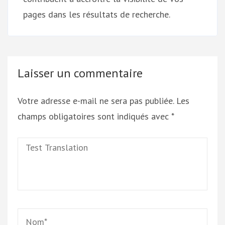
pages dans les résultats de recherche.
Laisser un commentaire
Votre adresse e-mail ne sera pas publiée.
Les
champs obligatoires sont indiqués avec
*
Test
Translation
Name
*