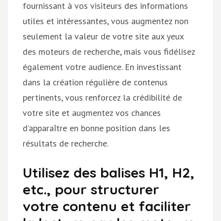
fournissant à vos visiteurs des informations
utiles et intéressantes, vous augmentez non
seulement la valeur de votre site aux yeux
des moteurs de recherche, mais vous fidélisez
également votre audience. En investissant
dans la création régulière de contenus
pertinents, vous renforcez la crédibilité de
votre site et augmentez vos chances
d’apparaître en bonne position dans les
résultats de recherche.
Utilisez des balises H1, H2,
etc., pour structurer
votre contenu et faciliter