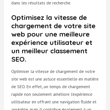
dans les résultats de recherche.
Optimisez la vitesse de
chargement de votre site
web pour une meilleure
expérience utilisateur et
un meilleur classement
SEO.
Optimiser la vitesse de chargement de votre
site web est une astuce essentielle en matière
de SEO. En effet, un temps de chargement
rapide non seulement améliore l’expérience
utilisateur en offrant une navigation fluide et
agréable, mais il contribue également à un