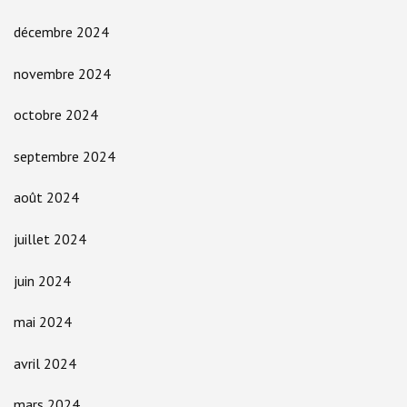
décembre 2024
novembre 2024
octobre 2024
septembre 2024
août 2024
juillet 2024
juin 2024
mai 2024
avril 2024
mars 2024