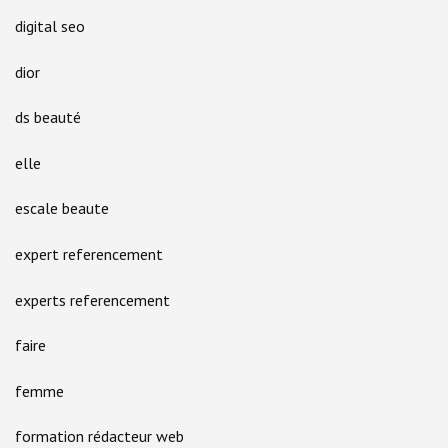
digital seo
dior
ds beauté
elle
escale beaute
expert referencement
experts referencement
faire
femme
formation rédacteur web