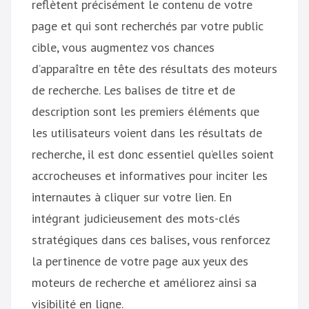
reflètent précisément le contenu de votre
page et qui sont recherchés par votre public
cible, vous augmentez vos chances
d’apparaître en tête des résultats des moteurs
de recherche. Les balises de titre et de
description sont les premiers éléments que
les utilisateurs voient dans les résultats de
recherche, il est donc essentiel qu’elles soient
accrocheuses et informatives pour inciter les
internautes à cliquer sur votre lien. En
intégrant judicieusement des mots-clés
stratégiques dans ces balises, vous renforcez
la pertinence de votre page aux yeux des
moteurs de recherche et améliorez ainsi sa
visibilité en ligne.