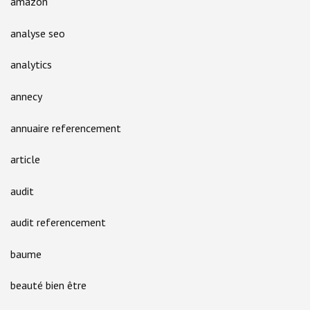
amazon
analyse seo
analytics
annecy
annuaire referencement
article
audit
audit referencement
baume
beauté bien être