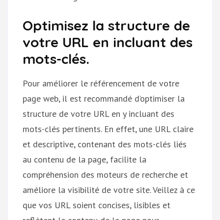
Optimisez la structure de
votre URL en incluant des
mots-clés.
Pour améliorer le référencement de votre
page web, il est recommandé d’optimiser la
structure de votre URL en y incluant des
mots-clés pertinents. En effet, une URL claire
et descriptive, contenant des mots-clés liés
au contenu de la page, facilite la
compréhension des moteurs de recherche et
améliore la visibilité de votre site. Veillez à ce
que vos URL soient concises, lisibles et