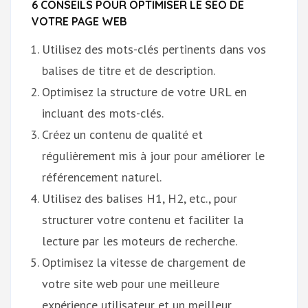
6 CONSEILS POUR OPTIMISER LE SEO DE
VOTRE PAGE WEB
Utilisez des mots-clés pertinents dans vos
balises de titre et de description.
Optimisez la structure de votre URL en
incluant des mots-clés.
Créez un contenu de qualité et
régulièrement mis à jour pour améliorer le
référencement naturel.
Utilisez des balises H1, H2, etc., pour
structurer votre contenu et faciliter la
lecture par les moteurs de recherche.
Optimisez la vitesse de chargement de
votre site web pour une meilleure
expérience utilisateur et un meilleur