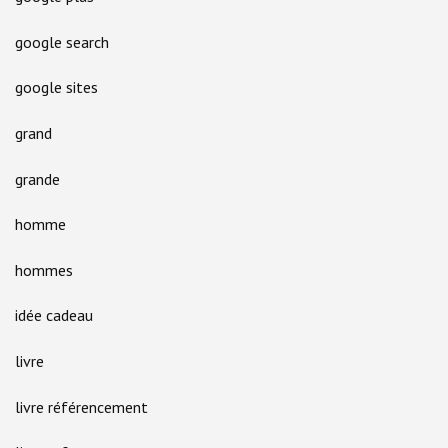
google search
google sites
grand
grande
homme
hommes
idée cadeau
livre
livre référencement