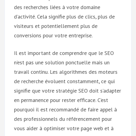
des recherches liées à votre domaine
d’activité. Cela signifie plus de clics, plus de
visiteurs et potentiellement plus de
conversions pour votre entreprise.
Il est important de comprendre que le SEO
n’est pas une solution ponctuelle mais un
travail continu. Les algorithmes des moteurs
de recherche évoluent constamment, ce qui
signifie que votre stratégie SEO doit s’adapter
en permanence pour rester efficace. C’est
pourquoi il est recommandé de faire appel à
des professionnels du référencement pour
vous aider à optimiser votre page web et à