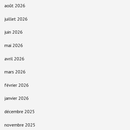
août 2026
juillet 2026
juin 2026
mai 2026
avril 2026
mars 2026
février 2026
janvier 2026
décembre 2025
novembre 2025