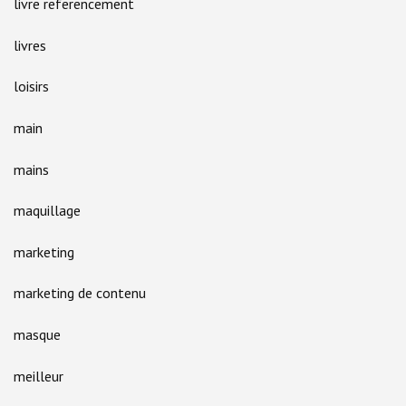
livre referencement
livres
loisirs
main
mains
maquillage
marketing
marketing de contenu
masque
meilleur