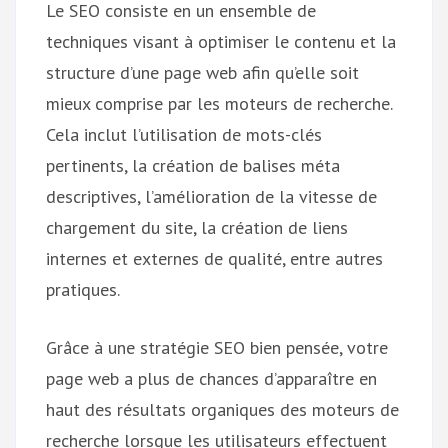
Le SEO consiste en un ensemble de
techniques visant à optimiser le contenu et la
structure d’une page web afin qu’elle soit
mieux comprise par les moteurs de recherche.
Cela inclut l’utilisation de mots-clés
pertinents, la création de balises méta
descriptives, l’amélioration de la vitesse de
chargement du site, la création de liens
internes et externes de qualité, entre autres
pratiques.
Grâce à une stratégie SEO bien pensée, votre
page web a plus de chances d’apparaître en
haut des résultats organiques des moteurs de
recherche lorsque les utilisateurs effectuent