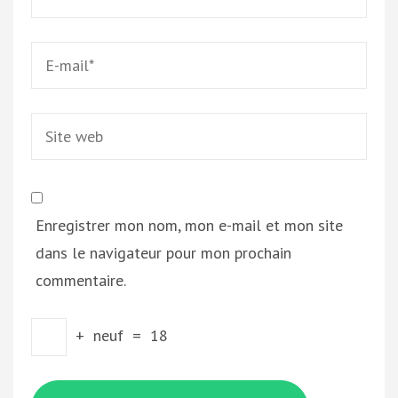
Email
*
Site
web
Enregistrer mon nom, mon e-mail et mon site
dans le navigateur pour mon prochain
commentaire.
+
neuf
=
18