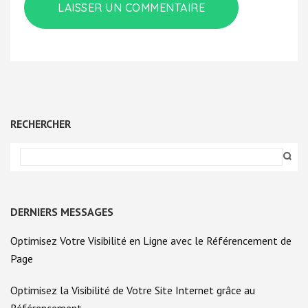
RECHERCHER
DERNIERS MESSAGES
Optimisez Votre Visibilité en Ligne avec le Référencement de
Page
Optimisez la Visibilité de Votre Site Internet grâce au
Référencement