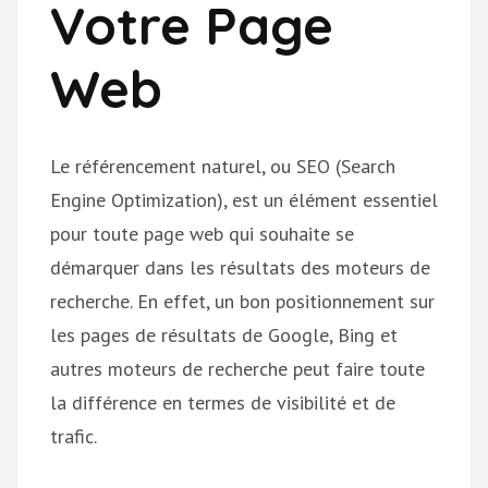
Votre Page
Web
Le référencement naturel, ou SEO (Search
Engine Optimization), est un élément essentiel
pour toute page web qui souhaite se
démarquer dans les résultats des moteurs de
recherche. En effet, un bon positionnement sur
les pages de résultats de Google, Bing et
autres moteurs de recherche peut faire toute
la différence en termes de visibilité et de
trafic.