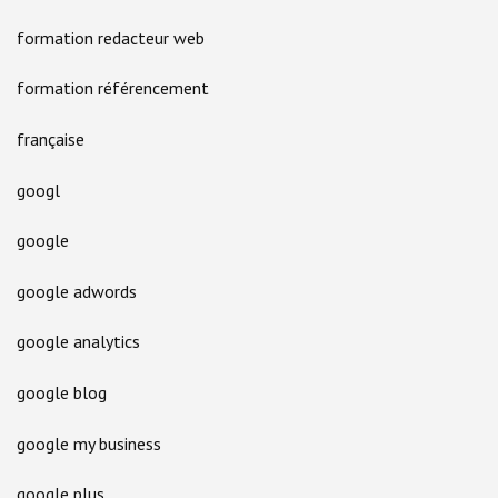
formation redacteur web
formation référencement
française
googl
google
google adwords
google analytics
google blog
google my business
google plus