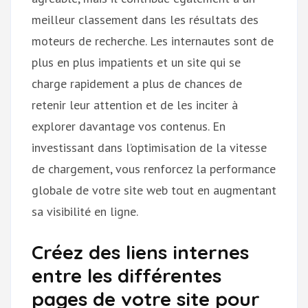
meilleur classement dans les résultats des
moteurs de recherche. Les internautes sont de
plus en plus impatients et un site qui se
charge rapidement a plus de chances de
retenir leur attention et de les inciter à
explorer davantage vos contenus. En
investissant dans l’optimisation de la vitesse
de chargement, vous renforcez la performance
globale de votre site web tout en augmentant
sa visibilité en ligne.
Créez des liens internes
entre les différentes
pages de votre site pour