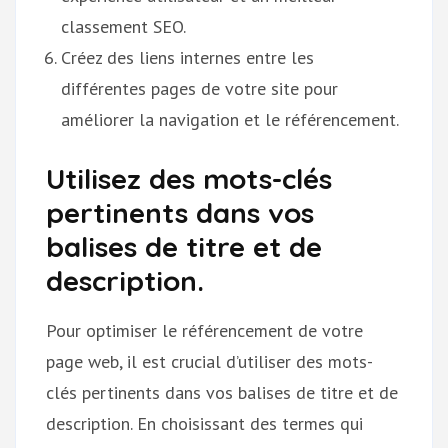
classement SEO.
Créez des liens internes entre les
différentes pages de votre site pour
améliorer la navigation et le référencement.
Utilisez des mots-clés
pertinents dans vos
balises de titre et de
description.
Pour optimiser le référencement de votre
page web, il est crucial d’utiliser des mots-
clés pertinents dans vos balises de titre et de
description. En choisissant des termes qui