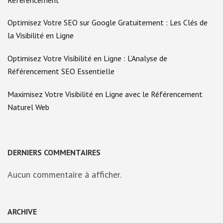
Optimisez Votre SEO sur Google Gratuitement : Les Clés de
la Visibilité en Ligne
Optimisez Votre Visibilité en Ligne : L’Analyse de
Référencement SEO Essentielle
Maximisez Votre Visibilité en Ligne avec le Référencement
Naturel Web
DERNIERS COMMENTAIRES
Aucun commentaire à afficher.
ARCHIVE