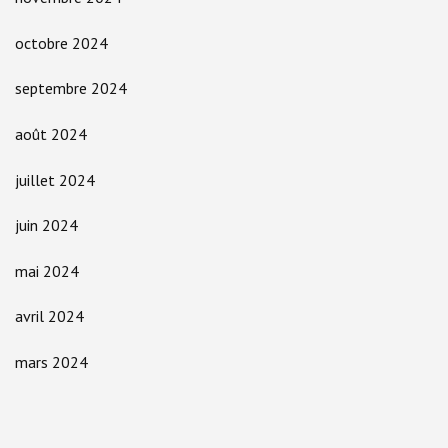
octobre 2024
septembre 2024
août 2024
juillet 2024
juin 2024
mai 2024
avril 2024
mars 2024