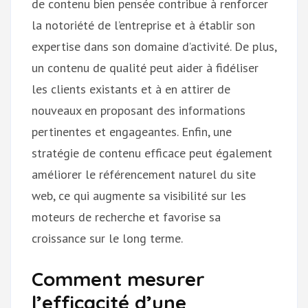
de contenu bien pensée contribue à renforcer
la notoriété de l’entreprise et à établir son
expertise dans son domaine d’activité. De plus,
un contenu de qualité peut aider à fidéliser
les clients existants et à en attirer de
nouveaux en proposant des informations
pertinentes et engageantes. Enfin, une
stratégie de contenu efficace peut également
améliorer le référencement naturel du site
web, ce qui augmente sa visibilité sur les
moteurs de recherche et favorise sa
croissance sur le long terme.
Comment mesurer
l’efficacité d’une