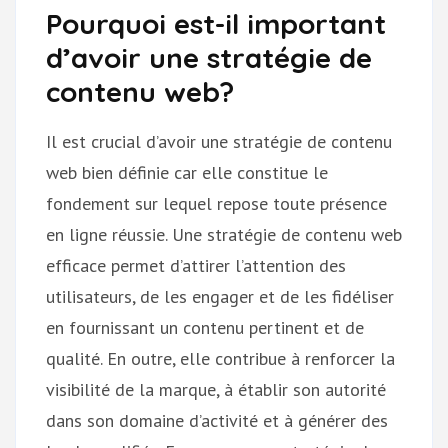
Pourquoi est-il important
d’avoir une stratégie de
contenu web?
Il est crucial d’avoir une stratégie de contenu
web bien définie car elle constitue le
fondement sur lequel repose toute présence
en ligne réussie. Une stratégie de contenu web
efficace permet d’attirer l’attention des
utilisateurs, de les engager et de les fidéliser
en fournissant un contenu pertinent et de
qualité. En outre, elle contribue à renforcer la
visibilité de la marque, à établir son autorité
dans son domaine d’activité et à générer des