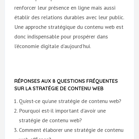
renforcer leur présence en ligne mais aussi
établir des relations durables avec leur public.
Une approche stratégique du contenu web est
donc indispensable pour prospérer dans
l’économie digitale d’aujourd’hui.
RÉPONSES AUX 8 QUESTIONS FRÉQUENTES
SUR LA STRATÉGIE DE CONTENU WEB
Qu’est-ce qu’une stratégie de contenu web?
Pourquoi est-il important d’avoir une
stratégie de contenu web?
Comment élaborer une stratégie de contenu