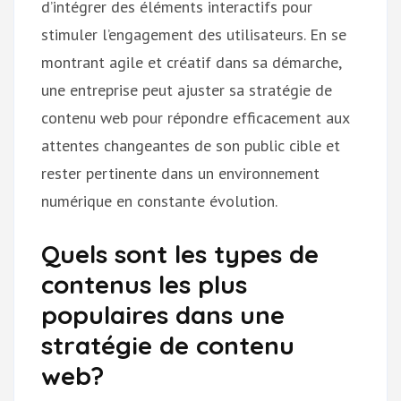
d’intégrer des éléments interactifs pour
stimuler l’engagement des utilisateurs. En se
montrant agile et créatif dans sa démarche,
une entreprise peut ajuster sa stratégie de
contenu web pour répondre efficacement aux
attentes changeantes de son public cible et
rester pertinente dans un environnement
numérique en constante évolution.
Quels sont les types de
contenus les plus
populaires dans une
stratégie de contenu
web?