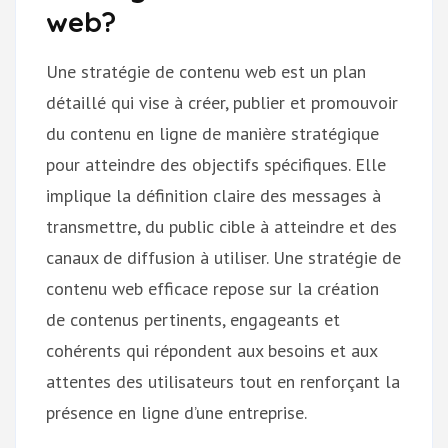
web?
Une stratégie de contenu web est un plan
détaillé qui vise à créer, publier et promouvoir
du contenu en ligne de manière stratégique
pour atteindre des objectifs spécifiques. Elle
implique la définition claire des messages à
transmettre, du public cible à atteindre et des
canaux de diffusion à utiliser. Une stratégie de
contenu web efficace repose sur la création
de contenus pertinents, engageants et
cohérents qui répondent aux besoins et aux
attentes des utilisateurs tout en renforçant la
présence en ligne d’une entreprise.