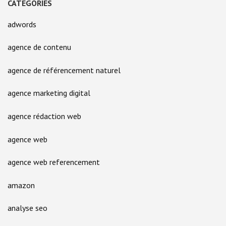
CATEGORIES
adwords
agence de contenu
agence de référencement naturel
agence marketing digital
agence rédaction web
agence web
agence web referencement
amazon
analyse seo