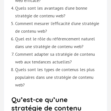
web efficace?
Quels sont les avantages d’une bonne
stratégie de contenu web?
Comment mesurer l’efficacité d’une stratégie
de contenu web?
Quel est le rôle du référencement naturel
dans une stratégie de contenu web?
Comment adapter sa stratégie de contenu
web aux tendances actuelles?
Quels sont les types de contenus les plus
populaires dans une stratégie de contenu
web?
Qu’est-ce qu’une
stratégie de contenu