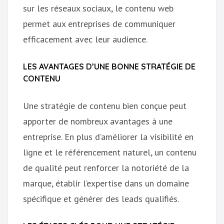
sur les réseaux sociaux, le contenu web
permet aux entreprises de communiquer
efficacement avec leur audience.
LES AVANTAGES D’UNE BONNE STRATÉGIE DE
CONTENU
Une stratégie de contenu bien conçue peut
apporter de nombreux avantages à une
entreprise. En plus d’améliorer la visibilité en
ligne et le référencement naturel, un contenu
de qualité peut renforcer la notoriété de la
marque, établir l’expertise dans un domaine
spécifique et générer des leads qualifiés.