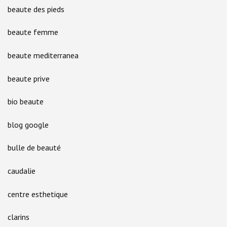
beaute des pieds
beaute femme
beaute mediterranea
beaute prive
bio beaute
blog google
bulle de beauté
caudalie
centre esthetique
clarins