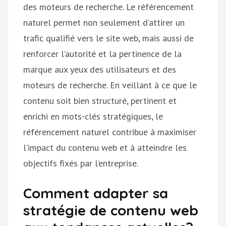
des moteurs de recherche. Le référencement
naturel permet non seulement d’attirer un
trafic qualifié vers le site web, mais aussi de
renforcer l’autorité et la pertinence de la
marque aux yeux des utilisateurs et des
moteurs de recherche. En veillant à ce que le
contenu soit bien structuré, pertinent et
enrichi en mots-clés stratégiques, le
référencement naturel contribue à maximiser
l’impact du contenu web et à atteindre les
objectifs fixés par l’entreprise.
Comment adapter sa
stratégie de contenu web