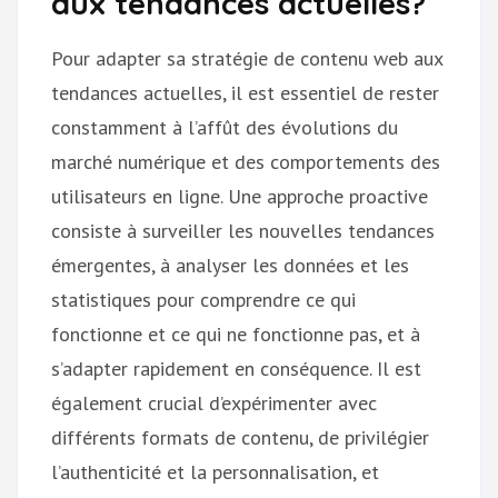
aux tendances actuelles?
Pour adapter sa stratégie de contenu web aux
tendances actuelles, il est essentiel de rester
constamment à l’affût des évolutions du
marché numérique et des comportements des
utilisateurs en ligne. Une approche proactive
consiste à surveiller les nouvelles tendances
émergentes, à analyser les données et les
statistiques pour comprendre ce qui
fonctionne et ce qui ne fonctionne pas, et à
s’adapter rapidement en conséquence. Il est
également crucial d’expérimenter avec
différents formats de contenu, de privilégier
l’authenticité et la personnalisation, et