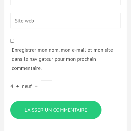
Site
web
Enregistrer mon nom, mon e-mail et mon site
dans le navigateur pour mon prochain
commentaire.
4
+
neuf
=