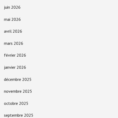
juin 2026
mai 2026
avril 2026
mars 2026
février 2026
janvier 2026
décembre 2025
novembre 2025
octobre 2025
septembre 2025