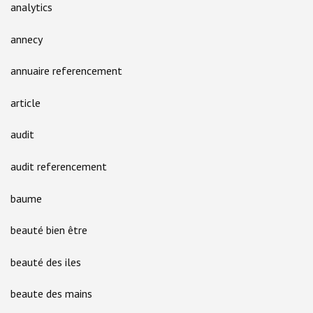
analytics
annecy
annuaire referencement
article
audit
audit referencement
baume
beauté bien être
beauté des iles
beaute des mains