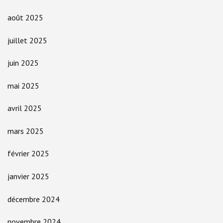
août 2025
juillet 2025
juin 2025
mai 2025
avril 2025
mars 2025
février 2025
janvier 2025
décembre 2024
novembre 2024