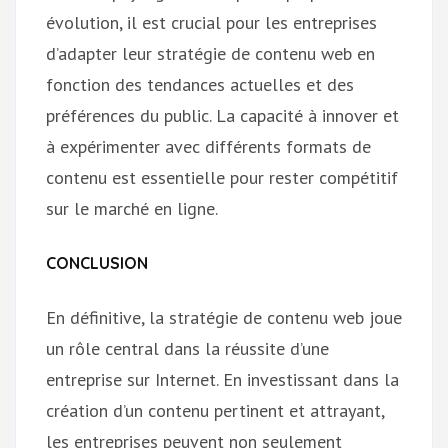
évolution, il est crucial pour les entreprises
d’adapter leur stratégie de contenu web en
fonction des tendances actuelles et des
préférences du public. La capacité à innover et
à expérimenter avec différents formats de
contenu est essentielle pour rester compétitif
sur le marché en ligne.
CONCLUSION
En définitive, la stratégie de contenu web joue
un rôle central dans la réussite d’une
entreprise sur Internet. En investissant dans la
création d’un contenu pertinent et attrayant,
les entreprises peuvent non seulement