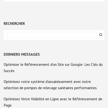
RECHERCHER
DERNIERS MESSAGES
Optimiser le Référencement d’un Site sur Google: Les Clés du
Succès
Optimisez votre système d’assainissement avec notre
sélection de pompes de relevage sanitaires performantes.
Optimisez Votre Visibilité en Ligne avec le Référencement de
Page