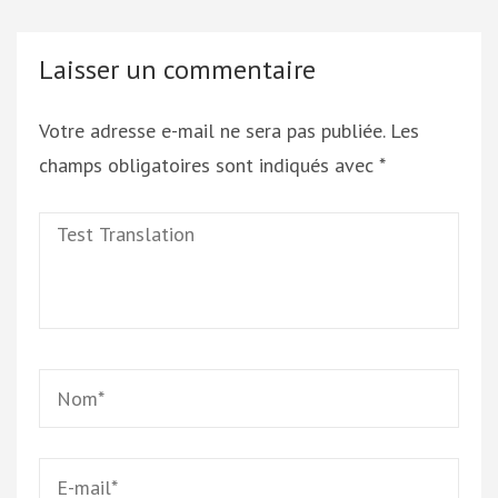
Laisser un commentaire
Votre adresse e-mail ne sera pas publiée.
Les
champs obligatoires sont indiqués avec
*
Test
Translation
Name
*
Email
*