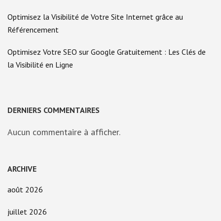
Optimisez la Visibilité de Votre Site Internet grâce au
Référencement
Optimisez Votre SEO sur Google Gratuitement : Les Clés de
la Visibilité en Ligne
DERNIERS COMMENTAIRES
Aucun commentaire à afficher.
ARCHIVE
août 2026
juillet 2026