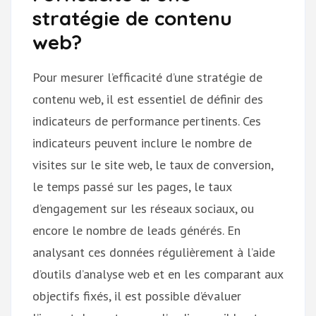
stratégie de contenu
web?
Pour mesurer l’efficacité d’une stratégie de
contenu web, il est essentiel de définir des
indicateurs de performance pertinents. Ces
indicateurs peuvent inclure le nombre de
visites sur le site web, le taux de conversion,
le temps passé sur les pages, le taux
d’engagement sur les réseaux sociaux, ou
encore le nombre de leads générés. En
analysant ces données régulièrement à l’aide
d’outils d’analyse web et en les comparant aux
objectifs fixés, il est possible d’évaluer