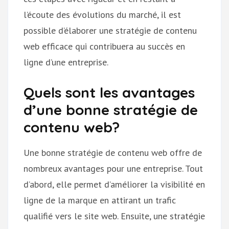
l’écoute des évolutions du marché, il est
possible d’élaborer une stratégie de contenu
web efficace qui contribuera au succès en
ligne d’une entreprise.
Quels sont les avantages
d’une bonne stratégie de
contenu web?
Une bonne stratégie de contenu web offre de
nombreux avantages pour une entreprise. Tout
d’abord, elle permet d’améliorer la visibilité en
ligne de la marque en attirant un trafic
qualifié vers le site web. Ensuite, une stratégie