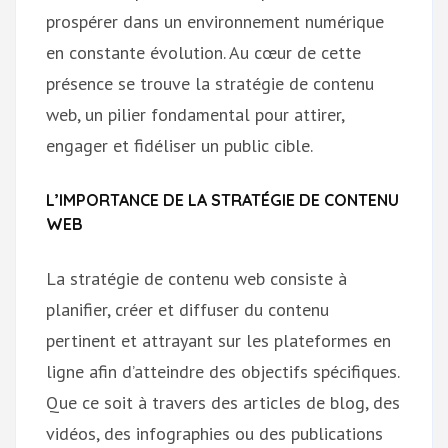
prospérer dans un environnement numérique
en constante évolution. Au cœur de cette
présence se trouve la stratégie de contenu
web, un pilier fondamental pour attirer,
engager et fidéliser un public cible.
L’IMPORTANCE DE LA STRATÉGIE DE CONTENU
WEB
La stratégie de contenu web consiste à
planifier, créer et diffuser du contenu
pertinent et attrayant sur les plateformes en
ligne afin d’atteindre des objectifs spécifiques.
Que ce soit à travers des articles de blog, des
vidéos, des infographies ou des publications