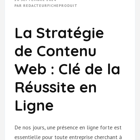
PAR
REDACTEURFICHEPRODUIT
La Stratégie
de Contenu
Web : Clé de la
Réussite en
Ligne
De nos jours, une présence en ligne forte est
essentielle pour toute entreprise cherchant à