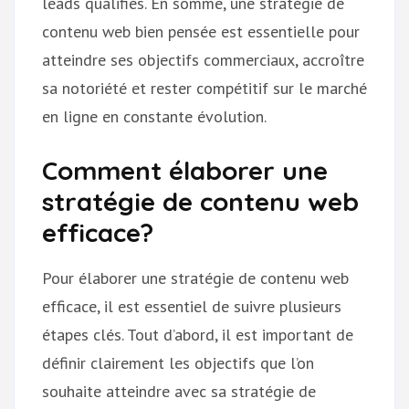
leads qualifiés. En somme, une stratégie de
contenu web bien pensée est essentielle pour
atteindre ses objectifs commerciaux, accroître
sa notoriété et rester compétitif sur le marché
en ligne en constante évolution.
Comment élaborer une
stratégie de contenu web
efficace?
Pour élaborer une stratégie de contenu web
efficace, il est essentiel de suivre plusieurs
étapes clés. Tout d’abord, il est important de
définir clairement les objectifs que l’on
souhaite atteindre avec sa stratégie de