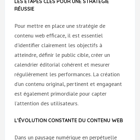
LES ÉTAPES CLÉS POUR UNE STRATÉGIE
RÉUSSIE
Pour mettre en place une stratégie de
contenu web efficace, il est essentiel
d’identifier clairement les objectifs à
atteindre, définir le public cible, créer un
calendrier éditorial cohérent et mesurer
régulièrement les performances. La création
d’un contenu original, pertinent et engageant
est également primordiale pour capter
l’attention des utilisateurs.
L’ÉVOLUTION CONSTANTE DU CONTENU WEB
Dans un paysage numérique en perpétuelle