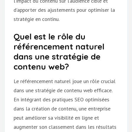
l’impact du contenu sur l’audience cible et
d’apporter des ajustements pour optimiser la
stratégie en continu.
Quel est le rôle du
référencement naturel
dans une stratégie de
contenu web?
Le référencement naturel joue un rôle crucial
dans une stratégie de contenu web efficace.
En intégrant des pratiques SEO optimisées
dans la création de contenu, une entreprise
peut améliorer sa visibilité en ligne et
augmenter son classement dans les résultats