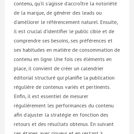
contenu, qu’il s’agisse d’accroître la notoriété
de la marque, de générer des leads ou
d’améliorer le référencement naturel. Ensuite,
il est crucial d’identifier le public cible et de
comprendre ses besoins, ses préférences et
ses habitudes en matière de consommation de
contenu en ligne. Une fois ces éléments en
place, il convient de créer un calendrier
éditorial structuré qui planifie la publication
régulière de contenus variés et pertinents.
Enfin, il est essentiel de mesurer
régulièrement les performances du contenu
afin d’ajuster la stratégie en fonction des
retours et des résultats obtenus. En suivant
ces étapes avec rigueur et en restant à