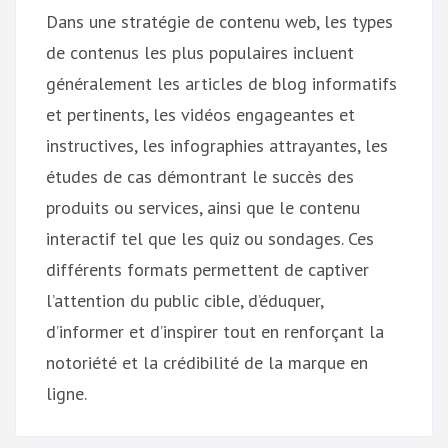
Dans une stratégie de contenu web, les types
de contenus les plus populaires incluent
généralement les articles de blog informatifs
et pertinents, les vidéos engageantes et
instructives, les infographies attrayantes, les
études de cas démontrant le succès des
produits ou services, ainsi que le contenu
interactif tel que les quiz ou sondages. Ces
différents formats permettent de captiver
l’attention du public cible, d’éduquer,
d’informer et d’inspirer tout en renforçant la
notoriété et la crédibilité de la marque en
ligne.