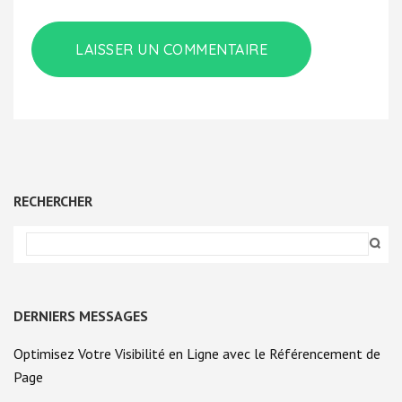
RECHERCHER
DERNIERS MESSAGES
Optimisez Votre Visibilité en Ligne avec le Référencement de
Page