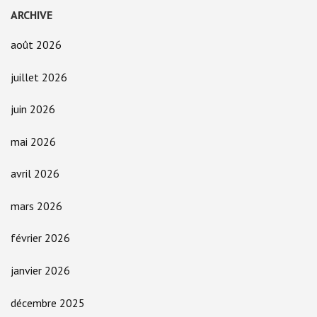
ARCHIVE
août 2026
juillet 2026
juin 2026
mai 2026
avril 2026
mars 2026
février 2026
janvier 2026
décembre 2025