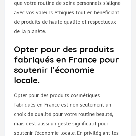
que votre routine de soins personnels s’aligne
avec vos valeurs éthiques tout en bénéficiant
de produits de haute qualité et respectueux
de la planète.
Opter pour des produits
fabriqués en France pour
soutenir l’économie
locale.
Opter pour des produits cosmétiques
fabriqués en France est non seulement un
choix de qualité pour votre routine beauté,
mais c’est aussi un geste significatif pour
soutenir l’économie locale. En privilégiant les