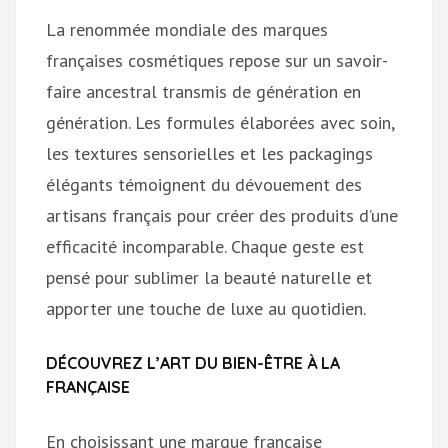
La renommée mondiale des marques
françaises cosmétiques repose sur un savoir-
faire ancestral transmis de génération en
génération. Les formules élaborées avec soin,
les textures sensorielles et les packagings
élégants témoignent du dévouement des
artisans français pour créer des produits d’une
efficacité incomparable. Chaque geste est
pensé pour sublimer la beauté naturelle et
apporter une touche de luxe au quotidien.
DÉCOUVREZ L’ART DU BIEN-ÊTRE À LA
FRANÇAISE
En choisissant une marque française