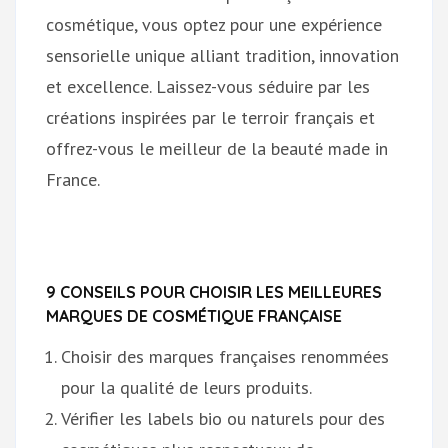
cosmétique, vous optez pour une expérience
sensorielle unique alliant tradition, innovation
et excellence. Laissez-vous séduire par les
créations inspirées par le terroir français et
offrez-vous le meilleur de la beauté made in
France.
9 CONSEILS POUR CHOISIR LES MEILLEURES
MARQUES DE COSMÉTIQUE FRANÇAISE
Choisir des marques françaises renommées
pour la qualité de leurs produits.
Vérifier les labels bio ou naturels pour des