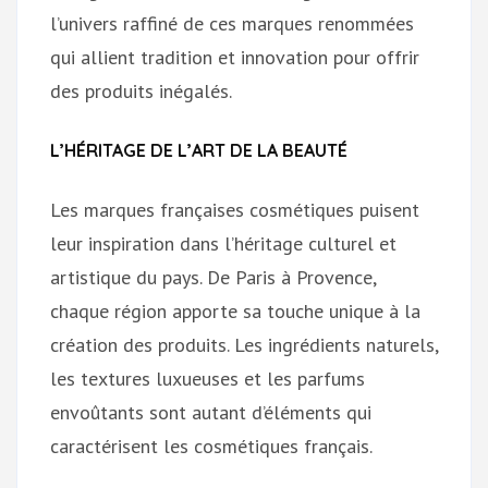
l’univers raffiné de ces marques renommées
qui allient tradition et innovation pour offrir
des produits inégalés.
L’HÉRITAGE DE L’ART DE LA BEAUTÉ
Les marques françaises cosmétiques puisent
leur inspiration dans l’héritage culturel et
artistique du pays. De Paris à Provence,
chaque région apporte sa touche unique à la
création des produits. Les ingrédients naturels,
les textures luxueuses et les parfums
envoûtants sont autant d’éléments qui
caractérisent les cosmétiques français.