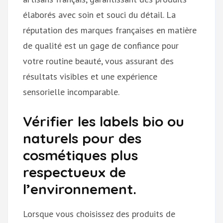
élaborés avec soin et souci du détail. La
réputation des marques françaises en matière
de qualité est un gage de confiance pour
votre routine beauté, vous assurant des
résultats visibles et une expérience
sensorielle incomparable.
Vérifier les labels bio ou
naturels pour des
cosmétiques plus
respectueux de
l’environnement.
Lorsque vous choisissez des produits de