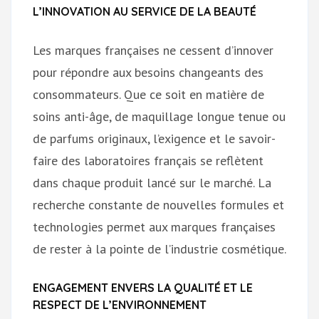
L’INNOVATION AU SERVICE DE LA BEAUTÉ
Les marques françaises ne cessent d’innover
pour répondre aux besoins changeants des
consommateurs. Que ce soit en matière de
soins anti-âge, de maquillage longue tenue ou
de parfums originaux, l’exigence et le savoir-
faire des laboratoires français se reflètent
dans chaque produit lancé sur le marché. La
recherche constante de nouvelles formules et
technologies permet aux marques françaises
de rester à la pointe de l’industrie cosmétique.
ENGAGEMENT ENVERS LA QUALITÉ ET LE
RESPECT DE L’ENVIRONNEMENT