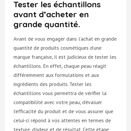
Tester les échantillons
avant d’acheter en
grande quantité.
Avant de vous engager dans l’achat en grande
quantité de produits cosmétiques d’une
marque française, il est judicieux de tester les
échantillons. En effet, chaque peau réagit
différemment aux formulations et aux
ingrédients des produits. Tester les
échantillons vous permettra de vérifier la
compatibilité avec votre peau, d’évaluer
l’efficacité du produit et de vous assurer que
celui-ci répond à vos attentes en termes de
texture, d’odeur et de résultat. Cette étape