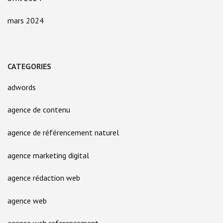
mars 2024
CATEGORIES
adwords
agence de contenu
agence de référencement naturel
agence marketing digital
agence rédaction web
agence web