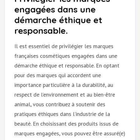
engagées dans une
démarche éthique et
responsable.
Il est essentiel de privilégier les marques
françaises cosmétiques engagées dans une
démarche éthique et responsable. En optant
pour des marques qui accordent une
importance particulière à la durabilité, au
respect de l’environnement et au bien-être
animal, vous contribuez à soutenir des
pratiques éthiques dans l’industrie de la
beauté. En choisissant des produits issus de
marques engagées, vous pouvez être assuré(e)