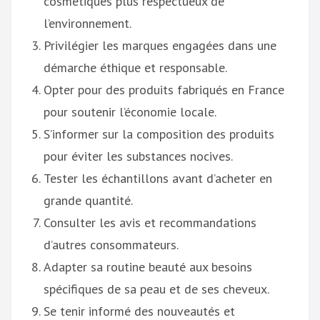
cosmétiques plus respectueux de
l’environnement.
Privilégier les marques engagées dans une
démarche éthique et responsable.
Opter pour des produits fabriqués en France
pour soutenir l’économie locale.
S’informer sur la composition des produits
pour éviter les substances nocives.
Tester les échantillons avant d’acheter en
grande quantité.
Consulter les avis et recommandations
d’autres consommateurs.
Adapter sa routine beauté aux besoins
spécifiques de sa peau et de ses cheveux.
Se tenir informé des nouveautés et