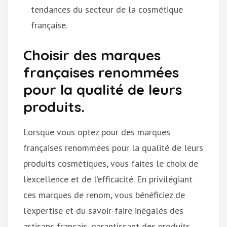
tendances du secteur de la cosmétique
française.
Choisir des marques
françaises renommées
pour la qualité de leurs
produits.
Lorsque vous optez pour des marques
françaises renommées pour la qualité de leurs
produits cosmétiques, vous faites le choix de
l’excellence et de l’efficacité. En privilégiant
ces marques de renom, vous bénéficiez de
l’expertise et du savoir-faire inégalés des
artisans français, garantissant des produits