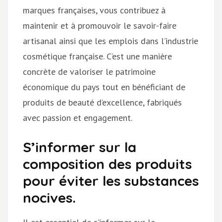
marques françaises, vous contribuez à
maintenir et à promouvoir le savoir-faire
artisanal ainsi que les emplois dans l’industrie
cosmétique française. C’est une manière
concrète de valoriser le patrimoine
économique du pays tout en bénéficiant de
produits de beauté d’excellence, fabriqués
avec passion et engagement.
S’informer sur la
composition des produits
pour éviter les substances
nocives.