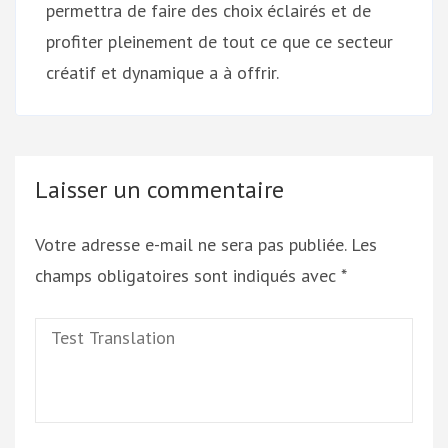
permettra de faire des choix éclairés et de
profiter pleinement de tout ce que ce secteur
créatif et dynamique a à offrir.
Laisser un commentaire
Votre adresse e-mail ne sera pas publiée.
Les
champs obligatoires sont indiqués avec
*
Test
Translation