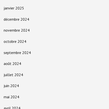
janvier 2025
décembre 2024
novembre 2024
octobre 2024
septembre 2024
août 2024
juillet 2024
juin 2024
mai 2024
avril 2024