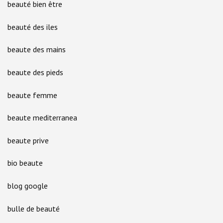
beauté bien être
beauté des iles
beaute des mains
beaute des pieds
beaute femme
beaute mediterranea
beaute prive
bio beaute
blog google
bulle de beauté