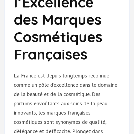
l’Excellence
des Marques
Cosmétiques
Françaises
La France est depuis longtemps reconnue
comme un pôle d’excellence dans le domaine
de la beauté et de la cosmétique. Des
parfums envoûtants aux soins de la peau
innovants, les marques françaises
cosmétiques sont synonymes de qualité,
d’élégance et d’efficacité. Plongez dans