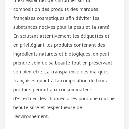
Il est essentiel de s’informer sur la
composition des produits des marques
françaises cosmétiques afin d’éviter les
substances nocives pour la peau et la santé.
En scrutant attentivement les étiquettes et
en privilégiant les produits contenant des
ingrédients naturels et biologiques, on peut
prendre soin de sa beauté tout en préservant
son bien-être. La transparence des marques
françaises quant à la composition de leurs
produits permet aux consommateurs
d’effectuer des choix éclairés pour une routine
beauté sûre et respectueuse de
l’environnement.