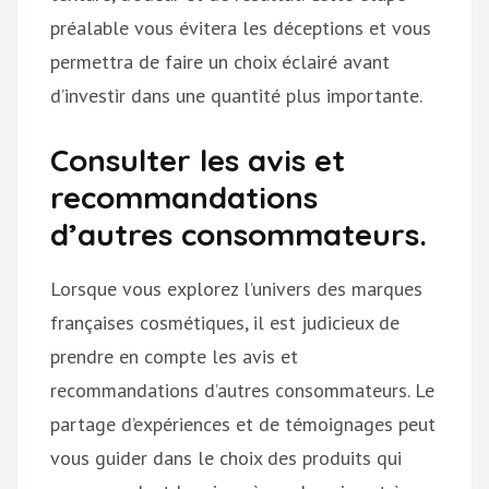
préalable vous évitera les déceptions et vous
permettra de faire un choix éclairé avant
d’investir dans une quantité plus importante.
Consulter les avis et
recommandations
d’autres consommateurs.
Lorsque vous explorez l’univers des marques
françaises cosmétiques, il est judicieux de
prendre en compte les avis et
recommandations d’autres consommateurs. Le
partage d’expériences et de témoignages peut
vous guider dans le choix des produits qui