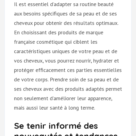
Il est essentiel d’adapter sa routine beauté
aux besoins spécifiques de sa peau et de ses
cheveux pour obtenir des résultats optimaux.
En choisissant des produits de marque
française cosmétique qui ciblent les
caractéristiques uniques de votre peau et de
vos cheveux, vous pourrez nourrir, hydrater et
protéger efficacement ces parties essentielles
de votre corps. Prendre soin de sa peau et de
ses cheveux avec des produits adaptés permet
non seulement d’améliorer leur apparence,
mais aussi leur santé à long terme.
Se tenir informé des
nouveautés et tendances