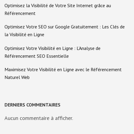
Optimisez la Visibilité de Votre Site Internet grâce au
Référencement
Optimisez Votre SEO sur Google Gratuitement : Les Clés de
la Visibilité en Ligne
Optimisez Votre Visibilité en Ligne : L’Analyse de
Référencement SEO Essentielle
Maximisez Votre Visibilité en Ligne avec le Référencement
Naturel Web
DERNIERS COMMENTAIRES
Aucun commentaire à afficher.