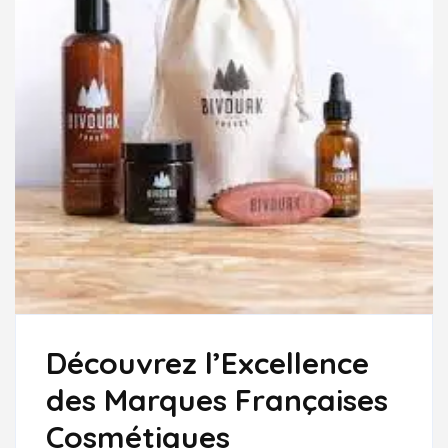
Découvrez l’Excellence
des Marques Françaises
Cosmétiques