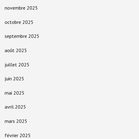
novembre 2025
octobre 2025
septembre 2025
août 2025
juillet 2025
juin 2025
mai 2025
avril 2025
mars 2025
février 2025