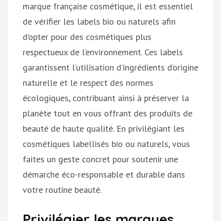
marque française cosmétique, il est essentiel
de vérifier les labels bio ou naturels afin
d’opter pour des cosmétiques plus
respectueux de l’environnement. Ces labels
garantissent l’utilisation d’ingrédients d’origine
naturelle et le respect des normes
écologiques, contribuant ainsi à préserver la
planète tout en vous offrant des produits de
beauté de haute qualité. En privilégiant les
cosmétiques labellisés bio ou naturels, vous
faites un geste concret pour soutenir une
démarche éco-responsable et durable dans
votre routine beauté.
Privilégier les marques