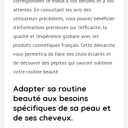
correspondent le mieux à vos besoins et à vos
attentes. En consultant les avis des
utilisateurs précédents, vous pouvez bénéficier
d’informations précieuses sur l’efficacité, la
qualité et l’expérience globale avec les
produits cosmétiques français. Cette démarche
vous permettra de faire des choix éclairés et
de découvrir des pépites qui sauront sublimer
votre routine beauté.
Adapter sa routine
beauté aux besoins
spécifiques de sa peau et
de ses cheveux.