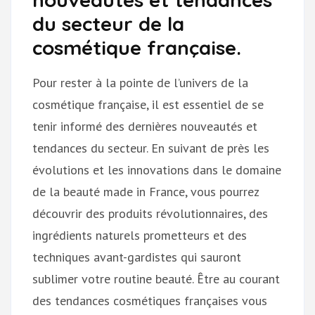
du secteur de la
cosmétique française.
Pour rester à la pointe de l’univers de la
cosmétique française, il est essentiel de se
tenir informé des dernières nouveautés et
tendances du secteur. En suivant de près les
évolutions et les innovations dans le domaine
de la beauté made in France, vous pourrez
découvrir des produits révolutionnaires, des
ingrédients naturels prometteurs et des
techniques avant-gardistes qui sauront
sublimer votre routine beauté. Être au courant
des tendances cosmétiques françaises vous