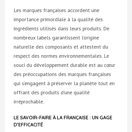
Les marques françaises accordent une
importance primordiale à la qualité des
ingrédients utilisés dans leurs produits. De
nombreux labels garantissent l’origine
naturelle des composants et attestent du
respect des normes environnementales. Le
souci du développement durable est au cœur
des préoccupations des marques françaises
qui s’engagent à préserver la planète tout en
offrant des produits d’une qualité
irréprochable.
LE SAVOIR-FAIRE À LA FRANÇAISE : UN GAGE
D’EFFICACITÉ