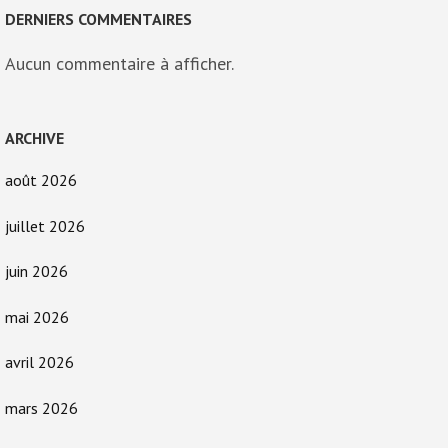
DERNIERS COMMENTAIRES
Aucun commentaire à afficher.
ARCHIVE
août 2026
juillet 2026
juin 2026
mai 2026
avril 2026
mars 2026