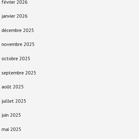
février 2026
janvier 2026
décembre 2025
novembre 2025
octobre 2025
septembre 2025
août 2025
juillet 2025
juin 2025
mai 2025