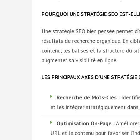
POURQUOI UNE STRATÉGIE SEO EST-ELL
Une stratégie SEO bien pensée permet d’a
résultats de recherche organique. En cibl
contenu, les balises et la structure du sit
augmenter sa visibilité en ligne.
LES PRINCIPAUX AXES D’UNE STRATÉGIE 
Recherche de Mots-Clés :
Identifi
et les intégrer stratégiquement dans 
Optimisation On-Page :
Améliorer 
URL et le contenu pour favoriser l’in