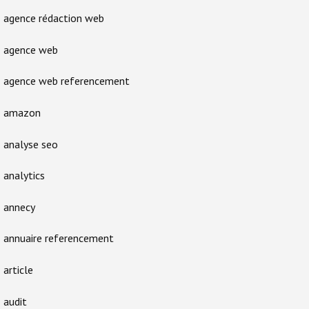
agence rédaction web
agence web
agence web referencement
amazon
analyse seo
analytics
annecy
annuaire referencement
article
audit