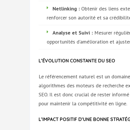
Netlinking :
Obtenir des liens exte
renforcer son autorité et sa crédibil
Analyse et Suivi :
Mesurer régulièr
opportunités d’amélioration et ajuste
L’ÉVOLUTION CONSTANTE DU SEO
Le référencement naturel est un domaine 
algorithmes des moteurs de recherche ex
SEO. Il est donc crucial de rester inform
pour maintenir la compétitivité en ligne.
L’IMPACT POSITIF D’UNE BONNE STRATÉG