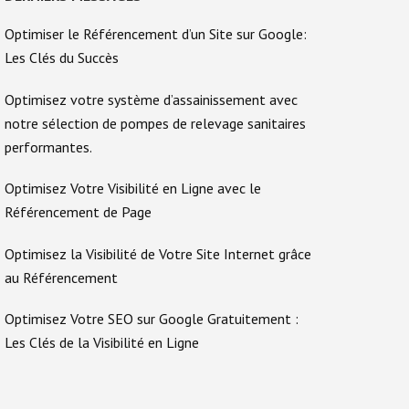
Optimiser le Référencement d’un Site sur Google:
Les Clés du Succès
Optimisez votre système d’assainissement avec
notre sélection de pompes de relevage sanitaires
performantes.
Optimisez Votre Visibilité en Ligne avec le
Référencement de Page
Optimisez la Visibilité de Votre Site Internet grâce
au Référencement
Optimisez Votre SEO sur Google Gratuitement :
Les Clés de la Visibilité en Ligne