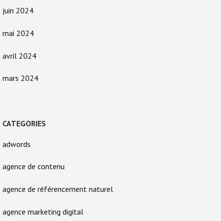
juin 2024
mai 2024
avril 2024
mars 2024
CATEGORIES
adwords
agence de contenu
agence de référencement naturel
agence marketing digital