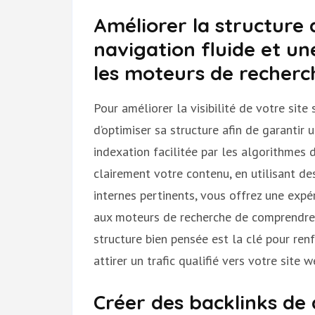
Améliorer la structure 
navigation fluide et un
les moteurs de recherc
Pour améliorer la visibilité de votre site
d’optimiser sa structure afin de garantir 
indexation facilitée par les algorithmes
clairement votre contenu, en utilisant de
internes pertinents, vous offrez une expé
aux moteurs de recherche de comprendre e
structure bien pensée est la clé pour ren
attirer un trafic qualifié vers votre site w
Créer des backlinks de 