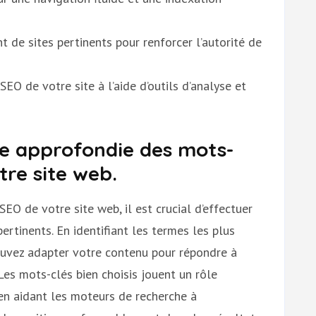
t de sites pertinents pour renforcer l’autorité de
EO de votre site à l’aide d’outils d’analyse et
he approfondie des mots-
tre site web.
EO de votre site web, il est crucial d’effectuer
rtinents. En identifiant les termes les plus
pouvez adapter votre contenu pour répondre à
. Les mots-clés bien choisis jouent un rôle
en aidant les moteurs de recherche à