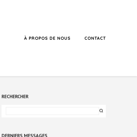
À PROPOS DE NOUS
CONTACT
RECHERCHER
DERNIERS MESSAGES