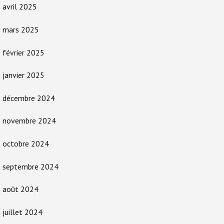
avril 2025
mars 2025
février 2025
janvier 2025
décembre 2024
novembre 2024
octobre 2024
septembre 2024
août 2024
juillet 2024