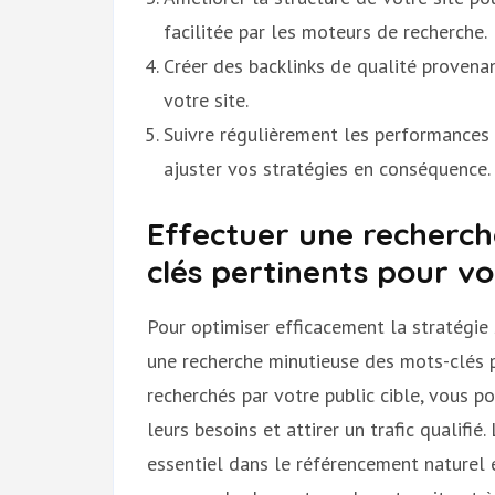
facilitée par les moteurs de recherche.
Créer des backlinks de qualité provenan
votre site.
Suivre régulièrement les performances S
ajuster vos stratégies en conséquence.
Effectuer une recherc
clés pertinents pour vo
Pour optimiser efficacement la stratégie S
une recherche minutieuse des mots-clés pe
recherchés par votre public cible, vous 
leurs besoins et attirer un trafic qualifié
essentiel dans le référencement naturel 