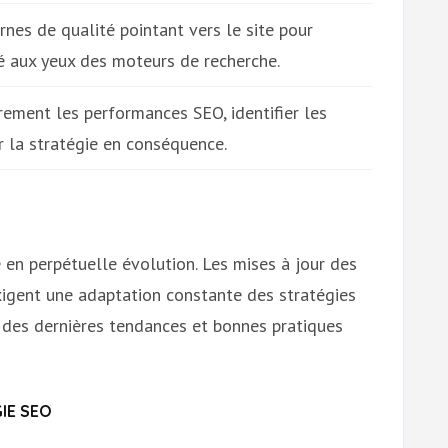
rnes de qualité pointant vers le site pour
ité aux yeux des moteurs de recherche.
ement les performances SEO, identifier les
r la stratégie en conséquence.
en perpétuelle évolution. Les mises à jour des
igent une adaptation constante des stratégies
é des dernières tendances et bonnes pratiques
IE SEO