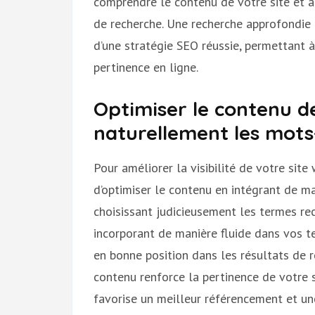
comprendre le contenu de votre site et à
de recherche. Une recherche approfondie
d’une stratégie SEO réussie, permettant à 
pertinence en ligne.
Optimiser le contenu de
naturellement les mots-
Pour améliorer la visibilité de votre site
d’optimiser le contenu en intégrant de ma
choisissant judicieusement les termes rec
incorporant de manière fluide dans vos t
en bonne position dans les résultats de r
contenu renforce la pertinence de votre 
favorise un meilleur référencement et une