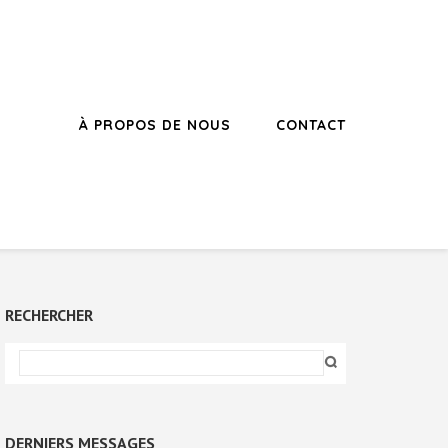
À PROPOS DE NOUS
CONTACT
RECHERCHER
DERNIERS MESSAGES