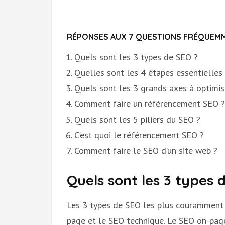
RÉPONSES AUX 7 QUESTIONS FRÉQUEMM
Quels sont les 3 types de SEO ?
Quelles sont les 4 étapes essentielles
Quels sont les 3 grands axes à optimis
Comment faire un référencement SEO ?
Quels sont les 5 piliers du SEO ?
C’est quoi le référencement SEO ?
Comment faire le SEO d’un site web ?
Quels sont les 3 types 
Les 3 types de SEO les plus couramment i
page et le SEO technique. Le SEO on-page