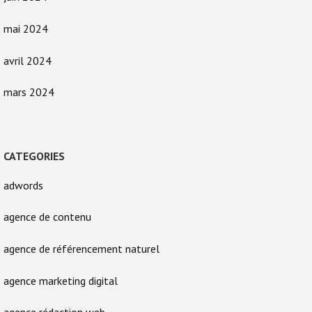
mai 2024
avril 2024
mars 2024
CATEGORIES
adwords
agence de contenu
agence de référencement naturel
agence marketing digital