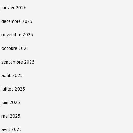
janvier 2026
décembre 2025
novembre 2025
octobre 2025
septembre 2025
août 2025
juillet 2025
juin 2025
mai 2025
avril 2025