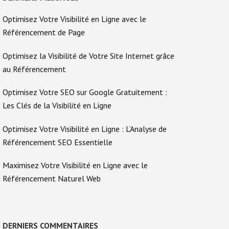
Optimisez Votre Visibilité en Ligne avec le
Référencement de Page
Optimisez la Visibilité de Votre Site Internet grâce
au Référencement
Optimisez Votre SEO sur Google Gratuitement :
Les Clés de la Visibilité en Ligne
Optimisez Votre Visibilité en Ligne : L’Analyse de
Référencement SEO Essentielle
Maximisez Votre Visibilité en Ligne avec le
Référencement Naturel Web
DERNIERS COMMENTAIRES