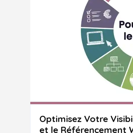
Optimisez Votre Visibi
et le Référencement