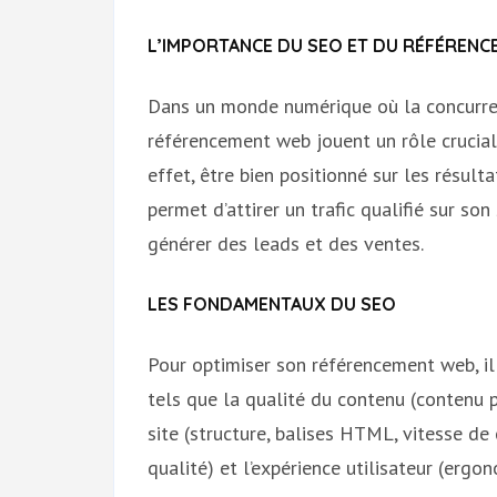
L’IMPORTANCE DU SEO ET DU RÉFÉREN
Dans un monde numérique où la concurren
référencement web jouent un rôle crucial 
effet, être bien positionné sur les résu
permet d’attirer un trafic qualifié sur son 
générer des leads et des ventes.
LES FONDAMENTAUX DU SEO
Pour optimiser son référencement web, il 
tels que la qualité du contenu (contenu pe
site (structure, balises HTML, vitesse de 
qualité) et l’expérience utilisateur (ergon