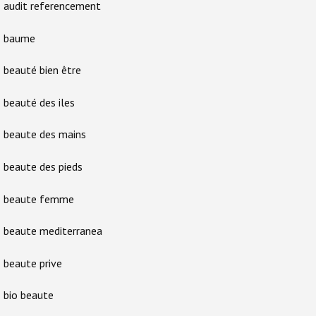
audit referencement
baume
beauté bien être
beauté des iles
beaute des mains
beaute des pieds
beaute femme
beaute mediterranea
beaute prive
bio beaute