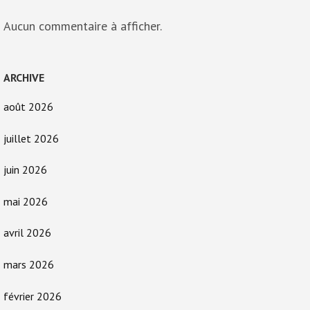
Aucun commentaire à afficher.
ARCHIVE
août 2026
juillet 2026
juin 2026
mai 2026
avril 2026
mars 2026
février 2026