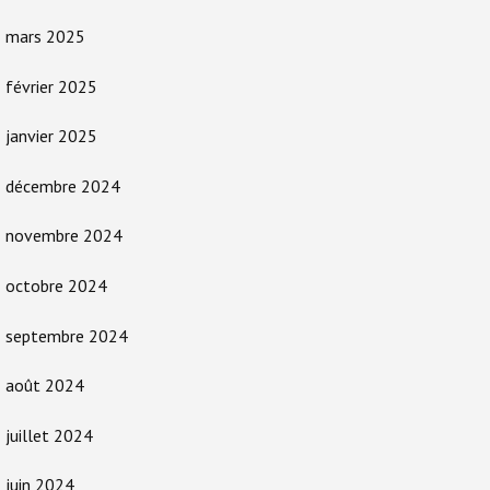
mars 2025
février 2025
janvier 2025
décembre 2024
novembre 2024
octobre 2024
septembre 2024
août 2024
juillet 2024
juin 2024