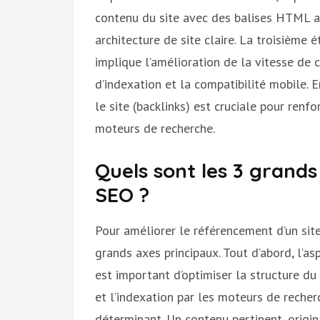
contenu du site avec des balises HTML a
architecture de site claire. La troisième 
implique l’amélioration de la vitesse de 
d’indexation et la compatibilité mobile. E
le site (backlinks) est cruciale pour renf
moteurs de recherche.
Quels sont les 3 grands
SEO ?
Pour améliorer le référencement d’un site 
grands axes principaux. Tout d’abord, l’as
est important d’optimiser la structure du
et l’indexation par les moteurs de recher
déterminant. Un contenu pertinent, origin