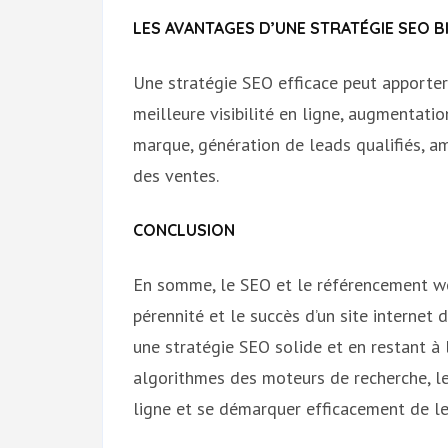
LES AVANTAGES D’UNE STRATÉGIE SEO B
Une stratégie SEO efficace peut apporte
meilleure visibilité en ligne, augmentatio
marque, génération de leads qualifiés, a
des ventes.
CONCLUSION
En somme, le SEO et le référencement web
pérennité et le succès d’un site internet d
une stratégie SEO solide et en restant à 
algorithmes des moteurs de recherche, le
ligne et se démarquer efficacement de le