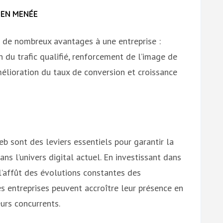
IEN MENÉE
r de nombreux avantages à une entreprise :
n du trafic qualifié, renforcement de l’image de
mélioration du taux de conversion et croissance
 sont des leviers essentiels pour garantir la
ans l’univers digital actuel. En investissant dans
l’affût des évolutions constantes des
s entreprises peuvent accroître leur présence en
urs concurrents.